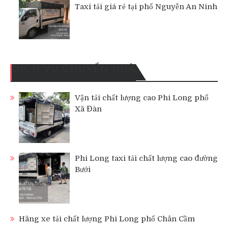
Taxi tải giá rẻ tại phố Nguyễn An Ninh
DỊCH VỤ CHUYỂN NHÀ
Vận tải chất lượng cao Phi Long phố
Xã Đàn
Phi Long taxi tải chất lượng cao đường
Bưởi
Hãng xe tải chất lượng Phi Long phố Chân Cầm