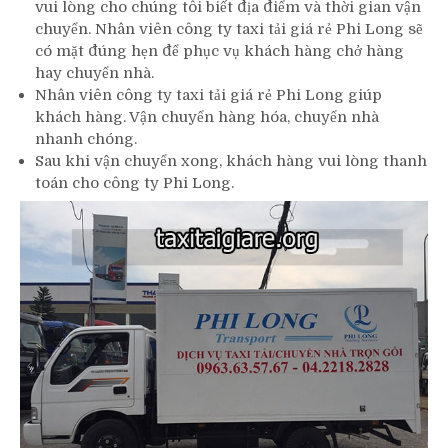
vui lòng cho chúng tôi biết địa điểm và thời gian vận
chuyển. Nhân viên công ty taxi tải giá rẻ Phi Long sẽ
có mặt đúng hẹn để phục vụ khách hàng chở hàng
hay chuyển nhà.
Nhân viên công ty taxi tải giá rẻ Phi Long giúp
khách hàng. Vận chuyển hàng hóa, chuyển nhà
nhanh chóng.
Sau khi vận chuyển xong, khách hàng vui lòng thanh
toán cho công ty Phi Long.