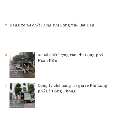
Hãng xe tải chất lượng Phi Long phố Bát Đàn
Xe tải chất lượng cao Phi Long phố
Hoàn Kiếm
Công ty chở hàng tết giá rẻ Phi Long
phố Lê Hồng Phong