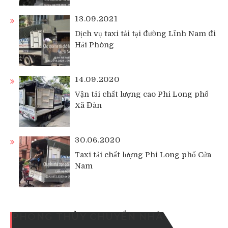
13.09.2021
Dịch vụ taxi tải tại đường Lĩnh Nam đi
Hải Phòng
14.09.2020
Vận tải chất lượng cao Phi Long phố
Xã Đàn
30.06.2020
Taxi tải chất lượng Phi Long phố Cửa
Nam
PHONG THỦY CHUYỂN NHÀ