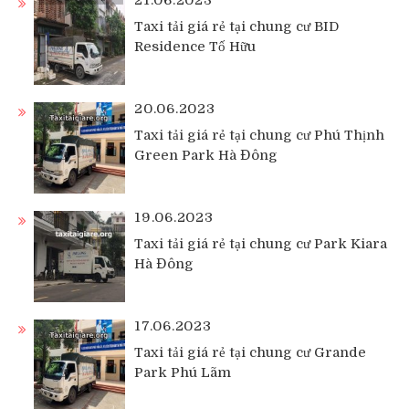
21.06.2023
Taxi tải giá rẻ tại chung cư BID
Residence Tố Hữu
20.06.2023
Taxi tải giá rẻ tại chung cư Phú Thịnh
Green Park Hà Đông
19.06.2023
Taxi tải giá rẻ tại chung cư Park Kiara
Hà Đông
17.06.2023
Taxi tải giá rẻ tại chung cư Grande
Park Phú Lãm