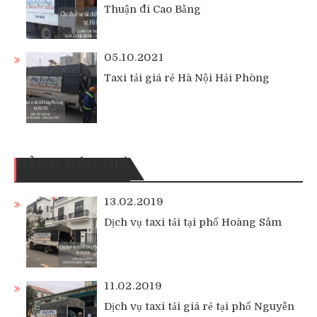
Thuận đi Cao Bằng
05.10.2021
Taxi tải giá rẻ Hà Nội Hải Phòng
BẢNG BÁO GIÁ
13.02.2019
Dịch vụ taxi tải tại phố Hoàng Sâm
11.02.2019
Dịch vụ taxi tải giá rẻ tại phố Nguyễn