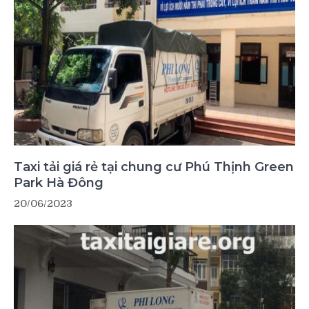
Taxi tải giá rẻ tại chung cư Phú Thịnh Green
Park Hà Đông
20/06/2023