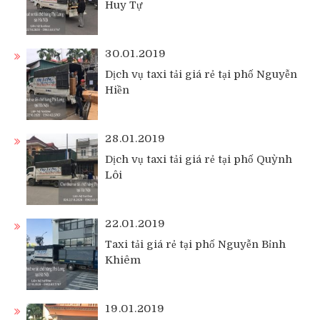
Huy Tự
30.01.2019
Dịch vụ taxi tải giá rẻ tại phố Nguyễn
Hiền
28.01.2019
Dịch vụ taxi tải giá rẻ tại phố Quỳnh
Lôi
22.01.2019
Taxi tải giá rẻ tại phố Nguyễn Bỉnh
Khiêm
19.01.2019