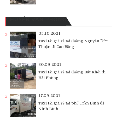
CHUYỂN VĂN PHÒNG
05.10.2021
Taxi tải giá rẻ tại đường Nguyễn Đức
Thuận đi Cao Bằng
30.09.2021
Taxi tải giá rẻ tại đường Bát Khối đi
Hải Phòng
17.09.2021
Taxi tải giá rẻ tại phố Trần Bình đi
Ninh Bình