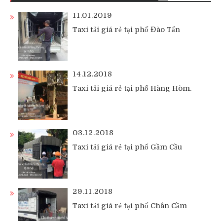
11.01.2019
Taxi tải giá rẻ tại phố Đào Tấn
14.12.2018
Taxi tải giá rẻ tại phố Hàng Hòm.
03.12.2018
Taxi tải giá rẻ tại phố Gầm Cầu
29.11.2018
Taxi tải giá rẻ tại phố Chân Cầm