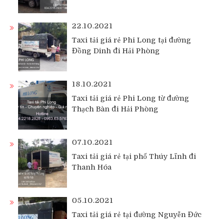
22.10.2021
Taxi tải giá rẻ Phi Long tại đường
Đồng Dinh đi Hải Phòng
18.10.2021
Taxi tải giá rẻ Phi Long từ đường
Thạch Bàn đi Hải Phòng
07.10.2021
Taxi tải giá rẻ tại phố Thúy Lĩnh đi
Thanh Hóa
05.10.2021
Taxi tải giá rẻ tại đường Nguyễn Đức