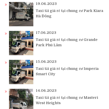
19.06.2023
Taxi tải giá rẻ tại chung cư Park Kiara
Hà Đông
17.06.2023
Taxi tải giá rẻ tại chung cư Grande
Park Phú Lãm
15.06.2023
Taxi tải giá rẻ tại chung cư Imperia
Smart City
14.06.2023
Taxi tải giá rẻ tại chung cư Masteri
West Heights