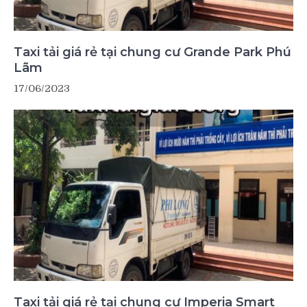
Taxi tải giá rẻ tại chung cư Grande Park Phú
Lãm
17/06/2023
Taxi tải giá rẻ tại chung cư Imperia Smart