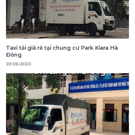
Taxi tải giá rẻ tại chung cư Park Kiara Hà
Đông
19/06/2023