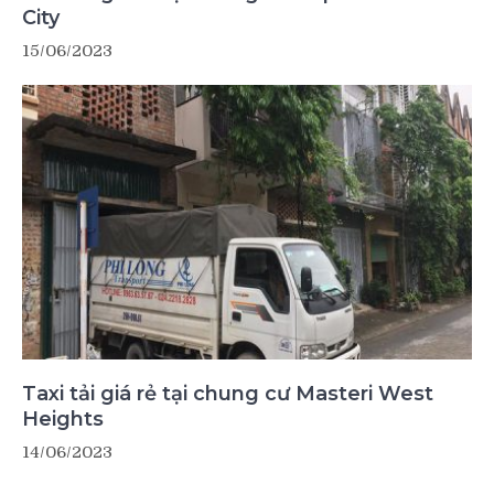
City
15/06/2023
Taxi tải giá rẻ tại chung cư Masteri West
Heights
14/06/2023