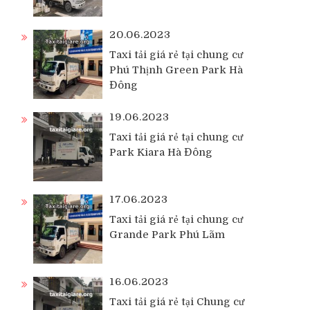
20.06.2023
Taxi tải giá rẻ tại chung cư
Phú Thịnh Green Park Hà
Đông
19.06.2023
Taxi tải giá rẻ tại chung cư
Park Kiara Hà Đông
17.06.2023
Taxi tải giá rẻ tại chung cư
Grande Park Phú Lãm
16.06.2023
Taxi tải giá rẻ tại Chung cư