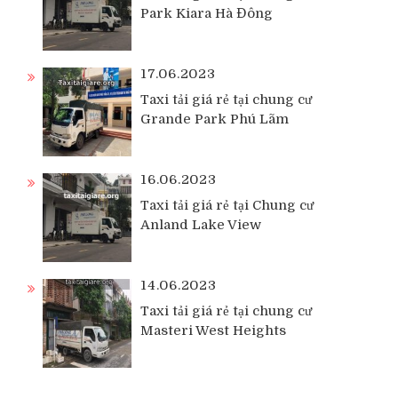
Park Kiara Hà Đông
17.06.2023
Taxi tải giá rẻ tại chung cư
Grande Park Phú Lãm
16.06.2023
Taxi tải giá rẻ tại Chung cư
Anland Lake View
14.06.2023
Taxi tải giá rẻ tại chung cư
Masteri West Heights