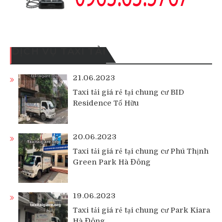
DỊCH VỤ TAXI TẢI
21.06.2023
Taxi tải giá rẻ tại chung cư BID
Residence Tố Hữu
20.06.2023
Taxi tải giá rẻ tại chung cư Phú Thịnh
Green Park Hà Đông
19.06.2023
Taxi tải giá rẻ tại chung cư Park Kiara
Hà Đông