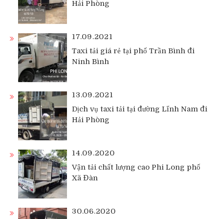
Hải Phòng
17.09.2021
Taxi tải giá rẻ tại phố Trần Bình đi
Ninh Bình
13.09.2021
Dịch vụ taxi tải tại đường Lĩnh Nam đi
Hải Phòng
14.09.2020
Vận tải chất lượng cao Phi Long phố
Xã Đàn
30.06.2020