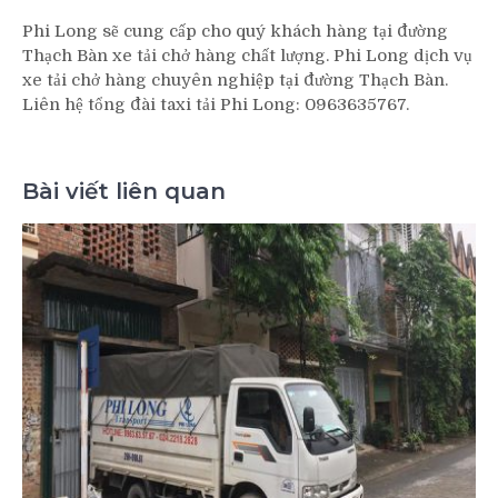
Phi Long sẽ cung cấp cho quý khách hàng tại đường
Thạch Bàn xe tải chở hàng chất lượng. Phi Long dịch vụ
xe tải chở hàng chuyên nghiệp tại đường Thạch Bàn.
Liên hệ tổng đài taxi tải Phi Long: 0963635767.
Bài viết liên quan