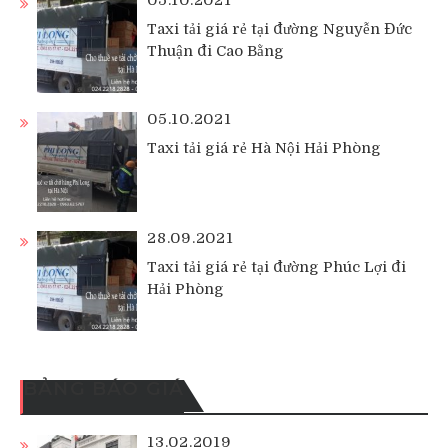
Taxi tải giá rẻ tại đường Nguyễn Đức
Thuận đi Cao Bằng
05.10.2021
Taxi tải giá rẻ Hà Nội Hải Phòng
28.09.2021
Taxi tải giá rẻ tại đường Phúc Lợi đi
Hải Phòng
BẢNG BÁO GIÁ
13.02.2019