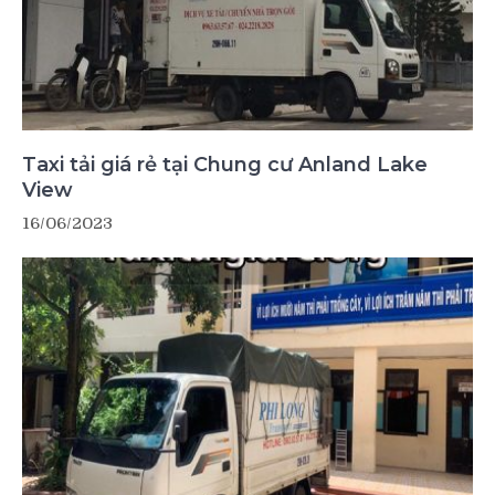
Taxi tải giá rẻ tại Chung cư Anland Lake
View
16/06/2023