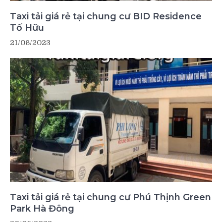
Taxi tải giá rẻ tại chung cư BID Residence
Tố Hữu
21/06/2023
Taxi tải giá rẻ tại chung cư Phú Thịnh Green
Park Hà Đông