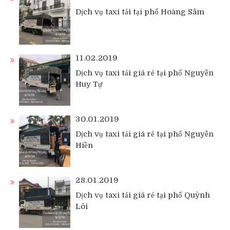
Dịch vụ taxi tải tại phố Hoàng Sâm
11.02.2019
Dịch vụ taxi tải giá rẻ tại phố Nguyễn
Huy Tự
30.01.2019
Dịch vụ taxi tải giá rẻ tại phố Nguyễn
Hiền
28.01.2019
Dịch vụ taxi tải giá rẻ tại phố Quỳnh
Lôi