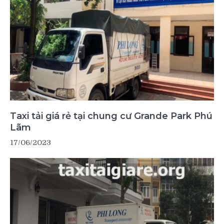
Taxi tải giá rẻ tại chung cư Grande Park Phú
Lãm
17/06/2023