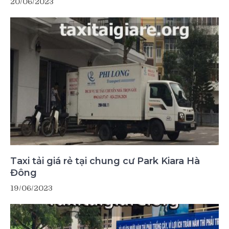
20/06/2023
Taxi tải giá rẻ tại chung cư Park Kiara Hà
Đông
19/06/2023