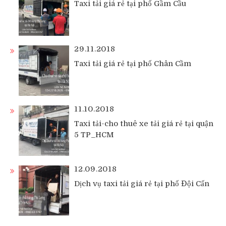
Taxi tải giá rẻ tại phố Gầm Cầu
29.11.2018
Taxi tải giá rẻ tại phố Chân Cầm
11.10.2018
Taxi tải-cho thuê xe tải giá rẻ tại quận
5 TP_HCM
12.09.2018
Dịch vụ taxi tải giá rẻ tại phố Đội Cấn