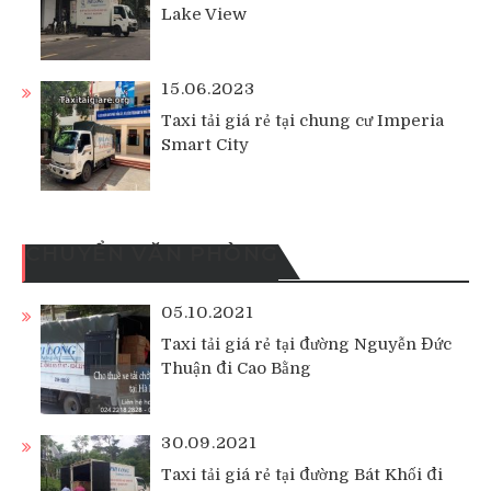
Lake View
15.06.2023
Taxi tải giá rẻ tại chung cư Imperia
Smart City
CHUYỂN VĂN PHÒNG
05.10.2021
Taxi tải giá rẻ tại đường Nguyễn Đức
Thuận đi Cao Bằng
30.09.2021
Taxi tải giá rẻ tại đường Bát Khối đi