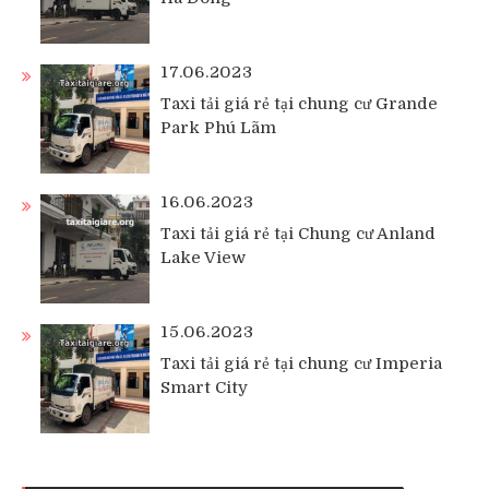
17.06.2023
Taxi tải giá rẻ tại chung cư Grande
Park Phú Lãm
16.06.2023
Taxi tải giá rẻ tại Chung cư Anland
Lake View
15.06.2023
Taxi tải giá rẻ tại chung cư Imperia
Smart City