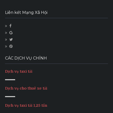
Liên kết Mạng Xã Hội
CÁC DỊCH VỤ CHÍNH
Dịch vụ taxi tải
Dịch vụ cho thuê xe tải
Dịch vụ taxi tải 1,25 tấn