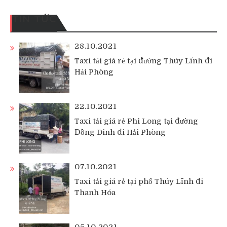
TIN TỨC
28.10.2021
Taxi tải giá rẻ tại đường Thúy Lĩnh đi
Hải Phòng
22.10.2021
Taxi tải giá rẻ Phi Long tại đường
Đồng Dinh đi Hải Phòng
07.10.2021
Taxi tải giá rẻ tại phố Thúy Lĩnh đi
Thanh Hóa
05.10.2021