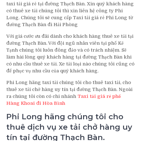
taxi tải giá rẻ tại đường Thạch Bàn. Xin quý khách hàng
có thuê xe tải chúng tôi thì xin liên hệ công ty Phi
Long. Chúng tôi sẽ cung cấp Taxi tải giá rẻ Phi Long từ
đường Thạch Bàn đi Hải Phòng
Với giá cước ưu đãi dành cho khách hàng thuê xe tải tại
đường Thạch Bàn. Với đội ngũ nhân viên tại phố Kẻ
Tạnh chúng tôi luôn đông đảo và có trách nhiệm. Sẽ
làm hài lòng quý khách hàng tại đường Thạch Bàn khi
có nhu cầu thuê xe tải. Xe tải loại nào chúng tôi cũng có
để phục vụ nhu cầu của quý khách hàng.
Phi Long hãng taxi tải chúng tôi cho thuê taxi tải, cho
thuê xe tải chở hàng uy tín tại đường Thạch Bàn. Ngoài
ra chúng tôi còn có chi nhánh
Taxi tải giá rẻ phố
Hàng Khoai đi Hòa Bình
Phi Long hãng chúng tôi cho
thuê dịch vụ xe tải chở hàng uy
tín tại đường Thạch Bàn.