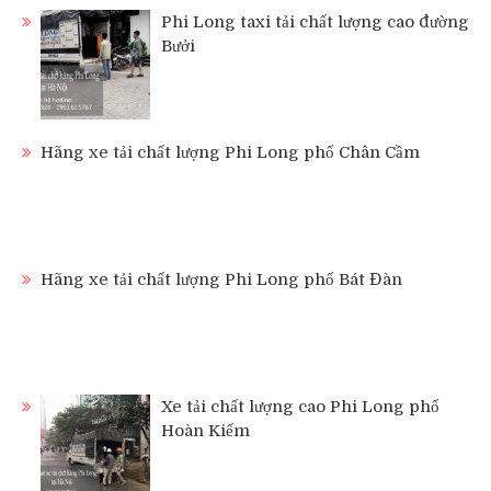
Phi Long taxi tải chất lượng cao đường
Bưởi
Hãng xe tải chất lượng Phi Long phố Chân Cầm
Hãng xe tải chất lượng Phi Long phố Bát Đàn
Xe tải chất lượng cao Phi Long phố
Hoàn Kiếm