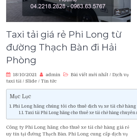
Taxi tải giá rẻ Phi Long từ
đường Thạch Bàn đi Hải
Phòng
18/10/2021
admin
Bài viết mới nhất
/
Dịch vụ
taxi tải
/
Slide
/
Tin tức
Mục Lục
Phi Long hãng chúng tôi cho thuê dịch vụ xe tải chở hàng 
Taxi tải Phi Long hãng cho thuê xe tải chở hàng chuyên 
Công ty Phi Long hãng cho thuê xe tải chở hàng giá rẻ
uy tín tại đường Thạch Bàn. Phi Long cung cấp dịch vụ