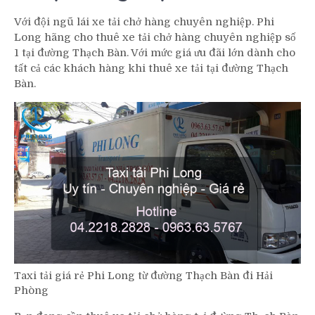
Với đội ngũ lái xe tải chở hàng chuyên nghiệp. Phi
Long hãng cho thuê xe tải chở hàng chuyên nghiệp số
1 tại đường Thạch Bàn. Với mức giá ưu đãi lớn dành cho
tất cả các khách hàng khi thuê xe tải tại đường Thạch
Bàn.
Taxi tải giá rẻ Phi Long từ đường Thạch Bàn đi Hải
Phòng