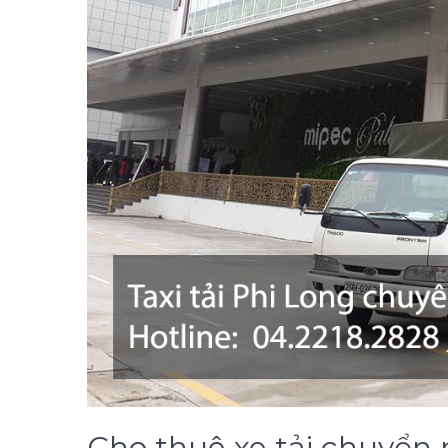
Cho thuê xe tải chuyển