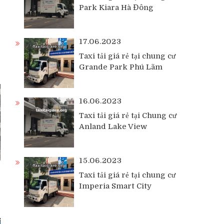
Park Kiara Hà Đông
17.06.2023
Taxi tải giá rẻ tại chung cư
Grande Park Phú Lãm
16.06.2023
Taxi tải giá rẻ tại Chung cư
Anland Lake View
15.06.2023
Taxi tải giá rẻ tại chung cư
Imperia Smart City