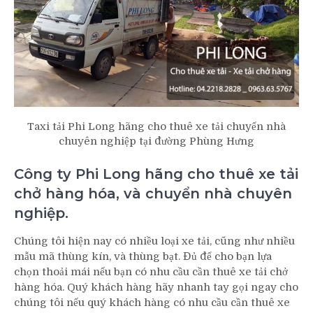
Taxi tải Phi Long hãng cho thuê xe tải chuyển nhà
chuyên nghiệp tại đường Phùng Hưng
Công ty Phi Long hãng cho thuê xe tải
chở hàng hóa, và chuyển nhà chuyên
nghiệp.
Chúng tôi hiện nay có nhiều loại xe tải, cũng như nhiều
mẫu mã thùng kín, và thùng bạt. Đủ để cho bạn lựa
chọn thoải mái nếu bạn có nhu cầu cần thuê xe tải chở
hàng hóa. Quý khách hàng hãy nhanh tay gọi ngay cho
chúng tôi nếu quý khách hàng có nhu cầu cần thuê xe