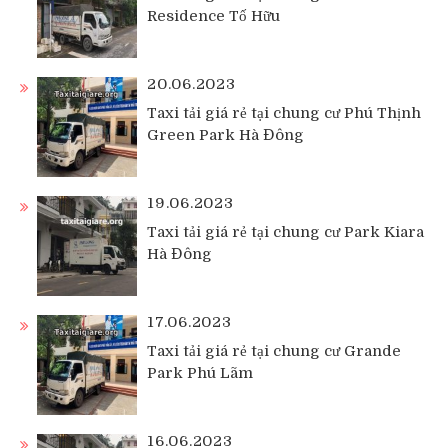
Residence Tố Hữu
20.06.2023
Taxi tải giá rẻ tại chung cư Phú Thịnh
Green Park Hà Đông
19.06.2023
Taxi tải giá rẻ tại chung cư Park Kiara
Hà Đông
17.06.2023
Taxi tải giá rẻ tại chung cư Grande
Park Phú Lãm
16.06.2023