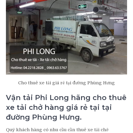
Cho thuê xe tải giá rẻ tại đường Phùng Hưng
Vận tải Phi Long hãng cho thuê
xe tải chở hàng giá rẻ tại tại
đường Phùng Hưng.
Quý khách hàng có nhu cầu cần thuê xe tải chở