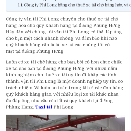
Công ty Phi Long hãng cho thuê xe tải chở hàng hóa, và
Công ty vận tải Phi Long chuyên cho thuê xe tải chở
hàng hóa cho quý khách hàng tại đường Phùng Hưng.
Hãy đến với chúng tôi vận tải Phi Long có thể đáp ứng
cho bạn một cách nhanh chóng. Và đảm bảo khi nào
quý khách hàng cần là lái xe tải của chúng tôi có
mặt tại đường Phùng Hưng.
Luôn có xe tải chở hàng cho bạn, bởi có hơn chục chiếc
xe tải chờ bạn tại đường Phùng Hưng. Với nhiều năm
kinh nghiệm cho thuê xe tải uy tín đi khắp các tỉnh
thành. Vận tải Phi Long là một doanh nghiệp uy tín, có
trách nhiệm. Và luôn an toàn trong tất cả các đơn hàng
quý khách hàng giao. Với nhiều loại xe tải khác nhau,
đủ đáp ứng nhu cầu của tất cả quý khách tại đường
Phùng Hưng.
Taxi tải
Phi Long.