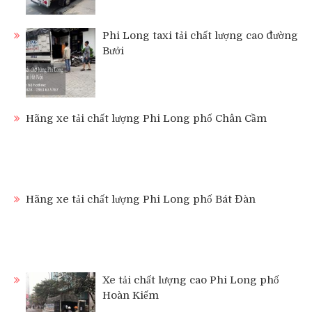
Phi Long taxi tải chất lượng cao đường
Bưởi
Hãng xe tải chất lượng Phi Long phố Chân Cầm
Hãng xe tải chất lượng Phi Long phố Bát Đàn
Xe tải chất lượng cao Phi Long phố
Hoàn Kiếm