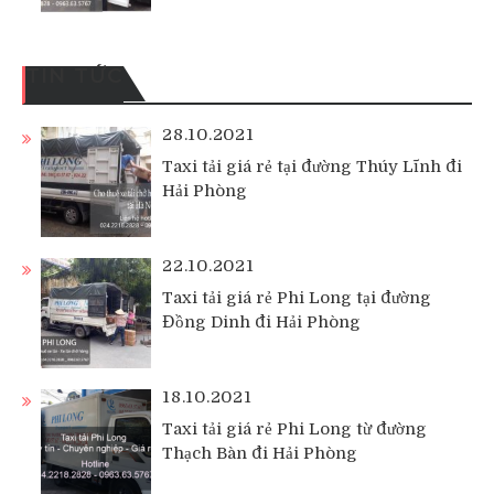
TIN TỨC
28.10.2021
Taxi tải giá rẻ tại đường Thúy Lĩnh đi
Hải Phòng
22.10.2021
Taxi tải giá rẻ Phi Long tại đường
Đồng Dinh đi Hải Phòng
18.10.2021
Taxi tải giá rẻ Phi Long từ đường
Thạch Bàn đi Hải Phòng