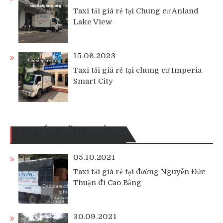
Taxi tải giá rẻ tại Chung cư Anland
Lake View
15.06.2023
Taxi tải giá rẻ tại chung cư Imperia
Smart City
CHUYỂN VĂN PHÒNG
05.10.2021
Taxi tải giá rẻ tại đường Nguyễn Đức
Thuận đi Cao Bằng
30.09.2021