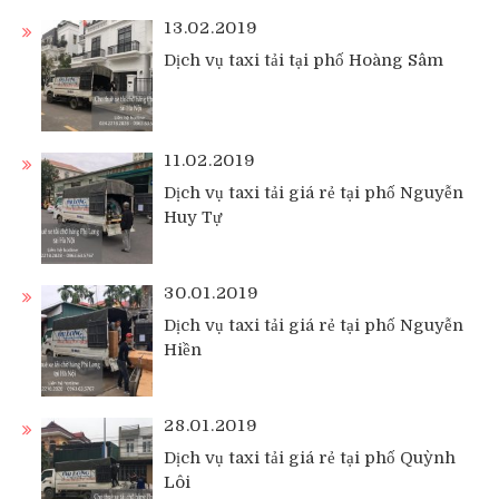
13.02.2019
Dịch vụ taxi tải tại phố Hoàng Sâm
11.02.2019
Dịch vụ taxi tải giá rẻ tại phố Nguyễn
Huy Tự
30.01.2019
Dịch vụ taxi tải giá rẻ tại phố Nguyễn
Hiền
28.01.2019
Dịch vụ taxi tải giá rẻ tại phố Quỳnh
Lôi