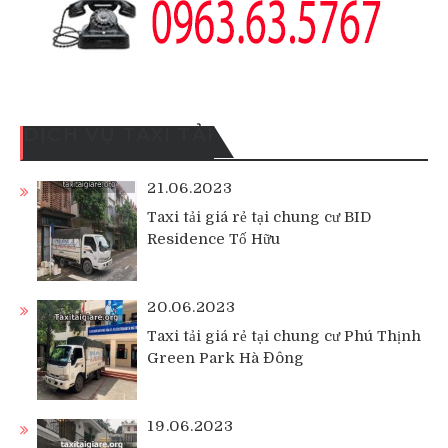
DỊCH VỤ TAXI TẢI
21.06.2023
Taxi tải giá rẻ tại chung cư BID
Residence Tố Hữu
20.06.2023
Taxi tải giá rẻ tại chung cư Phú Thịnh
Green Park Hà Đông
19.06.2023