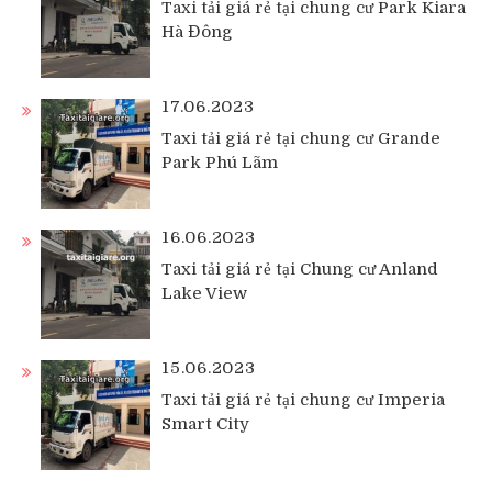
Taxi tải giá rẻ tại chung cư Park Kiara
Hà Đông
17.06.2023
Taxi tải giá rẻ tại chung cư Grande
Park Phú Lãm
16.06.2023
Taxi tải giá rẻ tại Chung cư Anland
Lake View
15.06.2023
Taxi tải giá rẻ tại chung cư Imperia
Smart City