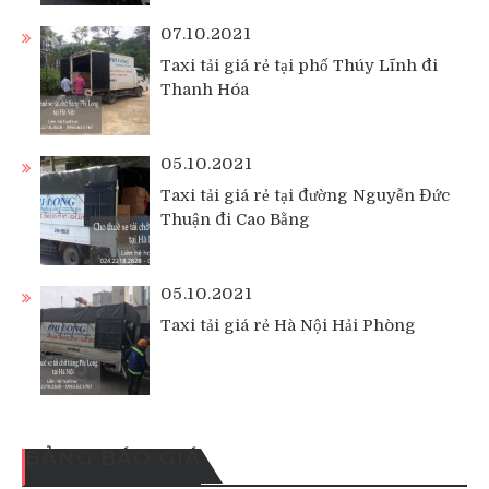
07.10.2021
Taxi tải giá rẻ tại phố Thúy Lĩnh đi
Thanh Hóa
05.10.2021
Taxi tải giá rẻ tại đường Nguyễn Đức
Thuận đi Cao Bằng
05.10.2021
Taxi tải giá rẻ Hà Nội Hải Phòng
BẢNG BÁO GIÁ