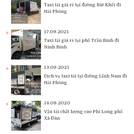
Taxi tải giá rẻ tại đường Bát Khối đi
Hải Phòng
17.09.2021
Taxi tải giá rẻ tại phố Trần Bình đi
Ninh Bình
13.09.2021
Dịch vụ taxi tải tại đường Lĩnh Nam đi
Hải Phòng
14.09.2020
Vận tải chất lượng cao Phi Long phố
Xã Đàn