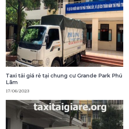
Taxi tải giá rẻ tại chung cư Grande Park Phú
Lãm
17/06/2023