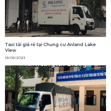
Taxi tải giá rẻ tại Chung cư Anland Lake
View
16/06/2023