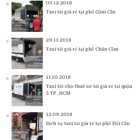
03.12.2018
Taxi tải giá rẻ tại phố Gầm Cầu
29.11.2018
Taxi tải giá rẻ tại phố Chân Cầm
11.10.2018
Taxi tải-cho thuê xe tải giá rẻ tại quận
5 TP_HCM
12.09.2018
Dịch vụ taxi tải giá rẻ tại phố Đội Cấn