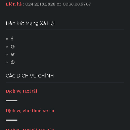
Liên hệ
: 024.2218.2828 or 0963.63.5767
Liên kết Mạng Xã Hội
CÁC DỊCH VỤ CHÍNH
Dịch vụ taxi tải
Dịch vụ cho thuê xe tải