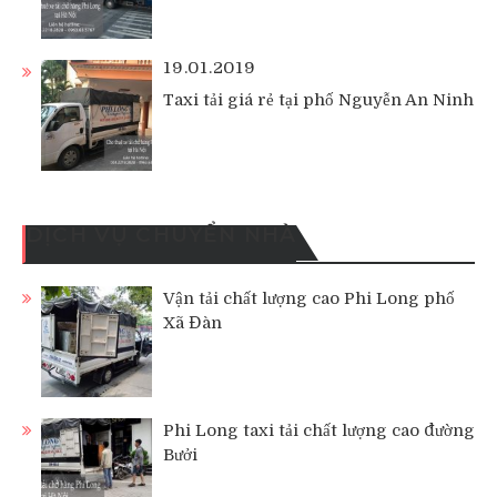
19.01.2019
Taxi tải giá rẻ tại phố Nguyễn An Ninh
DỊCH VỤ CHUYỂN NHÀ
Vận tải chất lượng cao Phi Long phố
Xã Đàn
Phi Long taxi tải chất lượng cao đường
Bưởi