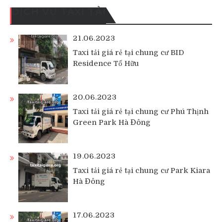
DỊCH VỤ TAXI TẢI
21.06.2023
Taxi tải giá rẻ tại chung cư BID
Residence Tố Hữu
20.06.2023
Taxi tải giá rẻ tại chung cư Phú Thịnh
Green Park Hà Đông
19.06.2023
Taxi tải giá rẻ tại chung cư Park Kiara
Hà Đông
17.06.2023