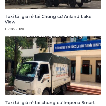
Taxi tải giá rẻ tại Chung cư Anland Lake
View
16/06/2023
Taxi tải giá rẻ tại chung cư Imperia Smart