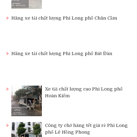
Hãng xe tải chất lượng Phi Long phố Chân Cầm
Hãng xe tải chất lượng Phi Long phố Bát Đàn
Xe tải chất lượng cao Phi Long phố
Hoàn Kiếm
Công ty chở hàng tết giá rẻ Phi Long
phố Lê Hồng Phong