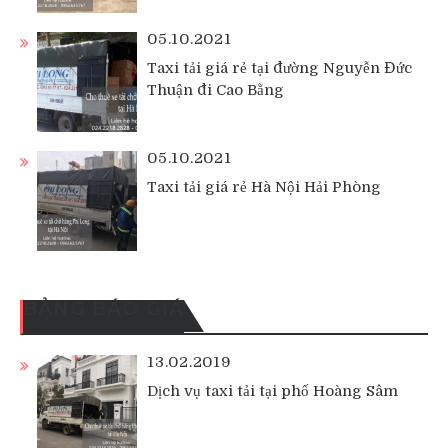
05.10.2021
Taxi tải giá rẻ tại đường Nguyễn Đức
Thuận đi Cao Bằng
05.10.2021
Taxi tải giá rẻ Hà Nội Hải Phòng
BẢNG BÁO GIÁ
13.02.2019
Dịch vụ taxi tải tại phố Hoàng Sâm