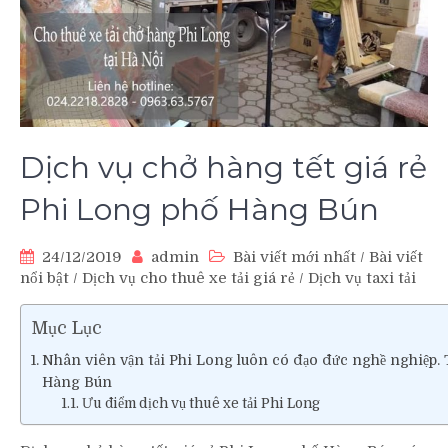
Dịch vụ chở hàng tết giá rẻ
Phi Long phố Hàng Bún
24/12/2019
admin
Bài viết mới nhất
/
Bài viết
nổi bật
/
Dịch vụ cho thuê xe tải giá rẻ
/
Dịch vụ taxi tải
Mục Lục
Nhân viên vận tải Phi Long luôn có đạo đức nghề nghiệp. Ta
Hàng Bún
Ưu điểm dịch vụ thuê xe tải Phi Long