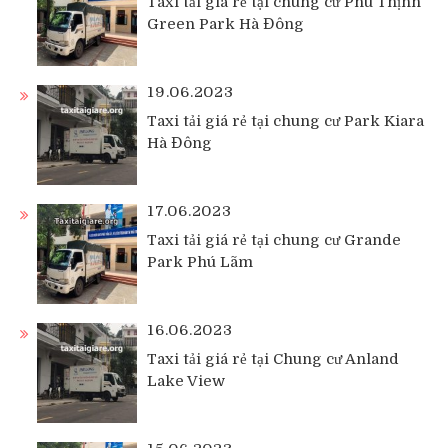
Taxi tải giá rẻ tại chung cư Phú Thịnh
Green Park Hà Đông
19.06.2023
Taxi tải giá rẻ tại chung cư Park Kiara
Hà Đông
17.06.2023
Taxi tải giá rẻ tại chung cư Grande
Park Phú Lãm
16.06.2023
Taxi tải giá rẻ tại Chung cư Anland
Lake View