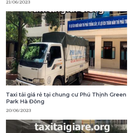
21/06/2023
Taxi tải giá rẻ tại chung cư Phú Thịnh Green
Park Hà Đông
20/06/2023