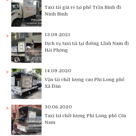
Taxi tải giá rẻ tại phố Trần Bình đi
Ninh Bình
13.09.2021
Dịch vụ taxi tải tại đường Lĩnh Nam đi
Hải Phòng
14.09.2020
Vận tải chất lượng cao Phi Long phố
Xã Đàn
30.06.2020
Taxi tải chất lượng Phi Long phố Cửa
Nam