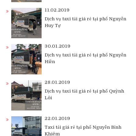
11.02.2019
Dịch vụ taxi tải giá rẻ tại phố Nguyễn
Huy Tự
30.01.2019
Dịch vụ taxi tải giá rẻ tại phố Nguyễn
Hiền
28.01.2019
Dịch vụ taxi tải giá rẻ tại phố Quỳnh
Lôi
22.01.2019
Taxi tải giá rẻ tại phố Nguyễn Bỉnh
Khiêm