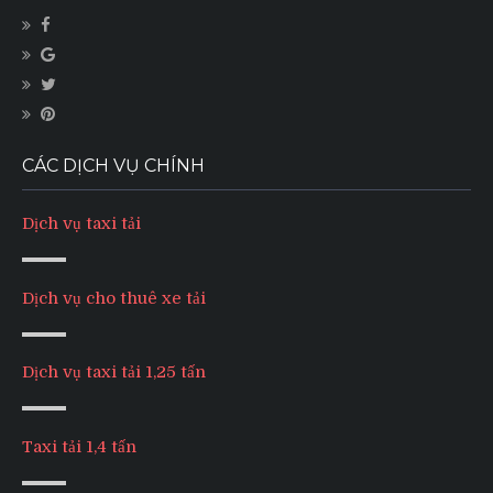
CÁC DỊCH VỤ CHÍNH
Dịch vụ taxi tải
Dịch vụ cho thuê xe tải
Dịch vụ taxi tải 1,25 tấn
Taxi tải 1,4 tấn