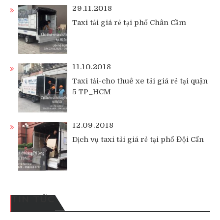
29.11.2018
Taxi tải giá rẻ tại phố Chân Cầm
11.10.2018
Taxi tải-cho thuê xe tải giá rẻ tại quận
5 TP_HCM
12.09.2018
Dịch vụ taxi tải giá rẻ tại phố Đội Cấn
TIN TỨC