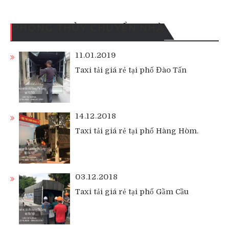
PHONG THỦY CHUYỂN NHÀ
11.01.2019
Taxi tải giá rẻ tại phố Đào Tấn
14.12.2018
Taxi tải giá rẻ tại phố Hàng Hòm.
03.12.2018
Taxi tải giá rẻ tại phố Gầm Cầu