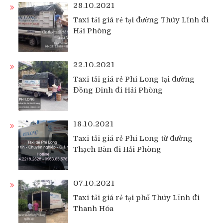
28.10.2021
Taxi tải giá rẻ tại đường Thúy Lĩnh đi
Hải Phòng
22.10.2021
Taxi tải giá rẻ Phi Long tại đường
Đồng Dinh đi Hải Phòng
18.10.2021
Taxi tải giá rẻ Phi Long từ đường
Thạch Bàn đi Hải Phòng
07.10.2021
Taxi tải giá rẻ tại phố Thúy Lĩnh đi
Thanh Hóa