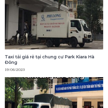
Taxi tải giá rẻ tại chung cư Park Kiara Hà
Đông
19/06/2023