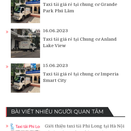
Taxi tải giá rẻ tại chung cư Grande
Park Phú Lãm
16.06.2023
Taxi tải giá rẻ tại Chung cư Anland
Lake View
15.06.2023
Taxi tải giá rẻ tại chung cư Imperia
Smart City
BÀI VIẾT NHIỀU NGƯỜI QUAN TÂM
Giới thiệu taxi tải Phi Long tại Hà Nội