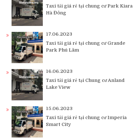
Taxi tải giá rẻ tại chung cư Park Kiara
Hà Đông
17.06.2023
Taxi tải giá rẻ tại chung cư Grande
Park Phú Lãm
16.06.2023
Taxi tải giá rẻ tại Chung cư Anland
Lake View
15.06.2023
Taxi tải giá rẻ tại chung cư Imperia
Smart City