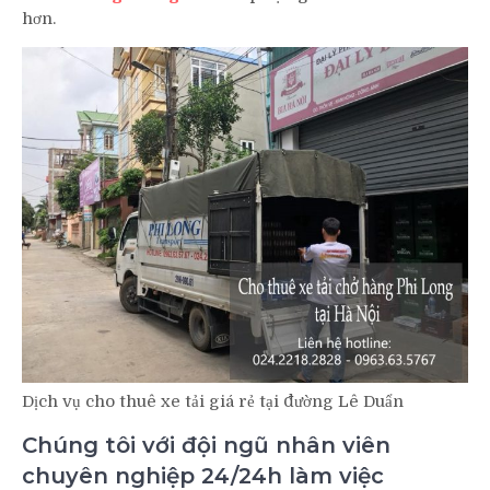
hơn.
Dịch vụ cho thuê xe tải giá rẻ tại đường Lê Duẩn
Chúng tôi với đội ngũ nhân viên
chuyên nghiệp 24/24h làm việc