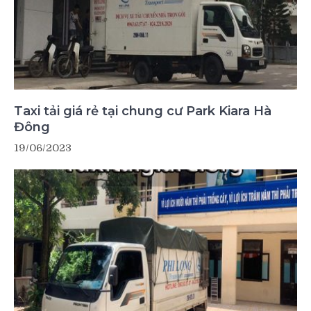
Taxi tải giá rẻ tại chung cư Park Kiara Hà
Đông
19/06/2023