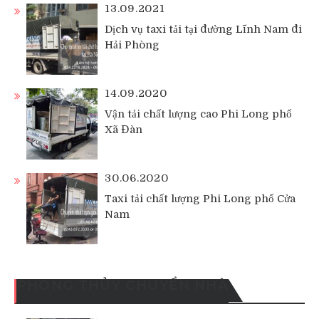
13.09.2021
Dịch vụ taxi tải tại đường Lĩnh Nam đi
Hải Phòng
14.09.2020
Vận tải chất lượng cao Phi Long phố
Xã Đàn
30.06.2020
Taxi tải chất lượng Phi Long phố Cửa
Nam
PHONG THỦY CHUYỂN NHÀ