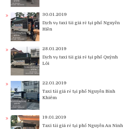
30.01.2019
Dịch vụ taxi tải giá rẻ tại phố Nguyễn
Hiền
28.01.2019
Dịch vụ taxi tải giá rẻ tại phố Quỳnh
Lôi
22.01.2019
Taxi tải giá rẻ tại phố Nguyễn Bỉnh
Khiêm
19.01.2019
Taxi tải giá rẻ tại phố Nguyễn An Ninh