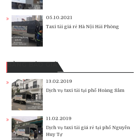
05.10.2021
Taxi tải giá rẻ Hà Nội Hải Phòng
BẢNG BÁO GIÁ
13.02.2019
Dịch vụ taxi tải tại phố Hoàng Sâm
11.02.2019
Dịch vụ taxi tải giá rẻ tại phố Nguyễn
Huy Tự