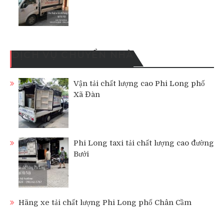
DỊCH VỤ CHUYỂN NHÀ
Vận tải chất lượng cao Phi Long phố
Xã Đàn
Phi Long taxi tải chất lượng cao đường
Bưởi
Hãng xe tải chất lượng Phi Long phố Chân Cầm