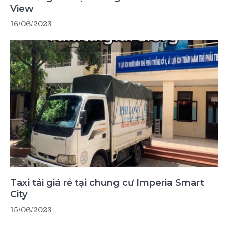
View
16/06/2023
Taxi tải giá rẻ tại chung cư Imperia Smart
City
15/06/2023