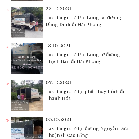
22.10.2021
Taxi tải giá rẻ Phi Long tại đường
Đồng Dinh đi Hải Phòng
18.10.2021
Taxi tải giá rẻ Phi Long từ đường
Thạch Bàn đi Hải Phòng
07.10.2021
Taxi tải giá rẻ tại phố Thúy Lĩnh đi
Thanh Hóa
05.10.2021
Taxi tải giá rẻ tại đường Nguyễn Đức
Thuận đi Cao Bằng