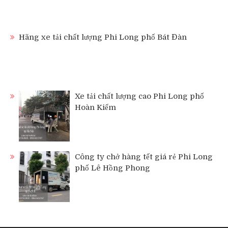
Hãng xe tải chất lượng Phi Long phố Bát Đàn
Xe tải chất lượng cao Phi Long phố
Hoàn Kiếm
Công ty chở hàng tết giá rẻ Phi Long
phố Lê Hồng Phong