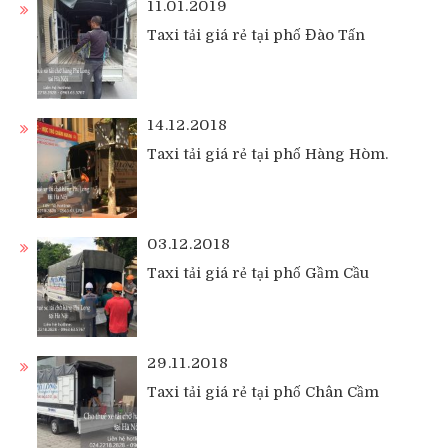
11.01.2019
Taxi tải giá rẻ tại phố Đào Tấn
14.12.2018
Taxi tải giá rẻ tại phố Hàng Hòm.
03.12.2018
Taxi tải giá rẻ tại phố Gầm Cầu
29.11.2018
Taxi tải giá rẻ tại phố Chân Cầm