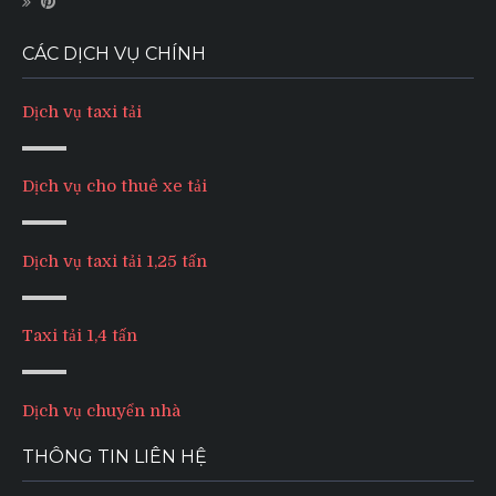
CÁC DỊCH VỤ CHÍNH
Dịch vụ taxi tải
Dịch vụ cho thuê xe tải
Dịch vụ taxi tải 1,25 tấn
Taxi tải 1,4 tấn
Dịch vụ chuyển nhà
THÔNG TIN LIÊN HỆ