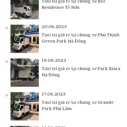
Taxi tải giá rẻ tại chung cư BID
Residence Tố Hữu
20.06.2023
Taxi tải giá rẻ tại chung cư Phú Thịnh
Green Park Hà Đông
19.06.2023
Taxi tải giá rẻ tại chung cư Park Kiara
Hà Đông
17.06.2023
Taxi tải giá rẻ tại chung cư Grande
Park Phú Lãm