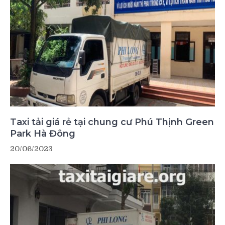
Taxi tải giá rẻ tại chung cư Phú Thịnh Green
Park Hà Đông
20/06/2023