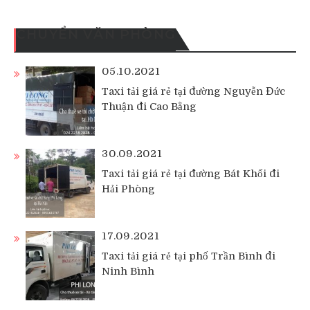
CHUYỂN VĂN PHÒNG
05.10.2021
Taxi tải giá rẻ tại đường Nguyễn Đức
Thuận đi Cao Bằng
30.09.2021
Taxi tải giá rẻ tại đường Bát Khối đi
Hải Phòng
17.09.2021
Taxi tải giá rẻ tại phố Trần Bình đi
Ninh Bình