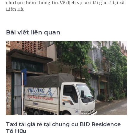
cho bạn thêm thông tin. Về dịch vụ taxi tải giá rẻ tại xã
Liên Hà.
Bài viết liên quan
Taxi tải giá rẻ tại chung cư BID Residence
Tố Hữu