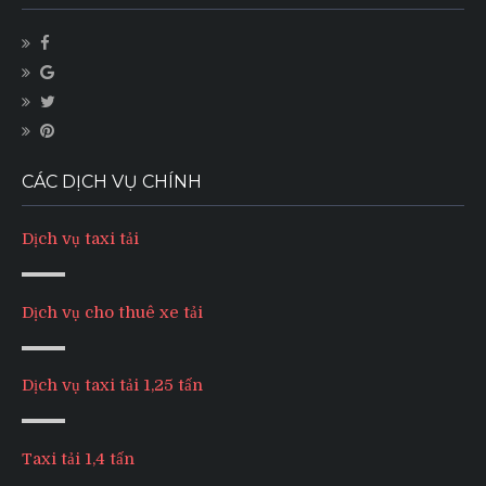
CÁC DỊCH VỤ CHÍNH
Dịch vụ taxi tải
Dịch vụ cho thuê xe tải
Dịch vụ taxi tải 1,25 tấn
Taxi tải 1,4 tấn