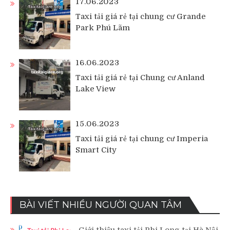
17.06.2023
Taxi tải giá rẻ tại chung cư Grande
Park Phú Lãm
16.06.2023
Taxi tải giá rẻ tại Chung cư Anland
Lake View
15.06.2023
Taxi tải giá rẻ tại chung cư Imperia
Smart City
BÀI VIẾT NHIỀU NGƯỜI QUAN TÂM