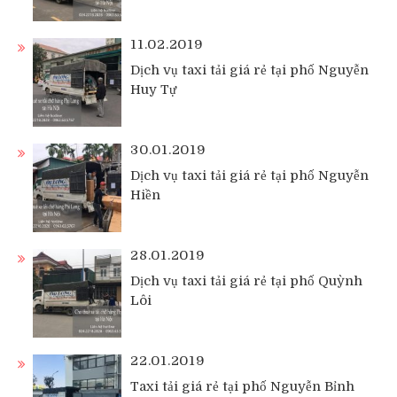
11.02.2019
Dịch vụ taxi tải giá rẻ tại phố Nguyễn
Huy Tự
30.01.2019
Dịch vụ taxi tải giá rẻ tại phố Nguyễn
Hiền
28.01.2019
Dịch vụ taxi tải giá rẻ tại phố Quỳnh
Lôi
22.01.2019
Taxi tải giá rẻ tại phố Nguyễn Bỉnh