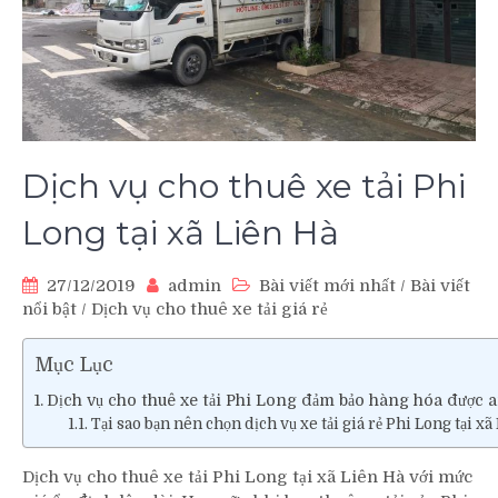
Dịch vụ cho thuê xe tải Phi
Long tại xã Liên Hà
27/12/2019
admin
Bài viết mới nhất
/
Bài viết
nổi bật
/
Dịch vụ cho thuê xe tải giá rẻ
Mục Lục
Dịch vụ cho thuê xe tải Phi Long đảm bảo hàng hóa được a
Tại sao bạn nên chọn dịch vụ xe tải giá rẻ Phi Long tại xã
Dịch vụ cho thuê xe tải Phi Long tại xã Liên Hà với mức