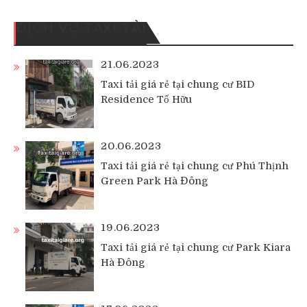
DỊCH VỤ TAXI TẢI
21.06.2023
Taxi tải giá rẻ tại chung cư BID
Residence Tố Hữu
20.06.2023
Taxi tải giá rẻ tại chung cư Phú Thịnh
Green Park Hà Đông
19.06.2023
Taxi tải giá rẻ tại chung cư Park Kiara
Hà Đông