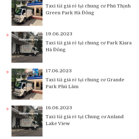
Taxi tải giá rẻ tại chung cư Phú Thịnh
Green Park Hà Đông
19.06.2023
Taxi tải giá rẻ tại chung cư Park Kiara
Hà Đông
17.06.2023
Taxi tải giá rẻ tại chung cư Grande
Park Phú Lãm
16.06.2023
Taxi tải giá rẻ tại Chung cư Anland
Lake View