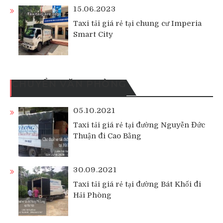
15.06.2023
Taxi tải giá rẻ tại chung cư Imperia
Smart City
CHUYỂN VĂN PHÒNG
05.10.2021
Taxi tải giá rẻ tại đường Nguyễn Đức
Thuận đi Cao Bằng
30.09.2021
Taxi tải giá rẻ tại đường Bát Khối đi
Hải Phòng