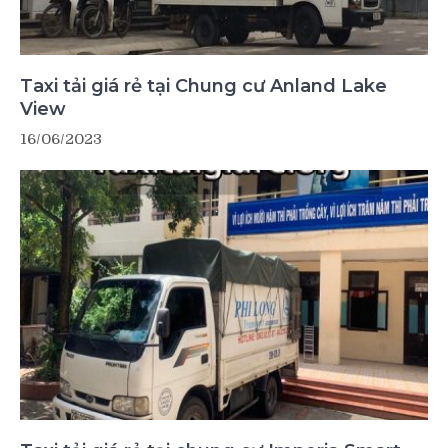
Taxi tải giá rẻ tại Chung cư Anland Lake
View
16/06/2023