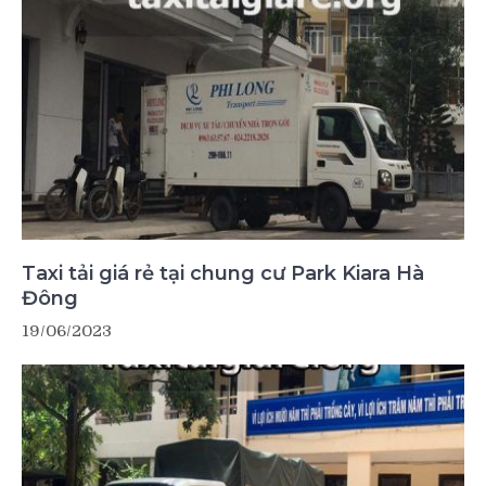
Taxi tải giá rẻ tại chung cư Park Kiara Hà
Đông
19/06/2023