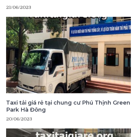
21/06/2023
Taxi tải giá rẻ tại chung cư Phú Thịnh Green
Park Hà Đông
20/06/2023