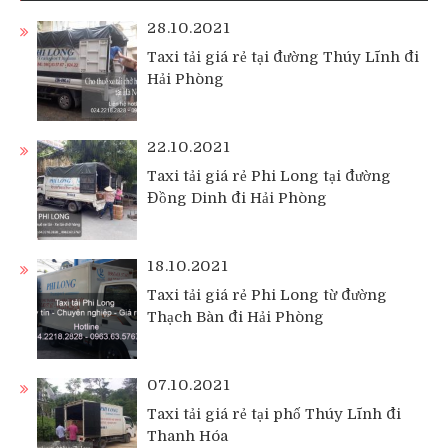
28.10.2021
Taxi tải giá rẻ tại đường Thúy Lĩnh đi
Hải Phòng
22.10.2021
Taxi tải giá rẻ Phi Long tại đường
Đồng Dinh đi Hải Phòng
18.10.2021
Taxi tải giá rẻ Phi Long từ đường
Thạch Bàn đi Hải Phòng
07.10.2021
Taxi tải giá rẻ tại phố Thúy Lĩnh đi
Thanh Hóa