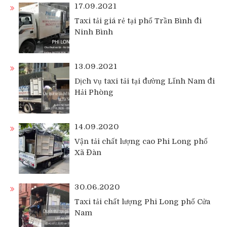
17.09.2021
Taxi tải giá rẻ tại phố Trần Bình đi
Ninh Bình
13.09.2021
Dịch vụ taxi tải tại đường Lĩnh Nam đi
Hải Phòng
14.09.2020
Vận tải chất lượng cao Phi Long phố
Xã Đàn
30.06.2020
Taxi tải chất lượng Phi Long phố Cửa
Nam