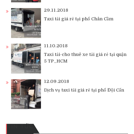
29.11.2018
Taxi tải giá rẻ tại phố Chân Cầm
11.10.2018
Taxi tải-cho thuê xe tải giá rẻ tại quận
5 TP_HCM
12.09.2018
Dịch vụ taxi tải giá rẻ tại phố Đội Cấn
TIN TỨC