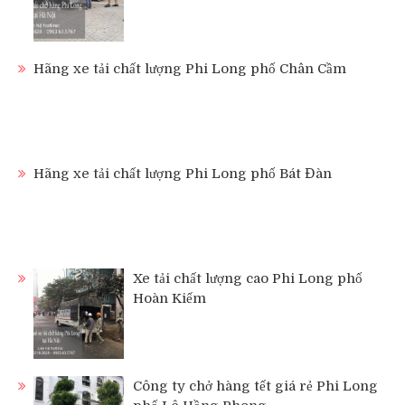
Hãng xe tải chất lượng Phi Long phố Chân Cầm
Hãng xe tải chất lượng Phi Long phố Bát Đàn
Xe tải chất lượng cao Phi Long phố
Hoàn Kiếm
Công ty chở hàng tết giá rẻ Phi Long