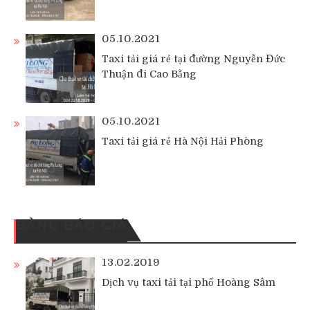
05.10.2021
Taxi tải giá rẻ tại đường Nguyễn Đức
Thuận đi Cao Bằng
05.10.2021
Taxi tải giá rẻ Hà Nội Hải Phòng
BẢNG BÁO GIÁ
13.02.2019
Dịch vụ taxi tải tại phố Hoàng Sâm