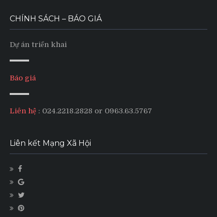
CHÍNH SÁCH – BÁO GIÁ
Dự án triển khai
Báo giá
Liên hệ
: 024.2218.2828 or 0963.63.5767
Liên kết Mạng Xã Hội