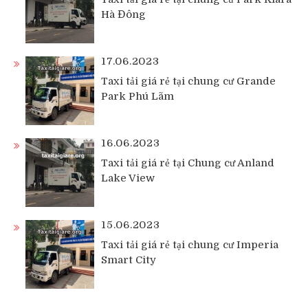
Hà Đông
17.06.2023
Taxi tải giá rẻ tại chung cư Grande
Park Phú Lãm
16.06.2023
Taxi tải giá rẻ tại Chung cư Anland
Lake View
15.06.2023
Taxi tải giá rẻ tại chung cư Imperia
Smart City