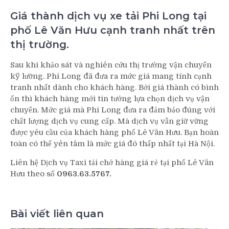
Giá thành dịch vụ xe tải Phi Long tại
phố Lê Văn Hưu cạnh tranh nhất trên
thị trường.
Sau khi khảo sát và nghiên cứu thị trường vận chuyển
kỹ lưỡng. Phi Long đã đưa ra mức giá mang tính cạnh
tranh nhất dành cho khách hàng. Bởi giá thành có bình
ổn thì khách hàng mới tin tưởng lựa chọn dịch vụ vận
chuyển. Mức giá mà Phi Long đưa ra đảm bảo đúng với
chất lượng dịch vụ cung cấp. Mà dịch vụ vẫn giữ vững
được yêu cầu của khách hàng phố Lê Văn Hưu. Bạn hoàn
toàn có thể yên tâm là mức giá đó thấp nhất tại Hà Nội.
Liên hệ Dịch vụ Taxi tải chở hàng giá rẻ tại phố Lê Văn
Hưu theo số
0963.63.5767.
Bài viết liên quan