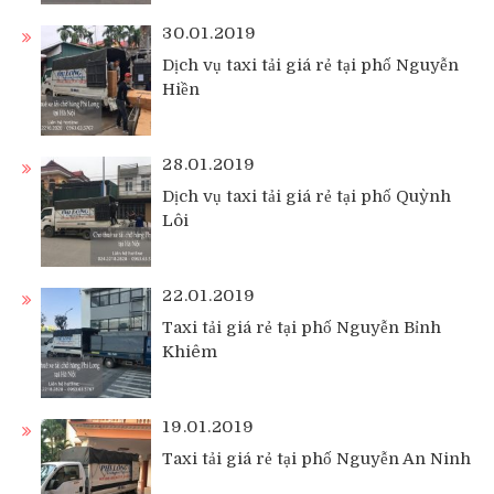
30.01.2019
Dịch vụ taxi tải giá rẻ tại phố Nguyễn
Hiền
28.01.2019
Dịch vụ taxi tải giá rẻ tại phố Quỳnh
Lôi
22.01.2019
Taxi tải giá rẻ tại phố Nguyễn Bỉnh
Khiêm
19.01.2019
Taxi tải giá rẻ tại phố Nguyễn An Ninh