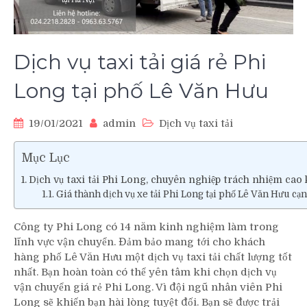
Dịch vụ taxi tải giá rẻ Phi
Long tại phố Lê Văn Hưu
19/01/2021
admin
Dịch vụ taxi tải
Mục Lục
Dịch vụ taxi tải Phi Long, chuyên nghiệp trách nhiệm cao 
Giá thành dịch vụ xe tải Phi Long tại phố Lê Văn Hưu cạn
Công ty Phi Long có 14 năm kinh nghiệm làm trong
lĩnh vực vận chuyển. Đảm bảo mang tới cho khách
hàng phố Lê Văn Hưu một dịch vụ taxi tải chất lượng tốt
nhất. Bạn hoàn toàn có thể yên tâm khi chọn dịch vụ
vận chuyển giá rẻ Phi Long. Vì đội ngũ nhân viên Phi
Long sẽ khiến bạn hài lòng tuyệt đối. Bạn sẽ được trải