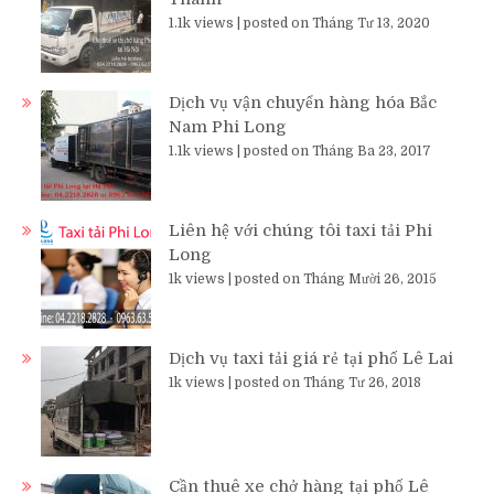
1.1k views
|
posted on Tháng Tư 13, 2020
Dịch vụ vận chuyển hàng hóa Bắc
Nam Phi Long
1.1k views
|
posted on Tháng Ba 23, 2017
Liên hệ với chúng tôi taxi tải Phi
Long
1k views
|
posted on Tháng Mười 26, 2015
Dịch vụ taxi tải giá rẻ tại phố Lê Lai
1k views
|
posted on Tháng Tư 26, 2018
Cần thuê xe chở hàng tại phố Lê