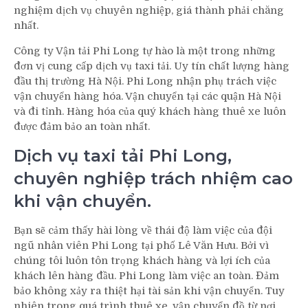
nghiệm dịch vụ chuyên nghiệp, giá thành phải chăng
nhất.
Công ty Vận tải Phi Long tự hào là một trong những
đơn vị cung cấp dịch vụ taxi tải. Uy tín chất lượng hàng
đầu thị trường Hà Nội. Phi Long nhận phụ trách việc
vận chuyển hàng hóa. Vận chuyển tại các quận Hà Nội
và đi tỉnh. Hàng hóa của quý khách hàng thuê xe luôn
được đảm bảo an toàn nhất.
Dịch vụ taxi tải Phi Long,
chuyên nghiệp trách nhiệm cao
khi vận chuyển.
Bạn sẽ cảm thấy hài lòng về thái độ làm việc của đội
ngũ nhân viên Phi Long tại phố Lê Văn Hưu. Bởi vì
chúng tôi luôn tôn trọng khách hàng và lợi ích của
khách lên hàng đầu. Phi Long làm việc an toàn. Đảm
bảo không xảy ra thiệt hại tài sản khi vận chuyển. Tuy
nhiên trong quá trình thuê xe, vận chuyển đồ từ nơi