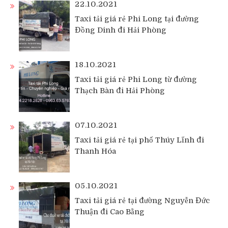
22.10.2021
Taxi tải giá rẻ Phi Long tại đường
Đồng Dinh đi Hải Phòng
18.10.2021
Taxi tải giá rẻ Phi Long từ đường
Thạch Bàn đi Hải Phòng
07.10.2021
Taxi tải giá rẻ tại phố Thúy Lĩnh đi
Thanh Hóa
05.10.2021
Taxi tải giá rẻ tại đường Nguyễn Đức
Thuận đi Cao Bằng