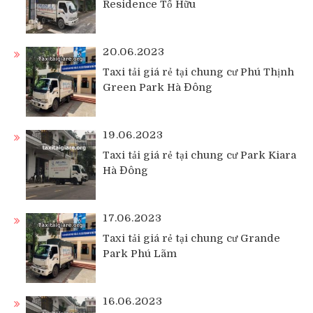
Residence Tố Hữu
20.06.2023
Taxi tải giá rẻ tại chung cư Phú Thịnh
Green Park Hà Đông
19.06.2023
Taxi tải giá rẻ tại chung cư Park Kiara
Hà Đông
17.06.2023
Taxi tải giá rẻ tại chung cư Grande
Park Phú Lãm
16.06.2023