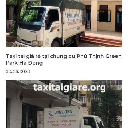
Taxi tải giá rẻ tại chung cư Phú Thịnh Green
Park Hà Đông
20/06/2023