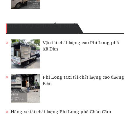
DỊCH VỤ CHUYỂN NHÀ
Vận tải chất lượng cao Phi Long phố
Xã Đàn
Phi Long taxi tải chất lượng cao đường
Bưởi
Hãng xe tải chất lượng Phi Long phố Chân Cầm