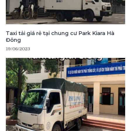
Taxi tải giá rẻ tại chung cư Park Kiara Hà
Đông
19/06/2023