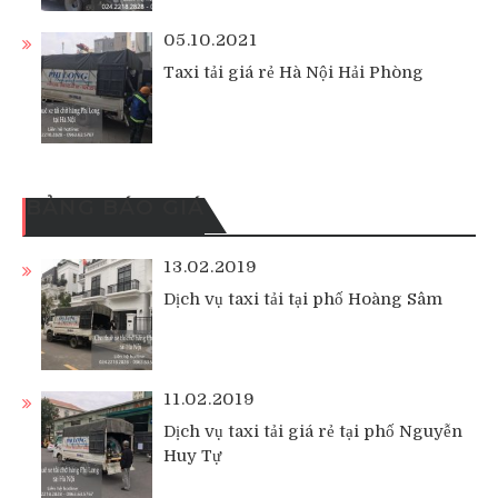
05.10.2021
Taxi tải giá rẻ Hà Nội Hải Phòng
BẢNG BÁO GIÁ
13.02.2019
Dịch vụ taxi tải tại phố Hoàng Sâm
11.02.2019
Dịch vụ taxi tải giá rẻ tại phố Nguyễn
Huy Tự