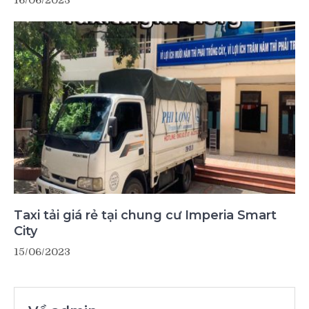
16/06/2023
Taxi tải giá rẻ tại chung cư Imperia Smart
City
15/06/2023