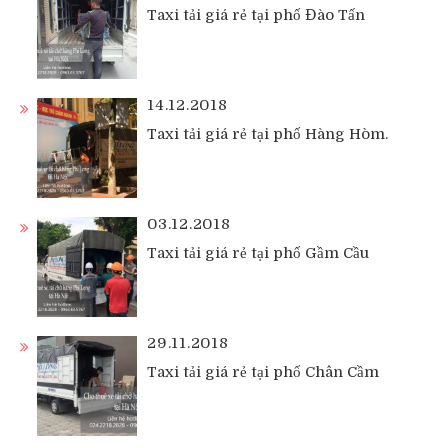
Taxi tải giá rẻ tại phố Đào Tấn
14.12.2018
Taxi tải giá rẻ tại phố Hàng Hòm.
03.12.2018
Taxi tải giá rẻ tại phố Gầm Cầu
29.11.2018
Taxi tải giá rẻ tại phố Chân Cầm