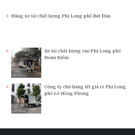
Hãng xe tải chất lượng Phi Long phố Bát Đàn
Xe tải chất lượng cao Phi Long phố
Hoàn Kiếm
Công ty chở hàng tết giá rẻ Phi Long
phố Lê Hồng Phong