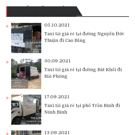
CHUYỂN VĂN PHÒNG
05.10.2021
Taxi tải giá rẻ tại đường Nguyễn Đức
Thuận đi Cao Bằng
30.09.2021
Taxi tải giá rẻ tại đường Bát Khối đi
Hải Phòng
17.09.2021
Taxi tải giá rẻ tại phố Trần Bình đi
Ninh Bình
13.09.2021