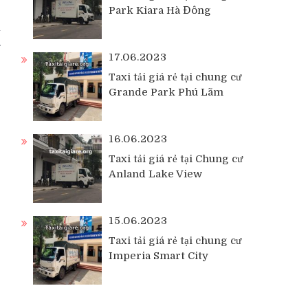
Park Kiara Hà Đông
h
17.06.2023
Taxi tải giá rẻ tại chung cư
Grande Park Phú Lãm
16.06.2023
Taxi tải giá rẻ tại Chung cư
Anland Lake View
15.06.2023
Taxi tải giá rẻ tại chung cư
Imperia Smart City