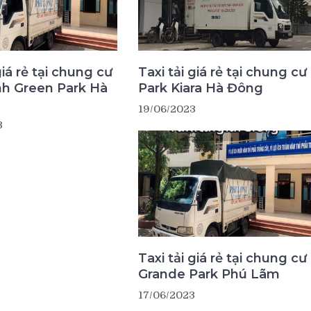
giá rẻ tại chung cư
Taxi tải giá rẻ tại chung cư
nh Green Park Hà
Park Kiara Hà Đông
19/06/2023
3
Taxi tải giá rẻ tại chung cư
Grande Park Phú Lãm
17/06/2023