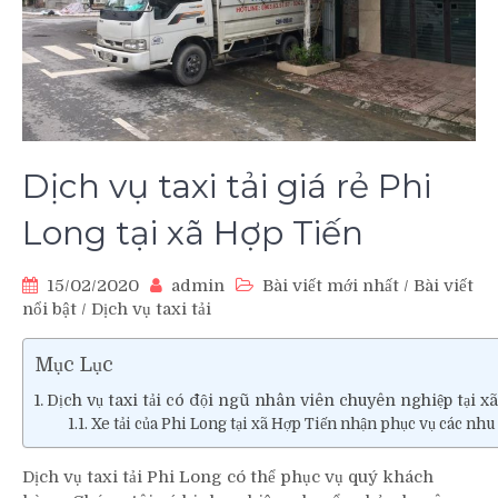
Dịch vụ taxi tải giá rẻ Phi
Long tại xã Hợp Tiến
15/02/2020
admin
Bài viết mới nhất
/
Bài viết
nổi bật
/
Dịch vụ taxi tải
Mục Lục
Dịch vụ taxi tải có đội ngũ nhân viên chuyên nghiệp tại xã
Xe tải của Phi Long tại xã Hợp Tiến nhận phục vụ các nhu 
Dịch vụ taxi tải Phi Long có thể phục vụ quý khách