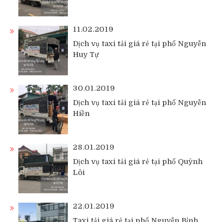
11.02.2019
Dịch vụ taxi tải giá rẻ tại phố Nguyễn
Huy Tự
30.01.2019
Dịch vụ taxi tải giá rẻ tại phố Nguyễn
Hiền
28.01.2019
Dịch vụ taxi tải giá rẻ tại phố Quỳnh
Lôi
22.01.2019
Taxi tải giá rẻ tại phố Nguyễn Bỉnh