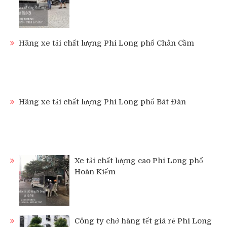
Hãng xe tải chất lượng Phi Long phố Chân Cầm
Hãng xe tải chất lượng Phi Long phố Bát Đàn
Xe tải chất lượng cao Phi Long phố
Hoàn Kiếm
Công ty chở hàng tết giá rẻ Phi Long