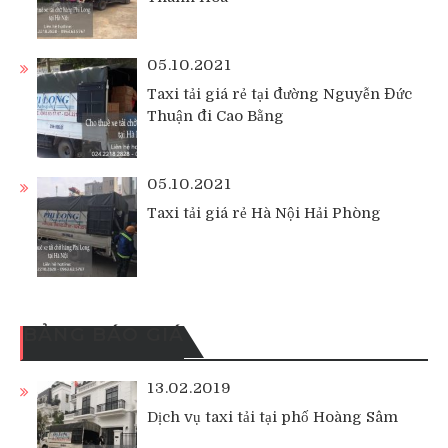
05.10.2021
Taxi tải giá rẻ tại đường Nguyễn Đức
Thuận đi Cao Bằng
05.10.2021
Taxi tải giá rẻ Hà Nội Hải Phòng
BẢNG BÁO GIÁ
13.02.2019
Dịch vụ taxi tải tại phố Hoàng Sâm