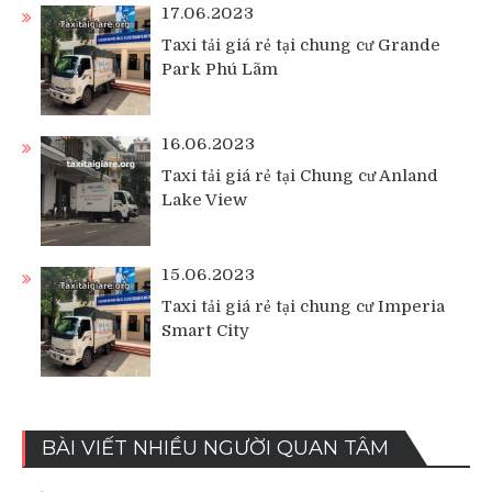
17.06.2023
Taxi tải giá rẻ tại chung cư Grande
Park Phú Lãm
16.06.2023
Taxi tải giá rẻ tại Chung cư Anland
Lake View
15.06.2023
Taxi tải giá rẻ tại chung cư Imperia
Smart City
BÀI VIẾT NHIỀU NGƯỜI QUAN TÂM