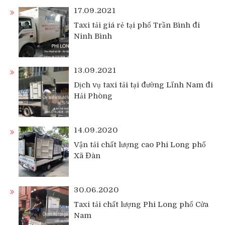
17.09.2021
Taxi tải giá rẻ tại phố Trần Bình đi
Ninh Bình
13.09.2021
Dịch vụ taxi tải tại đường Lĩnh Nam đi
Hải Phòng
14.09.2020
Vận tải chất lượng cao Phi Long phố
Xã Đàn
30.06.2020
Taxi tải chất lượng Phi Long phố Cửa
Nam