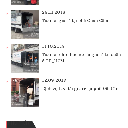
29.11.2018
Taxi tải giá rẻ tại phố Chân Cầm
11.10.2018
Taxi tải-cho thuê xe tải giá rẻ tại quận
5 TP_HCM
12.09.2018
Dịch vụ taxi tải giá rẻ tại phố Đội Cấn
TIN TỨC