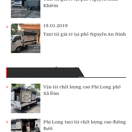
Khiêm
19.01.2019
Taxi tải giá rẻ tại phố Nguyễn An Ninh
DỊCH VỤ CHUYỂN NHÀ
Vận tải chất lượng cao Phi Long phố
Xã Đàn
Phi Long taxi tải chất lượng cao đường
Bưởi