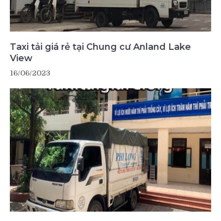
Taxi tải giá rẻ tại Chung cư Anland Lake
View
16/06/2023