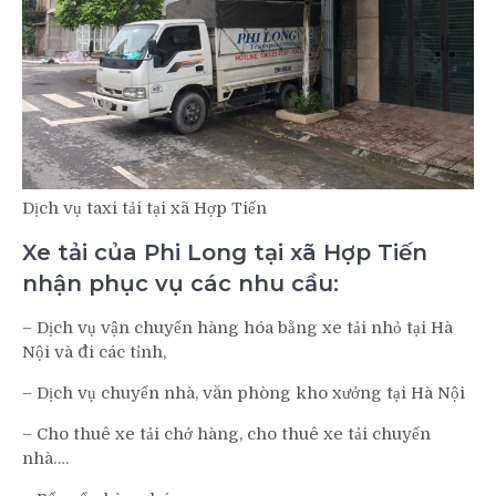
Dịch vụ taxi tải tại xã Hợp Tiến
Xe tải của Phi Long tại xã Hợp Tiến
nhận phục vụ các nhu cầu:
– Dịch vụ vận chuyển hàng hóa bằng xe tải nhỏ tại Hà
Nội và đi các tỉnh,
– Dịch vụ chuyển nhà, văn phòng kho xưởng tại Hà Nội
– Cho thuê xe tải chở hàng, cho thuê xe tải chuyển
nhà….