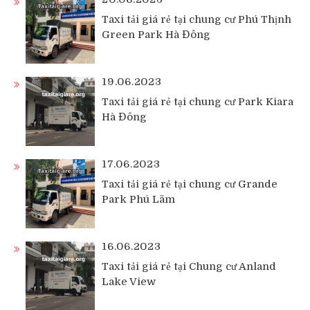
Taxi tải giá rẻ tại chung cư Phú Thịnh
Green Park Hà Đông
19.06.2023
Taxi tải giá rẻ tại chung cư Park Kiara
Hà Đông
17.06.2023
Taxi tải giá rẻ tại chung cư Grande
Park Phú Lãm
16.06.2023
Taxi tải giá rẻ tại Chung cư Anland
Lake View