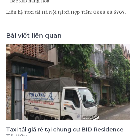
– Bốc xếp hàng hóa
Liên hệ Taxi tải Hà Nội tại xã Hợp Tiến:
0963.63.5767
.
Bài viết liên quan
Taxi tải giá rẻ tại chung cư BID Residence