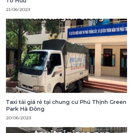
Tố Hữu
21/06/2023
Taxi tải giá rẻ tại chung cư Phú Thịnh Green
Park Hà Đông
20/06/2023