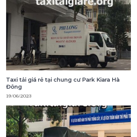
Taxi tải giá rẻ tại chung cư Park Kiara Hà
Đông
19/06/2023