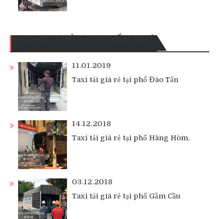
PHONG THỦY CHUYỂN NHÀ
11.01.2019
Taxi tải giá rẻ tại phố Đào Tấn
14.12.2018
Taxi tải giá rẻ tại phố Hàng Hòm.
03.12.2018
Taxi tải giá rẻ tại phố Gầm Cầu