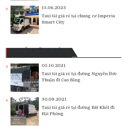
15.06.2023
Taxi tải giá rẻ tại chung cư Imperia
Smart City
CHUYỂN VĂN PHÒNG
05.10.2021
Taxi tải giá rẻ tại đường Nguyễn Đức
Thuận đi Cao Bằng
30.09.2021
Taxi tải giá rẻ tại đường Bát Khối đi
Hải Phòng