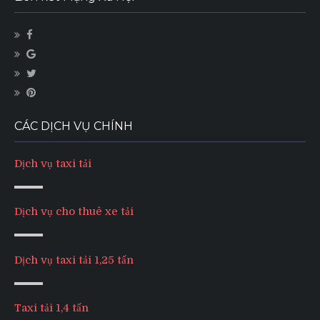
CÁC DỊCH VỤ CHÍNH
Dịch vụ taxi tải
Dịch vụ cho thuê xe tải
Dịch vụ taxi tải 1,25 tấn
Taxi tải 1,4 tấn