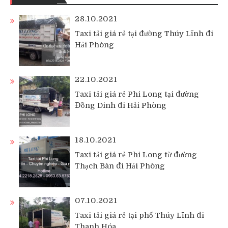
28.10.2021
Taxi tải giá rẻ tại đường Thúy Lĩnh đi
Hải Phòng
22.10.2021
Taxi tải giá rẻ Phi Long tại đường
Đồng Dinh đi Hải Phòng
18.10.2021
Taxi tải giá rẻ Phi Long từ đường
Thạch Bàn đi Hải Phòng
07.10.2021
Taxi tải giá rẻ tại phố Thúy Lĩnh đi
Thanh Hóa