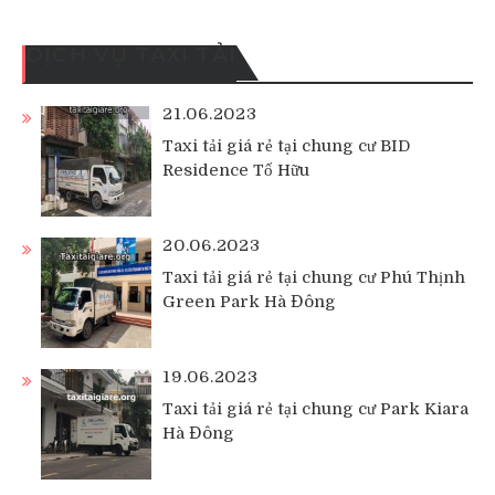
DỊCH VỤ TAXI TẢI
21.06.2023
Taxi tải giá rẻ tại chung cư BID
Residence Tố Hữu
20.06.2023
Taxi tải giá rẻ tại chung cư Phú Thịnh
Green Park Hà Đông
19.06.2023
Taxi tải giá rẻ tại chung cư Park Kiara
Hà Đông