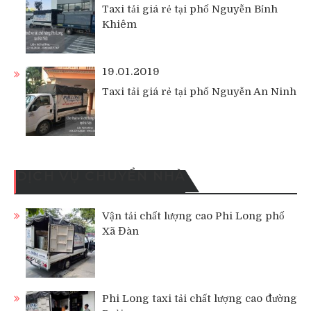
Taxi tải giá rẻ tại phố Nguyễn Bỉnh
Khiêm
19.01.2019
Taxi tải giá rẻ tại phố Nguyễn An Ninh
DỊCH VỤ CHUYỂN NHÀ
Vận tải chất lượng cao Phi Long phố
Xã Đàn
Phi Long taxi tải chất lượng cao đường