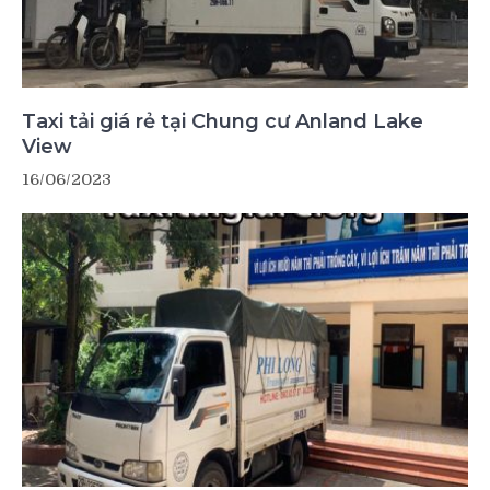
Taxi tải giá rẻ tại Chung cư Anland Lake
View
16/06/2023