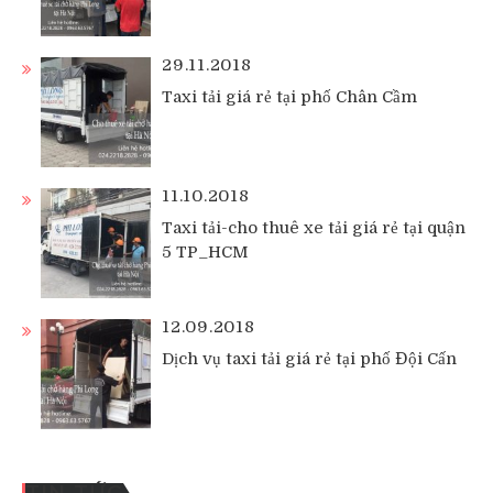
29.11.2018
Taxi tải giá rẻ tại phố Chân Cầm
11.10.2018
Taxi tải-cho thuê xe tải giá rẻ tại quận
5 TP_HCM
12.09.2018
Dịch vụ taxi tải giá rẻ tại phố Đội Cấn
TIN TỨC