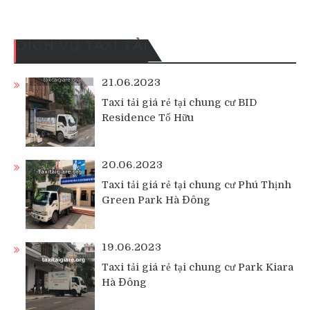
DỊCH VỤ TAXI TẢI
21.06.2023
Taxi tải giá rẻ tại chung cư BID
Residence Tố Hữu
20.06.2023
Taxi tải giá rẻ tại chung cư Phú Thịnh
Green Park Hà Đông
19.06.2023
Taxi tải giá rẻ tại chung cư Park Kiara
Hà Đông