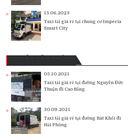
15.06.2023
Taxi tải giá rẻ tại chung cư Imperia
Smart City
CHUYỂN VĂN PHÒNG
05.10.2021
Taxi tải giá rẻ tại đường Nguyễn Đức
Thuận đi Cao Bằng
30.09.2021
Taxi tải giá rẻ tại đường Bát Khối đi
Hải Phòng