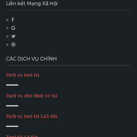
Liên kết Mạng Xã Hội
CÁC DỊCH VỤ CHÍNH
Dịch vụ taxi tải
Dịch vụ cho thuê xe tải
Dịch vụ taxi tải 1,25 tấn
Taxi tải 1,4 tấn