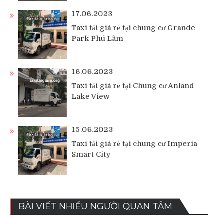
17.06.2023
Taxi tải giá rẻ tại chung cư Grande
Park Phú Lãm
16.06.2023
Taxi tải giá rẻ tại Chung cư Anland
Lake View
15.06.2023
Taxi tải giá rẻ tại chung cư Imperia
Smart City
BÀI VIẾT NHIỀU NGƯỜI QUAN TÂM