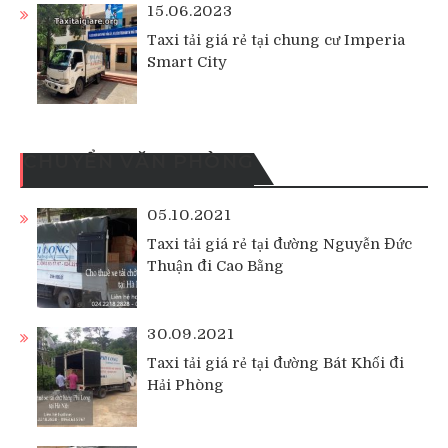
15.06.2023
Taxi tải giá rẻ tại chung cư Imperia
Smart City
CHUYỂN VĂN PHÒNG
05.10.2021
Taxi tải giá rẻ tại đường Nguyễn Đức
Thuận đi Cao Bằng
30.09.2021
Taxi tải giá rẻ tại đường Bát Khối đi
Hải Phòng