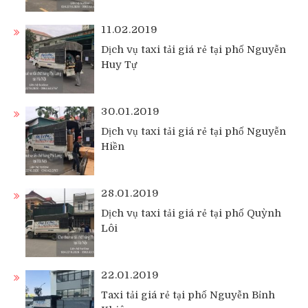
11.02.2019
Dịch vụ taxi tải giá rẻ tại phố Nguyễn
Huy Tự
30.01.2019
Dịch vụ taxi tải giá rẻ tại phố Nguyễn
Hiền
28.01.2019
Dịch vụ taxi tải giá rẻ tại phố Quỳnh
Lôi
22.01.2019
Taxi tải giá rẻ tại phố Nguyễn Bỉnh