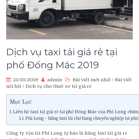
Dịch vụ taxi tải giá rẻ tại
phố Đống Mác 2019
21/05/2019
admin
Bài viết mới nhất
/
Bài viết
nổi bật
/
Dịch vụ cho thuê xe tải giá rẻ
Mục Lục
Liên hệ taxi tải giá rẻ tại phố Đống Mác của Phi Long chúng
Phi Long – hãng taxi tải chở hàng chuyên nghiệp tại ph
Công ty vận tải Phi Long tự hào là hãng taxi tải giá rẻ