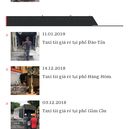
PHONG THỦY CHUYỂN NHÀ
11.01.2019
Taxi tải giá rẻ tại phố Đào Tấn
14.12.2018
Taxi tải giá rẻ tại phố Hàng Hòm.
03.12.2018
Taxi tải giá rẻ tại phố Gầm Cầu