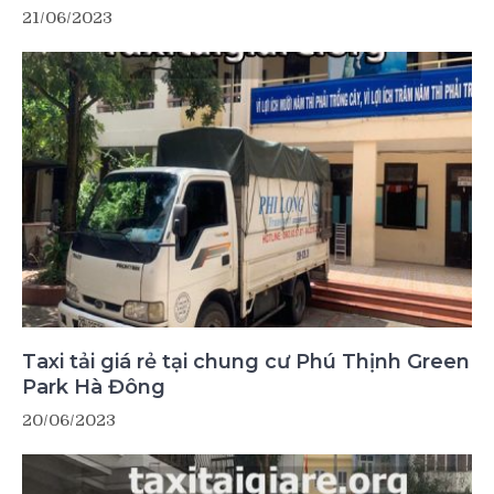
21/06/2023
Taxi tải giá rẻ tại chung cư Phú Thịnh Green
Park Hà Đông
20/06/2023