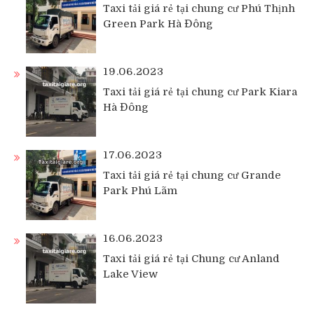
Taxi tải giá rẻ tại chung cư Phú Thịnh
Green Park Hà Đông
19.06.2023
Taxi tải giá rẻ tại chung cư Park Kiara
Hà Đông
17.06.2023
Taxi tải giá rẻ tại chung cư Grande
Park Phú Lãm
16.06.2023
Taxi tải giá rẻ tại Chung cư Anland
Lake View