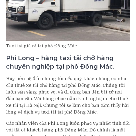
Taxi tải giá rẻ tại phố Đống Mác
Phi Long – hãng taxi tải chở hàng
chuyên nghiệp tại phố Đống Mác.
Hãy liên hệ đến chúng tôi nếu quý khách hàng có nhu
cầu thuê xe tải chở hàng tại phố Đống Mác. Chúng tôi
luôn sẵn sàng phục vụ, và đi cùng bạn đến bất cứ nơi
đâu bạn cần. Với hàng chục năm kinh nghiệm cho thuê
xe tải tại Hà Nội. Chúng tôi sẽ làm cho bạn cảm thấy hài
lòng về dịch vụ taxi tải tại phố Đống Mác.
Các nhân viên của Phi Long luôn phục vụ nhiệt tình đối
với tất cả khách hàng phố Đống Mác. Đó chính là một