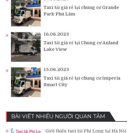
Taxi tải giá rẻ tại chung cư Grande
Park Phú Lãm
16.06.2023
Taxi tải giá rẻ tại Chung cư Anland
Lake View
15.06.2023
Taxi tải giá rẻ tại chung cư Imperia
Smart City
BÀI VIẾT NHIỀU NGƯỜI QUAN TÂM
Giới thiệu taxi tải Phi Long tại Hà Nội