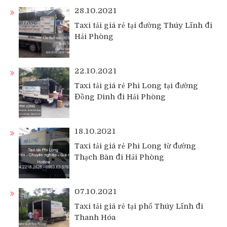
28.10.2021
Taxi tải giá rẻ tại đường Thúy Lĩnh đi
Hải Phòng
22.10.2021
Taxi tải giá rẻ Phi Long tại đường
Đồng Dinh đi Hải Phòng
18.10.2021
Taxi tải giá rẻ Phi Long từ đường
Thạch Bàn đi Hải Phòng
07.10.2021
Taxi tải giá rẻ tại phố Thúy Lĩnh đi
Thanh Hóa