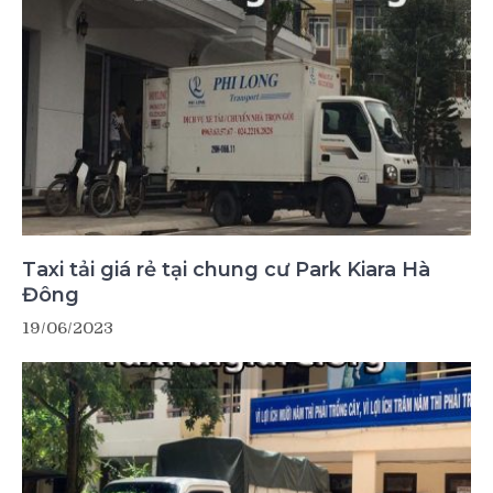
Taxi tải giá rẻ tại chung cư Park Kiara Hà
Đông
19/06/2023