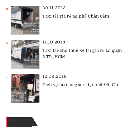
29.11.2018
Taxi tải giá rẻ tại phố Chân Cầm
11.10.2018
Taxi tải-cho thuê xe tải giá rẻ tại quận
5 TP_HCM
12.09.2018
Dịch vụ taxi tải giá rẻ tại phố Đội Cấn
TIN TỨC