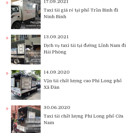
17.09.2021
Taxi tải giá rẻ tại phố Trần Bình đi
Ninh Bình
13.09.2021
Dịch vụ taxi tải tại đường Lĩnh Nam đi
Hải Phòng
14.09.2020
Vận tải chất lượng cao Phi Long phố
Xã Đàn
30.06.2020
Taxi tải chất lượng Phi Long phố Cửa
Nam