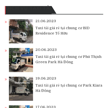
DỊCH VỤ TAXI TẢI
21.06.2023
Taxi tải giá rẻ tại chung cư BID
Residence Tố Hữu
20.06.2023
Taxi tải giá rẻ tại chung cư Phú Thịnh
Green Park Hà Đông
19.06.2023
Taxi tải giá rẻ tại chung cư Park Kiara
Hà Đông
17.06.2023