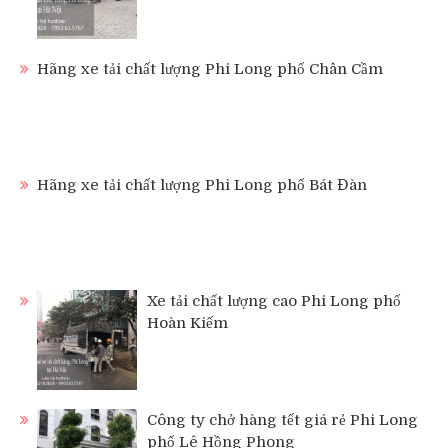
Hãng xe tải chất lượng Phi Long phố Chân Cầm
Hãng xe tải chất lượng Phi Long phố Bát Đàn
Xe tải chất lượng cao Phi Long phố
Hoàn Kiếm
Công ty chở hàng tết giá rẻ Phi Long
phố Lê Hồng Phong