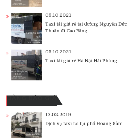
05.10.2021
Taxi tải giá rẻ tại đường Nguyễn Đức
Thuận đi Cao Bằng
05.10.2021
Taxi tải giá rẻ Hà Nội Hải Phòng
BẢNG BÁO GIÁ
13.02.2019
Dịch vụ taxi tải tại phố Hoàng Sâm