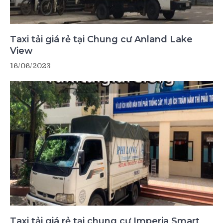
Taxi tải giá rẻ tại Chung cư Anland Lake
View
16/06/2023
Taxi tải giá rẻ tại chung cư Imperia Smart