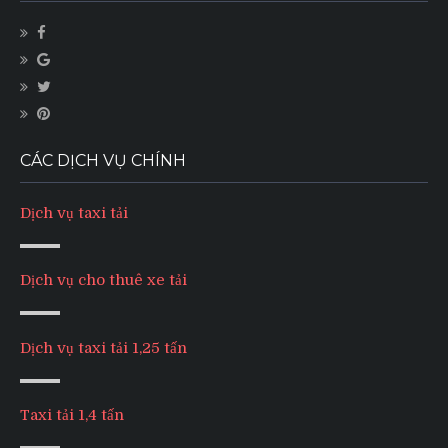
CÁC DỊCH VỤ CHÍNH
Dịch vụ taxi tải
Dịch vụ cho thuê xe tải
Dịch vụ taxi tải 1,25 tấn
Taxi tải 1,4 tấn