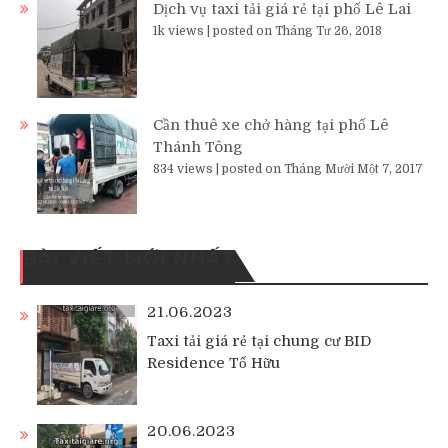
Dịch vụ taxi tải giá rẻ tại phố Lê Lai
1k views
|
posted on Tháng Tư 26, 2018
Cần thuê xe chở hàng tại phố Lê
Thánh Tông
834 views
|
posted on Tháng Mười Một 7, 2017
BÀI VIẾT MỚI NHẤT
21.06.2023
Taxi tải giá rẻ tại chung cư BID
Residence Tố Hữu
20.06.2023