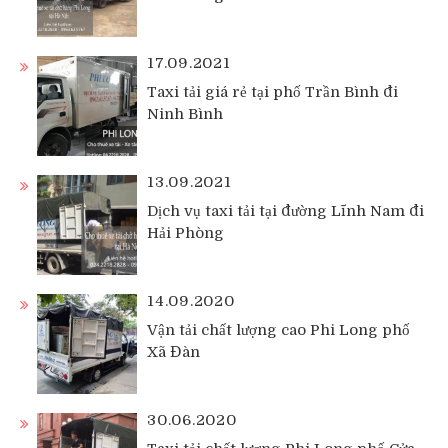
17.09.2021
Taxi tải giá rẻ tại phố Trần Bình đi
Ninh Bình
13.09.2021
Dịch vụ taxi tải tại đường Lĩnh Nam đi
Hải Phòng
14.09.2020
Vận tải chất lượng cao Phi Long phố
Xã Đàn
30.06.2020