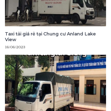
Taxi tải giá rẻ tại Chung cư Anland Lake
View
16/06/2023