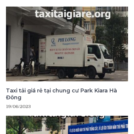
Taxi tải giá rẻ tại chung cư Park Kiara Hà
Đông
19/06/2023