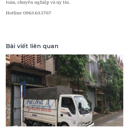
toàn, chuyên nghiệp và uy tín.
Hotline 0963.63.5767
Bài viết liên quan