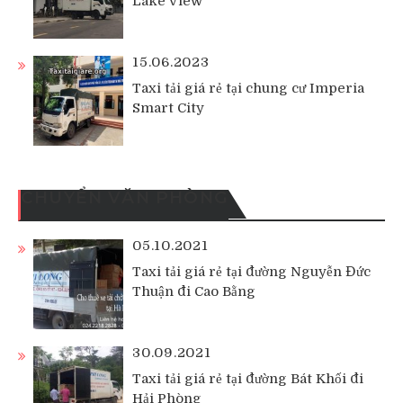
Lake View
15.06.2023
Taxi tải giá rẻ tại chung cư Imperia
Smart City
CHUYỂN VĂN PHÒNG
05.10.2021
Taxi tải giá rẻ tại đường Nguyễn Đức
Thuận đi Cao Bằng
30.09.2021
Taxi tải giá rẻ tại đường Bát Khối đi
Hải Phòng