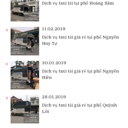
Dịch vụ taxi tải tại phố Hoàng Sâm
11.02.2019
Dịch vụ taxi tải giá rẻ tại phố Nguyễn
Huy Tự
30.01.2019
Dịch vụ taxi tải giá rẻ tại phố Nguyễn
Hiền
28.01.2019
Dịch vụ taxi tải giá rẻ tại phố Quỳnh
Lôi