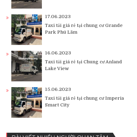
17.06.2023
Taxi tải giá rẻ tại chung cư Grande
Park Phú Lãm
16.06.2023
Taxi tải giá rẻ tại Chung cư Anland
Lake View
15.06.2023
Taxi tải giá rẻ tại chung cư Imperia
Smart City