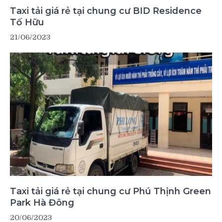
Taxi tải giá rẻ tại chung cư BID Residence
Tố Hữu
21/06/2023
Taxi tải giá rẻ tại chung cư Phú Thịnh Green
Park Hà Đông
20/06/2023