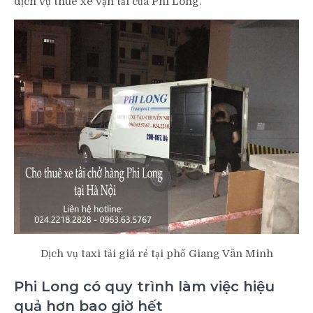
dịch vụ thuê xe vận tải của Phi Long.
Dịch vụ taxi tải giá rẻ tại phố Giang Văn Minh
Phi Long có quy trình làm việc hiệu
quả hơn bao giờ hết