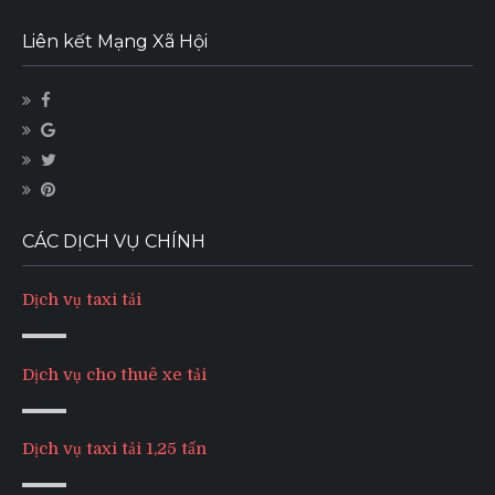
Liên kết Mạng Xã Hội
CÁC DỊCH VỤ CHÍNH
Dịch vụ taxi tải
Dịch vụ cho thuê xe tải
Dịch vụ taxi tải 1,25 tấn