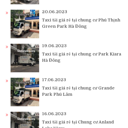
20.06.2023
Taxi tải giá rẻ tại chung cư Phú Thịnh
Green Park Hà Đông
19.06.2023
Taxi tải giá rẻ tại chung cư Park Kiara
Hà Đông
17.06.2023
Taxi tải giá rẻ tại chung cư Grande
Park Phú Lãm
16.06.2023
Taxi tải giá rẻ tại Chung cư Anland