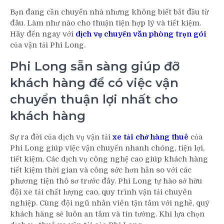
Bạn đang cần chuyển nhà nhưng không biết bắt đầu từ
đâu. Làm như nào cho thuận tiện hợp lý và tiết kiệm.
Hãy đến ngay với
dịch vụ chuyển văn phòng trọn gói
của vận tải Phi Long.
Phi Long sẵn sàng giúp đỡ
khách hàng để có việc vận
chuyển thuận lợi nhất cho
khách hàng
Sự ra đời của dịch vụ vận tải
xe tải chở hàng thuê
của
Phi Long giúp việc vận chuyển nhanh chóng, tiện lợi,
tiết kiệm. Các dịch vụ công nghệ cao giúp khách hàng
tiết kiệm thời gian và công sức hơn hẳn so với các
phương tiện thô sơ trước đây. Phi Long tự hào sở hữu
đội xe tải chất lượng cao, quy trình vận tải chuyên
nghiệp. Cùng đội ngũ nhân viên tận tâm với nghề, quý
khách hàng sẽ luôn an tâm và tin tưởng. Khi lựa chọn