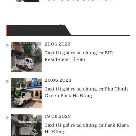
DỊCH VỤ TAXI TẢI
21.06.2023
Taxi tải giá rẻ tại chung cư BID
Residence Tố Hữu
20.06.2023
Taxi tải giá rẻ tại chung cư Phú Thịnh
Green Park Hà Đông
19.06.2023
Taxi tải giá rẻ tại chung cư Park Kiara
Hà Đông