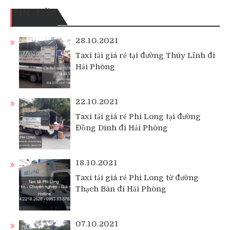
TIN TỨC
28.10.2021
Taxi tải giá rẻ tại đường Thúy Lĩnh đi
Hải Phòng
22.10.2021
Taxi tải giá rẻ Phi Long tại đường
Đồng Dinh đi Hải Phòng
18.10.2021
Taxi tải giá rẻ Phi Long từ đường
Thạch Bàn đi Hải Phòng
07.10.2021