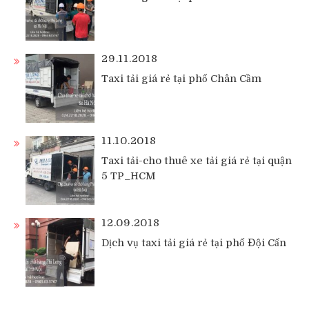
29.11.2018
Taxi tải giá rẻ tại phố Chân Cầm
11.10.2018
Taxi tải-cho thuê xe tải giá rẻ tại quận
5 TP_HCM
12.09.2018
Dịch vụ taxi tải giá rẻ tại phố Đội Cấn