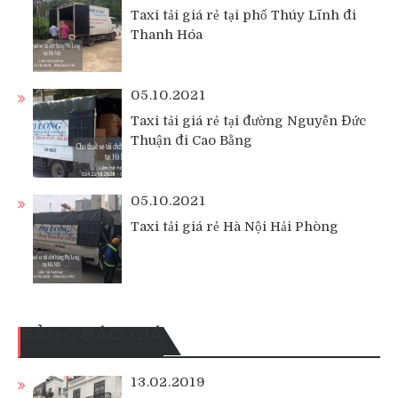
Taxi tải giá rẻ tại phố Thúy Lĩnh đi
Thanh Hóa
05.10.2021
Taxi tải giá rẻ tại đường Nguyễn Đức
Thuận đi Cao Bằng
05.10.2021
Taxi tải giá rẻ Hà Nội Hải Phòng
BẢNG BÁO GIÁ
13.02.2019