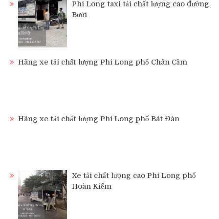
Phi Long taxi tải chất lượng cao đường
Bưởi
Hãng xe tải chất lượng Phi Long phố Chân Cầm
Hãng xe tải chất lượng Phi Long phố Bát Đàn
Xe tải chất lượng cao Phi Long phố
Hoàn Kiếm