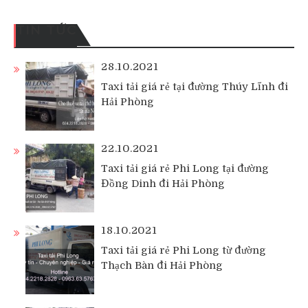
TIN TỨC
28.10.2021
Taxi tải giá rẻ tại đường Thúy Lĩnh đi
Hải Phòng
22.10.2021
Taxi tải giá rẻ Phi Long tại đường
Đồng Dinh đi Hải Phòng
18.10.2021
Taxi tải giá rẻ Phi Long từ đường
Thạch Bàn đi Hải Phòng