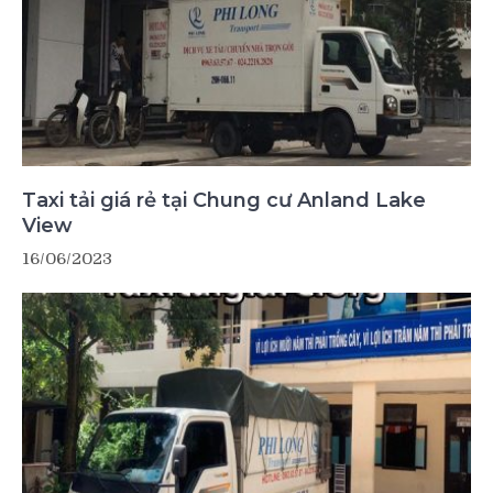
Taxi tải giá rẻ tại Chung cư Anland Lake
View
16/06/2023