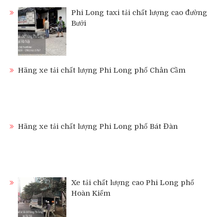
Phi Long taxi tải chất lượng cao đường
Bưởi
Hãng xe tải chất lượng Phi Long phố Chân Cầm
Hãng xe tải chất lượng Phi Long phố Bát Đàn
Xe tải chất lượng cao Phi Long phố
Hoàn Kiếm