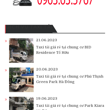
DỊCH VỤ TAXI TẢI
21.06.2023
Taxi tải giá rẻ tại chung cư BID
Residence Tố Hữu
20.06.2023
Taxi tải giá rẻ tại chung cư Phú Thịnh
Green Park Hà Đông
19.06.2023
Taxi tải giá rẻ tại chung cư Park Kiara