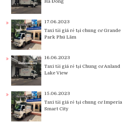
Hà Đông
17.06.2023
Taxi tải giá rẻ tại chung cư Grande
Park Phú Lãm
16.06.2023
Taxi tải giá rẻ tại Chung cư Anland
Lake View
15.06.2023
Taxi tải giá rẻ tại chung cư Imperia
Smart City