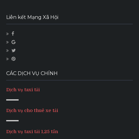
Liên kết Mạng Xã Hội
CÁC DỊCH VỤ CHÍNH
Dịch vụ taxi tải
Dịch vụ cho thuê xe tải
Dịch vụ taxi tải 1,25 tấn