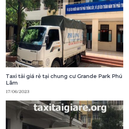
Taxi tải giá rẻ tại chung cư Grande Park Phú
Lãm
17/06/2023