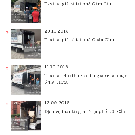
Taxi tải giá rẻ tại phố Gầm Cầu
29.11.2018
Taxi tải giá rẻ tại phố Chân Cầm
11.10.2018
Taxi tải-cho thuê xe tải giá rẻ tại quận
5 TP_HCM
12.09.2018
Dịch vụ taxi tải giá rẻ tại phố Đội Cấn