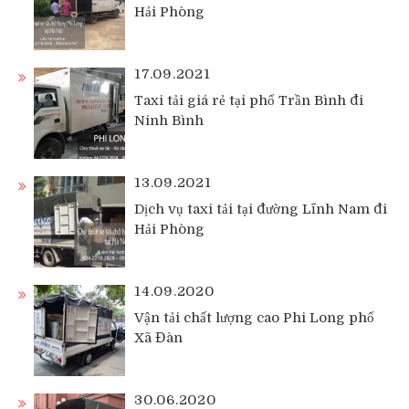
Hải Phòng
17.09.2021
Taxi tải giá rẻ tại phố Trần Bình đi
Ninh Bình
13.09.2021
Dịch vụ taxi tải tại đường Lĩnh Nam đi
Hải Phòng
14.09.2020
Vận tải chất lượng cao Phi Long phố
Xã Đàn
30.06.2020