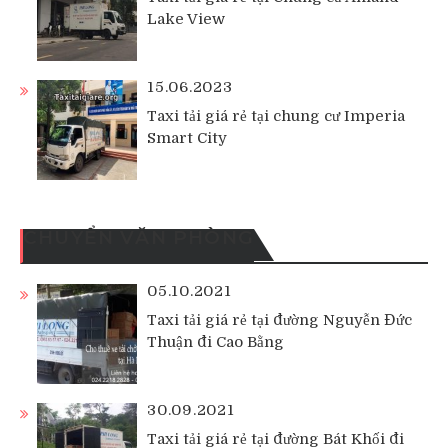
Lake View
15.06.2023
Taxi tải giá rẻ tại chung cư Imperia
Smart City
CHUYỂN VĂN PHÒNG
05.10.2021
Taxi tải giá rẻ tại đường Nguyễn Đức
Thuận đi Cao Bằng
30.09.2021
Taxi tải giá rẻ tại đường Bát Khối đi