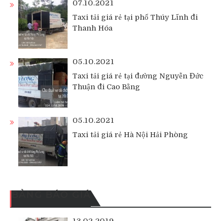
07.10.2021
Taxi tải giá rẻ tại phố Thúy Lĩnh đi
Thanh Hóa
05.10.2021
Taxi tải giá rẻ tại đường Nguyễn Đức
Thuận đi Cao Bằng
05.10.2021
Taxi tải giá rẻ Hà Nội Hải Phòng
BẢNG BÁO GIÁ
13.02.2019