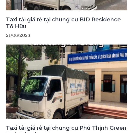
Taxi tải giá rẻ tại chung cư BID Residence
Tố Hữu
21/06/2023
Taxi tải giá rẻ tại chung cư Phú Thịnh Green