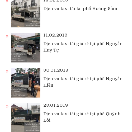
Dịch vụ taxi tải tại phố Hoàng Sâm
11.02.2019
Dịch vụ taxi tải giá rẻ tại phố Nguyễn
Huy Tự
30.01.2019
Dịch vụ taxi tải giá rẻ tại phố Nguyễn
Hiền
28.01.2019
Dịch vụ taxi tải giá rẻ tại phố Quỳnh
Lôi