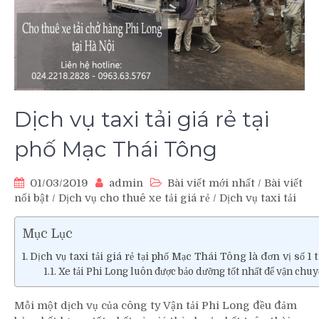
Dịch vụ taxi tải giá rẻ tại
phố Mạc Thái Tông
01/03/2019
admin
Bài viết mới nhất
/
Bài viết
nổi bật
/
Dịch vụ cho thuê xe tải giá rẻ
/
Dịch vụ taxi tải
Mục Lục
Dịch vụ taxi tải giá rẻ tại phố Mạc Thái Tông là đơn vị số 1 
Xe tải Phi Long luôn được bảo dưỡng tốt nhất để vận chuy
Mỗi một dịch vụ của công ty Vận tải Phi Long đều đảm