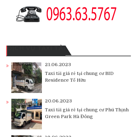
DỊCH VỤ TAXI TẢI
21.06.2023
Taxi tải giá rẻ tại chung cư BID
Residence Tố Hữu
20.06.2023
Taxi tải giá rẻ tại chung cư Phú Thịnh
Green Park Hà Đông