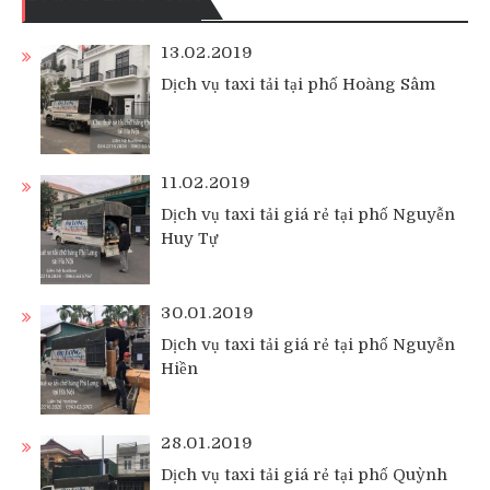
13.02.2019
Dịch vụ taxi tải tại phố Hoàng Sâm
11.02.2019
Dịch vụ taxi tải giá rẻ tại phố Nguyễn
Huy Tự
30.01.2019
Dịch vụ taxi tải giá rẻ tại phố Nguyễn
Hiền
28.01.2019
Dịch vụ taxi tải giá rẻ tại phố Quỳnh