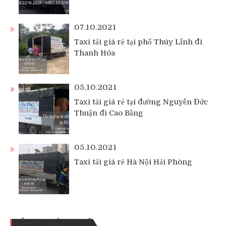
07.10.2021
Taxi tải giá rẻ tại phố Thúy Lĩnh đi
Thanh Hóa
05.10.2021
Taxi tải giá rẻ tại đường Nguyễn Đức
Thuận đi Cao Bằng
05.10.2021
Taxi tải giá rẻ Hà Nội Hải Phòng
BẢNG BÁO GIÁ