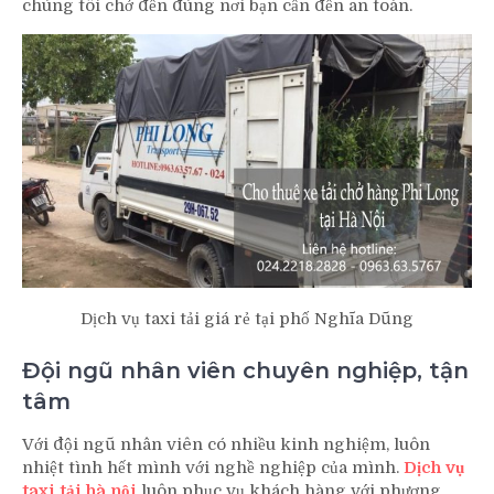
chúng tôi chở đến đúng nơi bạn cần đến an toàn.
Dịch vụ taxi tải giá rẻ tại phố Nghĩa Dũng
Đội ngũ nhân viên chuyên nghiệp, tận
tâm
Với đội ngũ nhân viên có nhiều kinh nghiệm, luôn
nhiệt tình hết mình với nghề nghiệp của mình.
Dịch vụ
taxi tải hà nội
luôn phục vụ khách hàng với phương