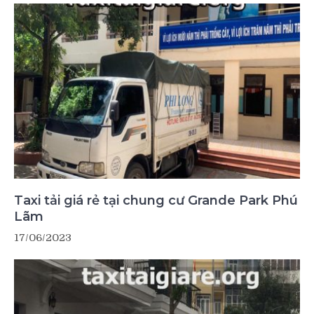
Taxi tải giá rẻ tại chung cư Grande Park Phú
Lãm
17/06/2023