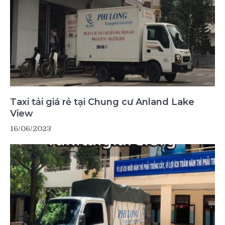
Taxi tải giá rẻ tại Chung cư Anland Lake
View
16/06/2023