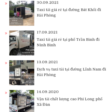
30.09.2021
Taxi tải giá rẻ tại đường Bát Khối đi
Hải Phòng
17.09.2021
Taxi tải giá rẻ tại phố Trần Bình đi
Ninh Bình
13.09.2021
Dịch vụ taxi tải tại đường Lĩnh Nam đi
Hải Phòng
14.09.2020
Vận tải chất lượng cao Phi Long phố
Xã Đàn