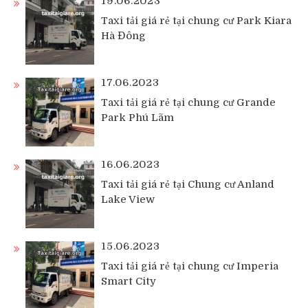
19.06.2023
Taxi tải giá rẻ tại chung cư Park Kiara
Hà Đông
17.06.2023
Taxi tải giá rẻ tại chung cư Grande
Park Phú Lãm
16.06.2023
Taxi tải giá rẻ tại Chung cư Anland
Lake View
15.06.2023
Taxi tải giá rẻ tại chung cư Imperia
Smart City