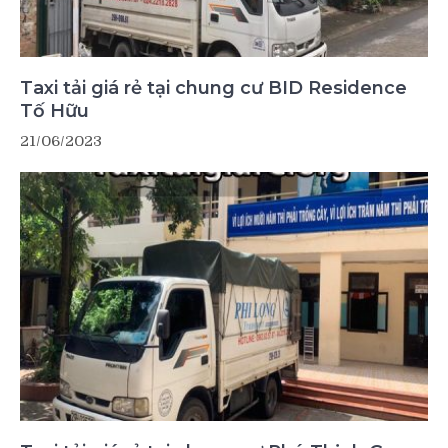
Taxi tải giá rẻ tại chung cư BID Residence
Tố Hữu
21/06/2023