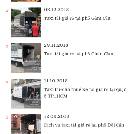
03.12.2018
Taxi tải giá rẻ tại phố Gầm Cầu
29.11.2018
Taxi tải giá rẻ tại phố Chân Cầm
11.10.2018
Taxi tải-cho thuê xe tải giá rẻ tại quận
5 TP_HCM
12.09.2018
Dịch vụ taxi tải giá rẻ tại phố Đội Cấn