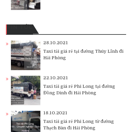
TIN TỨC
28.10.2021
Taxi tải giá rẻ tại đường Thúy Lĩnh đi
Hải Phòng
22.10.2021
Taxi tải giá rẻ Phi Long tại đường
Đồng Dinh đi Hải Phòng
18.10.2021
Taxi tải giá rẻ Phi Long từ đường
Thạch Bàn đi Hải Phòng