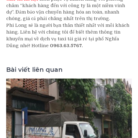
châm “khách hàng đến với công ty là một niềm vinh
dự”. Đảm bảo vận chuyển hàng hóa an toàn, nhanh
chóng, giá cả phải chăng nhất trên thị trường.
Phi Long sẽ là người bạn thân thiết nhất với mỗi khách
hàng. Liên hệ với chúng tôi để biết thêm thông tin
khuyến mại về dịch vụ taxi tải giá rẻ tại phố Nghĩa
Dũng nhé! Hotline
0963.63.5767.
Bài viết liên quan