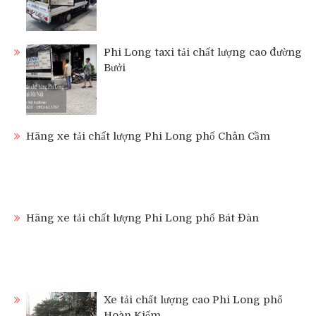
Phi Long taxi tải chất lượng cao đường
Bưởi
Hãng xe tải chất lượng Phi Long phố Chân Cầm
Hãng xe tải chất lượng Phi Long phố Bát Đàn
Xe tải chất lượng cao Phi Long phố
Hoàn Kiếm