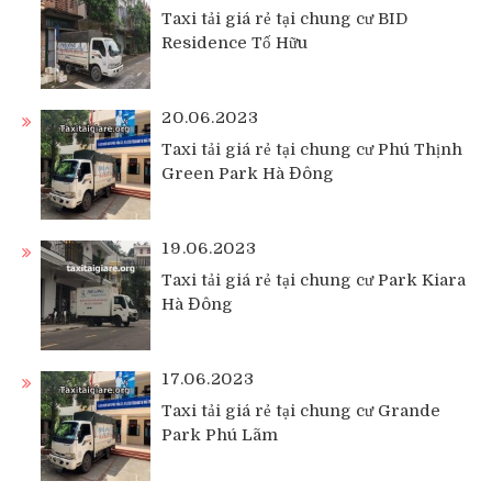
Taxi tải giá rẻ tại chung cư BID
Residence Tố Hữu
20.06.2023
Taxi tải giá rẻ tại chung cư Phú Thịnh
Green Park Hà Đông
19.06.2023
Taxi tải giá rẻ tại chung cư Park Kiara
Hà Đông
17.06.2023
Taxi tải giá rẻ tại chung cư Grande
Park Phú Lãm