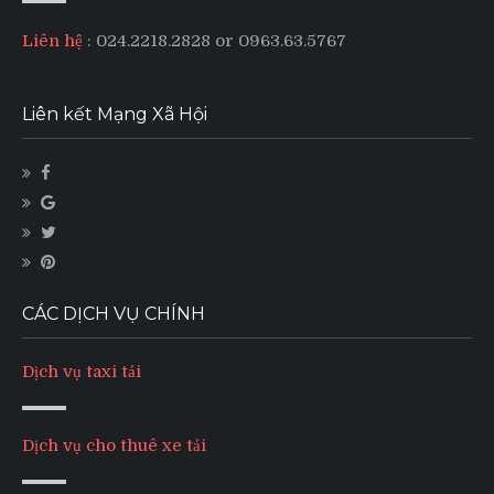
Liên hệ
: 024.2218.2828 or 0963.63.5767
Liên kết Mạng Xã Hội
CÁC DỊCH VỤ CHÍNH
Dịch vụ taxi tải
Dịch vụ cho thuê xe tải