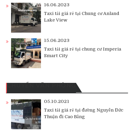
16.06.2023
Taxi tải giá rẻ tại Chung cư Anland
Lake View
15.06.2023
Taxi tải giá rẻ tại chung cư Imperia
Smart City
CHUYỂN VĂN PHÒNG
05.10.2021
Taxi tải giá rẻ tại đường Nguyễn Đức
Thuận đi Cao Bằng