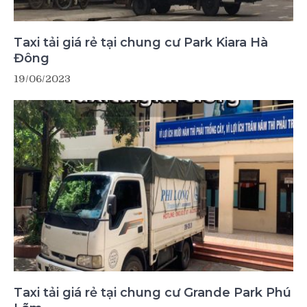
Taxi tải giá rẻ tại chung cư Park Kiara Hà
Đông
19/06/2023
Taxi tải giá rẻ tại chung cư Grande Park Phú