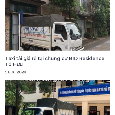
Taxi tải giá rẻ tại chung cư BID Residence
Tố Hữu
21/06/2023