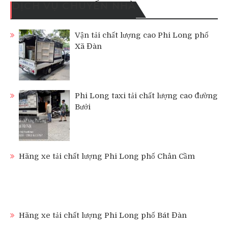
DỊCH VỤ CHUYỂN NHÀ
Vận tải chất lượng cao Phi Long phố
Xã Đàn
Phi Long taxi tải chất lượng cao đường
Bưởi
Hãng xe tải chất lượng Phi Long phố Chân Cầm
Hãng xe tải chất lượng Phi Long phố Bát Đàn