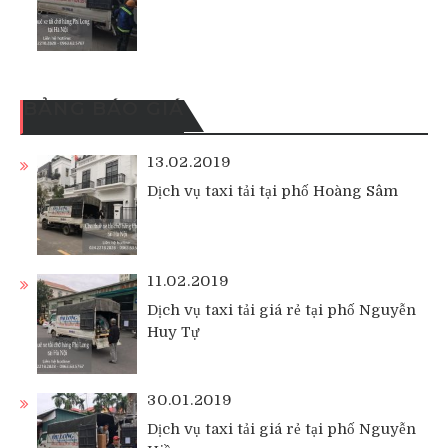
BẢNG BÁO GIÁ
13.02.2019
Dịch vụ taxi tải tại phố Hoàng Sâm
11.02.2019
Dịch vụ taxi tải giá rẻ tại phố Nguyễn
Huy Tự
30.01.2019
Dịch vụ taxi tải giá rẻ tại phố Nguyễn