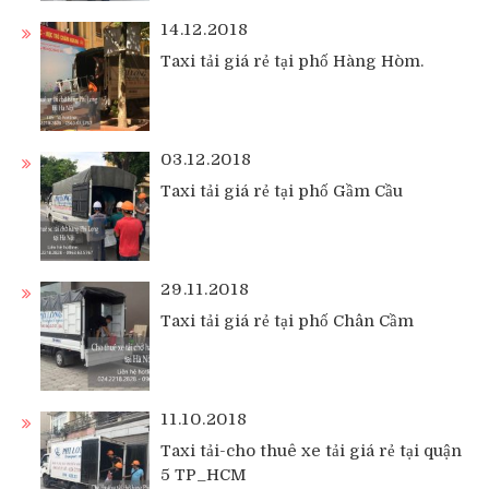
14.12.2018
Taxi tải giá rẻ tại phố Hàng Hòm.
03.12.2018
Taxi tải giá rẻ tại phố Gầm Cầu
29.11.2018
Taxi tải giá rẻ tại phố Chân Cầm
11.10.2018
Taxi tải-cho thuê xe tải giá rẻ tại quận
5 TP_HCM