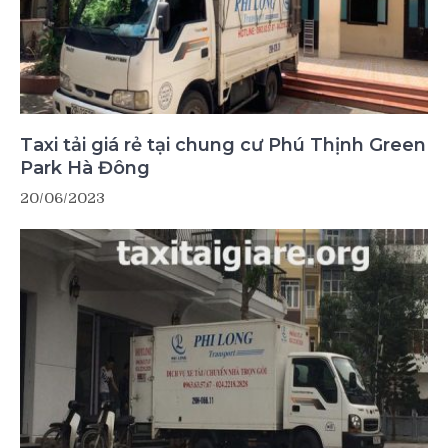
Taxi tải giá rẻ tại chung cư Phú Thịnh Green
Park Hà Đông
20/06/2023