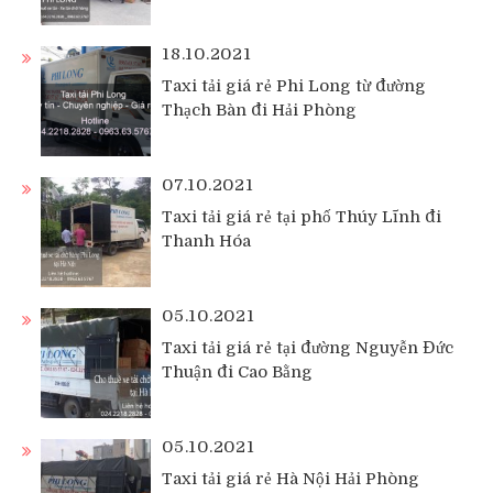
18.10.2021
Taxi tải giá rẻ Phi Long từ đường
Thạch Bàn đi Hải Phòng
07.10.2021
Taxi tải giá rẻ tại phố Thúy Lĩnh đi
Thanh Hóa
05.10.2021
Taxi tải giá rẻ tại đường Nguyễn Đức
Thuận đi Cao Bằng
05.10.2021
Taxi tải giá rẻ Hà Nội Hải Phòng