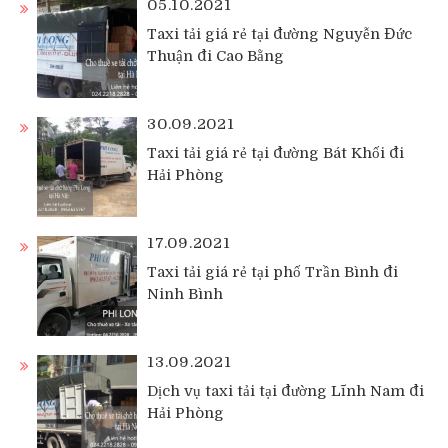
05.10.2021
Taxi tải giá rẻ tại đường Nguyễn Đức
Thuận đi Cao Bằng
30.09.2021
Taxi tải giá rẻ tại đường Bát Khối đi
Hải Phòng
17.09.2021
Taxi tải giá rẻ tại phố Trần Bình đi
Ninh Bình
13.09.2021
Dịch vụ taxi tải tại đường Lĩnh Nam đi
Hải Phòng