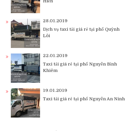
Hiền
28.01.2019
Dịch vụ taxi tải giá rẻ tại phố Quỳnh
Lôi
22.01.2019
Taxi tải giá rẻ tại phố Nguyễn Bỉnh
Khiêm
19.01.2019
Taxi tải giá rẻ tại phố Nguyễn An Ninh