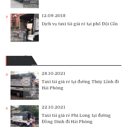
12.09.2018
Dịch vụ taxi tải giá rẻ tại phố Đội Cấn
TIN TỨC
28.10.2021
Taxi tải giá rẻ tại đường Thúy Lĩnh đi
Hải Phòng
22.10.2021
Taxi tải giá rẻ Phi Long tại đường
Đồng Dinh đi Hải Phòng