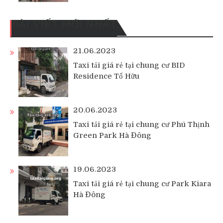
BÀI VIẾT MỚI NHẤT
21.06.2023
Taxi tải giá rẻ tại chung cư BID
Residence Tố Hữu
20.06.2023
Taxi tải giá rẻ tại chung cư Phú Thịnh
Green Park Hà Đông
19.06.2023
Taxi tải giá rẻ tại chung cư Park Kiara
Hà Đông