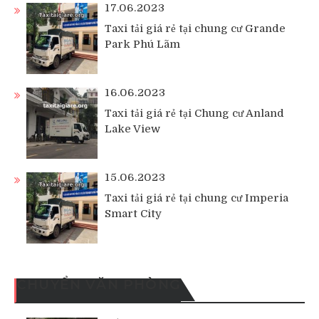
17.06.2023
Taxi tải giá rẻ tại chung cư Grande
Park Phú Lãm
16.06.2023
Taxi tải giá rẻ tại Chung cư Anland
Lake View
15.06.2023
Taxi tải giá rẻ tại chung cư Imperia
Smart City
CHUYỂN VĂN PHÒNG