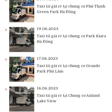
Taxi tải giá rẻ tại chung cư Phú Thịnh
Green Park Hà Đông
19.06.2023
Taxi tải giá rẻ tại chung cư Park Kiara
Hà Đông
17.06.2023
Taxi tải giá rẻ tại chung cư Grande
Park Phú Lãm
16.06.2023
Taxi tải giá rẻ tại Chung cư Anland
Lake View