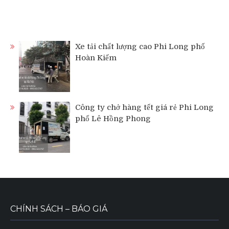
Xe tải chất lượng cao Phi Long phố
Hoàn Kiếm
Công ty chở hàng tết giá rẻ Phi Long
phố Lê Hồng Phong
CHÍNH SÁCH – BÁO GIÁ