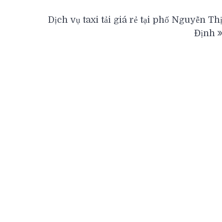
Dịch vụ taxi tải giá rẻ tại phố Nguyễn Th
Định