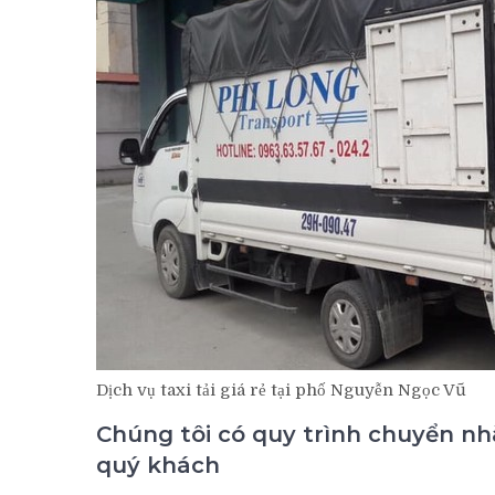
Dịch vụ taxi tải giá rẻ tại phố Nguyễn Ngọc Vũ
Chúng tôi có quy trình chuyển n
quý khách