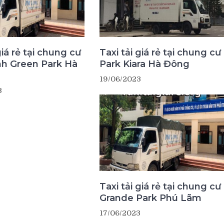
giá rẻ tại chung cư
Taxi tải giá rẻ tại chung cư
nh Green Park Hà
Park Kiara Hà Đông
19/06/2023
3
Taxi tải giá rẻ tại chung cư
Grande Park Phú Lãm
17/06/2023