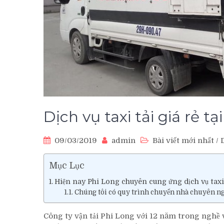
Dịch vụ taxi tải giá rẻ 
09/03/2019
admin
Bài viết mới nhất
/
D
Mục Lục
Hiện nay Phi Long chuyên cung ứng dịch vụ taxi 
Chúng tôi có quy trình chuyển nhà chuyên ng
Công ty vận tải Phi Long với 12 năm trong nghề