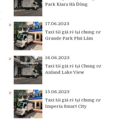
Park Kiara Hà Đông
ị
17.06.2023
Taxi tải giá rẻ tại chung cư
Grande Park Phú Lãm
16.06.2023
Taxi tải giá rẻ tại Chung cư
Anland Lake View
15.06.2023
Taxi tải giá rẻ tại chung cư
Imperia Smart City