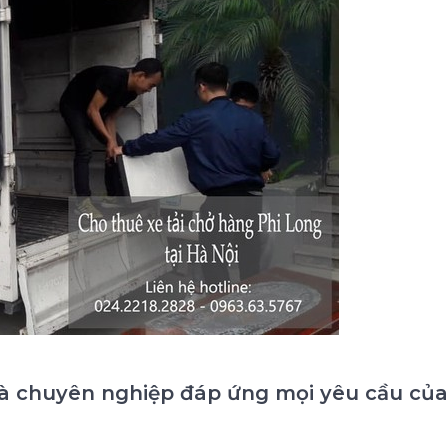
hà chuyên nghiệp đáp ứng mọi yêu cầu của