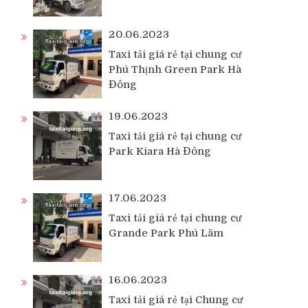
20.06.2023
Taxi tải giá rẻ tại chung cư
Phú Thịnh Green Park Hà
Đông
19.06.2023
Taxi tải giá rẻ tại chung cư
Park Kiara Hà Đông
17.06.2023
Taxi tải giá rẻ tại chung cư
Grande Park Phú Lãm
16.06.2023
Taxi tải giá rẻ tại Chung cư