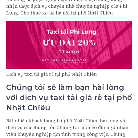
nhận được dịch vụ chuyển nhà chuyên nghiệp của Phi
Long. Cho thuê xe tải hà nội tại phố Nhật Chiêu
Dịch vụ taxi tải giá rẻ tại phố Nhật Chiêu
Chúng tôi sẽ làm bạn hài lòng
với dịch vụ taxi tải giá rẻ tại phố
Nhật Chiêu
Rất nhiều khách hàng tại phố Nhật Chiêu hài lòng với
dịch vụ của chúng tôi. Chúng tôi luôn có đội ngũ nhân
viên chuyên nghiệp tận tình trong công việc. Chúng