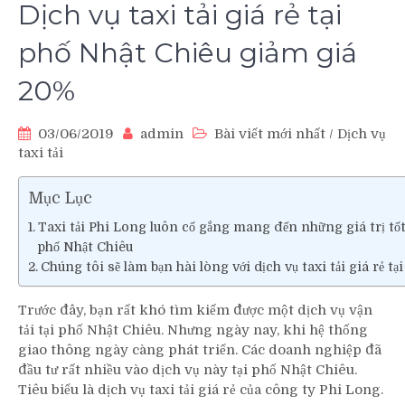
Dịch vụ taxi tải giá rẻ tại
phố Nhật Chiêu giảm giá
20%
03/06/2019
admin
Bài viết mới nhất
/
Dịch vụ
taxi tải
Mục Lục
Taxi tải Phi Long luôn cố gắng mang đến những giá trị tố
phố Nhật Chiêu
Chúng tôi sẽ làm bạn hài lòng với dịch vụ taxi tải giá rẻ tạ
Trước đây, bạn rất khó tìm kiếm được một dịch vụ vận
tải tại phố Nhật Chiêu. Nhưng ngày nay, khi hệ thống
giao thông ngày càng phát triển. Các doanh nghiệp đã
đầu tư rất nhiều vào dịch vụ này tại phố Nhật Chiêu.
Tiêu biểu là dịch vụ taxi tải giá rẻ của công ty Phi Long.