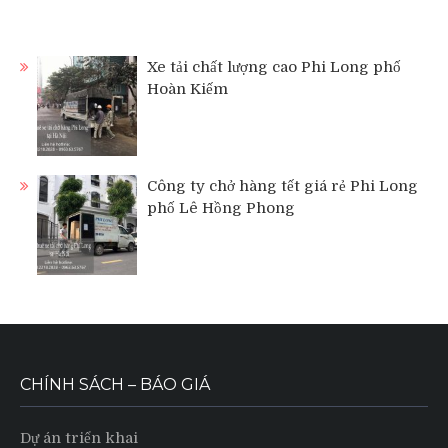
Xe tải chất lượng cao Phi Long phố
Hoàn Kiếm
Công ty chở hàng tết giá rẻ Phi Long
phố Lê Hồng Phong
CHÍNH SÁCH – BÁO GIÁ
Dự án triển khai