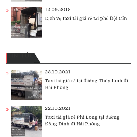
12.09.2018
Dịch vụ taxi tải giá rẻ tại phố Đội Cấn
TIN TỨC
28.10.2021
Taxi tải giá rẻ tại đường Thúy Lĩnh đi
Hải Phòng
22.10.2021
Taxi tải giá rẻ Phi Long tại đường
Đồng Dinh đi Hải Phòng