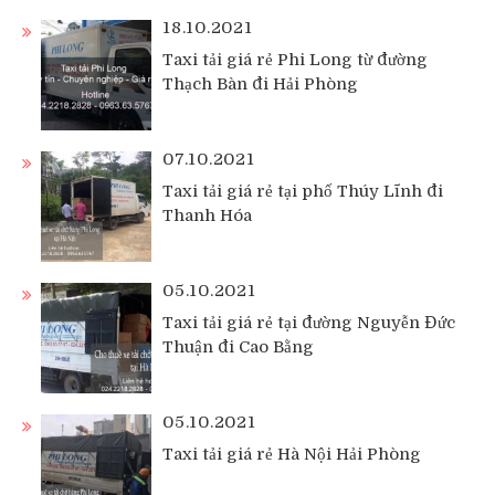
18.10.2021
Taxi tải giá rẻ Phi Long từ đường
Thạch Bàn đi Hải Phòng
07.10.2021
Taxi tải giá rẻ tại phố Thúy Lĩnh đi
Thanh Hóa
05.10.2021
Taxi tải giá rẻ tại đường Nguyễn Đức
Thuận đi Cao Bằng
05.10.2021
Taxi tải giá rẻ Hà Nội Hải Phòng