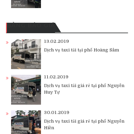
BẢNG BÁO GIÁ
13.02.2019
Dịch vụ taxi tải tại phố Hoàng Sâm
11.02.2019
Dịch vụ taxi tải giá rẻ tại phố Nguyễn
Huy Tự
30.01.2019
Dịch vụ taxi tải giá rẻ tại phố Nguyễn
Hiền