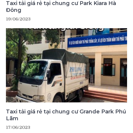
Taxi tải giá rẻ tại chung cư Park Kiara Hà
Đông
19/06/2023
Taxi tải giá rẻ tại chung cư Grande Park Phú
Lãm
17/06/2023