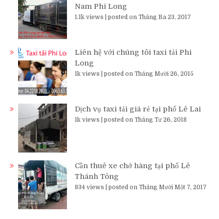
Nam Phi Long
1.1k views
|
posted on Tháng Ba 23, 2017
Liên hệ với chúng tôi taxi tải Phi
Long
1k views
|
posted on Tháng Mười 26, 2015
Dịch vụ taxi tải giá rẻ tại phố Lê Lai
1k views
|
posted on Tháng Tư 26, 2018
Cần thuê xe chở hàng tại phố Lê
Thánh Tông
834 views
|
posted on Tháng Mười Một 7, 2017