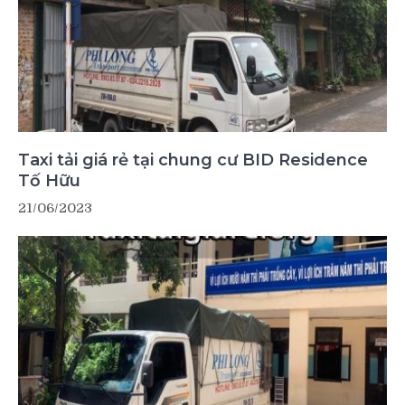
Taxi tải giá rẻ tại chung cư BID Residence
Tố Hữu
21/06/2023