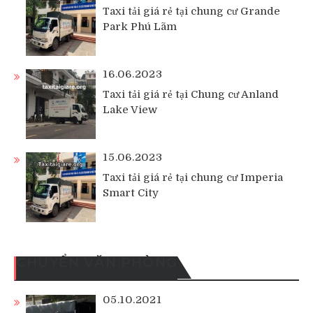
Taxi tải giá rẻ tại chung cư Grande
Park Phú Lãm
16.06.2023
Taxi tải giá rẻ tại Chung cư Anland
Lake View
15.06.2023
Taxi tải giá rẻ tại chung cư Imperia
Smart City
CHUYỂN VĂN PHÒNG
05.10.2021