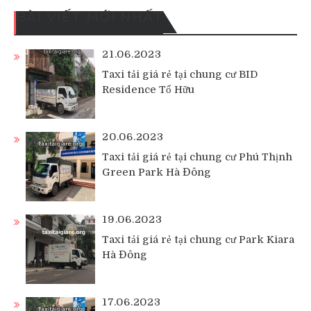
BÀI VIẾT MỚI NHẤT
21.06.2023
Taxi tải giá rẻ tại chung cư BID
Residence Tố Hữu
20.06.2023
Taxi tải giá rẻ tại chung cư Phú Thịnh
Green Park Hà Đông
19.06.2023
Taxi tải giá rẻ tại chung cư Park Kiara
Hà Đông
17.06.2023