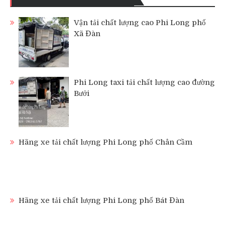
Vận tải chất lượng cao Phi Long phố
Xã Đàn
Phi Long taxi tải chất lượng cao đường
Bưởi
Hãng xe tải chất lượng Phi Long phố Chân Cầm
Hãng xe tải chất lượng Phi Long phố Bát Đàn