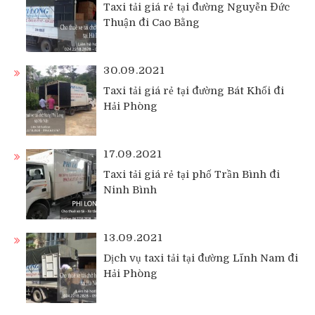
Taxi tải giá rẻ tại đường Nguyễn Đức
Thuận đi Cao Bằng
30.09.2021
Taxi tải giá rẻ tại đường Bát Khối đi
Hải Phòng
17.09.2021
Taxi tải giá rẻ tại phố Trần Bình đi
Ninh Bình
13.09.2021
Dịch vụ taxi tải tại đường Lĩnh Nam đi
Hải Phòng