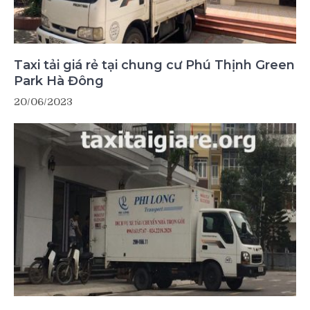
Taxi tải giá rẻ tại chung cư Phú Thịnh Green
Park Hà Đông
20/06/2023