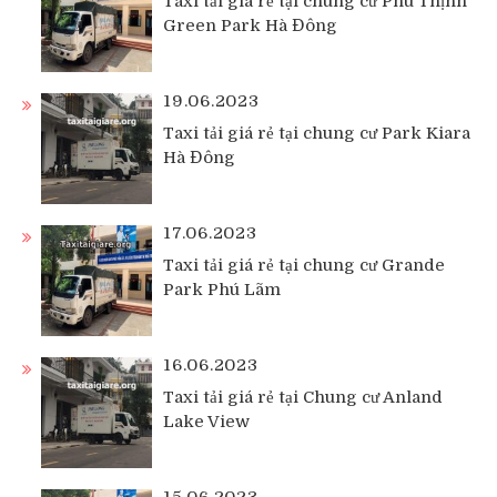
Taxi tải giá rẻ tại chung cư Phú Thịnh
Green Park Hà Đông
19.06.2023
Taxi tải giá rẻ tại chung cư Park Kiara
Hà Đông
17.06.2023
Taxi tải giá rẻ tại chung cư Grande
Park Phú Lãm
16.06.2023
Taxi tải giá rẻ tại Chung cư Anland
Lake View
15.06.2023