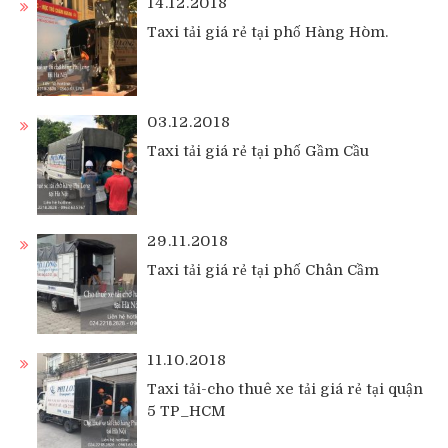
14.12.2018
Taxi tải giá rẻ tại phố Hàng Hòm.
03.12.2018
Taxi tải giá rẻ tại phố Gầm Cầu
29.11.2018
Taxi tải giá rẻ tại phố Chân Cầm
11.10.2018
Taxi tải-cho thuê xe tải giá rẻ tại quận
5 TP_HCM