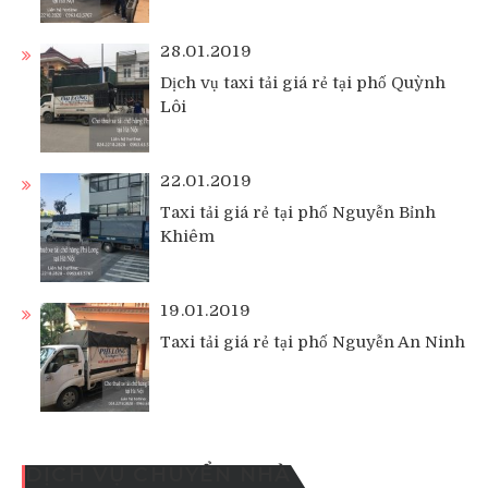
28.01.2019
Dịch vụ taxi tải giá rẻ tại phố Quỳnh
Lôi
22.01.2019
Taxi tải giá rẻ tại phố Nguyễn Bỉnh
Khiêm
19.01.2019
Taxi tải giá rẻ tại phố Nguyễn An Ninh
DỊCH VỤ CHUYỂN NHÀ