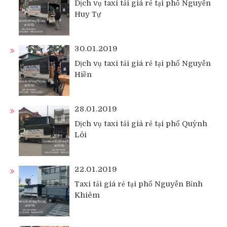
Dịch vụ taxi tải giá rẻ tại phố Nguyễn
Huy Tự
30.01.2019
Dịch vụ taxi tải giá rẻ tại phố Nguyễn
Hiền
28.01.2019
Dịch vụ taxi tải giá rẻ tại phố Quỳnh
Lôi
22.01.2019
Taxi tải giá rẻ tại phố Nguyễn Bỉnh
Khiêm