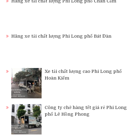
Hãng xe tải chất lượng Phi Long phố Chân Cầm
Hãng xe tải chất lượng Phi Long phố Bát Đàn
Xe tải chất lượng cao Phi Long phố
Hoàn Kiếm
Công ty chở hàng tết giá rẻ Phi Long
phố Lê Hồng Phong