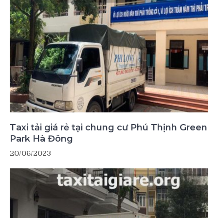
Taxi tải giá rẻ tại chung cư Phú Thịnh Green
Park Hà Đông
20/06/2023