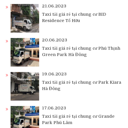
21.06.2023
Taxi tải giá rẻ tại chung cư BID
Residence Tố Hữu
20.06.2023
Taxi tải giá rẻ tại chung cư Phú Thịnh
Green Park Hà Đông
19.06.2023
Taxi tải giá rẻ tại chung cư Park Kiara
Hà Đông
17.06.2023
Taxi tải giá rẻ tại chung cư Grande
Park Phú Lãm