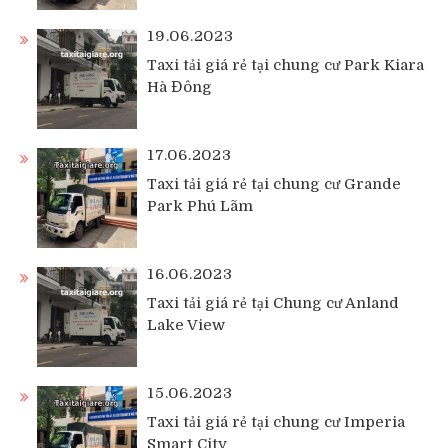
19.06.2023
Taxi tải giá rẻ tại chung cư Park Kiara
Hà Đông
17.06.2023
Taxi tải giá rẻ tại chung cư Grande
Park Phú Lãm
16.06.2023
Taxi tải giá rẻ tại Chung cư Anland
Lake View
15.06.2023
Taxi tải giá rẻ tại chung cư Imperia
Smart City