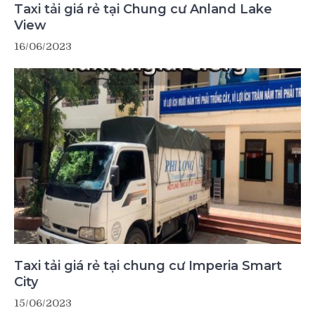
Taxi tải giá rẻ tại Chung cư Anland Lake
View
16/06/2023
Taxi tải giá rẻ tại chung cư Imperia Smart
City
15/06/2023