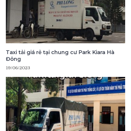
Taxi tải giá rẻ tại chung cư Park Kiara Hà
Đông
19/06/2023