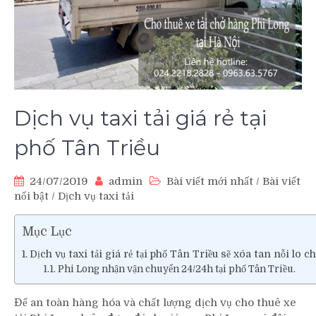
Dịch vụ taxi tải giá rẻ tại
phố Tân Triều
24/07/2019
admin
Bài viết mới nhất
/
Bài viết
nổi bật
/
Dịch vụ taxi tải
Mục Lục
Dịch vụ taxi tải giá rẻ tại phố Tân Triều sẽ xóa tan nỗi lo 
Phi Long nhận vận chuyển 24/24h tại phố Tân Triều.
Để an toàn hàng hóa và chất lượng dịch vụ cho thuê xe