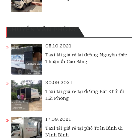
CHUYỂN VĂN PHÒNG
05.10.2021
Taxi tải giá rẻ tại đường Nguyễn Đức
Thuận đi Cao Bằng
30.09.2021
Taxi tải giá rẻ tại đường Bát Khối đi
Hải Phòng
17.09.2021
Taxi tải giá rẻ tại phố Trần Bình đi
Ninh Bình