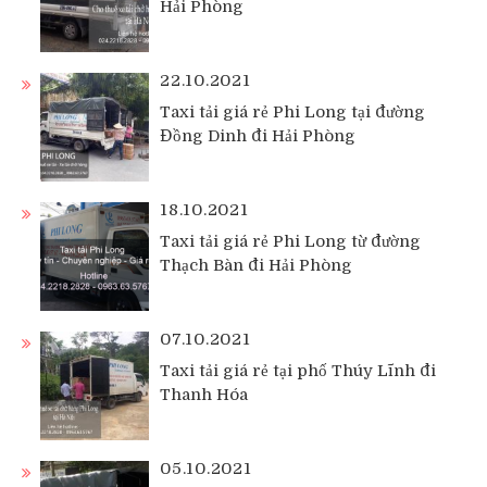
Hải Phòng
22.10.2021
Taxi tải giá rẻ Phi Long tại đường
Đồng Dinh đi Hải Phòng
18.10.2021
Taxi tải giá rẻ Phi Long từ đường
Thạch Bàn đi Hải Phòng
07.10.2021
Taxi tải giá rẻ tại phố Thúy Lĩnh đi
Thanh Hóa
05.10.2021