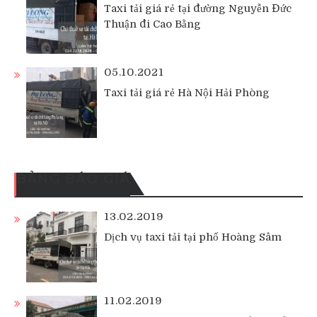
Taxi tải giá rẻ tại đường Nguyễn Đức
Thuận đi Cao Bằng
05.10.2021
Taxi tải giá rẻ Hà Nội Hải Phòng
BẢNG BÁO GIÁ
13.02.2019
Dịch vụ taxi tải tại phố Hoàng Sâm
11.02.2019