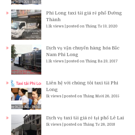
Phi Long taxi tải giá rẻ phố Đường
Thành
1.1k views
|
posted on Tháng Tư 13, 2020
Dịch vụ vận chuyển hàng hóa Bắc
Nam Phi Long
1.1k views
|
posted on Tháng Ba 23, 2017
Liên hệ với chúng tôi taxi tải Phi
Long
1k views
|
posted on Tháng Mười 26, 2015
Dịch vụ taxi tải giá rẻ tại phố Lê Lai
1k views
|
posted on Tháng Tư 26, 2018