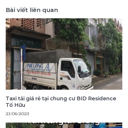
Bài viết liên quan
Taxi tải giá rẻ tại chung cư BID Residence
Tố Hữu
21/06/2023