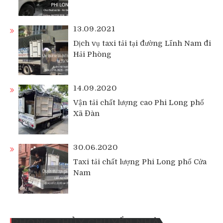
13.09.2021
Dịch vụ taxi tải tại đường Lĩnh Nam đi
Hải Phòng
14.09.2020
Vận tải chất lượng cao Phi Long phố
Xã Đàn
30.06.2020
Taxi tải chất lượng Phi Long phố Cửa
Nam
PHONG THỦY CHUYỂN NHÀ