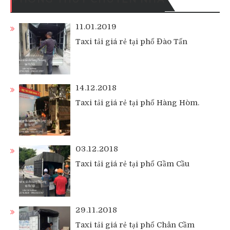
11.01.2019
Taxi tải giá rẻ tại phố Đào Tấn
14.12.2018
Taxi tải giá rẻ tại phố Hàng Hòm.
03.12.2018
Taxi tải giá rẻ tại phố Gầm Cầu
29.11.2018
Taxi tải giá rẻ tại phố Chân Cầm