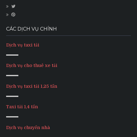
CÁC DỊCH VỤ CHÍNH
Dịch vụ taxi tải
Dịch vụ cho thuê xe tải
Dịch vụ taxi tải 1,25 tấn
Taxi tải 1,4 tấn
Dịch vụ chuyển nhà