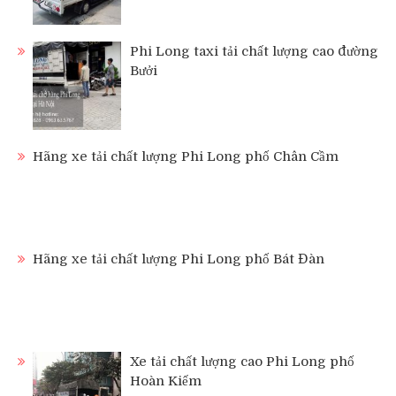
Phi Long taxi tải chất lượng cao đường
Bưởi
Hãng xe tải chất lượng Phi Long phố Chân Cầm
Hãng xe tải chất lượng Phi Long phố Bát Đàn
Xe tải chất lượng cao Phi Long phố
Hoàn Kiếm