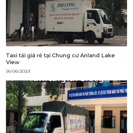
Taxi tải giá rẻ tại Chung cư Anland Lake
View
16/06/2023