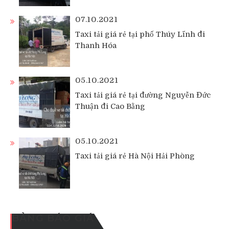
07.10.2021
Taxi tải giá rẻ tại phố Thúy Lĩnh đi
Thanh Hóa
05.10.2021
Taxi tải giá rẻ tại đường Nguyễn Đức
Thuận đi Cao Bằng
05.10.2021
Taxi tải giá rẻ Hà Nội Hải Phòng
BẢNG BÁO GIÁ