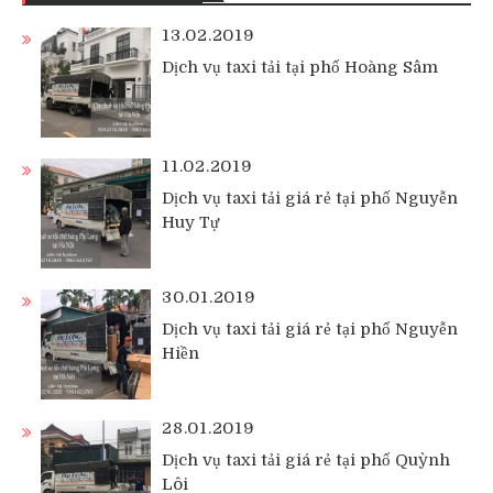
13.02.2019
Dịch vụ taxi tải tại phố Hoàng Sâm
11.02.2019
Dịch vụ taxi tải giá rẻ tại phố Nguyễn
Huy Tự
30.01.2019
Dịch vụ taxi tải giá rẻ tại phố Nguyễn
Hiền
28.01.2019
Dịch vụ taxi tải giá rẻ tại phố Quỳnh
Lôi