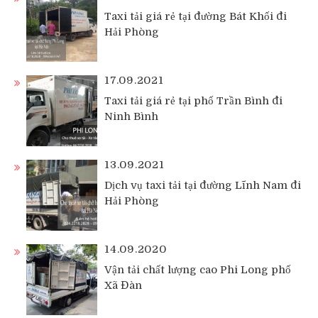
Taxi tải giá rẻ tại đường Bát Khối đi
Hải Phòng
17.09.2021
Taxi tải giá rẻ tại phố Trần Bình đi
Ninh Bình
13.09.2021
Dịch vụ taxi tải tại đường Lĩnh Nam đi
Hải Phòng
14.09.2020
Vận tải chất lượng cao Phi Long phố
Xã Đàn