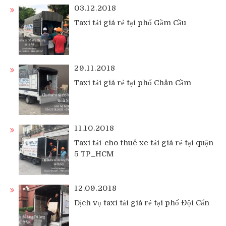
03.12.2018
Taxi tải giá rẻ tại phố Gầm Cầu
29.11.2018
Taxi tải giá rẻ tại phố Chân Cầm
11.10.2018
Taxi tải-cho thuê xe tải giá rẻ tại quận
5 TP_HCM
12.09.2018
Dịch vụ taxi tải giá rẻ tại phố Đội Cấn