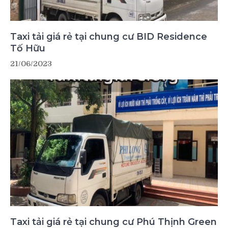
Taxi tải giá rẻ tại chung cư BID Residence
Tố Hữu
21/06/2023
Taxi tải giá rẻ tại chung cư Phú Thịnh Green