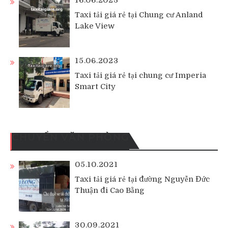
16.06.2023
Taxi tải giá rẻ tại Chung cư Anland
Lake View
15.06.2023
Taxi tải giá rẻ tại chung cư Imperia
Smart City
CHUYỂN VĂN PHÒNG
05.10.2021
Taxi tải giá rẻ tại đường Nguyễn Đức
Thuận đi Cao Bằng
30.09.2021