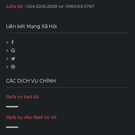
Liên hệ
: 024.2218.2828 or 0963.63.5767
Liên kết Mạng Xã Hội
CÁC DỊCH VỤ CHÍNH
Dịch vụ taxi tải
Dịch vụ cho thuê xe tải