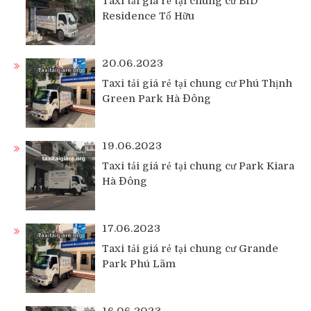
Taxi tải giá rẻ tại chung cư BID
Residence Tố Hữu
20.06.2023
Taxi tải giá rẻ tại chung cư Phú Thịnh
Green Park Hà Đông
19.06.2023
Taxi tải giá rẻ tại chung cư Park Kiara
Hà Đông
17.06.2023
Taxi tải giá rẻ tại chung cư Grande
Park Phú Lãm