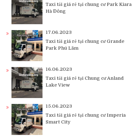
Taxi tải giá rẻ tại chung cư Park Kiara
Hà Đông
17.06.2023
Taxi tải giá rẻ tại chung cư Grande
Park Phú Lãm
16.06.2023
Taxi tải giá rẻ tại Chung cư Anland
Lake View
15.06.2023
Taxi tải giá rẻ tại chung cư Imperia
Smart City