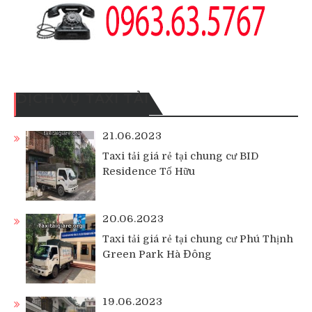
DỊCH VỤ TAXI TẢI
21.06.2023
Taxi tải giá rẻ tại chung cư BID
Residence Tố Hữu
20.06.2023
Taxi tải giá rẻ tại chung cư Phú Thịnh
Green Park Hà Đông
19.06.2023