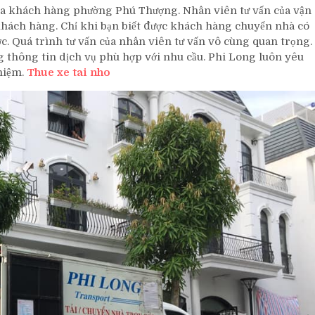
a khách hàng phường Phú Thượng. Nhân viên tư vấn của vận
khách hàng. Chỉ khi bạn biết được khách hàng chuyển nhà có
c. Quá trình tư vấn của nhân viên tư vấn vô cùng quan trọng.
ông tin dịch vụ phù hợp với nhu cầu. Phi Long luôn yêu
hiệm.
Thue xe tai nho