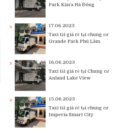
Park Kiara Hà Đông
17.06.2023
Taxi tải giá rẻ tại chung cư
Grande Park Phú Lãm
16.06.2023
Taxi tải giá rẻ tại Chung cư
Anland Lake View
y
15.06.2023
Taxi tải giá rẻ tại chung cư
Imperia Smart City