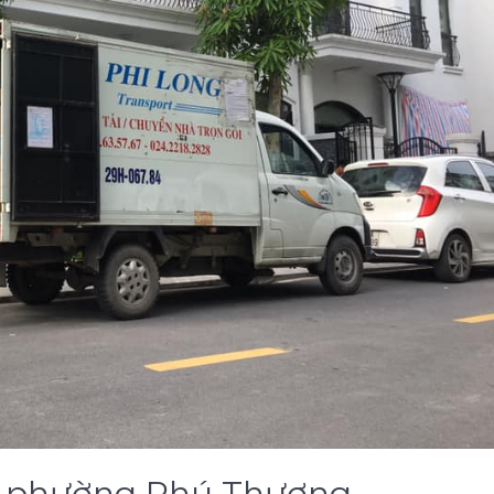
tại phường Phú Thượng.