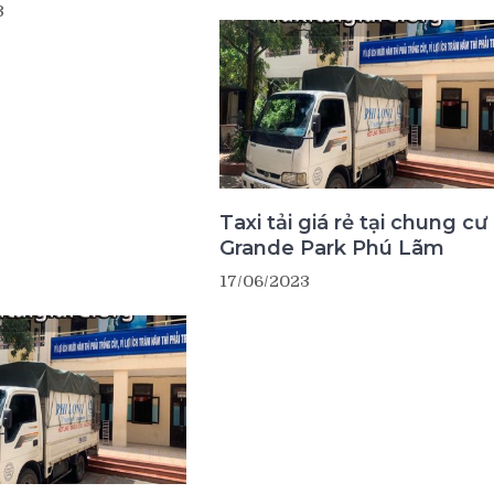
3
Taxi tải giá rẻ tại chung cư
Grande Park Phú Lãm
17/06/2023