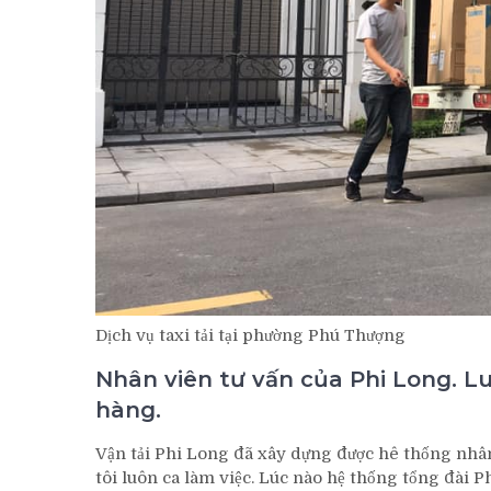
Dịch vụ taxi tải tại phường Phú Thượng
Nhân viên tư vấn của Phi Long. L
hàng.
Vận tải Phi Long đã xây dựng được hê thống nhâ
tôi luôn ca làm việc. Lúc nào hệ thống tổng đài 