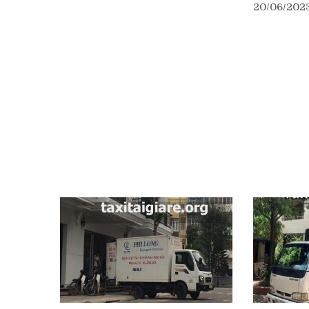
20/06/202