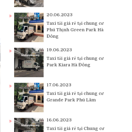
20.06.2023
Taxi tải giá rẻ tại chung cư
Phú Thịnh Green Park Hà
Đông
19.06.2023
Taxi tải giá rẻ tại chung cư
Park Kiara Hà Đông
17.06.2023
Taxi tải giá rẻ tại chung cư
Grande Park Phú Lãm
16.06.2023
Taxi tải giá rẻ tại Chung cư