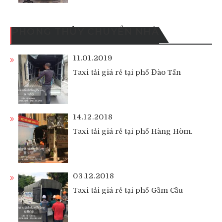
PHONG THỦY CHUYỂN NHÀ
11.01.2019
Taxi tải giá rẻ tại phố Đào Tấn
14.12.2018
Taxi tải giá rẻ tại phố Hàng Hòm.
03.12.2018
Taxi tải giá rẻ tại phố Gầm Cầu