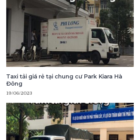
Taxi tải giá rẻ tại chung cư Park Kiara Hà
Đông
19/06/2023