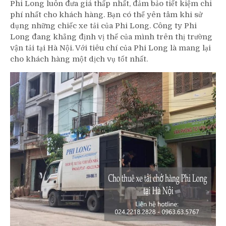
Phi Long luôn đưa giá thấp nhất, đảm bảo tiết kiệm chi
phí nhất cho khách hàng. Bạn có thể yên tâm khi sử
dụng những chiếc xe tải của Phi Long. Công ty Phi
Long đang khẳng định vị thế của mình trên thị trường
vận tải tại Hà Nội. Với tiêu chí của Phi Long là mang lại
cho khách hàng một dịch vụ tốt nhất.