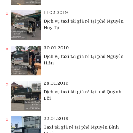
11.02.2019
Dịch vụ taxi tải giá rẻ tại phố Nguyễn
Huy Tự
30.01.2019
Dịch vụ taxi tải giá rẻ tại phố Nguyễn
Hiền
28.01.2019
Dịch vụ taxi tải giá rẻ tại phố Quỳnh
Lôi
22.01.2019
Taxi tải giá rẻ tại phố Nguyễn Bỉnh