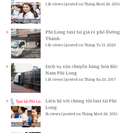
1.1k views
|
posted on Tháng Mười 26, 2015
Phi Long taxi tải giá rẻ phố Đường
Thành
1.1k views
|
posted on Tháng Tư 13, 2020
Dịch vụ vận chuyển hàng hóa Bắc
Nam Phi Long
1.1k views
|
posted on Tháng Ba 23, 2017
Liên hệ với chúng tôi taxi tải Phi
Long
1k views
|
posted on Tháng Mười 26, 2015