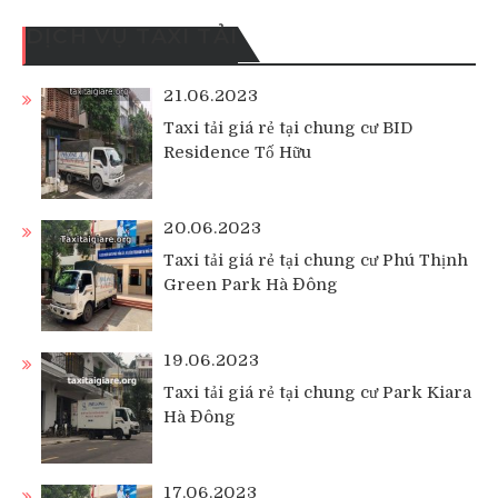
DỊCH VỤ TAXI TẢI
21.06.2023
Taxi tải giá rẻ tại chung cư BID
Residence Tố Hữu
20.06.2023
Taxi tải giá rẻ tại chung cư Phú Thịnh
Green Park Hà Đông
19.06.2023
Taxi tải giá rẻ tại chung cư Park Kiara
Hà Đông
17.06.2023