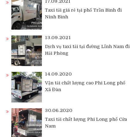
17.09.2021
Taxi tải giá rẻ tại phố Trần Bình đi
Ninh Bình
13.09.2021
Dịch vụ taxi tải tại đường Lĩnh Nam đi
Hải Phòng
14.09.2020
Vận tải chất lượng cao Phi Long phố
Xã Đàn
30.06.2020
Taxi tải chất lượng Phi Long phố Cửa
Nam