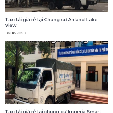
Taxi tải giá rẻ tại Chung cư Anland Lake
View
16/06/2023
Taxi tải giá rẻ tại chung cư Imperia Smart