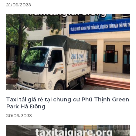
21/06/2023
Taxi tải giá rẻ tại chung cư Phú Thịnh Green
Park Hà Đông
20/06/2023