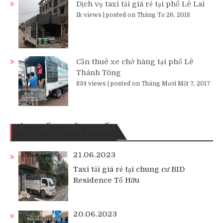
Dịch vụ taxi tải giá rẻ tại phố Lê Lai
1k views
|
posted on Tháng Tư 26, 2018
Cần thuê xe chở hàng tại phố Lê
Thánh Tông
834 views
|
posted on Tháng Mười Một 7, 2017
BÀI VIẾT MỚI NHẤT
21.06.2023
Taxi tải giá rẻ tại chung cư BID
Residence Tố Hữu
20.06.2023