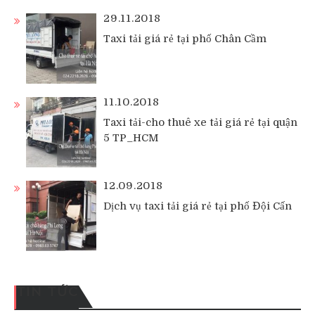
29.11.2018
Taxi tải giá rẻ tại phố Chân Cầm
11.10.2018
Taxi tải-cho thuê xe tải giá rẻ tại quận
5 TP_HCM
12.09.2018
Dịch vụ taxi tải giá rẻ tại phố Đội Cấn
TIN TỨC