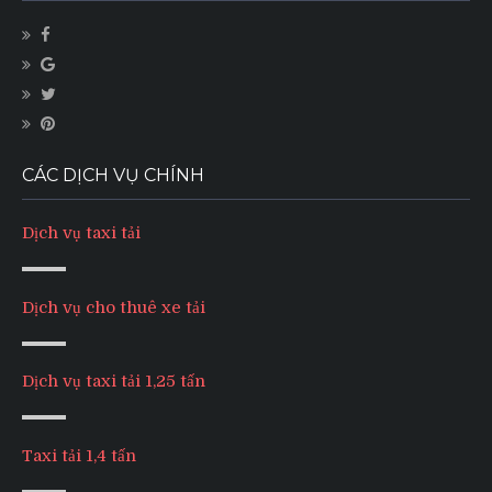
CÁC DỊCH VỤ CHÍNH
Dịch vụ taxi tải
Dịch vụ cho thuê xe tải
Dịch vụ taxi tải 1,25 tấn
Taxi tải 1,4 tấn