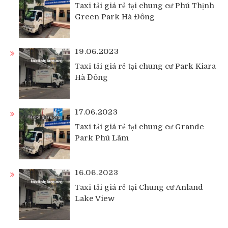
Taxi tải giá rẻ tại chung cư Phú Thịnh
Green Park Hà Đông
19.06.2023
Taxi tải giá rẻ tại chung cư Park Kiara
Hà Đông
17.06.2023
Taxi tải giá rẻ tại chung cư Grande
Park Phú Lãm
16.06.2023
Taxi tải giá rẻ tại Chung cư Anland
Lake View