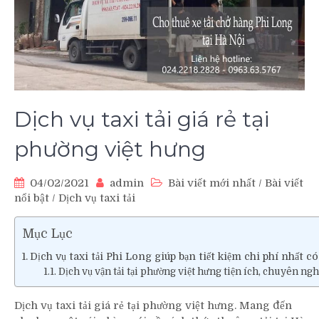
Dịch vụ taxi tải giá rẻ tại
phường việt hưng
04/02/2021
admin
Bài viết mới nhất
/
Bài viết
nổi bật
/
Dịch vụ taxi tải
Mục Lục
Dịch vụ taxi tải Phi Long giúp bạn tiết kiệm chi phí nhất có
Dịch vụ vận tải tại phường việt hưng tiện ích, chuyên ngh
Dịch vụ taxi tải giá rẻ tại phường việt hưng. Mang đến