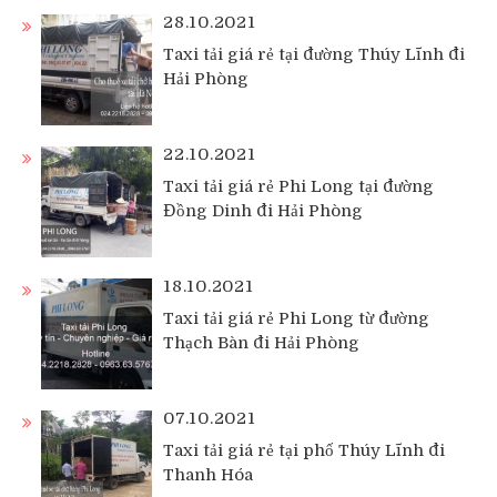
28.10.2021
Taxi tải giá rẻ tại đường Thúy Lĩnh đi
Hải Phòng
22.10.2021
Taxi tải giá rẻ Phi Long tại đường
Đồng Dinh đi Hải Phòng
18.10.2021
Taxi tải giá rẻ Phi Long từ đường
Thạch Bàn đi Hải Phòng
07.10.2021
Taxi tải giá rẻ tại phố Thúy Lĩnh đi
Thanh Hóa