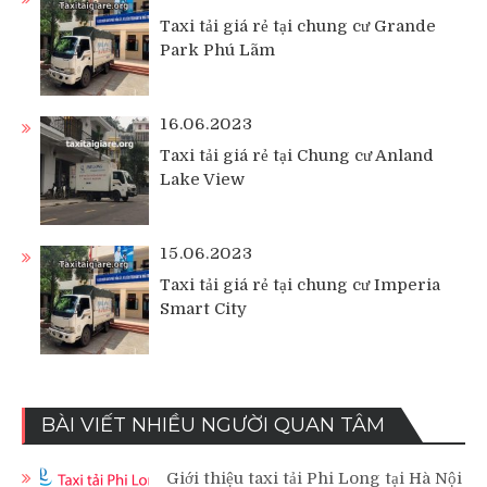
Taxi tải giá rẻ tại chung cư Grande
Park Phú Lãm
16.06.2023
Taxi tải giá rẻ tại Chung cư Anland
Lake View
15.06.2023
Taxi tải giá rẻ tại chung cư Imperia
Smart City
BÀI VIẾT NHIỀU NGƯỜI QUAN TÂM
Giới thiệu taxi tải Phi Long tại Hà Nội