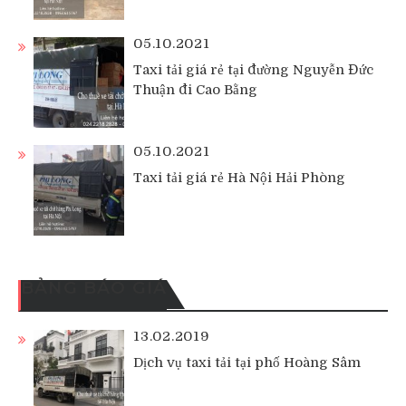
05.10.2021
Taxi tải giá rẻ tại đường Nguyễn Đức
Thuận đi Cao Bằng
05.10.2021
Taxi tải giá rẻ Hà Nội Hải Phòng
BẢNG BÁO GIÁ
13.02.2019
Dịch vụ taxi tải tại phố Hoàng Sâm