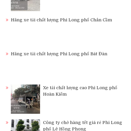
Hãng xe tải chất lượng Phi Long phố Chân Cầm
Hãng xe tải chất lượng Phi Long phố Bát Đàn
Xe tải chất lượng cao Phi Long phố
Hoàn Kiếm
Công ty chở hàng tết giá rẻ Phi Long
phố Lê Hồng Phong