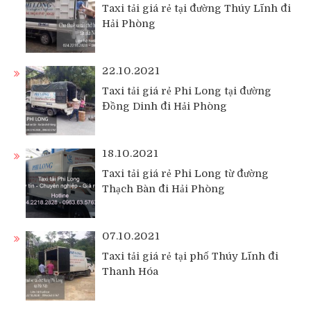
Taxi tải giá rẻ tại đường Thúy Lĩnh đi
Hải Phòng
22.10.2021
Taxi tải giá rẻ Phi Long tại đường
Đồng Dinh đi Hải Phòng
18.10.2021
Taxi tải giá rẻ Phi Long từ đường
Thạch Bàn đi Hải Phòng
07.10.2021
Taxi tải giá rẻ tại phố Thúy Lĩnh đi
Thanh Hóa