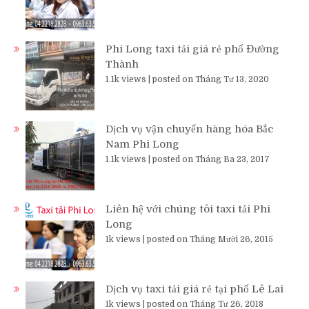
Phi Long taxi tải giá rẻ phố Đường
Thành
1.1k views
|
posted on Tháng Tư 13, 2020
Dịch vụ vận chuyển hàng hóa Bắc
Nam Phi Long
1.1k views
|
posted on Tháng Ba 23, 2017
Liên hệ với chúng tôi taxi tải Phi
Long
1k views
|
posted on Tháng Mười 26, 2015
Dịch vụ taxi tải giá rẻ tại phố Lê Lai
1k views
|
posted on Tháng Tư 26, 2018