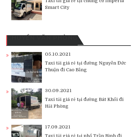
Taxi tải giá rẻ tại chung cư Imperia
Smart City
CHUYỂN VĂN PHÒNG
05.10.2021
Taxi tải giá rẻ tại đường Nguyễn Đức
Thuận đi Cao Bằng
30.09.2021
Taxi tải giá rẻ tại đường Bát Khối đi
Hải Phòng
17.09.2021
Taxi tải giá rẻ tại phố Trần Bình đi