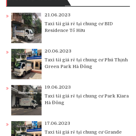
21.06.2023
Taxi tải giá rẻ tại chung cư BID
Residence Tố Hữu
20.06.2023
Taxi tải giá rẻ tại chung cư Phú Thịnh
Green Park Hà Đông
19.06.2023
Taxi tải giá rẻ tại chung cư Park Kiara
Hà Đông
17.06.2023
Taxi tải giá rẻ tại chung cư Grande