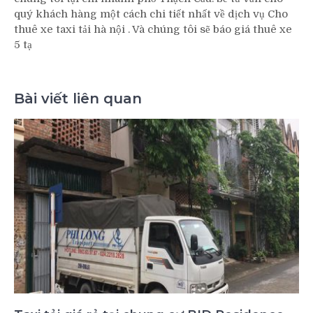
quý khách hàng một cách chi tiết nhất về dịch vụ Cho
thuê xe taxi tải hà nội . Và chúng tôi sẽ báo giá thuê xe
5 tạ
Bài viết liên quan