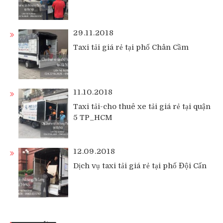
29.11.2018
Taxi tải giá rẻ tại phố Chân Cầm
11.10.2018
Taxi tải-cho thuê xe tải giá rẻ tại quận
5 TP_HCM
12.09.2018
Dịch vụ taxi tải giá rẻ tại phố Đội Cấn