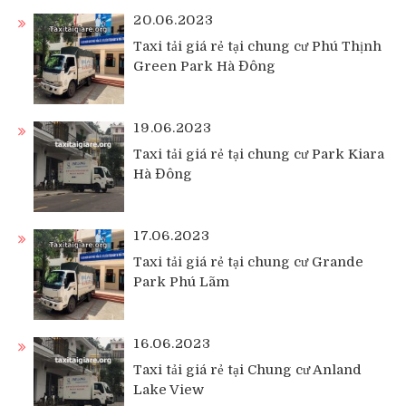
20.06.2023
Taxi tải giá rẻ tại chung cư Phú Thịnh
Green Park Hà Đông
19.06.2023
Taxi tải giá rẻ tại chung cư Park Kiara
Hà Đông
17.06.2023
Taxi tải giá rẻ tại chung cư Grande
Park Phú Lãm
16.06.2023
Taxi tải giá rẻ tại Chung cư Anland
Lake View