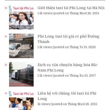
Giới thiệu taxi tải Phi Long tại Hà Nội
1.1k views
|
posted on Tháng Mười 26, 2015
Phi Long taxi tải giá rẻ phố Đường
Thành
1.1k views
|
posted on Tháng Tư 13, 2020
Dịch vụ vận chuyển hàng hóa Bắc
Nam Phi Long
1.1k views
|
posted on Tháng Ba 23, 2017
Liên hệ với chúng tôi taxi tải Phi
Long
1k views
|
posted on Tháng Mười 26, 2015