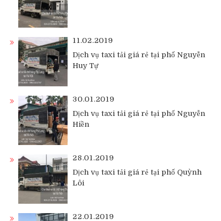
11.02.2019
Dịch vụ taxi tải giá rẻ tại phố Nguyễn
Huy Tự
30.01.2019
Dịch vụ taxi tải giá rẻ tại phố Nguyễn
Hiền
28.01.2019
Dịch vụ taxi tải giá rẻ tại phố Quỳnh
Lôi
22.01.2019