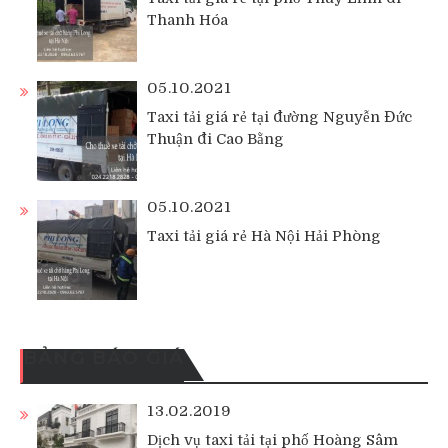
Thanh Hóa
05.10.2021
Taxi tải giá rẻ tại đường Nguyễn Đức
Thuận đi Cao Bằng
05.10.2021
Taxi tải giá rẻ Hà Nội Hải Phòng
BẢNG BÁO GIÁ
13.02.2019
Dịch vụ taxi tải tại phố Hoàng Sâm