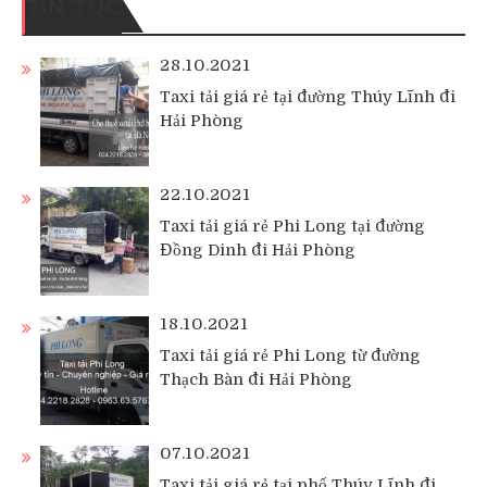
TIN TỨC
28.10.2021
Taxi tải giá rẻ tại đường Thúy Lĩnh đi
Hải Phòng
22.10.2021
Taxi tải giá rẻ Phi Long tại đường
Đồng Dinh đi Hải Phòng
18.10.2021
Taxi tải giá rẻ Phi Long từ đường
Thạch Bàn đi Hải Phòng
07.10.2021
Taxi tải giá rẻ tại phố Thúy Lĩnh đi