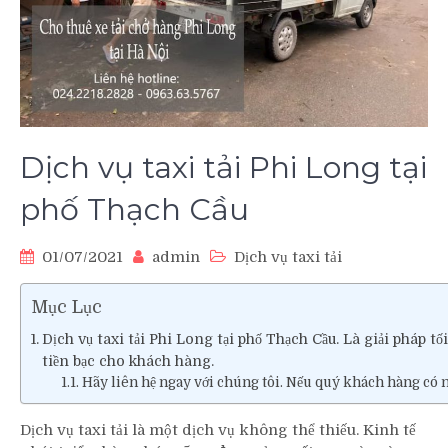
Dịch vụ taxi tải Phi Long tại
phố Thạch Cầu
01/07/2021
admin
Dịch vụ taxi tải
Mục Lục
Dịch vụ taxi tải Phi Long tại phố Thạch Cầu. Là giải pháp tố
tiền bạc cho khách hàng.
Hãy liên hệ ngay với chúng tôi. Nếu quý khách hàng có nh
Dịch vụ taxi tải là một dịch vụ không thể thiếu. Kinh tế