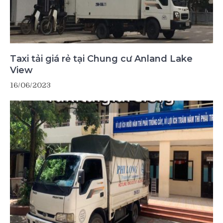
Taxi tải giá rẻ tại Chung cư Anland Lake
View
16/06/2023