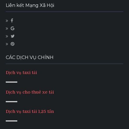
Liên kết Mạng Xã Hội
CÁC DỊCH VỤ CHÍNH
Dịch vụ taxi tải
Dịch vụ cho thuê xe tải
Dịch vụ taxi tải 1,25 tấn