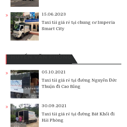
15.06.2023
Taxi tải giá rẻ tại chung cư Imperia
Smart City
CHUYỂN VĂN PHÒNG
05.10.2021
Taxi tải giá rẻ tại đường Nguyễn Đức
Thuận đi Cao Bằng
30.09.2021
Taxi tải giá rẻ tại đường Bát Khối đi
Hải Phòng