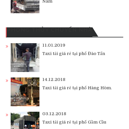
Nam
PHONG THỦY CHUYỂN NHÀ
11.01.2019
Taxi tải giá rẻ tại phố Đào Tấn
14.12.2018
Taxi tải giá rẻ tại phố Hàng Hòm.
03.12.2018
Taxi tải giá rẻ tại phố Gầm Cầu