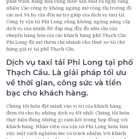
phát triển, hàng hóa cũng được sản xuất ra ngày càng
nhiều. Các công ty không ngừng mở rộng thị trường đi
các nơi. Và họ cần đến sự trợ giúp của dịch vụ taxi tải.
Công ty vận tải Phi Long cũng không ngừng nâng cấp
dịch vụ của mình. Để đáp ứng đầy đủ nhu cầu vận
chuyển hàng hóa của các khách hàng phố Thạch Cầu.
Phi Long đã mở thêm chi nhánh cho thuê xe tải chở
hàng giá rẻ tại phố Thạch Cầu.
Dịch vụ taxi tải Phi Long tại phố
Thạch Cầu. Là giải pháp tối ưu
về thời gian, công sức và tiền
bạc cho khách hàng.
Chúng tôi luôn đặt mình vào vị trí của khách hàng,
đem tới cho họ những dịch vụ tốt nhất. Chúng tôi luôn
thực hiện đúng những gì cam kết trong hợp đồng với
khách hàng. Nhân viên của vận tải Phi Long luôn làm
việc một cách nghiêm túc và trách nhiệm. Với khách