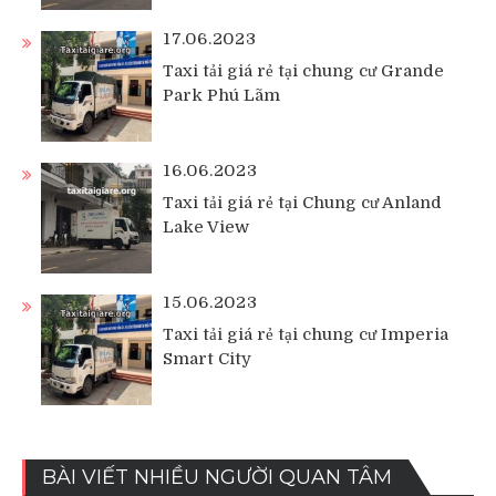
17.06.2023
Taxi tải giá rẻ tại chung cư Grande
Park Phú Lãm
16.06.2023
Taxi tải giá rẻ tại Chung cư Anland
Lake View
15.06.2023
Taxi tải giá rẻ tại chung cư Imperia
Smart City
BÀI VIẾT NHIỀU NGƯỜI QUAN TÂM