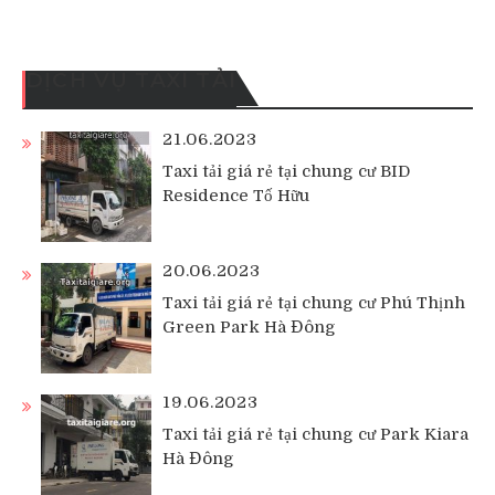
DỊCH VỤ TAXI TẢI
21.06.2023
Taxi tải giá rẻ tại chung cư BID
Residence Tố Hữu
20.06.2023
Taxi tải giá rẻ tại chung cư Phú Thịnh
Green Park Hà Đông
19.06.2023
Taxi tải giá rẻ tại chung cư Park Kiara
Hà Đông