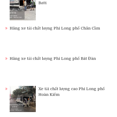
Bưởi
Hãng xe tải chất lượng Phi Long phố Chân Cầm
Hãng xe tải chất lượng Phi Long phố Bát Đàn
Xe tải chất lượng cao Phi Long phố
Hoàn Kiếm