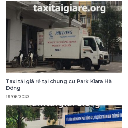
Taxi tải giá rẻ tại chung cư Park Kiara Hà
Đông
19/06/2023