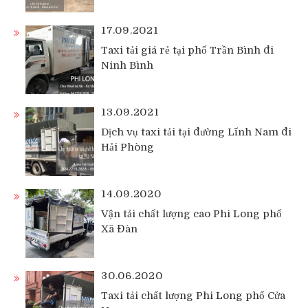
17.09.2021
Taxi tải giá rẻ tại phố Trần Bình đi
Ninh Bình
13.09.2021
Dịch vụ taxi tải tại đường Lĩnh Nam đi
Hải Phòng
14.09.2020
Vận tải chất lượng cao Phi Long phố
Xã Đàn
30.06.2020
Taxi tải chất lượng Phi Long phố Cửa