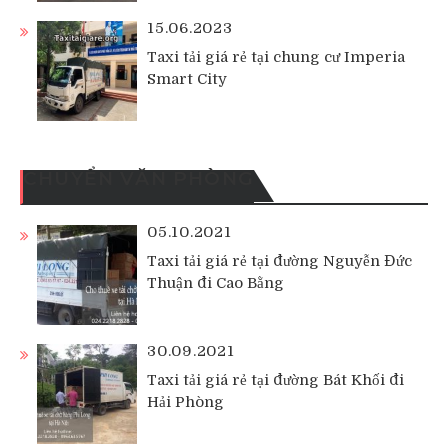
15.06.2023
Taxi tải giá rẻ tại chung cư Imperia
Smart City
CHUYỂN VĂN PHÒNG
05.10.2021
Taxi tải giá rẻ tại đường Nguyễn Đức
Thuận đi Cao Bằng
30.09.2021
Taxi tải giá rẻ tại đường Bát Khối đi
Hải Phòng