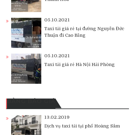
05.10.2021
Taxi tải giá rẻ tại đường Nguyễn Đức
Thuận đi Cao Bằng
05.10.2021
Taxi tải giá rẻ Hà Nội Hải Phòng
BẢNG BÁO GIÁ
13.02.2019
Dịch vụ taxi tải tại phố Hoàng Sâm