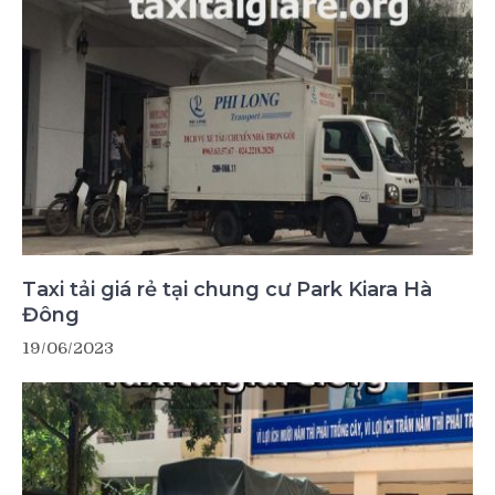
Taxi tải giá rẻ tại chung cư Park Kiara Hà
Đông
19/06/2023