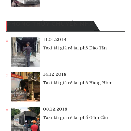
PHONG THỦY CHUYỂN NHÀ
11.01.2019
Taxi tải giá rẻ tại phố Đào Tấn
14.12.2018
Taxi tải giá rẻ tại phố Hàng Hòm.
03.12.2018
Taxi tải giá rẻ tại phố Gầm Cầu