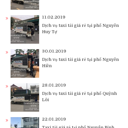
11.02.2019
Dịch vụ taxi tải giá rẻ tại phố Nguyễn
Huy Tự
30.01.2019
Dịch vụ taxi tải giá rẻ tại phố Nguyễn
Hiền
28.01.2019
Dịch vụ taxi tải giá rẻ tại phố Quỳnh
Lôi
22.01.2019
Taxi tải giá rẻ tại phố Nguyễn Bỉnh