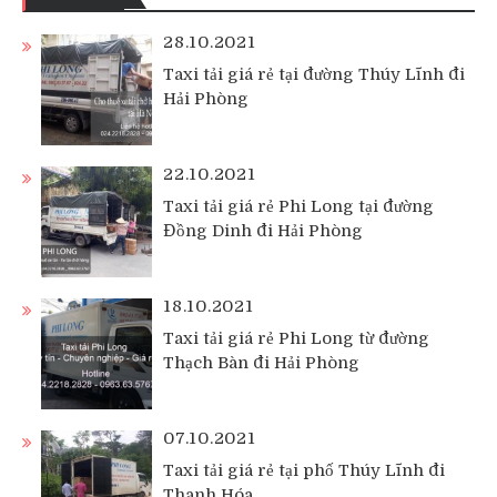
28.10.2021
Taxi tải giá rẻ tại đường Thúy Lĩnh đi
Hải Phòng
22.10.2021
Taxi tải giá rẻ Phi Long tại đường
Đồng Dinh đi Hải Phòng
18.10.2021
Taxi tải giá rẻ Phi Long từ đường
Thạch Bàn đi Hải Phòng
07.10.2021
Taxi tải giá rẻ tại phố Thúy Lĩnh đi
Thanh Hóa