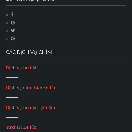
CÁC DỊCH VỤ CHÍNH
Dịch vụ taxi tải
Dịch vụ cho thuê xe tải
Dịch vụ taxi tải 1,25 tấn
Taxi tải 1,4 tấn