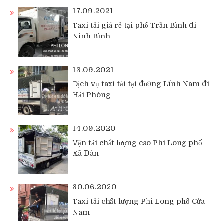
17.09.2021
Taxi tải giá rẻ tại phố Trần Bình đi
Ninh Bình
13.09.2021
Dịch vụ taxi tải tại đường Lĩnh Nam đi
Hải Phòng
14.09.2020
Vận tải chất lượng cao Phi Long phố
Xã Đàn
30.06.2020
Taxi tải chất lượng Phi Long phố Cửa
Nam