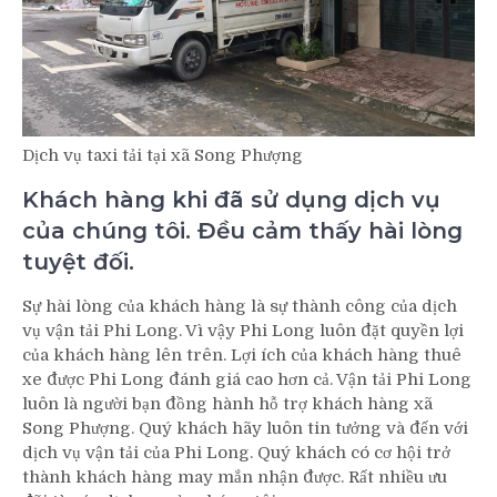
Dịch vụ taxi tải tại xã Song Phượng
Khách hàng khi đã sử dụng dịch vụ
của chúng tôi. Đều cảm thấy hài lòng
tuyệt đối.
Sự hài lòng của khách hàng là sự thành công của dịch
vụ vận tải Phi Long. Vì vậy Phi Long luôn đặt quyền lợi
của khách hàng lên trên. Lợi ích của khách hàng thuê
xe được Phi Long đánh giá cao hơn cả. Vận tải Phi Long
luôn là người bạn đồng hành hỗ trợ khách hàng xã
Song Phượng. Quý khách hãy luôn tin tưởng và đến với
dịch vụ vận tải của Phi Long. Quý khách có cơ hội trở
thành khách hàng may mắn nhận được. Rất nhiều ưu