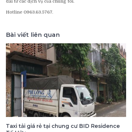
đãi từ các dịch vụ của chúng tôi.
Hotline 0963.63.5767.
Bài viết liên quan
Taxi tải giá rẻ tại chung cư BID Residence