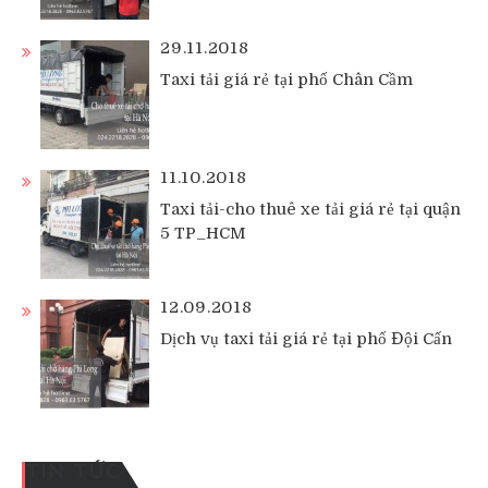
29.11.2018
Taxi tải giá rẻ tại phố Chân Cầm
11.10.2018
Taxi tải-cho thuê xe tải giá rẻ tại quận
5 TP_HCM
12.09.2018
Dịch vụ taxi tải giá rẻ tại phố Đội Cấn
TIN TỨC