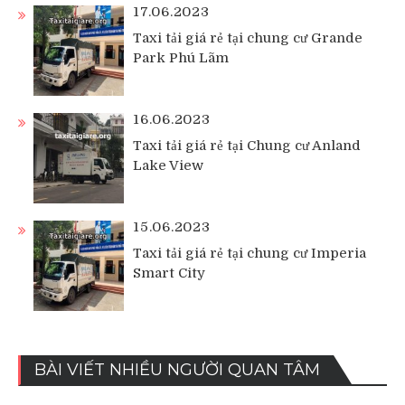
17.06.2023
Taxi tải giá rẻ tại chung cư Grande
Park Phú Lãm
16.06.2023
Taxi tải giá rẻ tại Chung cư Anland
Lake View
15.06.2023
Taxi tải giá rẻ tại chung cư Imperia
Smart City
BÀI VIẾT NHIỀU NGƯỜI QUAN TÂM