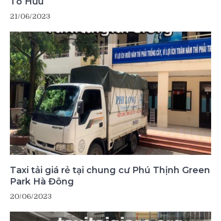
Tố Hữu
21/06/2023
Taxi tải giá rẻ tại chung cư Phú Thịnh Green
Park Hà Đông
20/06/2023