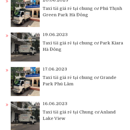
Taxi tải giá rẻ tại chung cư Phú Thịnh
Green Park Hà Đông
19.06.2023
Taxi tải giá rẻ tại chung cư Park Kiara
Hà Đông
17.06.2023
Taxi tải giá rẻ tại chung cư Grande
Park Phú Lãm
16.06.2023
Taxi tải giá rẻ tại Chung cư Anland
Lake View