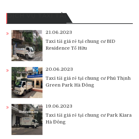
DỊCH VỤ TAXI TẢI
21.06.2023
Taxi tải giá rẻ tại chung cư BID
Residence Tố Hữu
20.06.2023
Taxi tải giá rẻ tại chung cư Phú Thịnh
Green Park Hà Đông
19.06.2023
Taxi tải giá rẻ tại chung cư Park Kiara
Hà Đông