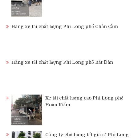
Hãng xe tải chất lượng Phi Long phố Chân Cầm
Hãng xe tải chất lượng Phi Long phố Bát Đàn
Xe tải chất lượng cao Phi Long phố
Hoàn Kiếm
Công ty chở hàng tết giá rẻ Phi Long