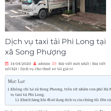
Dịch vụ taxi tải Phi Long tại
xã Song Phượng
14/04/2020
admin
Bài viết mới nhất
/
Bài viết
nổi bật
/
Dịch vụ cho thuê xe tải giá rẻ
Mục Lục
Không chỉ tại xã Song Phượng, trên rất nhiều con phố Hà 
vụ taxi tải Phi Long.
Khách hàng khi đã sử dụng dịch vụ của chúng tôi. Đều cảm