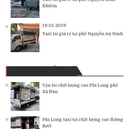
Khiêm
19.01.2019
Taxi tải giá rẻ tại phố Nguyễn An Ninh
DỊCH VỤ CHUYỂN NHÀ
Vận tải chất lượng cao Phi Long phố
Xã Đàn
Phi Long taxi tải chất lượng cao đường
Bưởi