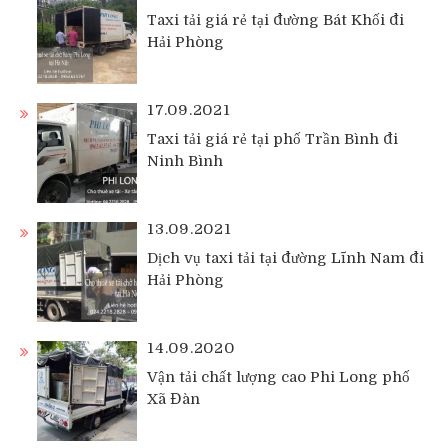
Taxi tải giá rẻ tại đường Bát Khối đi
Hải Phòng
17.09.2021
Taxi tải giá rẻ tại phố Trần Bình đi
Ninh Bình
13.09.2021
Dịch vụ taxi tải tại đường Lĩnh Nam đi
Hải Phòng
14.09.2020
Vận tải chất lượng cao Phi Long phố
Xã Đàn