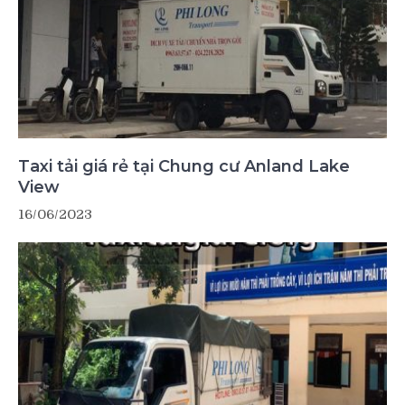
Taxi tải giá rẻ tại Chung cư Anland Lake
View
16/06/2023