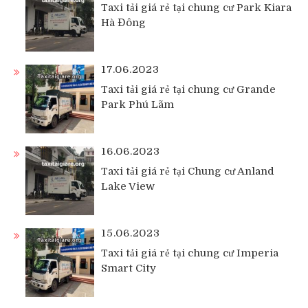
Taxi tải giá rẻ tại chung cư Park Kiara
Hà Đông
17.06.2023
Taxi tải giá rẻ tại chung cư Grande
Park Phú Lãm
16.06.2023
Taxi tải giá rẻ tại Chung cư Anland
Lake View
15.06.2023
Taxi tải giá rẻ tại chung cư Imperia
Smart City