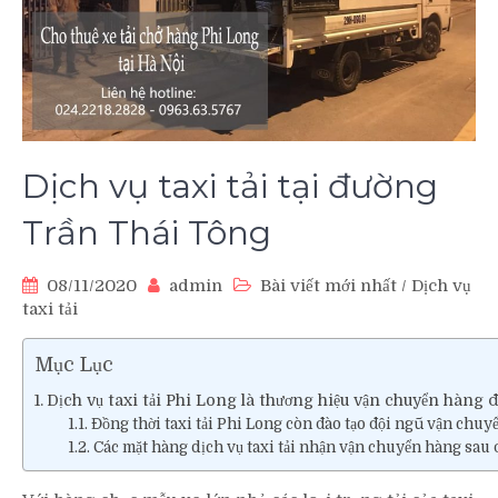
Dịch vụ taxi tải tại đường
Trần Thái Tông
08/11/2020
admin
Bài viết mới nhất
/
Dịch vụ
taxi tải
Mục Lục
Dịch vụ taxi tải Phi Long là thương hiệu vận chuyển hàng đ
Đồng thời taxi tải Phi Long còn đào tạo đội ngũ vận chuyể
Các mặt hàng dịch vụ taxi tải nhận vận chuyển hàng sau 