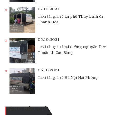
07.10.2021
Taxi tải giá rẻ tại phố Thúy Lĩnh đi
Thanh Hóa
05.10.2021
Taxi tải giá rẻ tại đường Nguyễn Đức
Thuận đi Cao Bằng
05.10.2021
Taxi tải giá rẻ Hà Nội Hải Phòng
BẢNG BÁO GIÁ