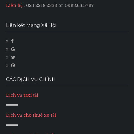
Liên hệ
: 024.2218.2828 or 0963.63.5767
Liên kết Mạng Xã Hội
CÁC DỊCH VỤ CHÍNH
Dịch vụ taxi tải
Dịch vụ cho thuê xe tải