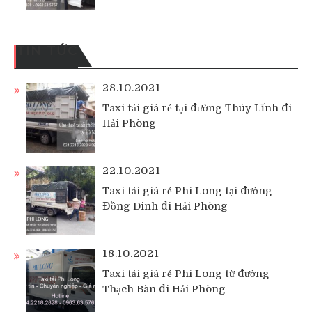
TIN TỨC
28.10.2021
Taxi tải giá rẻ tại đường Thúy Lĩnh đi
Hải Phòng
22.10.2021
Taxi tải giá rẻ Phi Long tại đường
Đồng Dinh đi Hải Phòng
18.10.2021
Taxi tải giá rẻ Phi Long từ đường
Thạch Bàn đi Hải Phòng