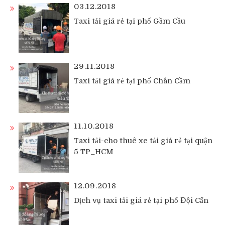
03.12.2018
Taxi tải giá rẻ tại phố Gầm Cầu
29.11.2018
Taxi tải giá rẻ tại phố Chân Cầm
11.10.2018
Taxi tải-cho thuê xe tải giá rẻ tại quận
5 TP_HCM
12.09.2018
Dịch vụ taxi tải giá rẻ tại phố Đội Cấn