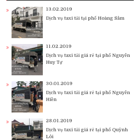
13.02.2019
Dịch vụ taxi tải tại phố Hoàng Sâm
11.02.2019
Dịch vụ taxi tải giá rẻ tại phố Nguyễn
Huy Tự
30.01.2019
Dịch vụ taxi tải giá rẻ tại phố Nguyễn
Hiền
28.01.2019
Dịch vụ taxi tải giá rẻ tại phố Quỳnh
Lôi