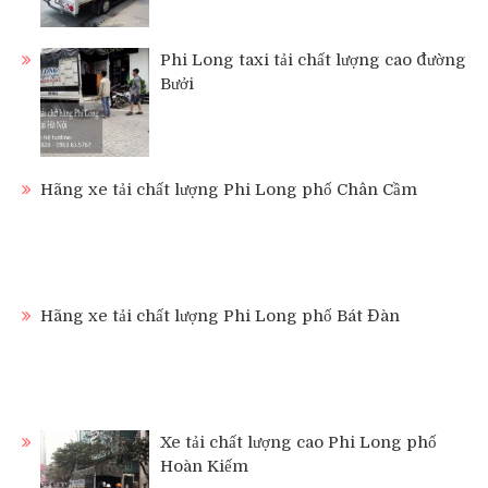
Phi Long taxi tải chất lượng cao đường
Bưởi
Hãng xe tải chất lượng Phi Long phố Chân Cầm
Hãng xe tải chất lượng Phi Long phố Bát Đàn
Xe tải chất lượng cao Phi Long phố
Hoàn Kiếm