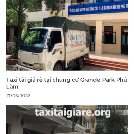
Taxi tải giá rẻ tại chung cư Grande Park Phú
Lãm
17/06/2023