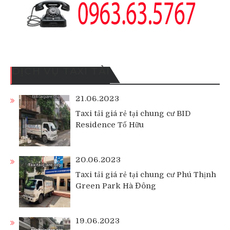
DỊCH VỤ TAXI TẢI
21.06.2023
Taxi tải giá rẻ tại chung cư BID
Residence Tố Hữu
20.06.2023
Taxi tải giá rẻ tại chung cư Phú Thịnh
Green Park Hà Đông
19.06.2023