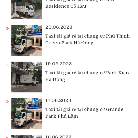
Residence Tố Hữu
20.06.2023
Taxi tải giá rẻ tại chung cư Phú Thịnh
Green Park Hà Đông
19.06.2023
Taxi tải giá rẻ tại chung cư Park Kiara
Hà Đông
17.06.2023
Taxi tải giá rẻ tại chung cư Grande
Park Phú Lãm
16.06.2023