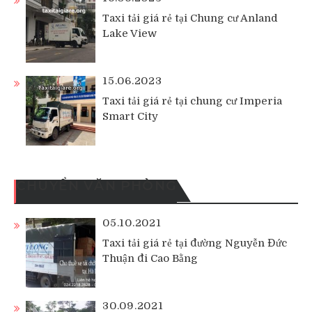
Taxi tải giá rẻ tại Chung cư Anland
Lake View
15.06.2023
Taxi tải giá rẻ tại chung cư Imperia
Smart City
CHUYỂN VĂN PHÒNG
05.10.2021
Taxi tải giá rẻ tại đường Nguyễn Đức
Thuận đi Cao Bằng
30.09.2021