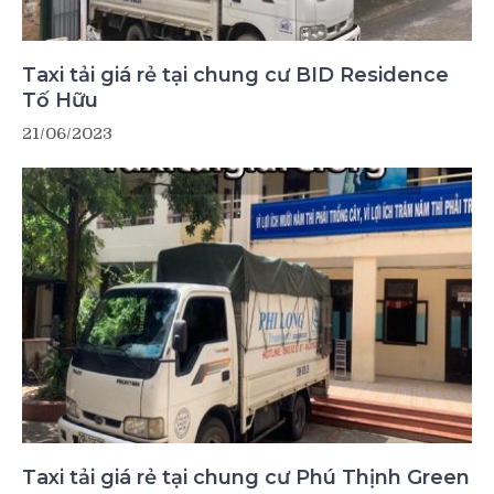
Taxi tải giá rẻ tại chung cư BID Residence
Tố Hữu
21/06/2023
Taxi tải giá rẻ tại chung cư Phú Thịnh Green