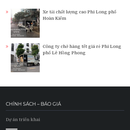
Xe tải chất lượng cao Phi Long phố
Hoàn Kiếm
Công ty chở hàng tết giá rẻ Phi Long
phố Lê Hồng Phong
CHÍNH SÁCH – BÁO GIÁ
Dự án triển khai