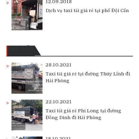
12.09.2018
Dịch vụ taxi tải giá rẻ tại phố Đội Cấn
TIN TỨC
28.10.2021
Taxi tải giá rẻ tại đường Thúy Lĩnh đi
Hải Phòng
22.10.2021
Taxi tải giá rẻ Phi Long tại đường
Đồng Dinh đi Hải Phòng
18.10.2021