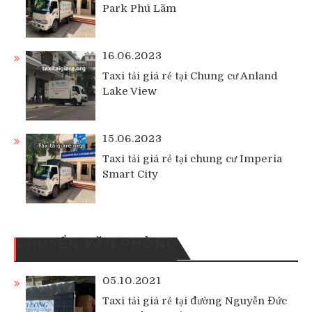
Park Phú Lãm
16.06.2023
Taxi tải giá rẻ tại Chung cư Anland
Lake View
15.06.2023
Taxi tải giá rẻ tại chung cư Imperia
Smart City
CHUYỂN VĂN PHÒNG
05.10.2021
Taxi tải giá rẻ tại đường Nguyễn Đức