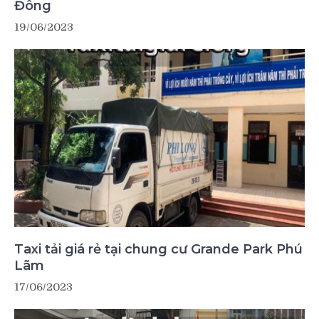
Đông
19/06/2023
Taxi tải giá rẻ tại chung cư Grande Park Phú
Lãm
17/06/2023