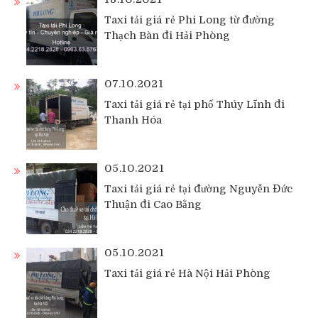
Taxi tải giá rẻ Phi Long từ đường
Thạch Bàn đi Hải Phòng
07.10.2021
Taxi tải giá rẻ tại phố Thúy Lĩnh đi
Thanh Hóa
05.10.2021
Taxi tải giá rẻ tại đường Nguyễn Đức
Thuận đi Cao Bằng
05.10.2021
Taxi tải giá rẻ Hà Nội Hải Phòng