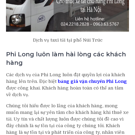
Dịch vụ taxi tải tại phố Núi Trúc
Phi Long luôn làm hài lòng các khách
hàng
Các dịch vụ của Phi Long luôn đặt quyền lợi của khách
hàng lên trên. Đặc biệt
bảng giá vận chuyển Phi Long
được công khai. Khách hàng hoàn toàn có thể an tâm
về dịch vụ.
Chúng tôi hiểu được lo lắng của khách hàng, mong
muốn mang lại sự yên tâm cho khách hàng khi thuê xe
tải. Uy tín và chất lượng luôn được chúng tôi đề cao vì
đây chính là sự tồn tại của công ty chúng tôi. Khách
hàng là sự tồn tại và phát triển của công ty, nhân viên