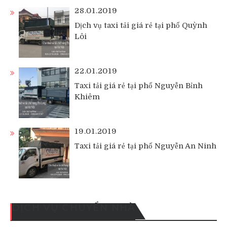
28.01.2019
Dịch vụ taxi tải giá rẻ tại phố Quỳnh
Lôi
22.01.2019
Taxi tải giá rẻ tại phố Nguyễn Bỉnh
Khiêm
19.01.2019
Taxi tải giá rẻ tại phố Nguyễn An Ninh
DỊCH VỤ CHUYỂN NHÀ