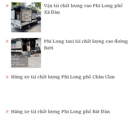
Vận tải chất lượng cao Phi Long phố
Xã Đàn
Phi Long taxi tải chất lượng cao đường
Bưởi
Hãng xe tải chất lượng Phi Long phố Chân Cầm
Hãng xe tải chất lượng Phi Long phố Bát Đàn