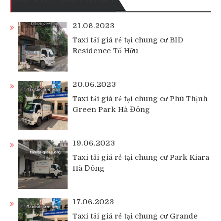
21.06.2023
Taxi tải giá rẻ tại chung cư BID
Residence Tố Hữu
20.06.2023
Taxi tải giá rẻ tại chung cư Phú Thịnh
Green Park Hà Đông
19.06.2023
Taxi tải giá rẻ tại chung cư Park Kiara
Hà Đông
17.06.2023
Taxi tải giá rẻ tại chung cư Grande