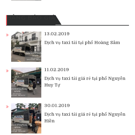
BẢNG BÁO GIÁ
13.02.2019
Dịch vụ taxi tải tại phố Hoàng Sâm
11.02.2019
Dịch vụ taxi tải giá rẻ tại phố Nguyễn
Huy Tự
30.01.2019
Dịch vụ taxi tải giá rẻ tại phố Nguyễn
Hiền