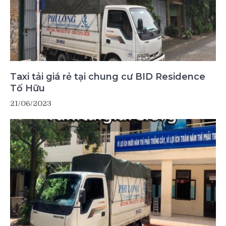
Taxi tải giá rẻ tại chung cư BID Residence
Tố Hữu
21/06/2023