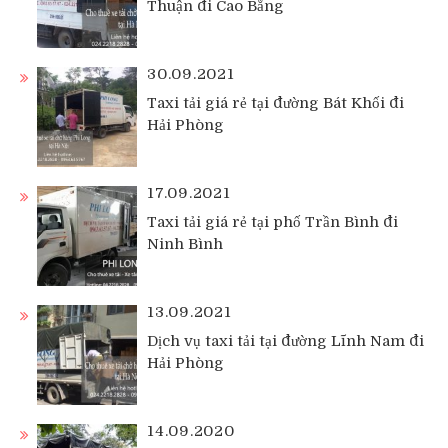
Thuận đi Cao Bằng
30.09.2021
Taxi tải giá rẻ tại đường Bát Khối đi
Hải Phòng
17.09.2021
Taxi tải giá rẻ tại phố Trần Bình đi
Ninh Bình
13.09.2021
Dịch vụ taxi tải tại đường Lĩnh Nam đi
Hải Phòng
14.09.2020