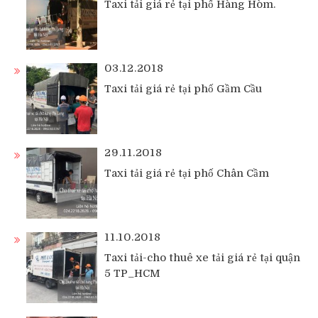
Taxi tải giá rẻ tại phố Hàng Hòm.
03.12.2018
Taxi tải giá rẻ tại phố Gầm Cầu
29.11.2018
Taxi tải giá rẻ tại phố Chân Cầm
11.10.2018
Taxi tải-cho thuê xe tải giá rẻ tại quận
5 TP_HCM