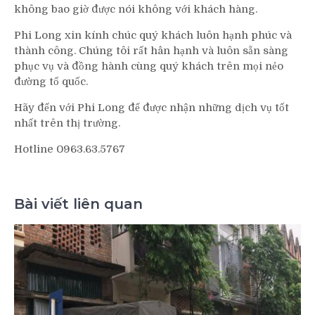
không bao giờ được nói không với khách hàng.
Phi Long xin kính chúc quý khách luôn hạnh phúc và
thành công. Chúng tôi rất hân hạnh và luôn sẵn sàng
phục vụ và đồng hành cùng quý khách trên mọi nẻo
đường tổ quốc.
Hãy đến với Phi Long để được nhận những dịch vụ tốt
nhất trên thị trường.
Hotline 0963.63.5767
Bài viết liên quan