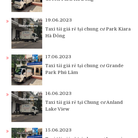
19.06.2023
Taxi tải giá rẻ tại chung cư Park Kiara
Hà Đông
17.06.2023
Taxi tải giá rẻ tại chung cư Grande
Park Phú Lãm
16.06.2023
Taxi tải giá rẻ tại Chung cư Anland
Lake View
15.06.2023