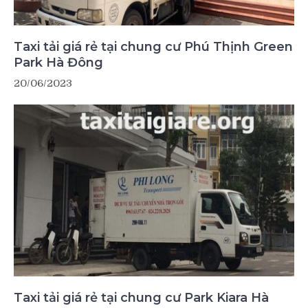
Taxi tải giá rẻ tại chung cư Phú Thịnh Green
Park Hà Đông
20/06/2023
Taxi tải giá rẻ tại chung cư Park Kiara Hà