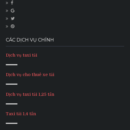
CÁC DỊCH VỤ CHÍNH
Dịch vụ taxi tải
Dịch vụ cho thuê xe tải
Dịch vụ taxi tải 1,25 tấn
Taxi tải 1,4 tấn