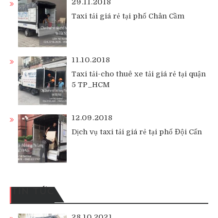
29.11.2018
Taxi tải giá rẻ tại phố Chân Cầm
11.10.2018
Taxi tải-cho thuê xe tải giá rẻ tại quận
5 TP_HCM
12.09.2018
Dịch vụ taxi tải giá rẻ tại phố Đội Cấn
TIN TỨC
28.10.2021