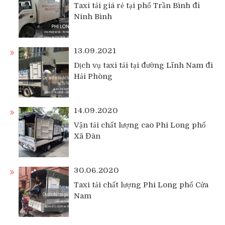
Taxi tải giá rẻ tại phố Trần Bình đi
Ninh Bình
13.09.2021
Dịch vụ taxi tải tại đường Lĩnh Nam đi
Hải Phòng
14.09.2020
Vận tải chất lượng cao Phi Long phố
Xã Đàn
30.06.2020
Taxi tải chất lượng Phi Long phố Cửa
Nam