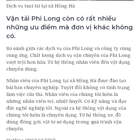
Dịch vụ taxi tải tại xã Hồng Hà
Vận tải Phi Long còn có rất nhiều
những ưu điểm mà đơn vị khác không
có.
So sánh giữa các dịch vụ của Phi Long và công ty cùng
cung ứng. Chất lượng dịch vụ vận chuyển của Phi Long
vượt trội hơn hẳn. Từ hệ thống nhân viên đến vật dụng
chuyên dùng.
Nhân viên của Phi Long tại xã Hồng Hà được đào tạo
bài bản chuyên nghiệp. Tuyệt đối không có tình trạng
làm việc cẩu thả. Nhân viên của chúng tôi luôn là
những nhân viên trẻ, nhiệt huyết. Có kỹ năng và đạo
đức nghề nghiệp tốt. Ngoài ra hệ thống vật dụng của
chúng tôi luôn là chuyên dụng. Từ hệ thống xe, đồ
dùng đóng gói, vật tư sử dụng trong quá trình vận
chuyển.