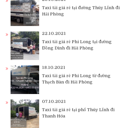
Taxi tải giá rẻ tại đường Thúy Lĩnh đi
Hải Phòng
22.10.2021
Taxi tải giá rẻ Phi Long tại đường
Đồng Dinh đi Hải Phòng
18.10.2021
Taxi tải giá rẻ Phi Long từ đường
Thạch Bàn đi Hải Phòng
07.10.2021
Taxi tải giá rẻ tại phố Thúy Lĩnh đi
Thanh Hóa