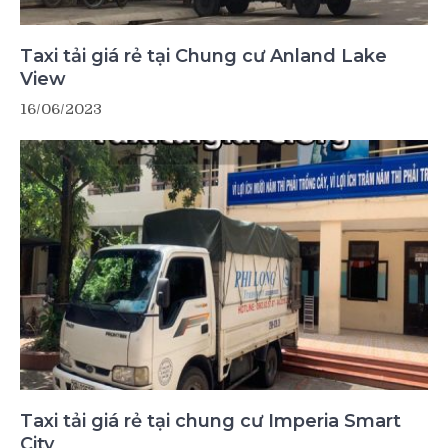
Taxi tải giá rẻ tại Chung cư Anland Lake
View
16/06/2023
Taxi tải giá rẻ tại chung cư Imperia Smart
City