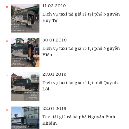
11.02.2019
Dịch vụ taxi tải giá rẻ tại phố Nguyễn
Huy Tự
30.01.2019
Dịch vụ taxi tải giá rẻ tại phố Nguyễn
Hiền
28.01.2019
Dịch vụ taxi tải giá rẻ tại phố Quỳnh
Lôi
22.01.2019
Taxi tải giá rẻ tại phố Nguyễn Bỉnh
Khiêm