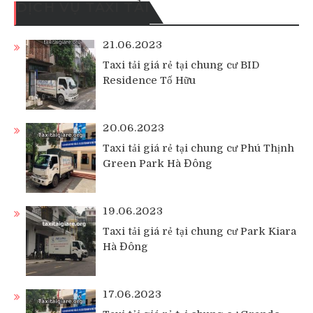
DỊCH VỤ TAXI TẢI
21.06.2023
Taxi tải giá rẻ tại chung cư BID
Residence Tố Hữu
20.06.2023
Taxi tải giá rẻ tại chung cư Phú Thịnh
Green Park Hà Đông
19.06.2023
Taxi tải giá rẻ tại chung cư Park Kiara
Hà Đông
17.06.2023