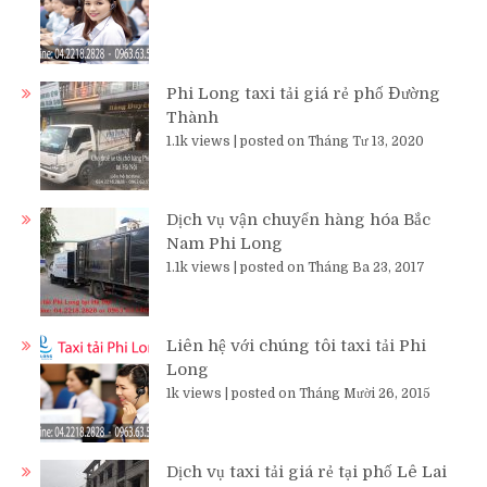
Phi Long taxi tải giá rẻ phố Đường
Thành
1.1k views
|
posted on Tháng Tư 13, 2020
Dịch vụ vận chuyển hàng hóa Bắc
Nam Phi Long
1.1k views
|
posted on Tháng Ba 23, 2017
Liên hệ với chúng tôi taxi tải Phi
Long
1k views
|
posted on Tháng Mười 26, 2015
Dịch vụ taxi tải giá rẻ tại phố Lê Lai