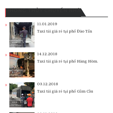
PHONG THỦY CHUYỂN NHÀ
11.01.2019
Taxi tải giá rẻ tại phố Đào Tấn
14.12.2018
Taxi tải giá rẻ tại phố Hàng Hòm.
03.12.2018
Taxi tải giá rẻ tại phố Gầm Cầu