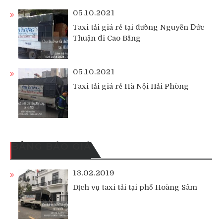
05.10.2021
Taxi tải giá rẻ tại đường Nguyễn Đức
Thuận đi Cao Bằng
05.10.2021
Taxi tải giá rẻ Hà Nội Hải Phòng
BẢNG BÁO GIÁ
13.02.2019
Dịch vụ taxi tải tại phố Hoàng Sâm