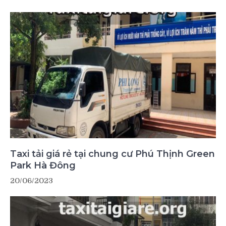
Taxi tải giá rẻ tại chung cư Phú Thịnh Green
Park Hà Đông
20/06/2023