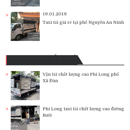
19.01.2019
Taxi tải giá rẻ tại phố Nguyễn An Ninh
DỊCH VỤ CHUYỂN NHÀ
Vận tải chất lượng cao Phi Long phố
Xã Đàn
Phi Long taxi tải chất lượng cao đường
Bưởi