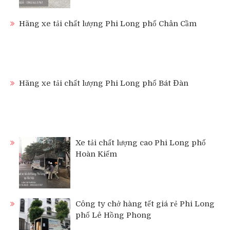
Hãng xe tải chất lượng Phi Long phố Chân Cầm
Hãng xe tải chất lượng Phi Long phố Bát Đàn
Xe tải chất lượng cao Phi Long phố
Hoàn Kiếm
Công ty chở hàng tết giá rẻ Phi Long
phố Lê Hồng Phong