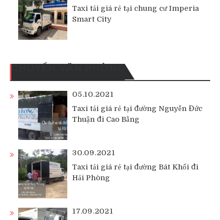
Taxi tải giá rẻ tại chung cư Imperia
Smart City
CHUYỂN VĂN PHÒNG
05.10.2021
Taxi tải giá rẻ tại đường Nguyễn Đức
Thuận đi Cao Bằng
30.09.2021
Taxi tải giá rẻ tại đường Bát Khối đi
Hải Phòng
17.09.2021