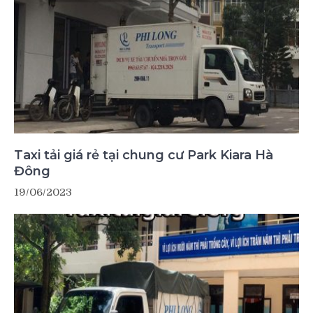
Taxi tải giá rẻ tại chung cư Park Kiara Hà
Đông
19/06/2023