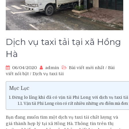
Dịch vụ taxi tải tại xã Hồng
Hà
06/04/2020
admin
Bài viết mới nhất
/
Bài
viết nổi bật
/
Dịch vụ taxi tải
Mục Lục
Đừng lo lắng khi đã có vận tải Phi Long với dịch vụ taxi tải
Vận tải Phi Long còn có rất nhiều những ưu điểm mà đơn 
Bạn đang muốn tìm một dịch vụ taxi tải chất lượng và
giá thành hợp lý tại xã Hồng Hà. Thông tin trên thị