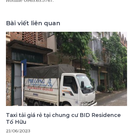
Hotline 0963.63.5767.
Bài viết liên quan
Taxi tải giá rẻ tại chung cư BID Residence
Tố Hữu
21/06/2023