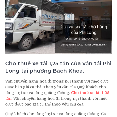
Cho thuê xe tải 1,25 tấn của vận tải Phi
Long tại phường Bách Khoa.
Vận chuyển hàng hoá đi trong nội thành với mức cước
được báo giá cụ thể. Theo yêu cầu của Quý khách cho
từng loại xe và từng quãng đường.
Cho thuê xe tải 1,25
tấn
.
Vận chuyển hàng hoá đi trong nội thành với mức
cước được báo giá cụ thể theo yêu cầu của.
Quý khách cho từng loại xe và từng quãng đường. Cá