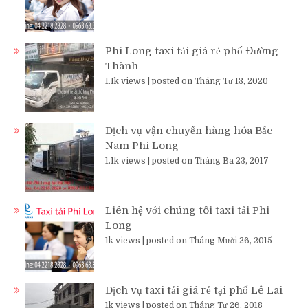
Phi Long taxi tải giá rẻ phố Đường
Thành
1.1k views
|
posted on Tháng Tư 13, 2020
Dịch vụ vận chuyển hàng hóa Bắc
Nam Phi Long
1.1k views
|
posted on Tháng Ba 23, 2017
Liên hệ với chúng tôi taxi tải Phi
Long
1k views
|
posted on Tháng Mười 26, 2015
Dịch vụ taxi tải giá rẻ tại phố Lê Lai
1k views
|
posted on Tháng Tư 26, 2018