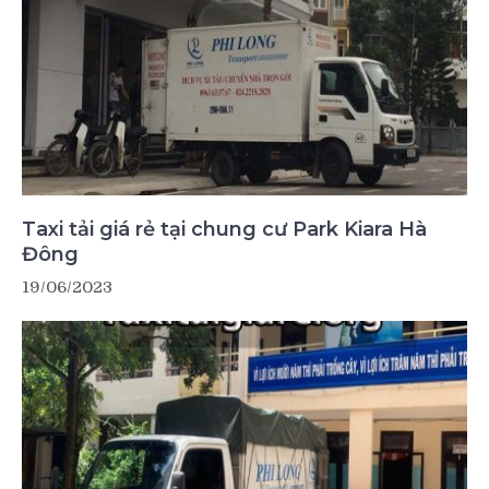
Taxi tải giá rẻ tại chung cư Park Kiara Hà
Đông
19/06/2023