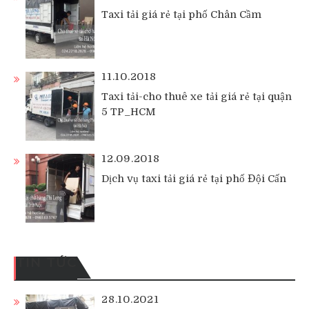
Taxi tải giá rẻ tại phố Chân Cầm
11.10.2018
Taxi tải-cho thuê xe tải giá rẻ tại quận
5 TP_HCM
12.09.2018
Dịch vụ taxi tải giá rẻ tại phố Đội Cấn
TIN TỨC
28.10.2021