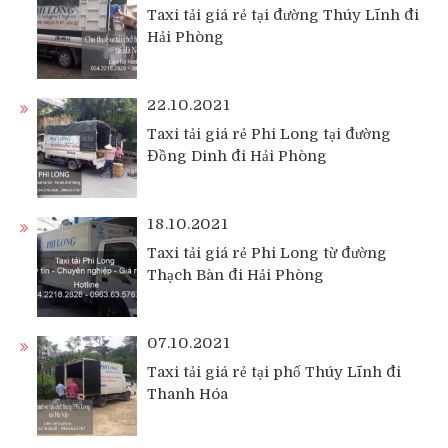
Taxi tải giá rẻ tại đường Thúy Lĩnh đi
Hải Phòng
22.10.2021
Taxi tải giá rẻ Phi Long tại đường
Đồng Dinh đi Hải Phòng
18.10.2021
Taxi tải giá rẻ Phi Long từ đường
Thạch Bàn đi Hải Phòng
07.10.2021
Taxi tải giá rẻ tại phố Thúy Lĩnh đi
Thanh Hóa