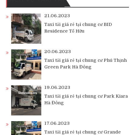
21.06.2023
Taxi tải giá rẻ tại chung cư BID
Residence Tố Hữu
20.06.2023
Taxi tải giá rẻ tại chung cư Phú Thịnh
Green Park Hà Đông
19.06.2023
Taxi tải giá rẻ tại chung cư Park Kiara
Hà Đông
17.06.2023
Taxi tải giá rẻ tại chung cư Grande