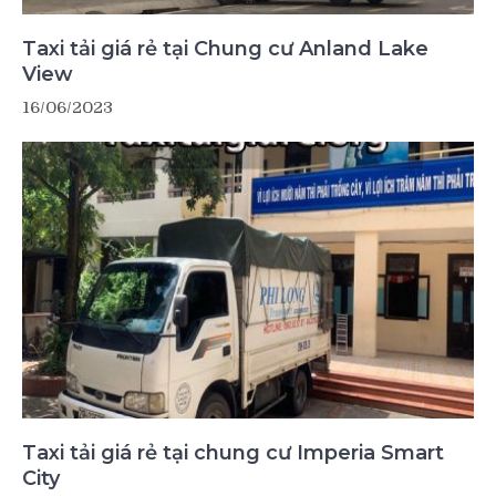
Taxi tải giá rẻ tại Chung cư Anland Lake
View
16/06/2023
Taxi tải giá rẻ tại chung cư Imperia Smart
City