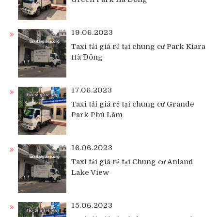
19.06.2023
Taxi tải giá rẻ tại chung cư Park Kiara
Hà Đông
17.06.2023
Taxi tải giá rẻ tại chung cư Grande
Park Phú Lãm
16.06.2023
Taxi tải giá rẻ tại Chung cư Anland
Lake View
15.06.2023