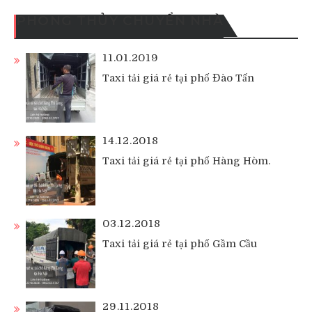
PHONG THỦY CHUYỂN NHÀ
11.01.2019
Taxi tải giá rẻ tại phố Đào Tấn
14.12.2018
Taxi tải giá rẻ tại phố Hàng Hòm.
03.12.2018
Taxi tải giá rẻ tại phố Gầm Cầu
29.11.2018