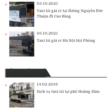
05.10.2021
Taxi tải giá rẻ tại đường Nguyễn Đức
Thuận đi Cao Bằng
05.10.2021
Taxi tải giá rẻ Hà Nội Hải Phòng
BẢNG BÁO GIÁ
13.02.2019
Dịch vụ taxi tải tại phố Hoàng Sâm