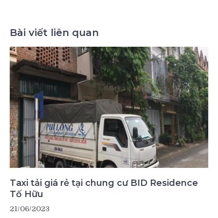
Bài viết liên quan
Taxi tải giá rẻ tại chung cư BID Residence
Tố Hữu
21/06/2023