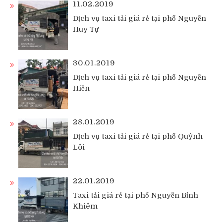
11.02.2019
Dịch vụ taxi tải giá rẻ tại phố Nguyễn
Huy Tự
30.01.2019
Dịch vụ taxi tải giá rẻ tại phố Nguyễn
Hiền
28.01.2019
Dịch vụ taxi tải giá rẻ tại phố Quỳnh
Lôi
22.01.2019
Taxi tải giá rẻ tại phố Nguyễn Bỉnh
Khiêm