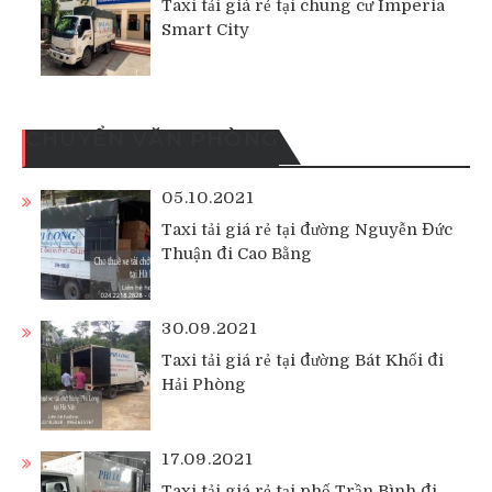
Taxi tải giá rẻ tại chung cư Imperia
Smart City
CHUYỂN VĂN PHÒNG
05.10.2021
Taxi tải giá rẻ tại đường Nguyễn Đức
Thuận đi Cao Bằng
30.09.2021
Taxi tải giá rẻ tại đường Bát Khối đi
Hải Phòng
17.09.2021
Taxi tải giá rẻ tại phố Trần Bình đi