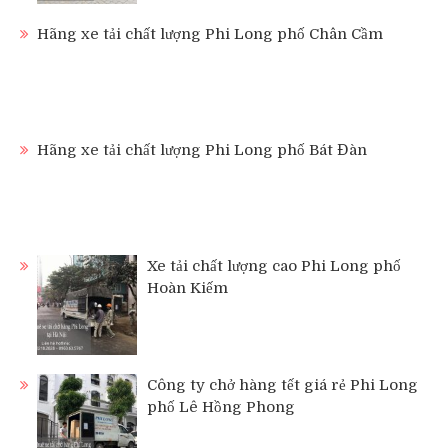
Hãng xe tải chất lượng Phi Long phố Chân Cầm
Hãng xe tải chất lượng Phi Long phố Bát Đàn
Xe tải chất lượng cao Phi Long phố
Hoàn Kiếm
Công ty chở hàng tết giá rẻ Phi Long
phố Lê Hồng Phong