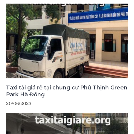
Taxi tải giá rẻ tại chung cư Phú Thịnh Green
Park Hà Đông
20/06/2023