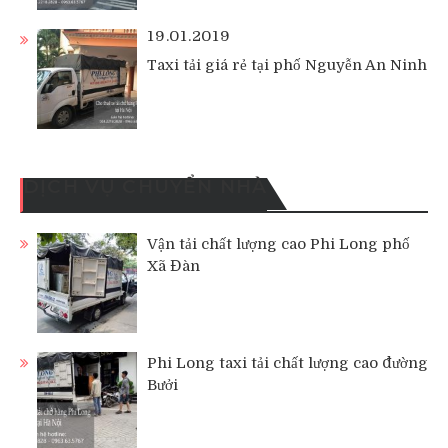
19.01.2019
Taxi tải giá rẻ tại phố Nguyễn An Ninh
DỊCH VỤ CHUYỂN NHÀ
Vận tải chất lượng cao Phi Long phố
Xã Đàn
Phi Long taxi tải chất lượng cao đường
Bưởi