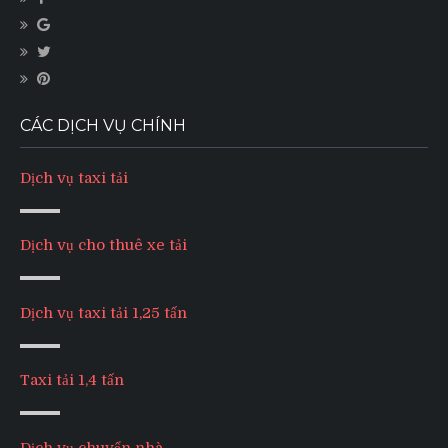
CÁC DỊCH VỤ CHÍNH
Dịch vụ taxi tải
Dịch vụ cho thuê xe tải
Dịch vụ taxi tải 1,25 tấn
Taxi tải 1,4 tấn
Dịch vụ chuyển nhà