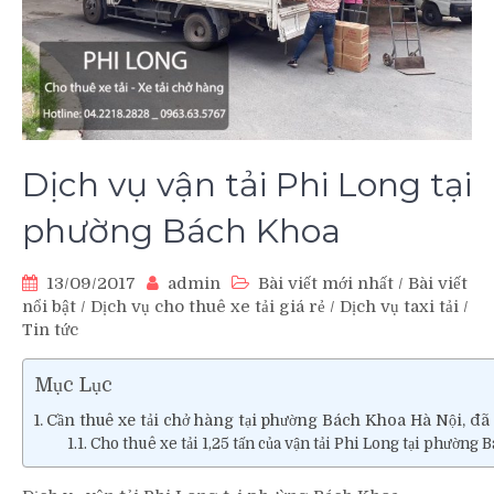
Dịch vụ vận tải Phi Long tại
phường Bách Khoa
13/09/2017
admin
Bài viết mới nhất
/
Bài viết
nổi bật
/
Dịch vụ cho thuê xe tải giá rẻ
/
Dịch vụ taxi tải
/
Tin tức
Mục Lục
Cần thuê xe tải chở hàng tại phường Bách Khoa Hà Nội, đã 
Cho thuê xe tải 1,25 tấn của vận tải Phi Long tại phường 