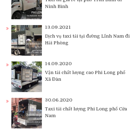
Ninh Bình
13.09.2021
Dịch vụ taxi tải tại đường Lĩnh Nam đi
Hải Phòng
14.09.2020
Vận tải chất lượng cao Phi Long phố
Xã Đàn
30.06.2020
Taxi tải chất lượng Phi Long phố Cửa
Nam