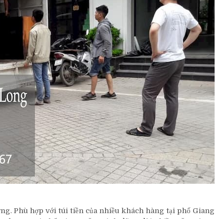
ờng. Phù hợp với túi tiền của nhiều khách hàng tại phố Giang