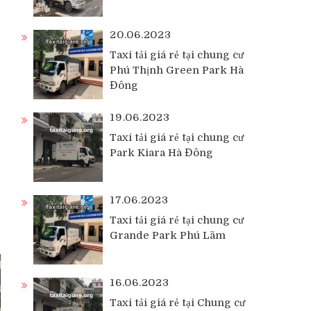
20.06.2023
Taxi tải giá rẻ tại chung cư
Phú Thịnh Green Park Hà
Đông
19.06.2023
Taxi tải giá rẻ tại chung cư
Park Kiara Hà Đông
17.06.2023
Taxi tải giá rẻ tại chung cư
Grande Park Phú Lãm
16.06.2023
Taxi tải giá rẻ tại Chung cư