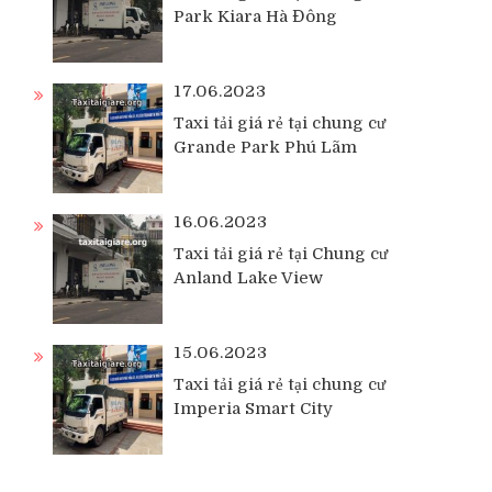
Park Kiara Hà Đông
17.06.2023
Taxi tải giá rẻ tại chung cư
Grande Park Phú Lãm
16.06.2023
Taxi tải giá rẻ tại Chung cư
Anland Lake View
15.06.2023
Taxi tải giá rẻ tại chung cư
Imperia Smart City