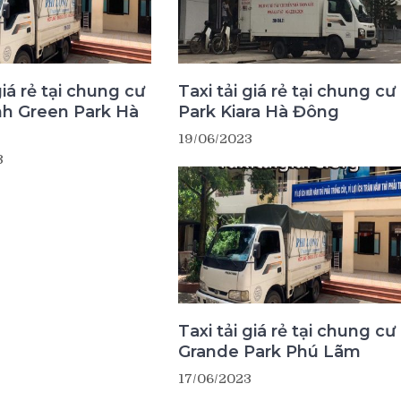
giá rẻ tại chung cư
Taxi tải giá rẻ tại chung cư
nh Green Park Hà
Park Kiara Hà Đông
19/06/2023
3
Taxi tải giá rẻ tại chung cư
Grande Park Phú Lãm
17/06/2023