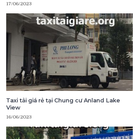
17/06/2023
Taxi tải giá rẻ tại Chung cư Anland Lake
View
16/06/2023