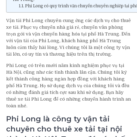
Phi Long có quy trình vận chuyển chuyên nghiệp tại ph
Vận tải Phi Long chuyên cung ứng các dịch vụ cho thuê
xe tải. Phục vụ chuyển nhà giá rẻ, chuyển văn phòng
trọn gói và vận chuyển hàng hóa tại phố Hà Trung. Đến
với vận tải của Phi Long, khách hàng phố Hà Trung
luôn cảm thấy hài lòng. Vì chúng tôi là một công ty vận
tải lớn, có uy tín và thương hiệu trên thị trường.
Phi Long có trên mười năm kinh nghiệm phục vụ tại
Hà Nội, cũng như các tỉnh thành lân cận. Chúng tôi ký
kết thành công hàng ngàn hợp đồng với khách hàng
phố Hà Trung. Họ sử dụng dịch vụ của chúng tôi và đều
có những đánh giá tích cực sau khi sử dụng. Bạn hãy
thuê xe tải Phi Long để có những chuyến hành trình an
toàn nhé.
Phi Long là công ty vận tải
chuyên cho thuê xe tải tại nội