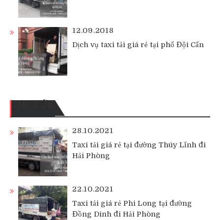
12.09.2018
Dịch vụ taxi tải giá rẻ tại phố Đội Cấn
TIN TỨC
28.10.2021
Taxi tải giá rẻ tại đường Thúy Lĩnh đi
Hải Phòng
22.10.2021
Taxi tải giá rẻ Phi Long tại đường
Đồng Dinh đi Hải Phòng