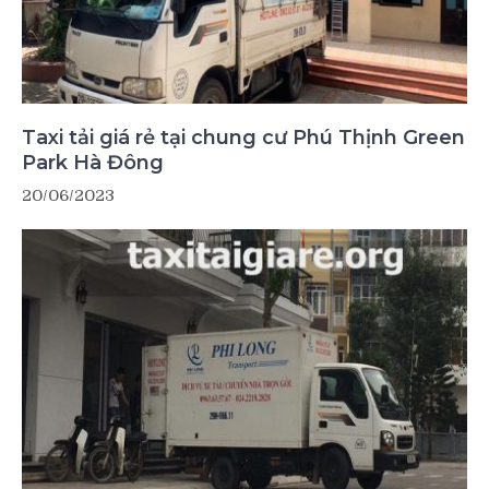
Taxi tải giá rẻ tại chung cư Phú Thịnh Green
Park Hà Đông
20/06/2023