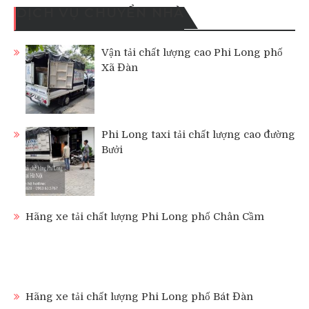
DỊCH VỤ CHUYỂN NHÀ
Vận tải chất lượng cao Phi Long phố
Xã Đàn
Phi Long taxi tải chất lượng cao đường
Bưởi
Hãng xe tải chất lượng Phi Long phố Chân Cầm
Hãng xe tải chất lượng Phi Long phố Bát Đàn