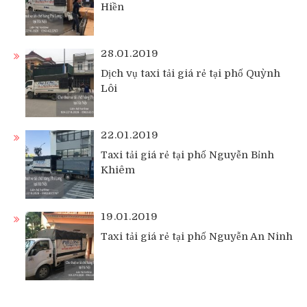
Hiền
28.01.2019
Dịch vụ taxi tải giá rẻ tại phố Quỳnh
Lôi
22.01.2019
Taxi tải giá rẻ tại phố Nguyễn Bỉnh
Khiêm
19.01.2019
Taxi tải giá rẻ tại phố Nguyễn An Ninh