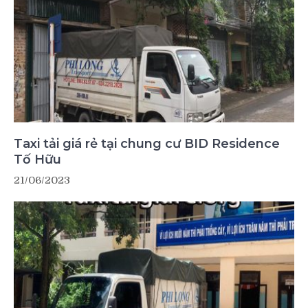
Taxi tải giá rẻ tại chung cư BID Residence
Tố Hữu
21/06/2023