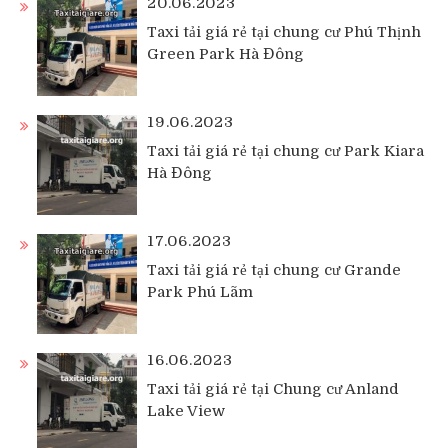
20.06.2023
Taxi tải giá rẻ tại chung cư Phú Thịnh
Green Park Hà Đông
19.06.2023
Taxi tải giá rẻ tại chung cư Park Kiara
Hà Đông
17.06.2023
Taxi tải giá rẻ tại chung cư Grande
Park Phú Lãm
16.06.2023
Taxi tải giá rẻ tại Chung cư Anland
Lake View