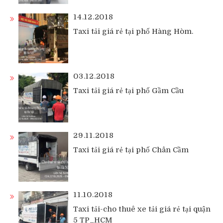
14.12.2018
Taxi tải giá rẻ tại phố Hàng Hòm.
03.12.2018
Taxi tải giá rẻ tại phố Gầm Cầu
29.11.2018
Taxi tải giá rẻ tại phố Chân Cầm
11.10.2018
Taxi tải-cho thuê xe tải giá rẻ tại quận
5 TP_HCM