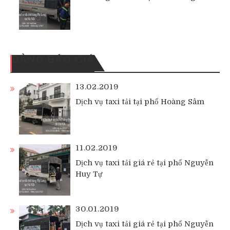
BẢNG BÁO GIÁ
13.02.2019
Dịch vụ taxi tải tại phố Hoàng Sâm
11.02.2019
Dịch vụ taxi tải giá rẻ tại phố Nguyễn
Huy Tự
30.01.2019
Dịch vụ taxi tải giá rẻ tại phố Nguyễn