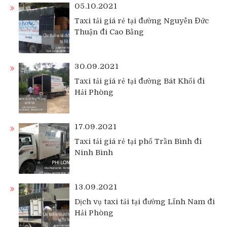
05.10.2021
Taxi tải giá rẻ tại đường Nguyễn Đức
Thuận đi Cao Bằng
30.09.2021
Taxi tải giá rẻ tại đường Bát Khối đi
Hải Phòng
17.09.2021
Taxi tải giá rẻ tại phố Trần Bình đi
Ninh Bình
13.09.2021
Dịch vụ taxi tải tại đường Lĩnh Nam đi
Hải Phòng