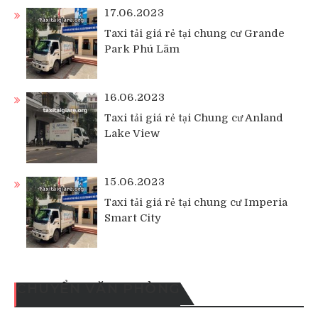
17.06.2023
Taxi tải giá rẻ tại chung cư Grande
Park Phú Lãm
16.06.2023
Taxi tải giá rẻ tại Chung cư Anland
Lake View
15.06.2023
Taxi tải giá rẻ tại chung cư Imperia
Smart City
CHUYỂN VĂN PHÒNG