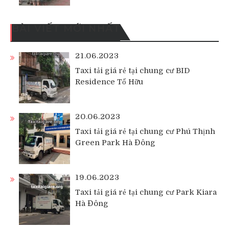
BÀI VIẾT MỚI NHẤT
21.06.2023
Taxi tải giá rẻ tại chung cư BID
Residence Tố Hữu
20.06.2023
Taxi tải giá rẻ tại chung cư Phú Thịnh
Green Park Hà Đông
19.06.2023
Taxi tải giá rẻ tại chung cư Park Kiara
Hà Đông