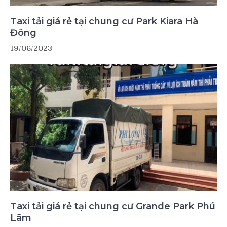
Taxi tải giá rẻ tại chung cư Park Kiara Hà
Đông
19/06/2023
Taxi tải giá rẻ tại chung cư Grande Park Phú
Lãm