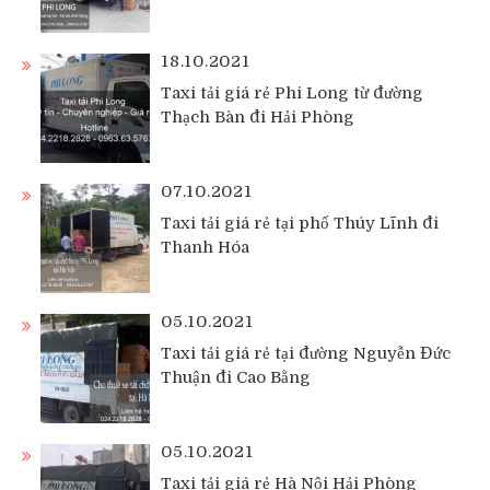
18.10.2021
Taxi tải giá rẻ Phi Long từ đường
Thạch Bàn đi Hải Phòng
07.10.2021
Taxi tải giá rẻ tại phố Thúy Lĩnh đi
Thanh Hóa
05.10.2021
Taxi tải giá rẻ tại đường Nguyễn Đức
Thuận đi Cao Bằng
05.10.2021
Taxi tải giá rẻ Hà Nội Hải Phòng