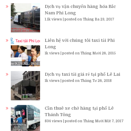
Dịch vụ vận chuyển hàng hóa Bắc
Nam Phi Long
1.1k views
|
posted on Tháng Ba 23, 2017
Liên hệ với chúng tôi taxi tải Phi
Long
1k views
|
posted on Tháng Mười 26, 2015
Dịch vụ taxi tải giá rẻ tại phố Lê Lai
1k views
|
posted on Tháng Tư 26, 2018
Cần thuê xe chở hàng tại phố Lê
Thánh Tông
834 views
|
posted on Tháng Mười Một 7, 2017