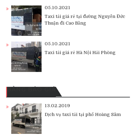
05.10.2021
Taxi tải giá rẻ tại đường Nguyễn Đức
Thuận đi Cao Bằng
05.10.2021
Taxi tải giá rẻ Hà Nội Hải Phòng
BẢNG BÁO GIÁ
13.02.2019
Dịch vụ taxi tải tại phố Hoàng Sâm