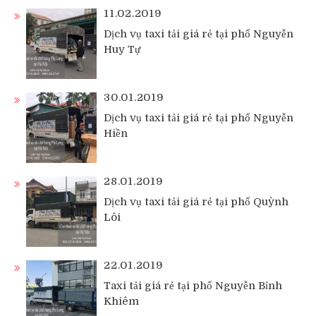
11.02.2019
Dịch vụ taxi tải giá rẻ tại phố Nguyễn
Huy Tự
30.01.2019
Dịch vụ taxi tải giá rẻ tại phố Nguyễn
Hiền
28.01.2019
Dịch vụ taxi tải giá rẻ tại phố Quỳnh
Lôi
22.01.2019
Taxi tải giá rẻ tại phố Nguyễn Bỉnh
Khiêm