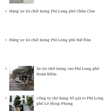
Hãng xe tải chất lượng Phi Long phố Chân Cầm
Hãng xe tải chất lượng Phi Long phố Bát Đàn
Xe tải chất lượng cao Phi Long phố
Hoàn Kiếm
Công ty chở hàng tết giá rẻ Phi Long
phố Lê Hồng Phong