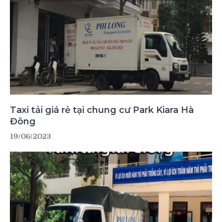
Taxi tải giá rẻ tại chung cư Park Kiara Hà
Đông
19/06/2023