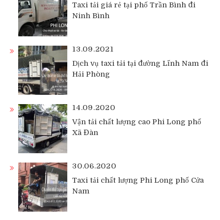
Taxi tải giá rẻ tại phố Trần Bình đi
Ninh Bình
13.09.2021
Dịch vụ taxi tải tại đường Lĩnh Nam đi
Hải Phòng
14.09.2020
Vận tải chất lượng cao Phi Long phố
Xã Đàn
30.06.2020
Taxi tải chất lượng Phi Long phố Cửa
Nam