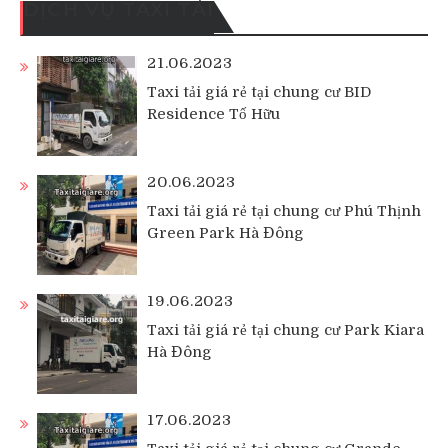
DỊCH VỤ TAXI TẢI
21.06.2023
Taxi tải giá rẻ tại chung cư BID
Residence Tố Hữu
20.06.2023
Taxi tải giá rẻ tại chung cư Phú Thịnh
Green Park Hà Đông
19.06.2023
Taxi tải giá rẻ tại chung cư Park Kiara
Hà Đông
17.06.2023