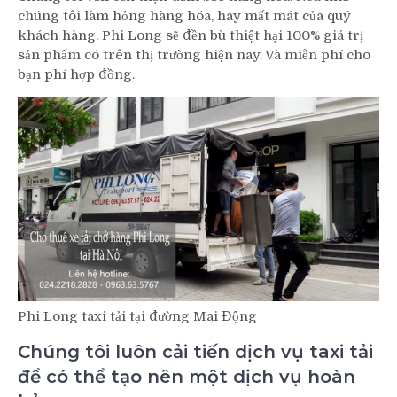
chúng tôi làm hỏng hàng hóa, hay mất mát của quý
khách hàng. Phi Long sẽ đền bù thiệt hại 100% giá trị
sản phẩm có trên thị trường hiện nay. Và miễn phí cho
bạn phí hợp đồng.
Phi Long taxi tải tại đường Mai Động
Chúng tôi luôn cải tiến dịch vụ taxi tải
để có thể tạo nên một dịch vụ hoàn