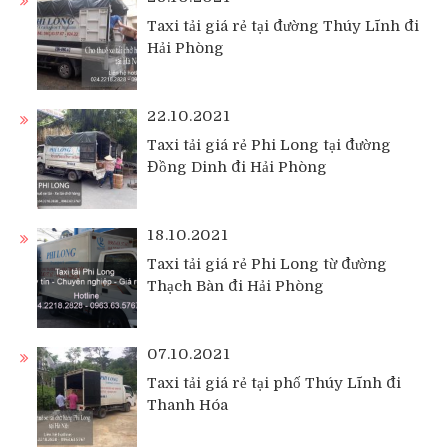
Taxi tải giá rẻ tại đường Thúy Lĩnh đi
Hải Phòng
22.10.2021
Taxi tải giá rẻ Phi Long tại đường
Đồng Dinh đi Hải Phòng
18.10.2021
Taxi tải giá rẻ Phi Long từ đường
Thạch Bàn đi Hải Phòng
07.10.2021
Taxi tải giá rẻ tại phố Thúy Lĩnh đi
Thanh Hóa