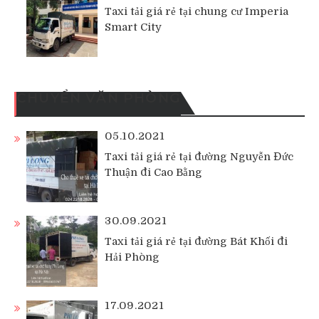
Taxi tải giá rẻ tại chung cư Imperia
Smart City
CHUYỂN VĂN PHÒNG
05.10.2021
Taxi tải giá rẻ tại đường Nguyễn Đức
Thuận đi Cao Bằng
30.09.2021
Taxi tải giá rẻ tại đường Bát Khối đi
Hải Phòng
17.09.2021