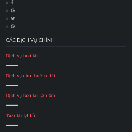
CÁC DỊCH VỤ CHÍNH
Dịch vụ taxi tải
Dịch vụ cho thuê xe tải
Dịch vụ taxi tải 1,25 tấn
Taxi tải 1,4 tấn