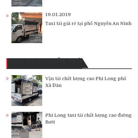
19.01.2019
Taxi tải giá rẻ tại phố Nguyễn An Ninh
DỊCH VỤ CHUYỂN NHÀ
Vận tải chất lượng cao Phi Long phố
Xã Đàn
Phi Long taxi tải chất lượng cao đường
Bưởi