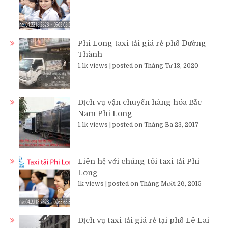
Phi Long taxi tải giá rẻ phố Đường
Thành
1.1k views
|
posted on Tháng Tư 13, 2020
Dịch vụ vận chuyển hàng hóa Bắc
Nam Phi Long
1.1k views
|
posted on Tháng Ba 23, 2017
Liên hệ với chúng tôi taxi tải Phi
Long
1k views
|
posted on Tháng Mười 26, 2015
Dịch vụ taxi tải giá rẻ tại phố Lê Lai