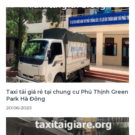
Taxi tải giá rẻ tại chung cư Phú Thịnh Green
Park Hà Đông
20/06/2023