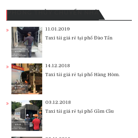
PHONG THỦY CHUYỂN NHÀ
11.01.2019
Taxi tải giá rẻ tại phố Đào Tấn
14.12.2018
Taxi tải giá rẻ tại phố Hàng Hòm.
03.12.2018
Taxi tải giá rẻ tại phố Gầm Cầu