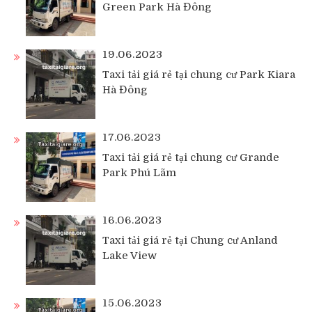
Green Park Hà Đông
19.06.2023
Taxi tải giá rẻ tại chung cư Park Kiara
Hà Đông
17.06.2023
Taxi tải giá rẻ tại chung cư Grande
Park Phú Lãm
16.06.2023
Taxi tải giá rẻ tại Chung cư Anland
Lake View
15.06.2023