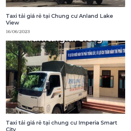
Taxi tải giá rẻ tại Chung cư Anland Lake
View
16/06/2023
Taxi tải giá rẻ tại chung cư Imperia Smart
City