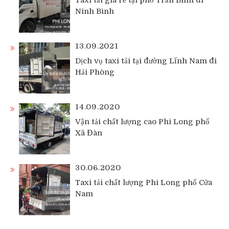
Taxi tải giá rẻ tại phố Trần Bình đi
Ninh Bình
13.09.2021
Dịch vụ taxi tải tại đường Lĩnh Nam đi
Hải Phòng
14.09.2020
Vận tải chất lượng cao Phi Long phố
Xã Đàn
30.06.2020
Taxi tải chất lượng Phi Long phố Cửa
Nam