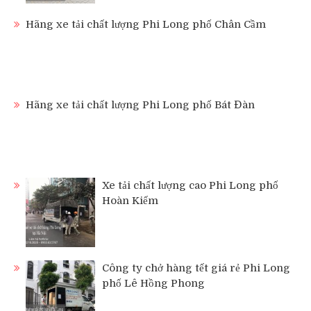
Hãng xe tải chất lượng Phi Long phố Chân Cầm
Hãng xe tải chất lượng Phi Long phố Bát Đàn
Xe tải chất lượng cao Phi Long phố
Hoàn Kiếm
Công ty chở hàng tết giá rẻ Phi Long
phố Lê Hồng Phong