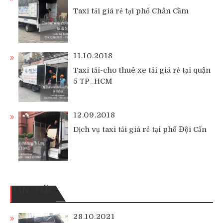
Taxi tải giá rẻ tại phố Chân Cầm
11.10.2018
Taxi tải-cho thuê xe tải giá rẻ tại quận
5 TP_HCM
12.09.2018
Dịch vụ taxi tải giá rẻ tại phố Đội Cấn
TIN TỨC
28.10.2021