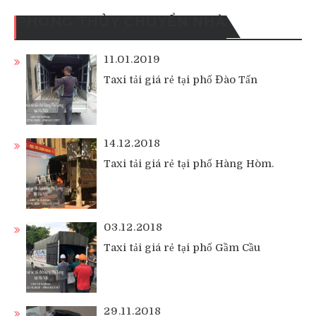
PHONG THỦY CHUYỂN NHÀ
11.01.2019
Taxi tải giá rẻ tại phố Đào Tấn
14.12.2018
Taxi tải giá rẻ tại phố Hàng Hòm.
03.12.2018
Taxi tải giá rẻ tại phố Gầm Cầu
29.11.2018