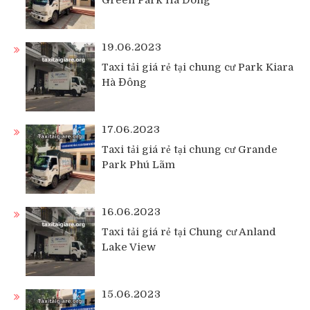
Green Park Hà Đông
19.06.2023
Taxi tải giá rẻ tại chung cư Park Kiara
Hà Đông
17.06.2023
Taxi tải giá rẻ tại chung cư Grande
Park Phú Lãm
16.06.2023
Taxi tải giá rẻ tại Chung cư Anland
Lake View
15.06.2023