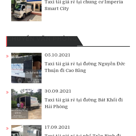
Taxi tải giá rẻ tại chung cư Imperia
Smart City
CHUYỂN VĂN PHÒNG
05.10.2021
Taxi tải giá rẻ tại đường Nguyễn Đức
Thuận đi Cao Bằng
30.09.2021
Taxi tải giá rẻ tại đường Bát Khối đi
Hải Phòng
17.09.2021