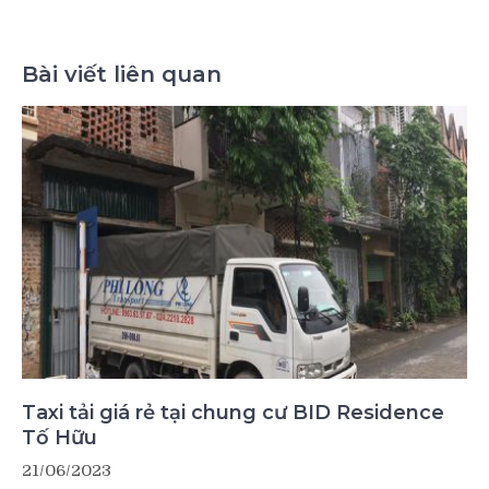
Bài viết liên quan
Taxi tải giá rẻ tại chung cư BID Residence
Tố Hữu
21/06/2023