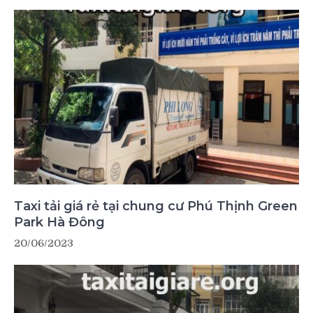
Taxi tải giá rẻ tại chung cư Phú Thịnh Green
Park Hà Đông
20/06/2023