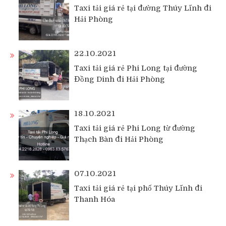
Taxi tải giá rẻ tại đường Thúy Lĩnh đi
Hải Phòng
22.10.2021
Taxi tải giá rẻ Phi Long tại đường
Đồng Dinh đi Hải Phòng
18.10.2021
Taxi tải giá rẻ Phi Long từ đường
Thạch Bàn đi Hải Phòng
07.10.2021
Taxi tải giá rẻ tại phố Thúy Lĩnh đi
Thanh Hóa