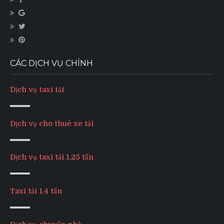
CÁC DỊCH VỤ CHÍNH
Dịch vụ taxi tải
Dịch vụ cho thuê xe tải
Dịch vụ taxi tải 1,25 tấn
Taxi tải 1,4 tấn