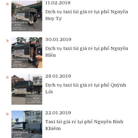
11.02.2019
Dịch vụ taxi tải giá rẻ tại phố Nguyễn
Huy Tự
30.01.2019
Dịch vụ taxi tải giá rẻ tại phố Nguyễn
Hiền
28.01.2019
Dịch vụ taxi tải giá rẻ tại phố Quỳnh
Lôi
22.01.2019
Taxi tải giá rẻ tại phố Nguyễn Bỉnh
Khiêm