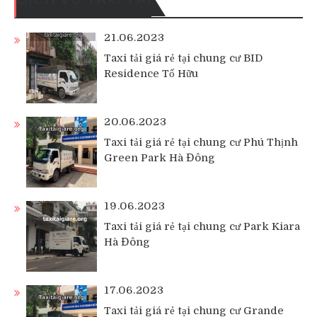
21.06.2023
Taxi tải giá rẻ tại chung cư BID
Residence Tố Hữu
20.06.2023
Taxi tải giá rẻ tại chung cư Phú Thịnh
Green Park Hà Đông
19.06.2023
Taxi tải giá rẻ tại chung cư Park Kiara
Hà Đông
17.06.2023
Taxi tải giá rẻ tại chung cư Grande