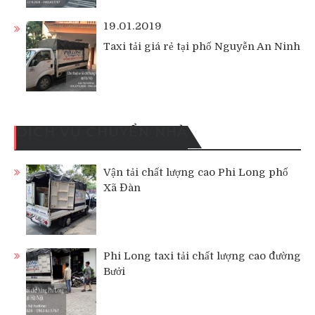
19.01.2019
Taxi tải giá rẻ tại phố Nguyễn An Ninh
DỊCH VỤ CHUYỂN NHÀ
Vận tải chất lượng cao Phi Long phố
Xã Đàn
Phi Long taxi tải chất lượng cao đường
Bưởi