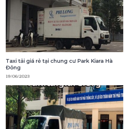
Taxi tải giá rẻ tại chung cư Park Kiara Hà
Đông
19/06/2023