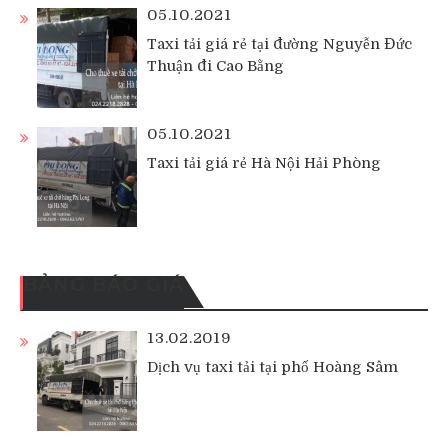
05.10.2021
Taxi tải giá rẻ tại đường Nguyễn Đức
Thuận đi Cao Bằng
05.10.2021
Taxi tải giá rẻ Hà Nội Hải Phòng
BẢNG BÁO GIÁ
13.02.2019
Dịch vụ taxi tải tại phố Hoàng Sâm