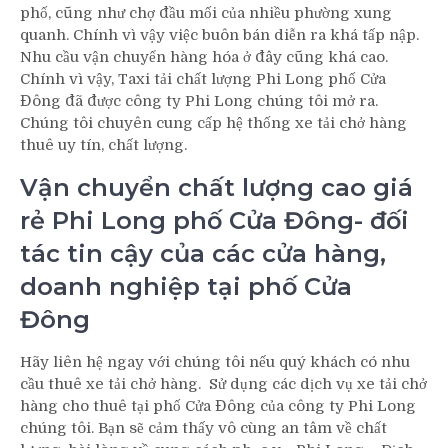
phố, cũng như chợ đầu mối của nhiều phường xung
quanh. Chính vì vậy việc buôn bán diễn ra khá tấp nập.
Nhu cầu vận chuyển hàng hóa ở đây cũng khá cao.
Chính vì vậy, Taxi tải chất lượng Phi Long phố Cửa
Đông đã được công ty Phi Long chúng tôi mở ra.
Chúng tôi chuyên cung cấp hệ thống xe tải chở hàng
thuê uy tín, chất lượng.
Vận chuyển chất lượng cao giá
rẻ Phi Long phố Cửa Đông- đối
tác tin cậy của các cửa hàng,
doanh nghiệp tại phố Cửa
Đông
Hãy liên hệ ngay với chúng tôi nếu quý khách có nhu
cầu thuê xe tải chở hàng. Sử dụng các dịch vụ xe tải chở
hàng cho thuê tại phố Cửa Đông của công ty Phi Long
chúng tôi. Bạn sẽ cảm thấy vô cùng an tâm về chất