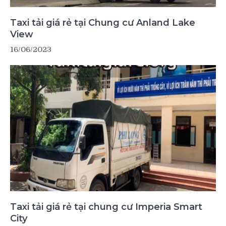
Taxi tải giá rẻ tại Chung cư Anland Lake
View
16/06/2023
Taxi tải giá rẻ tại chung cư Imperia Smart
City