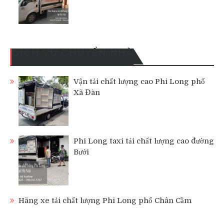
DỊCH VỤ CHUYỂN NHÀ
Vận tải chất lượng cao Phi Long phố
Xã Đàn
Phi Long taxi tải chất lượng cao đường
Bưởi
Hãng xe tải chất lượng Phi Long phố Chân Cầm