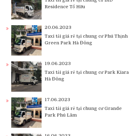
Residence Tố Hữu
20.06.2023
Taxi tải giá rẻ tại chung cư Phú Thịnh
Green Park Hà Đông
19.06.2023
Taxi tải giá rẻ tại chung cư Park Kiara
Hà Đông
17.06.2023
Taxi tải giá rẻ tại chung cư Grande
Park Phú Lãm
16.06.2023