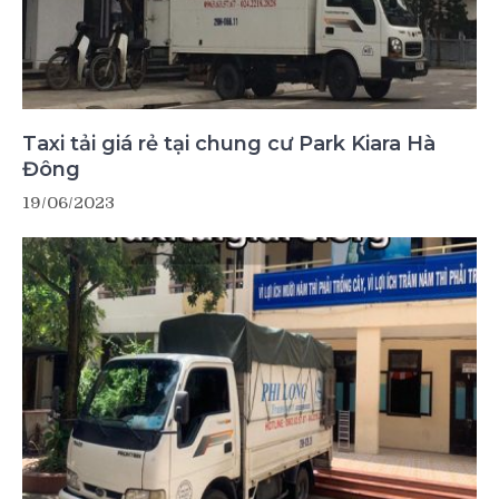
Taxi tải giá rẻ tại chung cư Park Kiara Hà
Đông
19/06/2023