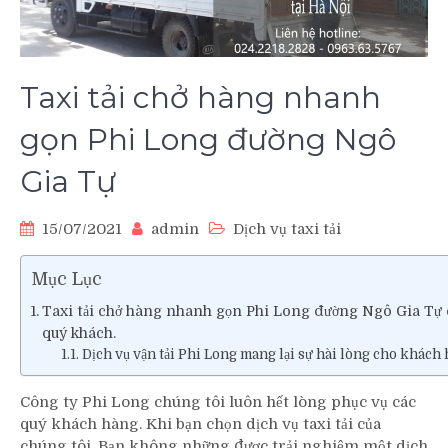
Taxi tải chở hàng nhanh
gọn Phi Long đường Ngô
Gia Tự
15/07/2021
admin
Dịch vụ taxi tải
Mục Lục
Taxi tải chở hàng nhanh gọn Phi Long đường Ngô Gia Tự
quý khách.
Dịch vụ vận tải Phi Long mang lại sự hài lòng cho khách 
Công ty Phi Long chúng tôi luôn hết lòng phục vụ các
quý khách hàng. Khi bạn chọn dịch vụ taxi tải của
chúng tôi. Bạn không những được trải nghiệm một dịch