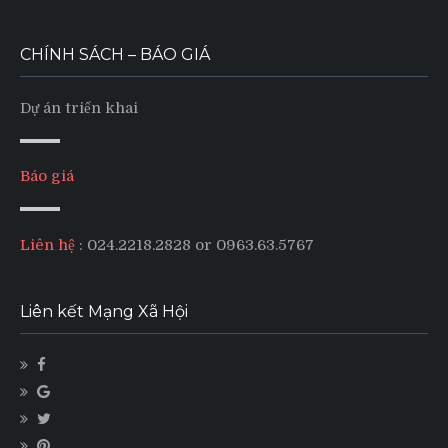
CHÍNH SÁCH – BÁO GIÁ
Dự án triển khai
Báo giá
Liên hệ
: 024.2218.2828 or 0963.63.5767
Liên kết Mạng Xã Hội