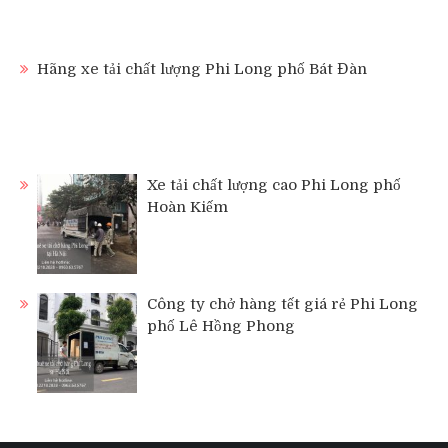
Hãng xe tải chất lượng Phi Long phố Bát Đàn
Xe tải chất lượng cao Phi Long phố
Hoàn Kiếm
Công ty chở hàng tết giá rẻ Phi Long
phố Lê Hồng Phong