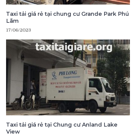
Taxi tải giá rẻ tại chung cư Grande Park Phú
Lãm
17/06/2023
Taxi tải giá rẻ tại Chung cư Anland Lake
View