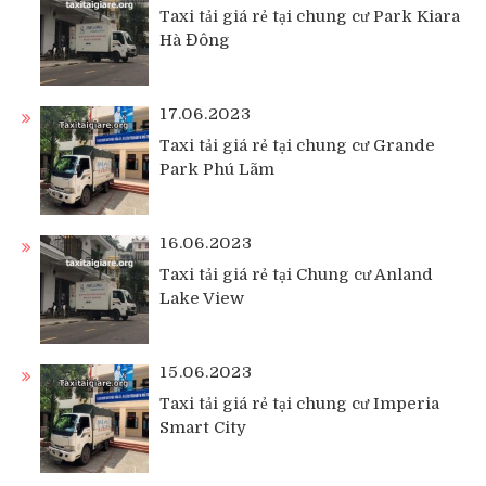
Taxi tải giá rẻ tại chung cư Park Kiara
Hà Đông
17.06.2023
Taxi tải giá rẻ tại chung cư Grande
Park Phú Lãm
16.06.2023
Taxi tải giá rẻ tại Chung cư Anland
Lake View
15.06.2023
Taxi tải giá rẻ tại chung cư Imperia
Smart City