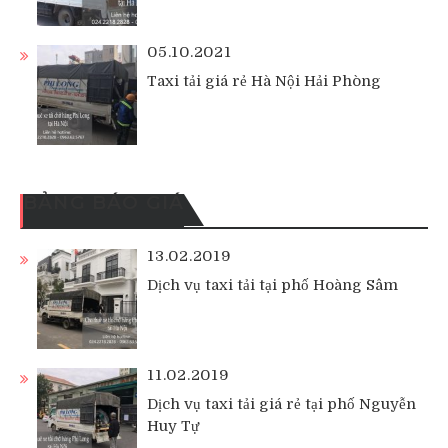
05.10.2021
Taxi tải giá rẻ Hà Nội Hải Phòng
BẢNG BÁO GIÁ
13.02.2019
Dịch vụ taxi tải tại phố Hoàng Sâm
11.02.2019
Dịch vụ taxi tải giá rẻ tại phố Nguyễn
Huy Tự