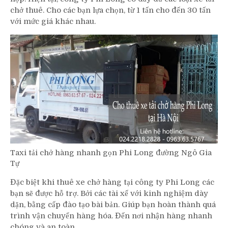
chở thuê. Cho các bạn lựa chọn, từ 1 tấn cho đến 30 tấn
với mức giá khác nhau.
Taxi tải chở hàng nhanh gọn Phi Long đường Ngô Gia
Tự
Đặc biệt khi thuê xe chở hàng tại công ty Phi Long các
bạn sẽ được hỗ trợ. Bởi các tài xế với kinh nghiệm dày
dặn, bằng cấp đào tạo bài bản. Giúp bạn hoàn thành quá
trình vận chuyển hàng hóa. Đến nơi nhận hàng nhanh
chóng và an toàn.