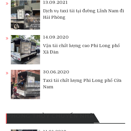
13.09.2021
Dịch vụ taxi tải tại đường Lĩnh Nam đi
Hải Phòng
14.09.2020
Vận tải chất lượng cao Phi Long phố
Xã Đàn
30.06.2020
Taxi tải chất lượng Phi Long phố Cửa
Nam
PHONG THỦY CHUYỂN NHÀ