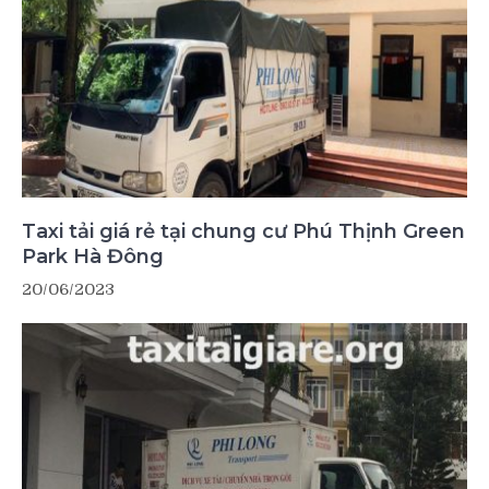
Taxi tải giá rẻ tại chung cư Phú Thịnh Green
Park Hà Đông
20/06/2023