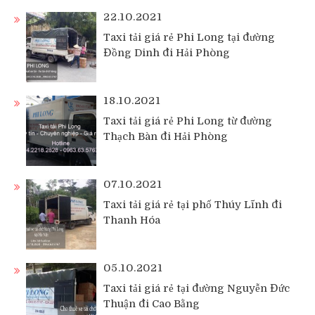
22.10.2021
Taxi tải giá rẻ Phi Long tại đường
Đồng Dinh đi Hải Phòng
18.10.2021
Taxi tải giá rẻ Phi Long từ đường
Thạch Bàn đi Hải Phòng
07.10.2021
Taxi tải giá rẻ tại phố Thúy Lĩnh đi
Thanh Hóa
05.10.2021
Taxi tải giá rẻ tại đường Nguyễn Đức
Thuận đi Cao Bằng