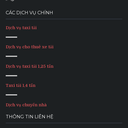
CÁC DỊCH VỤ CHÍNH
Dịch vụ taxi tải
Dịch vụ cho thuê xe tải
Dịch vụ taxi tải 1,25 tấn
Taxi tải 1,4 tấn
Dịch vụ chuyển nhà
THÔNG TIN LIÊN HỆ