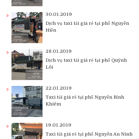
30.01.2019
Dịch vụ taxi tải giá rẻ tại phố Nguyễn
Hiền
28.01.2019
Dịch vụ taxi tải giá rẻ tại phố Quỳnh
Lôi
22.01.2019
Taxi tải giá rẻ tại phố Nguyễn Bỉnh
Khiêm
19.01.2019
Taxi tải giá rẻ tại phố Nguyễn An Ninh