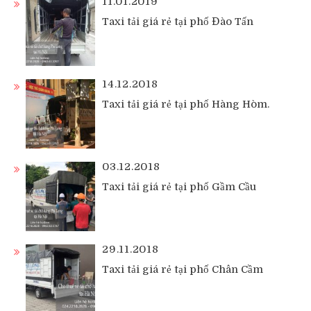
11.01.2019
Taxi tải giá rẻ tại phố Đào Tấn
14.12.2018
Taxi tải giá rẻ tại phố Hàng Hòm.
03.12.2018
Taxi tải giá rẻ tại phố Gầm Cầu
29.11.2018
Taxi tải giá rẻ tại phố Chân Cầm