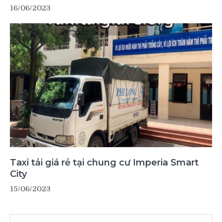
16/06/2023
Taxi tải giá rẻ tại chung cư Imperia Smart
City
15/06/2023