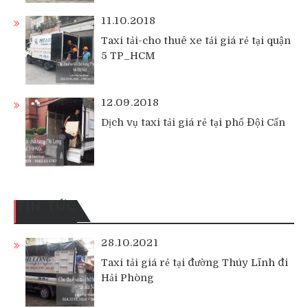
11.10.2018
Taxi tải-cho thuê xe tải giá rẻ tại quận
5 TP_HCM
12.09.2018
Dịch vụ taxi tải giá rẻ tại phố Đội Cấn
TIN TỨC
28.10.2021
Taxi tải giá rẻ tại đường Thúy Lĩnh đi
Hải Phòng