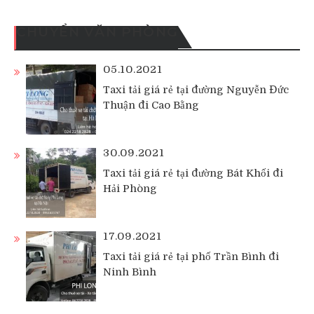
CHUYỂN VĂN PHÒNG
05.10.2021
Taxi tải giá rẻ tại đường Nguyễn Đức
Thuận đi Cao Bằng
30.09.2021
Taxi tải giá rẻ tại đường Bát Khối đi
Hải Phòng
17.09.2021
Taxi tải giá rẻ tại phố Trần Bình đi
Ninh Bình