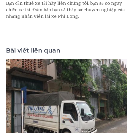
Bạn cần thuê xe tải hãy liên chúng tôi, bạn sẽ có ngay
chiếc xe tải. Đảm bảo bạn sẽ thấy sự chuyên nghiệp của
những nhân viên lái xe Phi Long.
Bài viết liên quan