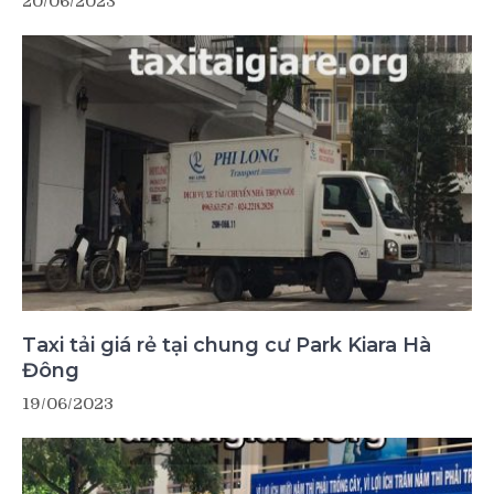
20/06/2023
Taxi tải giá rẻ tại chung cư Park Kiara Hà
Đông
19/06/2023