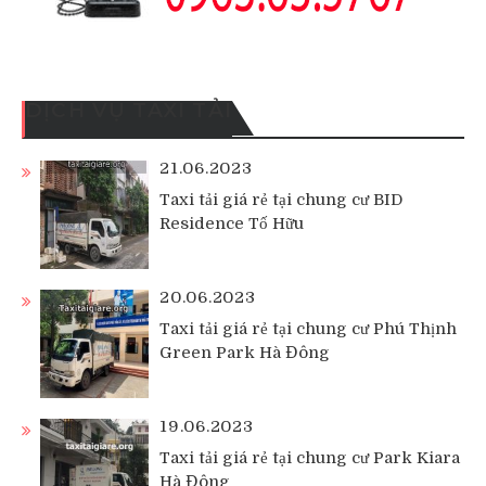
DỊCH VỤ TAXI TẢI
21.06.2023
Taxi tải giá rẻ tại chung cư BID
Residence Tố Hữu
20.06.2023
Taxi tải giá rẻ tại chung cư Phú Thịnh
Green Park Hà Đông
19.06.2023
Taxi tải giá rẻ tại chung cư Park Kiara
Hà Đông