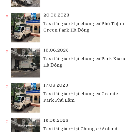
20.06.2023
Taxi tải giá rẻ tại chung cư Phú Thịnh
Green Park Hà Đông
19.06.2023
Taxi tải giá rẻ tại chung cư Park Kiara
Hà Đông
17.06.2023
Taxi tải giá rẻ tại chung cư Grande
Park Phú Lãm
16.06.2023
Taxi tải giá rẻ tại Chung cư Anland