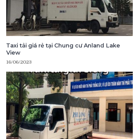
Taxi tải giá rẻ tại Chung cư Anland Lake
View
16/06/2023