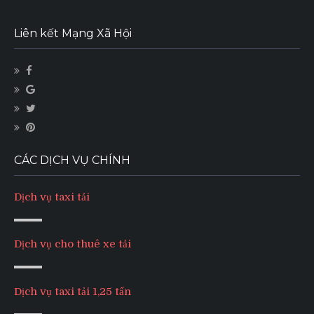
Liên kết Mạng Xã Hội
CÁC DỊCH VỤ CHÍNH
Dịch vụ taxi tải
Dịch vụ cho thuê xe tải
Dịch vụ taxi tải 1,25 tấn