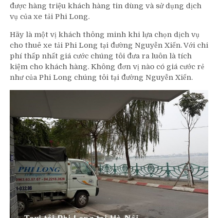
được hàng triệu khách hàng tin dùng và sử dụng dịch
vụ của xe tải Phi Long.
Hãy là một vị khách thông minh khi lựa chọn dịch vụ
cho thuê xe tải Phi Long tại đường Nguyễn Xiển. Với chi
phí thấp nhất giá cước chúng tôi đưa ra luôn là tích
kiệm cho khách hàng. Không đơn vị nào có giá cước rẻ
như của Phi Long chúng tôi tại đường Nguyễn Xiển.