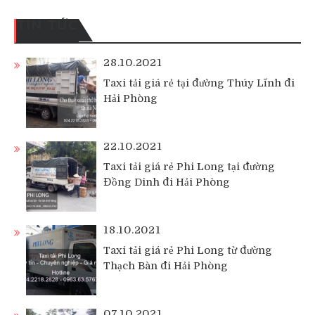
TIN TỨC
28.10.2021
Taxi tải giá rẻ tại đường Thúy Lĩnh đi
Hải Phòng
22.10.2021
Taxi tải giá rẻ Phi Long tại đường
Đồng Dinh đi Hải Phòng
18.10.2021
Taxi tải giá rẻ Phi Long từ đường
Thạch Bàn đi Hải Phòng
07.10.2021