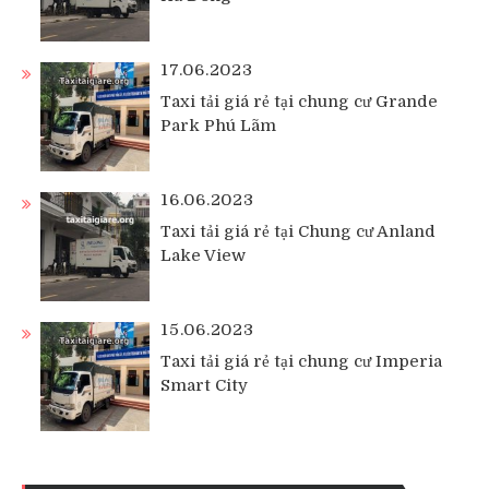
17.06.2023
Taxi tải giá rẻ tại chung cư Grande
Park Phú Lãm
16.06.2023
Taxi tải giá rẻ tại Chung cư Anland
Lake View
15.06.2023
Taxi tải giá rẻ tại chung cư Imperia
Smart City