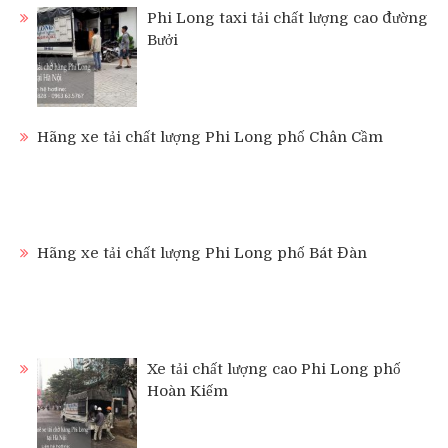
Phi Long taxi tải chất lượng cao đường
Bưởi
Hãng xe tải chất lượng Phi Long phố Chân Cầm
Hãng xe tải chất lượng Phi Long phố Bát Đàn
Xe tải chất lượng cao Phi Long phố
Hoàn Kiếm