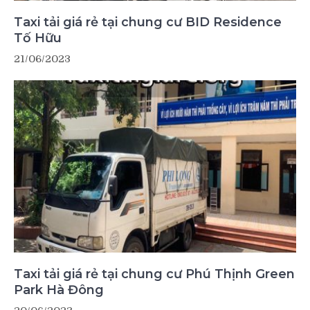
Taxi tải giá rẻ tại chung cư BID Residence
Tố Hữu
21/06/2023
Taxi tải giá rẻ tại chung cư Phú Thịnh Green
Park Hà Đông