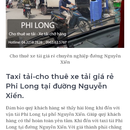
Cho thuê xe tải giá rẻ chuyên nghiệp đường Nguyễn
Xiển
Taxi tải-cho thuê xe tải giá rẻ
Phi Long tại đường Nguyễn
Xiển.
Đảm bảo quý khách hàng sẽ thấy hài lòng khi đến với
vận tải Phi Long tại phố Nguyễn Xiển. Giúp quý khách
hàng có thể hoàn toàn yên tâm. Khi đến với taxi tải Phi
Long tại đường Nguyễn Xiển. Với giá thành phải chăng