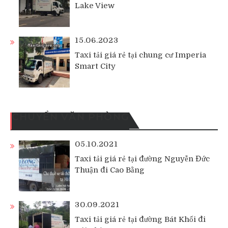
Lake View
15.06.2023
Taxi tải giá rẻ tại chung cư Imperia
Smart City
CHUYỂN VĂN PHÒNG
05.10.2021
Taxi tải giá rẻ tại đường Nguyễn Đức
Thuận đi Cao Bằng
30.09.2021
Taxi tải giá rẻ tại đường Bát Khối đi