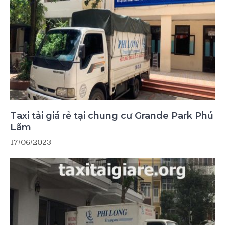
Taxi tải giá rẻ tại chung cư Grande Park Phú
Lãm
17/06/2023