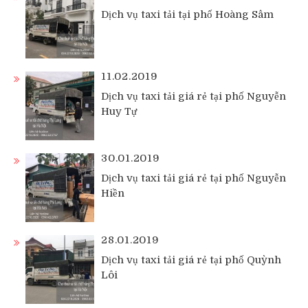
Dịch vụ taxi tải tại phố Hoàng Sâm
11.02.2019
Dịch vụ taxi tải giá rẻ tại phố Nguyễn
Huy Tự
30.01.2019
Dịch vụ taxi tải giá rẻ tại phố Nguyễn
Hiền
28.01.2019
Dịch vụ taxi tải giá rẻ tại phố Quỳnh
Lôi