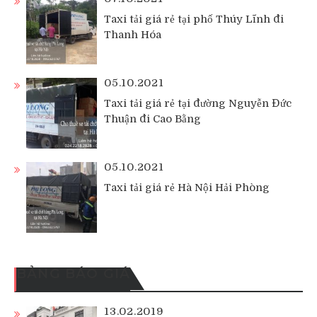
Taxi tải giá rẻ tại phố Thúy Lĩnh đi
Thanh Hóa
05.10.2021
Taxi tải giá rẻ tại đường Nguyễn Đức
Thuận đi Cao Bằng
05.10.2021
Taxi tải giá rẻ Hà Nội Hải Phòng
BẢNG BÁO GIÁ
13.02.2019