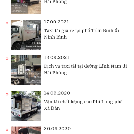
Hải Phòng
17.09.2021
Taxi tải giá rẻ tại phố Trần Bình đi
Ninh Bình
13.09.2021
Dịch vụ taxi tải tại đường Lĩnh Nam đi
Hải Phòng
14.09.2020
Vận tải chất lượng cao Phi Long phố
Xã Đàn
30.06.2020