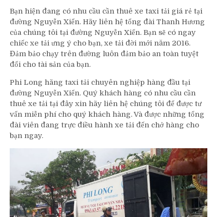
Bạn hiện đang có nhu cầu cần thuê xe taxi tải giá rẻ tại
đường Nguyễn Xiển. Hãy liên hệ tổng đài Thanh Hương
của chúng tôi tại đường Nguyễn Xiển. Bạn sẽ có ngay
chiếc xe tải ưng ý cho bạn, xe tải đời mới năm 2016.
Đảm bảo chạy trên đường luôn đảm bảo an toàn tuyệt
đối cho tài sản của bạn.
Phi Long hãng taxi tải chuyên nghiệp hàng đầu tại
đường Nguyễn Xiển. Quý khách hàng có nhu cầu cần
thuê xe tải tại đây xin hãy liên hệ chúng tôi để được tư
vấn miễn phí cho quý khách hàng. Và được những tổng
đài viên đang trực điều hành xe tải đến chở hàng cho
bạn ngay.