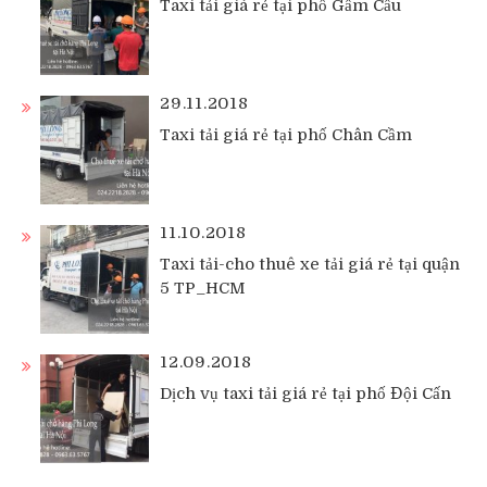
Taxi tải giá rẻ tại phố Gầm Cầu
29.11.2018
Taxi tải giá rẻ tại phố Chân Cầm
11.10.2018
Taxi tải-cho thuê xe tải giá rẻ tại quận
5 TP_HCM
12.09.2018
Dịch vụ taxi tải giá rẻ tại phố Đội Cấn