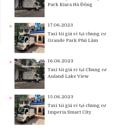
Park Kiara Hà Đông
17.06.2023
Taxi tải giá rẻ tại chung cư
Grande Park Phú Lãm
i
16.06.2023
Taxi tải giá rẻ tại Chung cư
Anland Lake View
15.06.2023
Taxi tải giá rẻ tại chung cư
Imperia Smart City