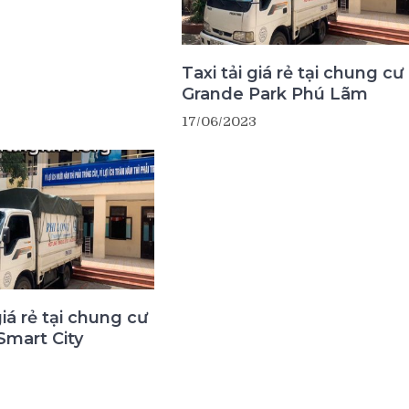
Taxi tải giá rẻ tại chung cư
Grande Park Phú Lãm
17/06/2023
giá rẻ tại chung cư
Smart City
3