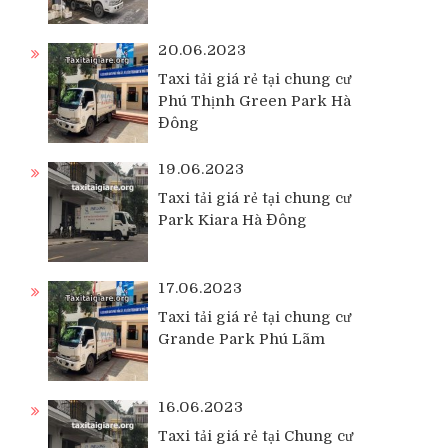
20.06.2023
Taxi tải giá rẻ tại chung cư
Phú Thịnh Green Park Hà
Đông
19.06.2023
Taxi tải giá rẻ tại chung cư
Park Kiara Hà Đông
17.06.2023
Taxi tải giá rẻ tại chung cư
Grande Park Phú Lãm
16.06.2023
Taxi tải giá rẻ tại Chung cư