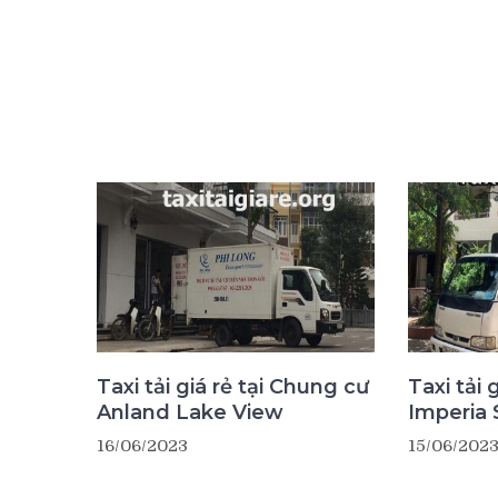
Taxi tải giá rẻ tại Chung cư
Taxi tải 
Anland Lake View
Imperia 
16/06/2023
15/06/202