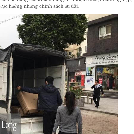
được hưởng những chính sách ưu đãi.