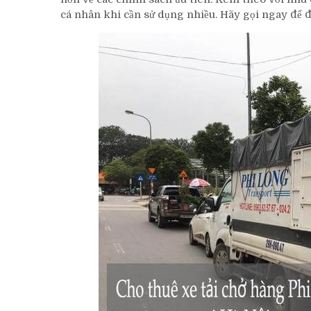
cá nhân khi cần sử dụng nhiều. Hãy gọi ngay để 