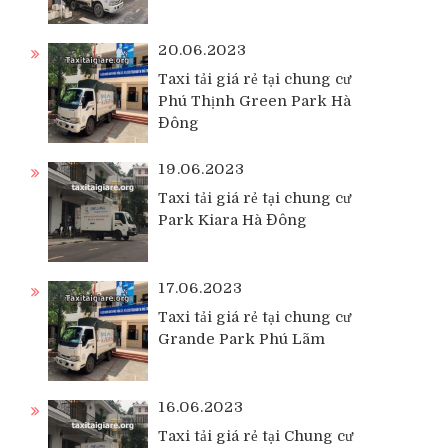
20.06.2023
Taxi tải giá rẻ tại chung cư
Phú Thịnh Green Park Hà
Đông
19.06.2023
Taxi tải giá rẻ tại chung cư
Park Kiara Hà Đông
17.06.2023
Taxi tải giá rẻ tại chung cư
Grande Park Phú Lãm
16.06.2023
Taxi tải giá rẻ tại Chung cư