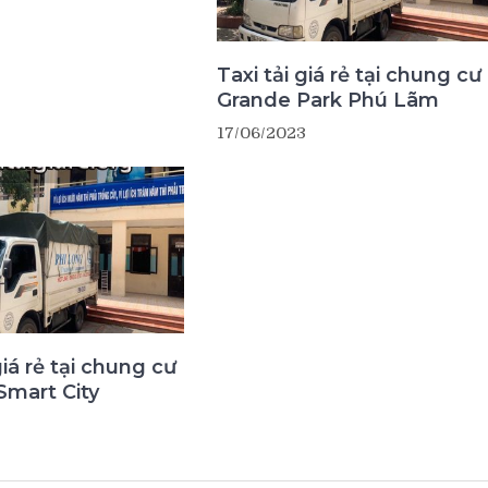
Taxi tải giá rẻ tại chung cư
Grande Park Phú Lãm
17/06/2023
giá rẻ tại chung cư
Smart City
3