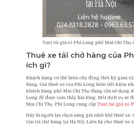
Taxi tải giá rẻ Phi Long phố Mai Chí Thọ 
Thuê xe tải chở hàng của Phi
ích gì?
Khách hàng có thể luôn chủ động thời kỳ gian vậ
hàng. Giá thuê xe của Phi Long luôn tiết kiệm nh
khách hàng phố Mai Chí Thọ đang cần sử dụng dịch
Long để được cảm thấy hài lòng. Mỗi dịch vụ sẽ 
Mai Chí Thọ. Phi Long cung cấp
Taxi tải giá rẻ
Hãy là người lựa chọn sáng giá nhất khi thuê xe. 
vận tải chở hàng tại Hà Nội. Liên hệ cho thuê xe 