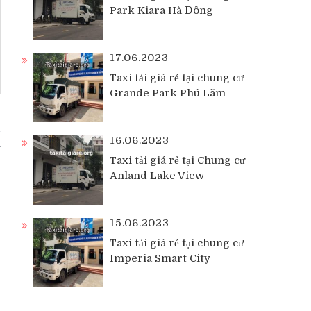
Park Kiara Hà Đông
17.06.2023
Taxi tải giá rẻ tại chung cư
Grande Park Phú Lãm
i
16.06.2023
Taxi tải giá rẻ tại Chung cư
Anland Lake View
15.06.2023
Taxi tải giá rẻ tại chung cư
Imperia Smart City