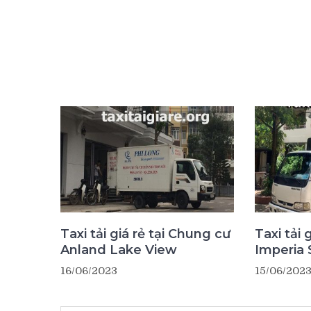
Taxi tải giá rẻ tại Chung cư
Taxi tải 
Anland Lake View
Imperia 
16/06/2023
15/06/202