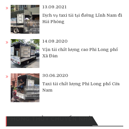
13.09.2021
Dịch vụ taxi tải tại đường Lĩnh Nam đi
Hải Phòng
14.09.2020
Vận tải chất lượng cao Phi Long phố
Xã Đàn
30.06.2020
Taxi tải chất lượng Phi Long phố Cửa
Nam
PHONG THỦY CHUYỂN NHÀ