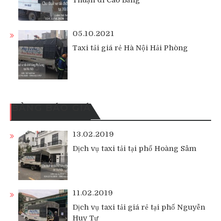
Thuận đi Cao Bằng
05.10.2021
Taxi tải giá rẻ Hà Nội Hải Phòng
BẢNG BÁO GIÁ
13.02.2019
Dịch vụ taxi tải tại phố Hoàng Sâm
11.02.2019
Dịch vụ taxi tải giá rẻ tại phố Nguyễn
Huy Tự