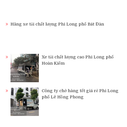
Hãng xe tải chất lượng Phi Long phố Bát Đàn
Xe tải chất lượng cao Phi Long phố
Hoàn Kiếm
Công ty chở hàng tết giá rẻ Phi Long
phố Lê Hồng Phong