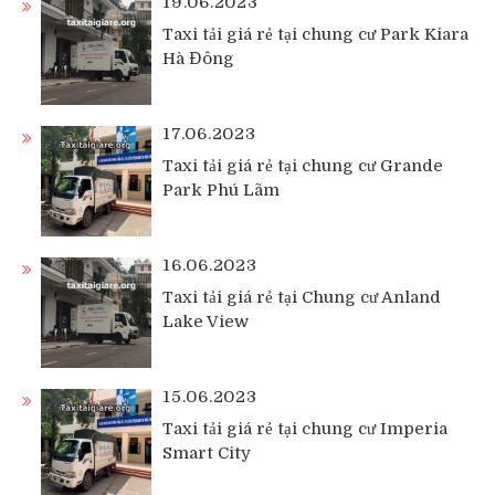
19.06.2023
Taxi tải giá rẻ tại chung cư Park Kiara
Hà Đông
17.06.2023
Taxi tải giá rẻ tại chung cư Grande
Park Phú Lãm
16.06.2023
Taxi tải giá rẻ tại Chung cư Anland
Lake View
15.06.2023
Taxi tải giá rẻ tại chung cư Imperia
Smart City