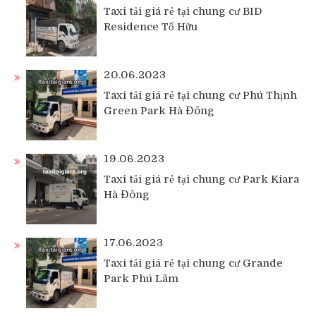
Taxi tải giá rẻ tại chung cư BID
Residence Tố Hữu
20.06.2023
Taxi tải giá rẻ tại chung cư Phú Thịnh
Green Park Hà Đông
19.06.2023
Taxi tải giá rẻ tại chung cư Park Kiara
Hà Đông
17.06.2023
Taxi tải giá rẻ tại chung cư Grande
Park Phú Lãm