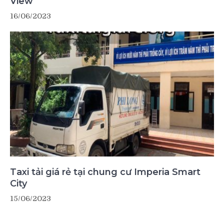
View
16/06/2023
Taxi tải giá rẻ tại chung cư Imperia Smart
City
15/06/2023