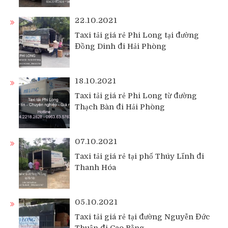
22.10.2021
Taxi tải giá rẻ Phi Long tại đường
Đồng Dinh đi Hải Phòng
18.10.2021
Taxi tải giá rẻ Phi Long từ đường
Thạch Bàn đi Hải Phòng
07.10.2021
Taxi tải giá rẻ tại phố Thúy Lĩnh đi
Thanh Hóa
05.10.2021
Taxi tải giá rẻ tại đường Nguyễn Đức