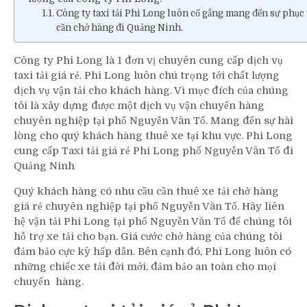
Công ty taxi tải Phi Long luôn cố gắng mang đến sự phục
cần chở hàng đi Quảng Ninh.
Công ty Phi Long là 1 đơn vị chuyên cung cấp dịch vụ
taxi tải giá rẻ. Phi Long luôn chú trọng tới chất lượng
dịch vụ vận tải cho khách hàng. Vì mục đích của chúng
tôi là xây dựng được một dịch vụ vận chuyển hàng
chuyên nghiệp tại phố Nguyễn Văn Tố. Mang đến sự hài
lòng cho quý khách hàng thuê xe tại khu vực. Phi Long
cung cấp Taxi tải giá rẻ Phi Long phố Nguyễn Văn Tố đi
Quảng Ninh
Quý khách hàng có nhu cầu cần thuê xe tải chở hàng
giá rẻ chuyên nghiệp tại phố Nguyễn Văn Tố. Hãy liên
hệ vận tải Phi Long tại phố Nguyễn Văn Tố để chúng tôi
hỗ trợ xe tải cho bạn. Giá cước chở hàng của chúng tôi
đảm bảo cực kỳ hấp dẫn. Bên cạnh đó, Phi Long luôn có
những chiếc xe tải đời mới, đảm bảo an toàn cho mọi
chuyến hàng.