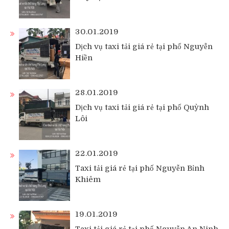
30.01.2019
Dịch vụ taxi tải giá rẻ tại phố Nguyễn
Hiền
28.01.2019
Dịch vụ taxi tải giá rẻ tại phố Quỳnh
Lôi
22.01.2019
Taxi tải giá rẻ tại phố Nguyễn Bỉnh
Khiêm
19.01.2019