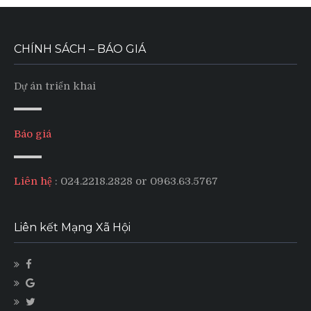
CHÍNH SÁCH – BÁO GIÁ
Dự án triển khai
Báo giá
Liên hệ
: 024.2218.2828 or 0963.63.5767
Liên kết Mạng Xã Hội