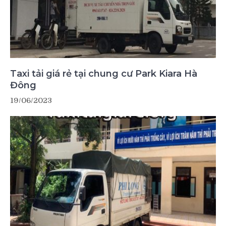
Taxi tải giá rẻ tại chung cư Park Kiara Hà
Đông
19/06/2023