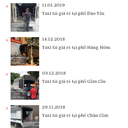
11.01.2019
Taxi tải giá rẻ tại phố Đào Tấn
14.12.2018
Taxi tải giá rẻ tại phố Hàng Hòm.
03.12.2018
Taxi tải giá rẻ tại phố Gầm Cầu
29.11.2018
Taxi tải giá rẻ tại phố Chân Cầm