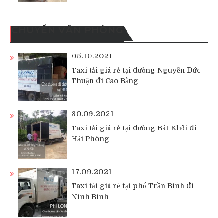
CHUYỂN VĂN PHÒNG
05.10.2021
Taxi tải giá rẻ tại đường Nguyễn Đức
Thuận đi Cao Bằng
30.09.2021
Taxi tải giá rẻ tại đường Bát Khối đi
Hải Phòng
17.09.2021
Taxi tải giá rẻ tại phố Trần Bình đi
Ninh Bình