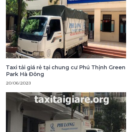
Taxi tải giá rẻ tại chung cư Phú Thịnh Green
Park Hà Đông
20/06/2023