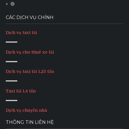
CÁC DỊCH VỤ CHÍNH
Dịch vụ taxi tải
Dịch vụ cho thuê xe tải
Dịch vụ taxi tải 1,25 tấn
Taxi tải 1,4 tấn
Dịch vụ chuyển nhà
THÔNG TIN LIÊN HỆ