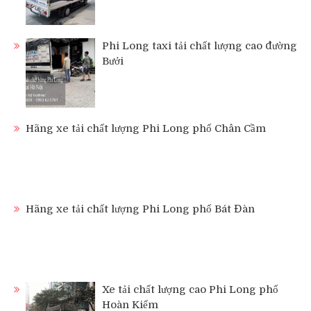
Phi Long taxi tải chất lượng cao đường
Bưởi
Hãng xe tải chất lượng Phi Long phố Chân Cầm
Hãng xe tải chất lượng Phi Long phố Bát Đàn
Xe tải chất lượng cao Phi Long phố
Hoàn Kiếm