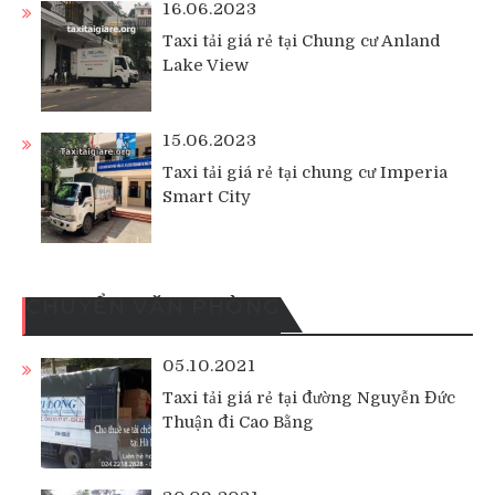
16.06.2023
Taxi tải giá rẻ tại Chung cư Anland
Lake View
15.06.2023
Taxi tải giá rẻ tại chung cư Imperia
Smart City
CHUYỂN VĂN PHÒNG
05.10.2021
Taxi tải giá rẻ tại đường Nguyễn Đức
Thuận đi Cao Bằng