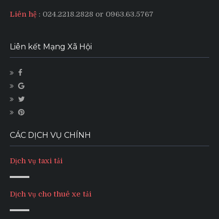
Liên hệ
: 024.2218.2828 or 0963.63.5767
Liên kết Mạng Xã Hội
CÁC DỊCH VỤ CHÍNH
Dịch vụ taxi tải
Dịch vụ cho thuê xe tải