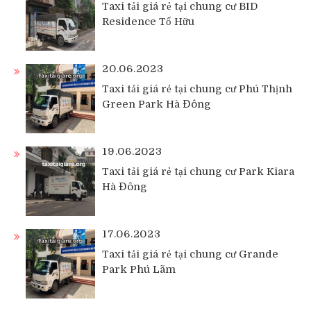
Taxi tải giá rẻ tại chung cư BID
Residence Tố Hữu
20.06.2023
Taxi tải giá rẻ tại chung cư Phú Thịnh
Green Park Hà Đông
19.06.2023
Taxi tải giá rẻ tại chung cư Park Kiara
Hà Đông
17.06.2023
Taxi tải giá rẻ tại chung cư Grande
Park Phú Lãm