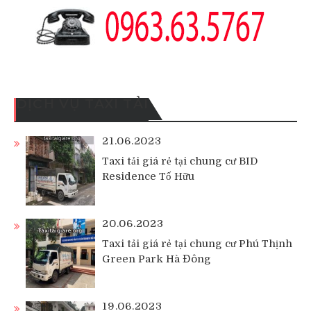
DỊCH VỤ TAXI TẢI
21.06.2023
Taxi tải giá rẻ tại chung cư BID
Residence Tố Hữu
20.06.2023
Taxi tải giá rẻ tại chung cư Phú Thịnh
Green Park Hà Đông
19.06.2023