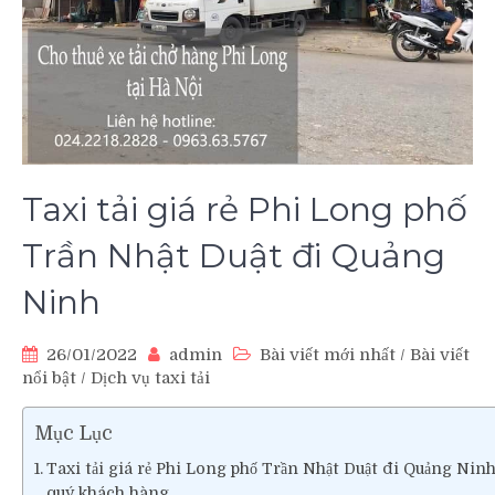
Taxi tải giá rẻ Phi Long phố
Trần Nhật Duật đi Quảng
Ninh
26/01/2022
admin
Bài viết mới nhất
/
Bài viết
nổi bật
/
Dịch vụ taxi tải
Mục Lục
Taxi tải giá rẻ Phi Long phố Trần Nhật Duật đi Quảng Ninh.
quý khách hàng.