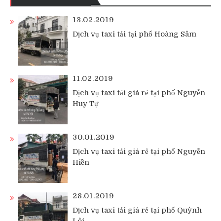
13.02.2019
Dịch vụ taxi tải tại phố Hoàng Sâm
11.02.2019
Dịch vụ taxi tải giá rẻ tại phố Nguyễn
Huy Tự
30.01.2019
Dịch vụ taxi tải giá rẻ tại phố Nguyễn
Hiền
28.01.2019
Dịch vụ taxi tải giá rẻ tại phố Quỳnh