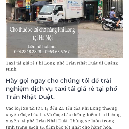
Taxi tải giá rẻ Phi Long phố Trần Nhật Duật đi Quảng
Ninh
Hãy gọi ngay cho chúng tôi để trải
nghiệm dịch vụ taxi tải giá rẻ tại phố
Trần Nhật Duật.
Các loại xe tải từ 5 tạ đến 2,5 tấn của Phi Long thường
xuyên được bảo trì. Và được bảo dưỡng kiểm tra thường
xuyên tại phố Trần Nhật Duật. Thùng xe luôn trong
tình trạng sạch sẽ, đảm bảo tốt nhất cho hàng hóa.