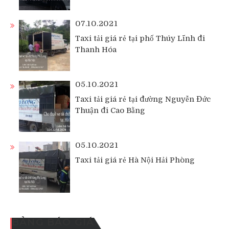
07.10.2021
Taxi tải giá rẻ tại phố Thúy Lĩnh đi
Thanh Hóa
05.10.2021
Taxi tải giá rẻ tại đường Nguyễn Đức
Thuận đi Cao Bằng
05.10.2021
Taxi tải giá rẻ Hà Nội Hải Phòng
BẢNG BÁO GIÁ