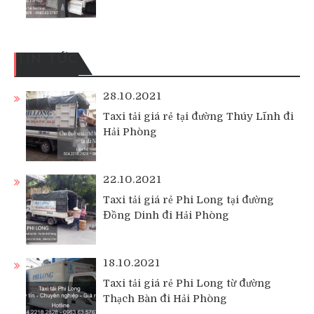
TIN TỨC
28.10.2021
Taxi tải giá rẻ tại đường Thúy Lĩnh đi
Hải Phòng
22.10.2021
Taxi tải giá rẻ Phi Long tại đường
Đồng Dinh đi Hải Phòng
18.10.2021
Taxi tải giá rẻ Phi Long từ đường
Thạch Bàn đi Hải Phòng