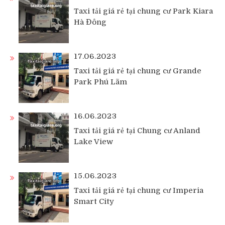
Taxi tải giá rẻ tại chung cư Park Kiara
Hà Đông
17.06.2023
Taxi tải giá rẻ tại chung cư Grande
Park Phú Lãm
16.06.2023
Taxi tải giá rẻ tại Chung cư Anland
Lake View
15.06.2023
Taxi tải giá rẻ tại chung cư Imperia
Smart City