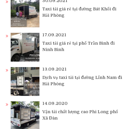
30.09.2021
Taxi tải giá rẻ tại đường Bát Khối đi
Hải Phòng
17.09.2021
Taxi tải giá rẻ tại phố Trần Bình đi
Ninh Bình
13.09.2021
Dịch vụ taxi tải tại đường Lĩnh Nam đi
Hải Phòng
14.09.2020
Vận tải chất lượng cao Phi Long phố
Xã Đàn