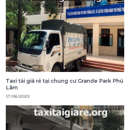
Taxi tải giá rẻ tại chung cư Grande Park Phú
Lãm
17/06/2023