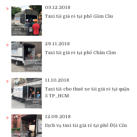
03.12.2018
Taxi tải giá rẻ tại phố Gầm Cầu
29.11.2018
Taxi tải giá rẻ tại phố Chân Cầm
11.10.2018
Taxi tải-cho thuê xe tải giá rẻ tại quận
5 TP_HCM
12.09.2018
Dịch vụ taxi tải giá rẻ tại phố Đội Cấn