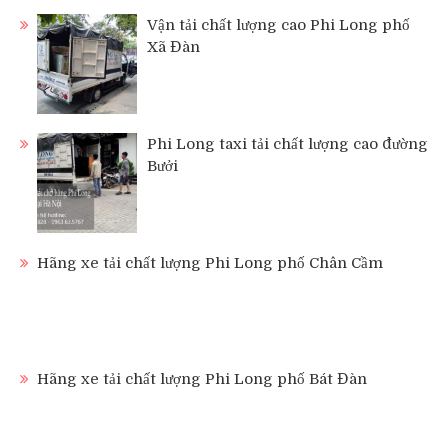
Vận tải chất lượng cao Phi Long phố
Xã Đàn
Phi Long taxi tải chất lượng cao đường
Bưởi
Hãng xe tải chất lượng Phi Long phố Chân Cầm
Hãng xe tải chất lượng Phi Long phố Bát Đàn