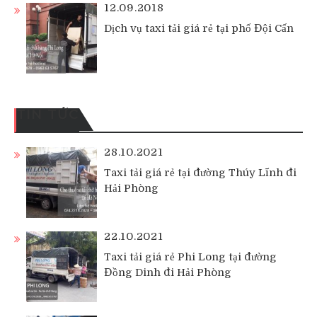
12.09.2018
Dịch vụ taxi tải giá rẻ tại phố Đội Cấn
TIN TỨC
28.10.2021
Taxi tải giá rẻ tại đường Thúy Lĩnh đi
Hải Phòng
22.10.2021
Taxi tải giá rẻ Phi Long tại đường
Đồng Dinh đi Hải Phòng