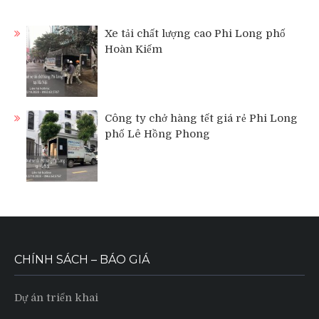
Xe tải chất lượng cao Phi Long phố
Hoàn Kiếm
Công ty chở hàng tết giá rẻ Phi Long
phố Lê Hồng Phong
CHÍNH SÁCH – BÁO GIÁ
Dự án triển khai