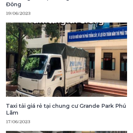
Đông
19/06/2023
Taxi tải giá rẻ tại chung cư Grande Park Phú
Lãm
17/06/2023