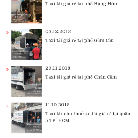
Taxi tải giá rẻ tại phố Hàng Hòm.
03.12.2018
Taxi tải giá rẻ tại phố Gầm Cầu
29.11.2018
Taxi tải giá rẻ tại phố Chân Cầm
11.10.2018
Taxi tải-cho thuê xe tải giá rẻ tại quận
5 TP_HCM