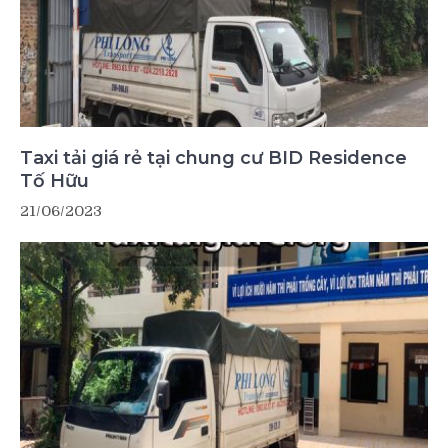
Taxi tải giá rẻ tại chung cư BID Residence
Tố Hữu
21/06/2023