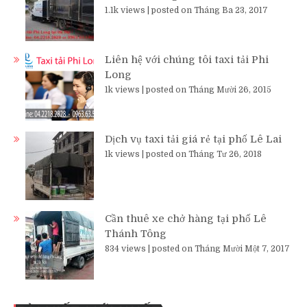
1.1k views
|
posted on Tháng Ba 23, 2017
Liên hệ với chúng tôi taxi tải Phi
Long
1k views
|
posted on Tháng Mười 26, 2015
Dịch vụ taxi tải giá rẻ tại phố Lê Lai
1k views
|
posted on Tháng Tư 26, 2018
Cần thuê xe chở hàng tại phố Lê
Thánh Tông
834 views
|
posted on Tháng Mười Một 7, 2017