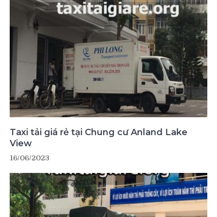
Taxi tải giá rẻ tại Chung cư Anland Lake
View
16/06/2023