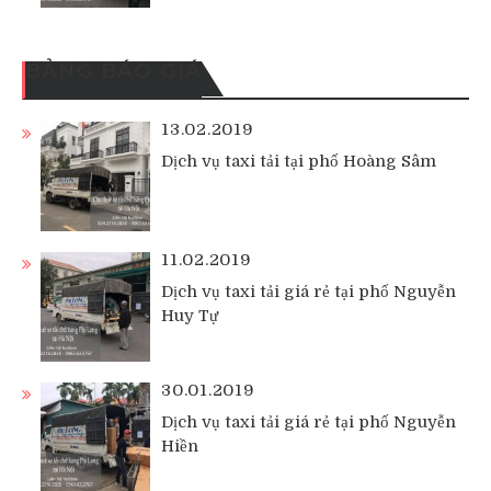
BẢNG BÁO GIÁ
13.02.2019
Dịch vụ taxi tải tại phố Hoàng Sâm
11.02.2019
Dịch vụ taxi tải giá rẻ tại phố Nguyễn
Huy Tự
30.01.2019
Dịch vụ taxi tải giá rẻ tại phố Nguyễn
Hiền