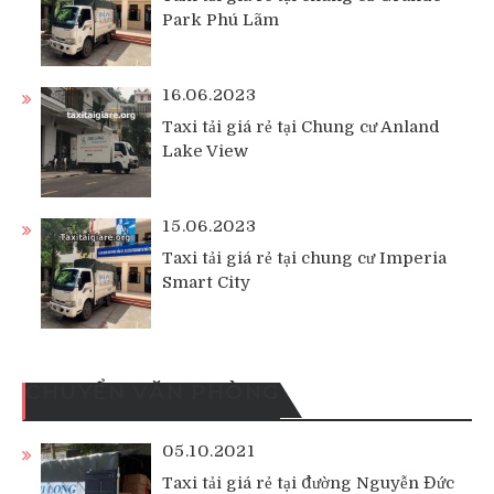
Park Phú Lãm
16.06.2023
Taxi tải giá rẻ tại Chung cư Anland
Lake View
15.06.2023
Taxi tải giá rẻ tại chung cư Imperia
Smart City
CHUYỂN VĂN PHÒNG
05.10.2021
Taxi tải giá rẻ tại đường Nguyễn Đức