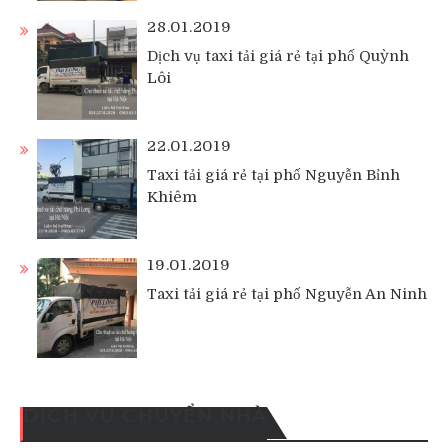
28.01.2019
Dịch vụ taxi tải giá rẻ tại phố Quỳnh
Lôi
22.01.2019
Taxi tải giá rẻ tại phố Nguyễn Bỉnh
Khiêm
19.01.2019
Taxi tải giá rẻ tại phố Nguyễn An Ninh
DỊCH VỤ CHUYỂN NHÀ