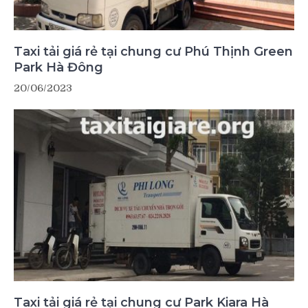
Taxi tải giá rẻ tại chung cư Phú Thịnh Green
Park Hà Đông
20/06/2023
Taxi tải giá rẻ tại chung cư Park Kiara Hà