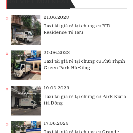
BÀI VIẾT MỚI NHẤT
21.06.2023
Taxi tải giá rẻ tại chung cư BID
Residence Tố Hữu
20.06.2023
Taxi tải giá rẻ tại chung cư Phú Thịnh
Green Park Hà Đông
19.06.2023
Taxi tải giá rẻ tại chung cư Park Kiara
Hà Đông
17.06.2023
Taxi tải giá rẻ tại chung cư Grande