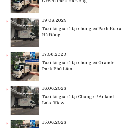
Green Park Hà Đông
19.06.2023
Taxi tải giá rẻ tại chung cư Park Kiara
Hà Đông
17.06.2023
Taxi tải giá rẻ tại chung cư Grande
Park Phú Lãm
16.06.2023
Taxi tải giá rẻ tại Chung cư Anland
Lake View
15.06.2023