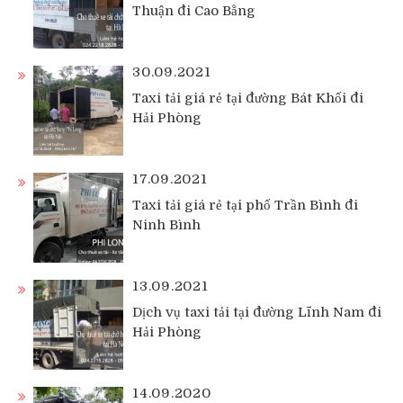
Thuận đi Cao Bằng
30.09.2021
Taxi tải giá rẻ tại đường Bát Khối đi
Hải Phòng
17.09.2021
Taxi tải giá rẻ tại phố Trần Bình đi
Ninh Bình
13.09.2021
Dịch vụ taxi tải tại đường Lĩnh Nam đi
Hải Phòng
14.09.2020