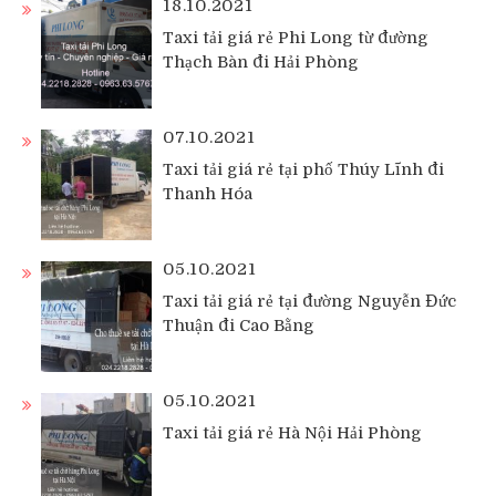
18.10.2021
Taxi tải giá rẻ Phi Long từ đường
Thạch Bàn đi Hải Phòng
07.10.2021
Taxi tải giá rẻ tại phố Thúy Lĩnh đi
Thanh Hóa
05.10.2021
Taxi tải giá rẻ tại đường Nguyễn Đức
Thuận đi Cao Bằng
05.10.2021
Taxi tải giá rẻ Hà Nội Hải Phòng