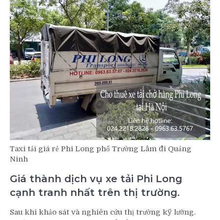
Taxi tải giá rẻ Phi Long phố Trường Lâm đi Quảng
Ninh
Giá thành dịch vụ xe tải Phi Long
cạnh tranh nhất trên thị trường.
Sau khi khảo sát và nghiên cứu thị trường kỹ lưỡng.