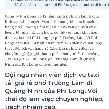
Giá thành dịch vụ xe tải Phi Long cạnh tranh nhất trên th
Công ty Phi Long có 12 năm kinh nghiệm làm trong
lĩnh vực vận chuyển. Đảm bảo mang tới cho khách
hàng phố Trường Lâm một dịch vụ vận chuyển chất
lượng tốt nhất. Khách hàng có thể yên tâm khi chọn
dịch vụ taxi tải Phi Long tại phố Trường Lâm. Vì Phi
Long cam kết đội ngũ nhân viên sẽ khiến bạn hài lòng
tuyệt đối. Khách hàng sẽ được trải nghiệm dịch vụ
chuyên nghiệp, giá thành phải chăng nhất thị trường.
Taxi tải giá rẻ Phi Long phố Trường Lâm đi Quảng
Ninh của Phi Long chuyên nghiệp.
Đội ngũ nhân viên dịch vụ taxi
tải giá rẻ phố Trường Lâm đi
Quảng Ninh của Phi Long. Với
thái độ làm việc chuyên nghiệp,
trách nhiệm cao.