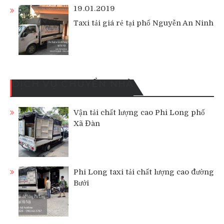
19.01.2019
Taxi tải giá rẻ tại phố Nguyễn An Ninh
DỊCH VỤ CHUYỂN NHÀ
Vận tải chất lượng cao Phi Long phố
Xã Đàn
Phi Long taxi tải chất lượng cao đường
Bưởi