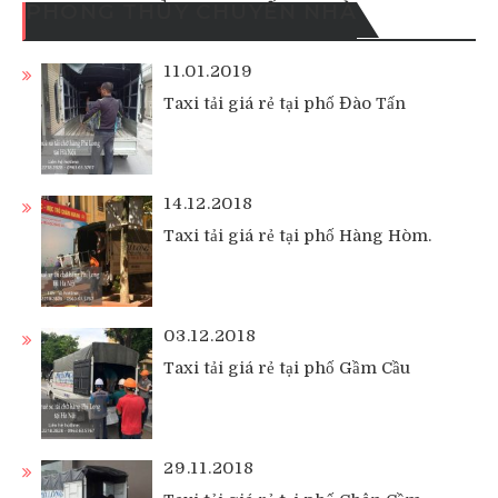
PHONG THỦY CHUYỂN NHÀ
11.01.2019
Taxi tải giá rẻ tại phố Đào Tấn
14.12.2018
Taxi tải giá rẻ tại phố Hàng Hòm.
03.12.2018
Taxi tải giá rẻ tại phố Gầm Cầu
29.11.2018