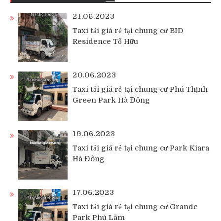
21.06.2023
Taxi tải giá rẻ tại chung cư BID
Residence Tố Hữu
20.06.2023
Taxi tải giá rẻ tại chung cư Phú Thịnh
Green Park Hà Đông
19.06.2023
Taxi tải giá rẻ tại chung cư Park Kiara
Hà Đông
17.06.2023
Taxi tải giá rẻ tại chung cư Grande
Park Phú Lãm