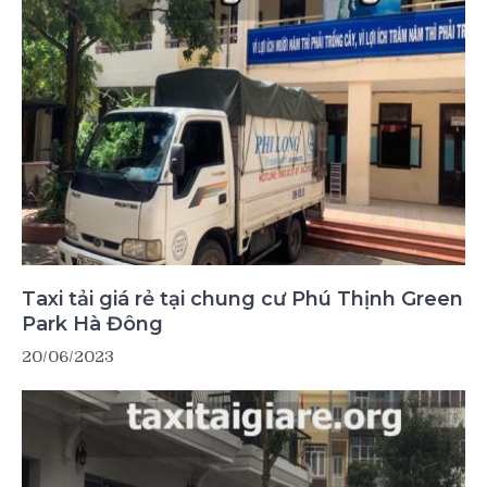
Taxi tải giá rẻ tại chung cư Phú Thịnh Green
Park Hà Đông
20/06/2023