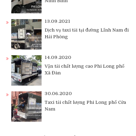
Ninh Bình
13.09.2021
Dịch vụ taxi tải tại đường Lĩnh Nam đi
Hải Phòng
14.09.2020
Vận tải chất lượng cao Phi Long phố
Xã Đàn
30.06.2020
Taxi tải chất lượng Phi Long phố Cửa
Nam