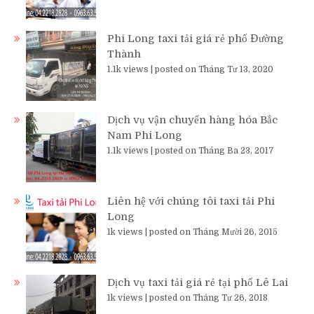
Phi Long taxi tải giá rẻ phố Đường
Thành
1.1k views
|
posted on Tháng Tư 13, 2020
Dịch vụ vận chuyển hàng hóa Bắc
Nam Phi Long
1.1k views
|
posted on Tháng Ba 23, 2017
Liên hệ với chúng tôi taxi tải Phi
Long
1k views
|
posted on Tháng Mười 26, 2015
Dịch vụ taxi tải giá rẻ tại phố Lê Lai
1k views
|
posted on Tháng Tư 26, 2018