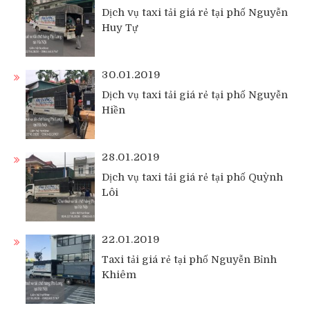
Dịch vụ taxi tải giá rẻ tại phố Nguyễn
Huy Tự
30.01.2019
Dịch vụ taxi tải giá rẻ tại phố Nguyễn
Hiền
28.01.2019
Dịch vụ taxi tải giá rẻ tại phố Quỳnh
Lôi
22.01.2019
Taxi tải giá rẻ tại phố Nguyễn Bỉnh
Khiêm