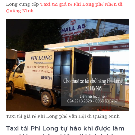
Long cung cấp
Taxi tải giá rẻ Phi Long phố Nhổn đi
Quảng Ninh
Taxi tải giá rẻ Phi Long phố Văn Hội đi Quảng Ninh
Taxi tải Phi Long tự hào khi được làm