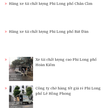
Hãng xe tải chất lượng Phi Long phố Chân Cầm
Hãng xe tải chất lượng Phi Long phố Bát Đàn
Xe tải chất lượng cao Phi Long phố
Hoàn Kiếm
Công ty chở hàng tết giá rẻ Phi Long
phố Lê Hồng Phong