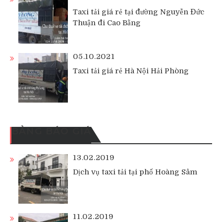
Taxi tải giá rẻ tại đường Nguyễn Đức
Thuận đi Cao Bằng
05.10.2021
Taxi tải giá rẻ Hà Nội Hải Phòng
BẢNG BÁO GIÁ
13.02.2019
Dịch vụ taxi tải tại phố Hoàng Sâm
11.02.2019