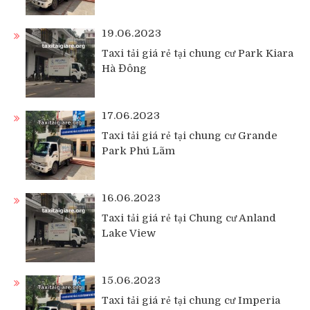
19.06.2023
Taxi tải giá rẻ tại chung cư Park Kiara
Hà Đông
17.06.2023
Taxi tải giá rẻ tại chung cư Grande
Park Phú Lãm
16.06.2023
Taxi tải giá rẻ tại Chung cư Anland
Lake View
15.06.2023
Taxi tải giá rẻ tại chung cư Imperia