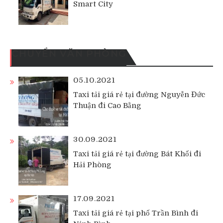
Smart City
CHUYỂN VĂN PHÒNG
05.10.2021
Taxi tải giá rẻ tại đường Nguyễn Đức
Thuận đi Cao Bằng
30.09.2021
Taxi tải giá rẻ tại đường Bát Khối đi
Hải Phòng
17.09.2021
Taxi tải giá rẻ tại phố Trần Bình đi