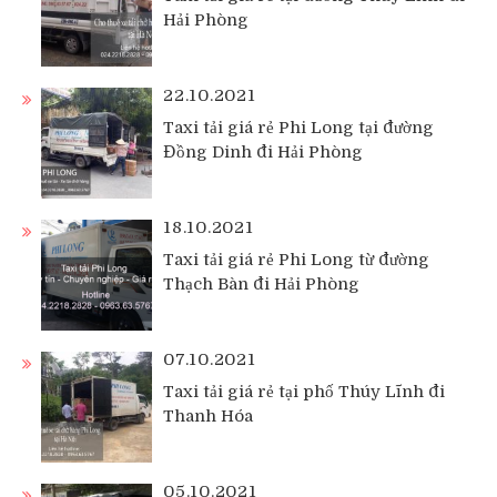
Hải Phòng
22.10.2021
Taxi tải giá rẻ Phi Long tại đường
Đồng Dinh đi Hải Phòng
18.10.2021
Taxi tải giá rẻ Phi Long từ đường
Thạch Bàn đi Hải Phòng
07.10.2021
Taxi tải giá rẻ tại phố Thúy Lĩnh đi
Thanh Hóa
05.10.2021