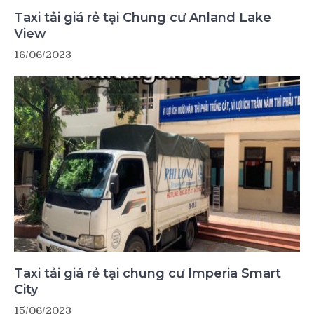
Taxi tải giá rẻ tại Chung cư Anland Lake
View
16/06/2023
Taxi tải giá rẻ tại chung cư Imperia Smart
City
15/06/2023