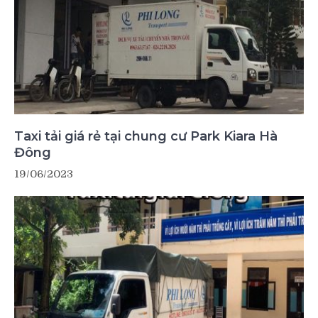
Taxi tải giá rẻ tại chung cư Park Kiara Hà
Đông
19/06/2023