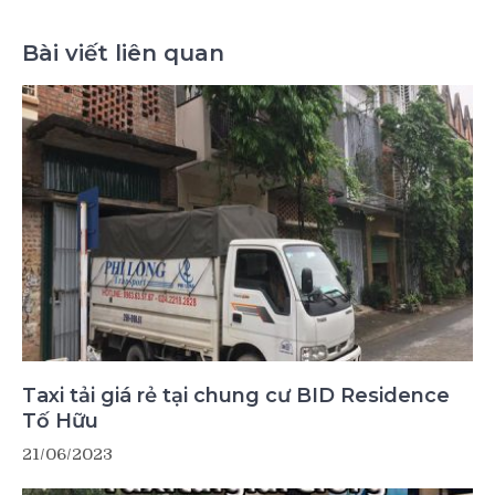
Bài viết liên quan
Taxi tải giá rẻ tại chung cư BID Residence
Tố Hữu
21/06/2023