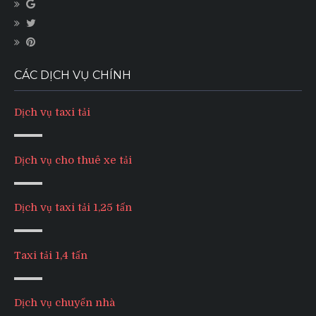
CÁC DỊCH VỤ CHÍNH
Dịch vụ taxi tải
Dịch vụ cho thuê xe tải
Dịch vụ taxi tải 1,25 tấn
Taxi tải 1,4 tấn
Dịch vụ chuyển nhà