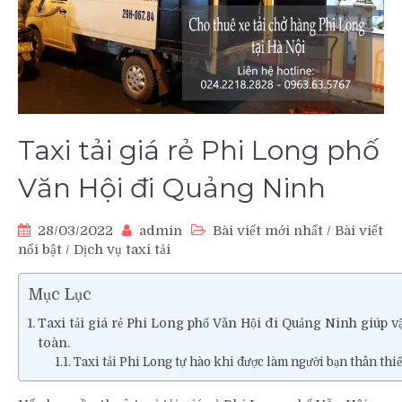
Taxi tải giá rẻ Phi Long phố
Văn Hội đi Quảng Ninh
28/03/2022
admin
Bài viết mới nhất
/
Bài viết
nổi bật
/
Dịch vụ taxi tải
Mục Lục
Taxi tải giá rẻ Phi Long phố Văn Hội đi Quảng Ninh giúp
toàn.
Taxi tải Phi Long tự hào khi được làm người bạn thân thi