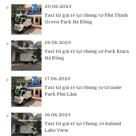
20.06.2023
Taxi tải giá rẻ tại chung cư Phú Thịnh
Green Park Hà Đông
19.06.2023
Taxi tải giá rẻ tại chung cư Park Kiara
Hà Đông
17.06.2023
Taxi tải giá rẻ tại chung cư Grande
Park Phú Lãm
16.06.2023
Taxi tải giá rẻ tại Chung cư Anland
Lake View