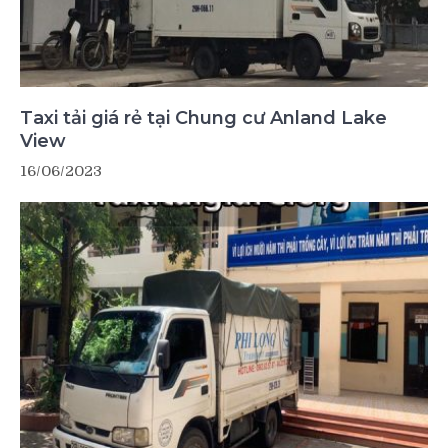
Taxi tải giá rẻ tại Chung cư Anland Lake
View
16/06/2023