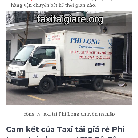
hàng vận chuyển bất kể thời gian nào.
công ty taxi tải Phi Long chuyên nghiệp
Cam kết của Taxi tải giá rẻ Phi