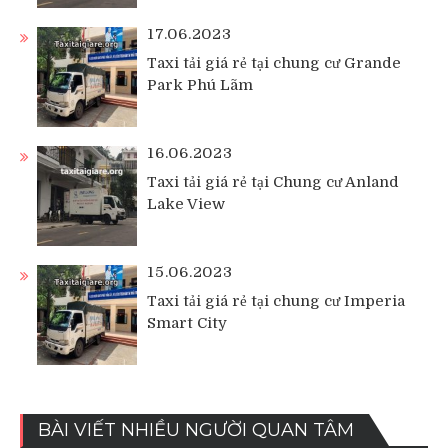
17.06.2023
Taxi tải giá rẻ tại chung cư Grande
Park Phú Lãm
16.06.2023
Taxi tải giá rẻ tại Chung cư Anland
Lake View
15.06.2023
Taxi tải giá rẻ tại chung cư Imperia
Smart City
BÀI VIẾT NHIỀU NGƯỜI QUAN TÂM