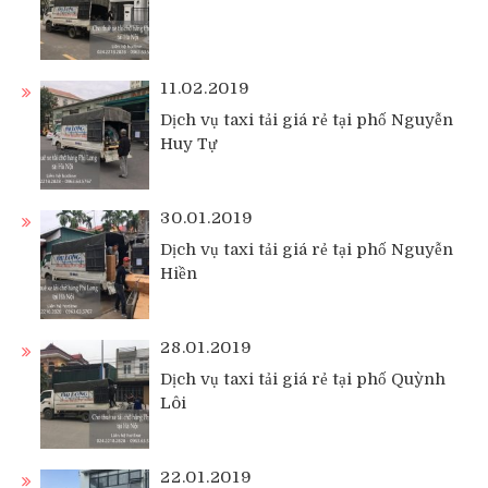
11.02.2019
Dịch vụ taxi tải giá rẻ tại phố Nguyễn
Huy Tự
30.01.2019
Dịch vụ taxi tải giá rẻ tại phố Nguyễn
Hiền
28.01.2019
Dịch vụ taxi tải giá rẻ tại phố Quỳnh
Lôi
22.01.2019