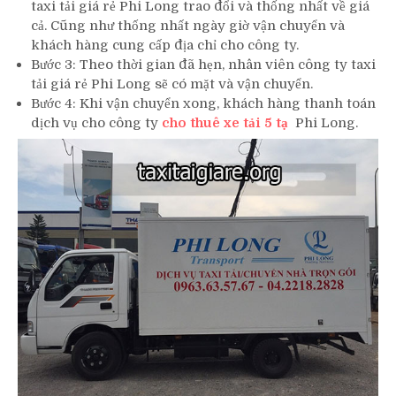
taxi tải giá rẻ Phi Long trao đổi và thống nhất về giá
cả. Cũng như thống nhất ngày giờ vận chuyển và
khách hàng cung cấp địa chỉ cho công ty.
Bước 3: Theo thời gian đã hẹn, nhân viên công ty taxi
tải giá rẻ Phi Long sẽ có mặt và vận chuyển.
Bước 4: Khi vận chuyển xong, khách hàng thanh toán
dịch vụ cho công ty
cho thuê xe tải 5 tạ
Phi Long.