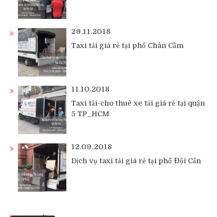
29.11.2018
Taxi tải giá rẻ tại phố Chân Cầm
11.10.2018
Taxi tải-cho thuê xe tải giá rẻ tại quận
5 TP_HCM
12.09.2018
Dịch vụ taxi tải giá rẻ tại phố Đội Cấn