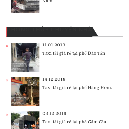
Nam
PHONG THỦY CHUYỂN NHÀ
11.01.2019
Taxi tải giá rẻ tại phố Đào Tấn
14.12.2018
Taxi tải giá rẻ tại phố Hàng Hòm.
03.12.2018
Taxi tải giá rẻ tại phố Gầm Cầu