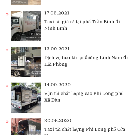
17.09.2021
Taxi tải giá rẻ tại phố Trần Bình đi
Ninh Bình
13.09.2021
Dịch vụ taxi tải tại đường Lĩnh Nam đi
Hải Phòng
14.09.2020
Vận tải chất lượng cao Phi Long phố
Xã Đàn
30.06.2020
Taxi tải chất lượng Phi Long phố Cửa