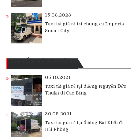
15.06.2023
Taxi tải giá rẻ tại chung cư Imperia
Smart City
CHUYỂN VĂN PHÒNG
05.10.2021
Taxi tải giá rẻ tại đường Nguyễn Đức
Thuận đi Cao Bằng
30.09.2021
Taxi tải giá rẻ tại đường Bát Khối đi
Hải Phòng