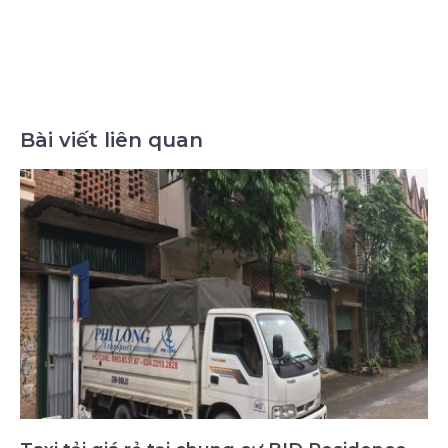
Bài viết liên quan