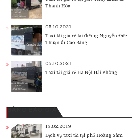
Thanh Hóa
05.10.2021
Taxi tải giá rẻ tại đường Nguyễn Đức
Thuận đi Cao Bằng
05.10.2021
Taxi tải giá rẻ Hà Nội Hải Phòng
BẢNG BÁO GIÁ
13.02.2019
Dịch vụ taxi tải tại phố Hoàng Sâm