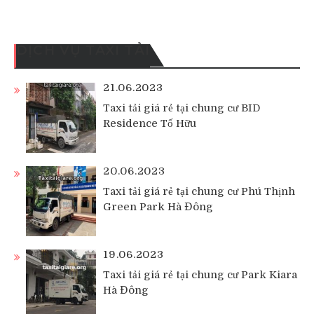
DỊCH VỤ TAXI TẢI
21.06.2023
Taxi tải giá rẻ tại chung cư BID
Residence Tố Hữu
20.06.2023
Taxi tải giá rẻ tại chung cư Phú Thịnh
Green Park Hà Đông
19.06.2023
Taxi tải giá rẻ tại chung cư Park Kiara
Hà Đông