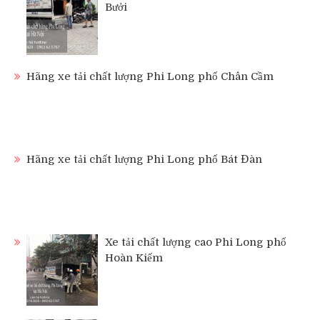
Bưởi
Hãng xe tải chất lượng Phi Long phố Chân Cầm
Hãng xe tải chất lượng Phi Long phố Bát Đàn
Xe tải chất lượng cao Phi Long phố
Hoàn Kiếm