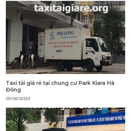
Taxi tải giá rẻ tại chung cư Park Kiara Hà
Đông
19/06/2023