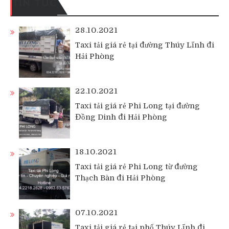
TIN TỨC
28.10.2021
Taxi tải giá rẻ tại đường Thúy Lĩnh đi
Hải Phòng
22.10.2021
Taxi tải giá rẻ Phi Long tại đường
Đồng Dinh đi Hải Phòng
18.10.2021
Taxi tải giá rẻ Phi Long từ đường
Thạch Bàn đi Hải Phòng
07.10.2021
Taxi tải giá rẻ tại phố Thúy Lĩnh đi