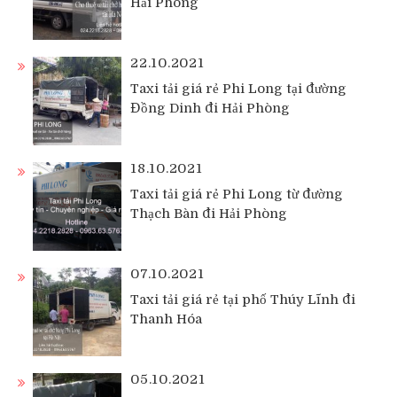
Hải Phòng
22.10.2021
Taxi tải giá rẻ Phi Long tại đường
Đồng Dinh đi Hải Phòng
18.10.2021
Taxi tải giá rẻ Phi Long từ đường
Thạch Bàn đi Hải Phòng
07.10.2021
Taxi tải giá rẻ tại phố Thúy Lĩnh đi
Thanh Hóa
05.10.2021