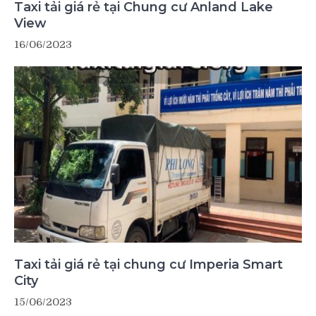
Taxi tải giá rẻ tại Chung cư Anland Lake
View
16/06/2023
Taxi tải giá rẻ tại chung cư Imperia Smart
City
15/06/2023