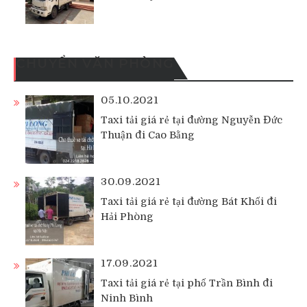
CHUYỂN VĂN PHÒNG
05.10.2021
Taxi tải giá rẻ tại đường Nguyễn Đức
Thuận đi Cao Bằng
30.09.2021
Taxi tải giá rẻ tại đường Bát Khối đi
Hải Phòng
17.09.2021
Taxi tải giá rẻ tại phố Trần Bình đi
Ninh Bình