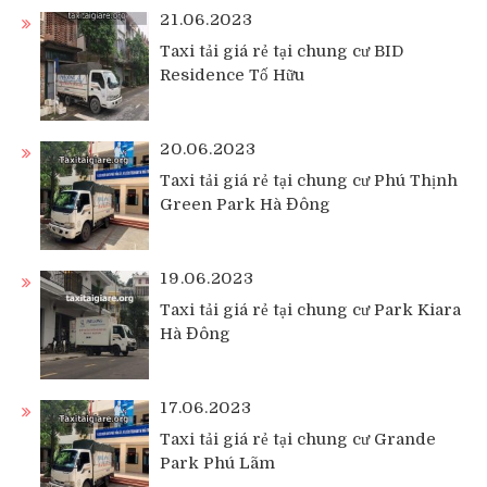
21.06.2023
Taxi tải giá rẻ tại chung cư BID
Residence Tố Hữu
20.06.2023
Taxi tải giá rẻ tại chung cư Phú Thịnh
Green Park Hà Đông
19.06.2023
Taxi tải giá rẻ tại chung cư Park Kiara
Hà Đông
17.06.2023
Taxi tải giá rẻ tại chung cư Grande
Park Phú Lãm