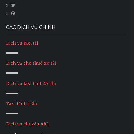
CÁC DỊCH VỤ CHÍNH
Dịch vụ taxi tải
Dịch vụ cho thuê xe tải
Dịch vụ taxi tải 1,25 tấn
Taxi tải 1,4 tấn
Dịch vụ chuyển nhà