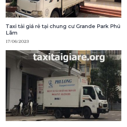
Taxi tải giá rẻ tại chung cư Grande Park Phú
Lãm
17/06/2023