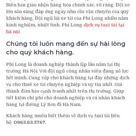
Biên bản giao nhận hàng hóa chính xác, rõ ràng. Đội xe
lớn sẵn sàng đáp ứng ngay nhu cầu vận chuyển của quý
khách hàng. Đội ngũ lái xe tải của Phi Long nhiều năm
kinh nghiệm, nhiệt tình. Phi Long
dịch vụ taxi tải tại
hà nội
Chúng tôi luôn mang đến sự hài lòng
cho quý khách hàng.
Phi Long là doanh nghiệp thành lập lâu năm tại thị
trường Hà Nội. Với đội ngũ công nhân viên đang nỗ lực
hết mình. Cung cấp cho khách hàng tại đây những dịch
vụ cho thuê xe tải chuyên nghiệp và uy tín nhất. Giá
thành đảm bảo cạnh tranh nhất trên thị trường. Giúp
tiết kiệm chi phí cho doanh nghiệp và cá nhân khách
hàng tại đường Lý Sơn đi Hà Nam.
Khách hàng muốn biết thêm về dịch vụ taxi tải liên
hệ:
0963.63.5767.