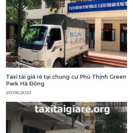
Taxi tải giá rẻ tại chung cư Phú Thịnh Green
Park Hà Đông
20/06/2023