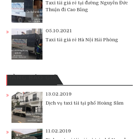
Taxi tải giá rẻ tại đường Nguyễn Đức
Thuận đi Cao Bằng
05.10.2021
Taxi tải giá rẻ Hà Nội Hải Phòng
BẢNG BÁO GIÁ
13.02.2019
Dịch vụ taxi tải tại phố Hoàng Sâm
11.02.2019