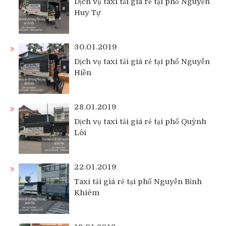
Dịch vụ taxi tải giá rẻ tại phố Nguyễn
Huy Tự
30.01.2019
Dịch vụ taxi tải giá rẻ tại phố Nguyễn
Hiền
28.01.2019
Dịch vụ taxi tải giá rẻ tại phố Quỳnh
Lôi
22.01.2019
Taxi tải giá rẻ tại phố Nguyễn Bỉnh
Khiêm