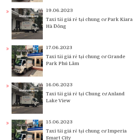
19.06.2023
Taxi tải giá rẻ tại chung cư Park Kiara
Hà Đông
17.06.2023
Taxi tải giá rẻ tại chung cư Grande
Park Phú Lãm
16.06.2023
Taxi tải giá rẻ tại Chung cư Anland
Lake View
15.06.2023
Taxi tải giá rẻ tại chung cư Imperia
Smart City