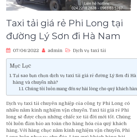
Taxi tải giá rẻ Phi Long tại
đường Lý Sơn đi Hà Nam
07/04/2022
admin
Dịch vụ taxi tải
Mục Lục
Tại sao bạn chọn dịch vụ taxi tải giá rẻ đường Lý Sơn đi H
hàng và chuyển nhà?
Chúng tôi luôn mang đến sự hài lòng cho quý khách hàn
Dịch vụ taxi tải chuyên nghiệp của công ty Phi Long có
nhiều năm kinh nghiệm vận chuyển. Taxi tải giá rẻ Phi
long sẽ được chọn những chiếc xe tải đời mới tốt. Chúng
tôi luôn đảm bảo an toàn cho hàng hóa của quý khách
hàng. Với hàng chục năm kinh nghiệm vận chuyển, Phi