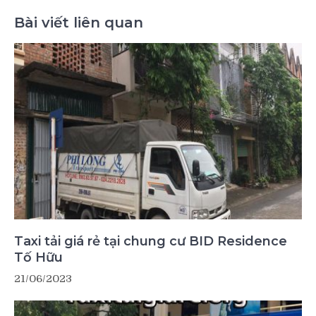
Bài viết liên quan
Taxi tải giá rẻ tại chung cư BID Residence
Tố Hữu
21/06/2023