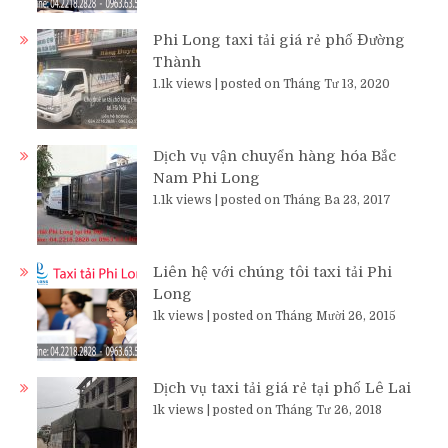
Phi Long taxi tải giá rẻ phố Đường
Thành
1.1k views
|
posted on Tháng Tư 13, 2020
Dịch vụ vận chuyển hàng hóa Bắc
Nam Phi Long
1.1k views
|
posted on Tháng Ba 23, 2017
Liên hệ với chúng tôi taxi tải Phi
Long
1k views
|
posted on Tháng Mười 26, 2015
Dịch vụ taxi tải giá rẻ tại phố Lê Lai
1k views
|
posted on Tháng Tư 26, 2018