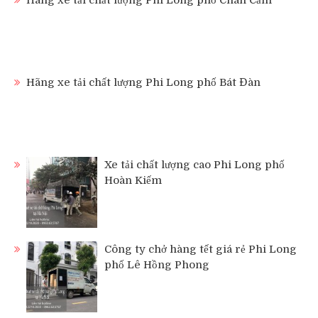
Hãng xe tải chất lượng Phi Long phố Bát Đàn
Xe tải chất lượng cao Phi Long phố
Hoàn Kiếm
Công ty chở hàng tết giá rẻ Phi Long
phố Lê Hồng Phong