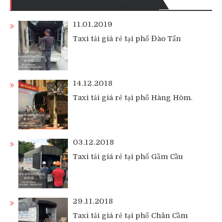
11.01.2019
Taxi tải giá rẻ tại phố Đào Tấn
14.12.2018
Taxi tải giá rẻ tại phố Hàng Hòm.
03.12.2018
Taxi tải giá rẻ tại phố Gầm Cầu
29.11.2018
Taxi tải giá rẻ tại phố Chân Cầm