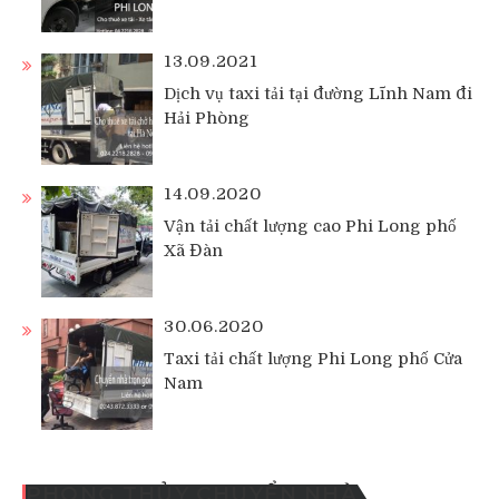
13.09.2021
Dịch vụ taxi tải tại đường Lĩnh Nam đi
Hải Phòng
14.09.2020
Vận tải chất lượng cao Phi Long phố
Xã Đàn
30.06.2020
Taxi tải chất lượng Phi Long phố Cửa
Nam
PHONG THỦY CHUYỂN NHÀ