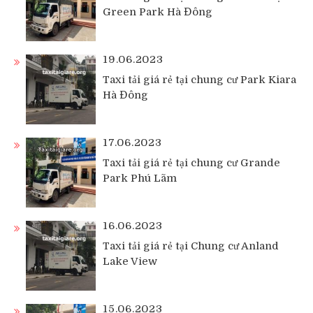
Green Park Hà Đông
19.06.2023
Taxi tải giá rẻ tại chung cư Park Kiara
Hà Đông
17.06.2023
Taxi tải giá rẻ tại chung cư Grande
Park Phú Lãm
16.06.2023
Taxi tải giá rẻ tại Chung cư Anland
Lake View
15.06.2023