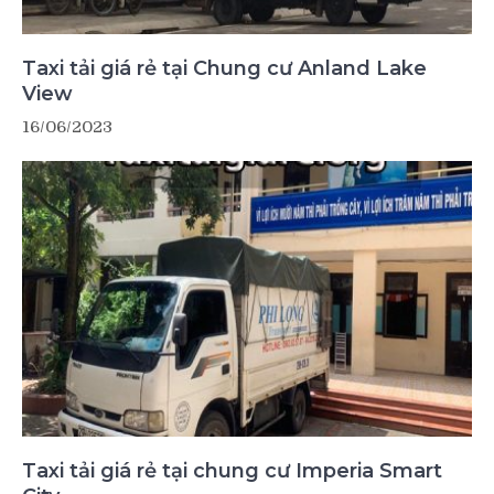
Taxi tải giá rẻ tại Chung cư Anland Lake
View
16/06/2023
Taxi tải giá rẻ tại chung cư Imperia Smart