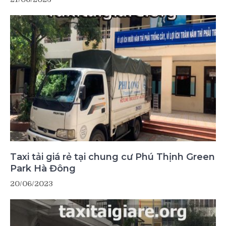
Taxi tải giá rẻ tại chung cư Phú Thịnh Green
Park Hà Đông
20/06/2023