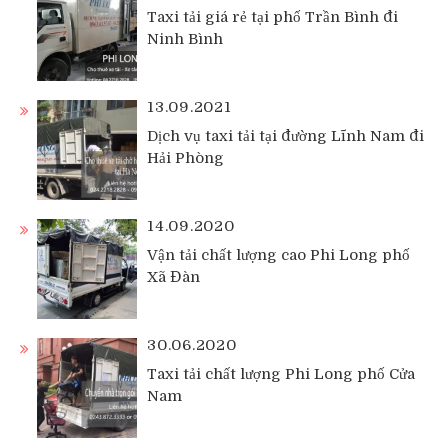
Taxi tải giá rẻ tại phố Trần Bình đi
Ninh Bình
13.09.2021
Dịch vụ taxi tải tại đường Lĩnh Nam đi
Hải Phòng
14.09.2020
Vận tải chất lượng cao Phi Long phố
Xã Đàn
30.06.2020
Taxi tải chất lượng Phi Long phố Cửa
Nam