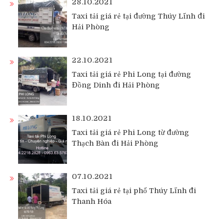
28.10.2021
Taxi tải giá rẻ tại đường Thúy Lĩnh đi
Hải Phòng
22.10.2021
Taxi tải giá rẻ Phi Long tại đường
Đồng Dinh đi Hải Phòng
18.10.2021
Taxi tải giá rẻ Phi Long từ đường
Thạch Bàn đi Hải Phòng
07.10.2021
Taxi tải giá rẻ tại phố Thúy Lĩnh đi
Thanh Hóa