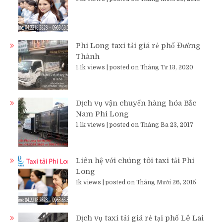
Phi Long taxi tải giá rẻ phố Đường
Thành
1.1k views
|
posted on Tháng Tư 13, 2020
Dịch vụ vận chuyển hàng hóa Bắc
Nam Phi Long
1.1k views
|
posted on Tháng Ba 23, 2017
Liên hệ với chúng tôi taxi tải Phi
Long
1k views
|
posted on Tháng Mười 26, 2015
Dịch vụ taxi tải giá rẻ tại phố Lê Lai