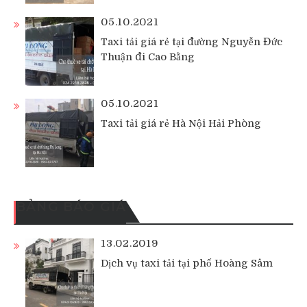
05.10.2021
Taxi tải giá rẻ tại đường Nguyễn Đức
Thuận đi Cao Bằng
05.10.2021
Taxi tải giá rẻ Hà Nội Hải Phòng
BẢNG BÁO GIÁ
13.02.2019
Dịch vụ taxi tải tại phố Hoàng Sâm