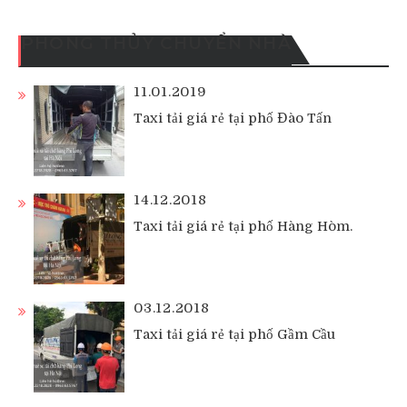
PHONG THỦY CHUYỂN NHÀ
11.01.2019
Taxi tải giá rẻ tại phố Đào Tấn
14.12.2018
Taxi tải giá rẻ tại phố Hàng Hòm.
03.12.2018
Taxi tải giá rẻ tại phố Gầm Cầu