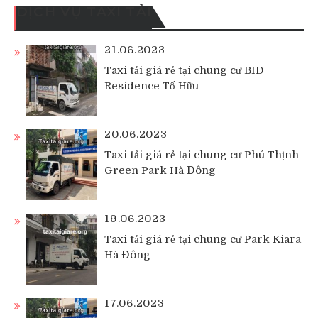
DỊCH VỤ TAXI TẢI
21.06.2023
Taxi tải giá rẻ tại chung cư BID
Residence Tố Hữu
20.06.2023
Taxi tải giá rẻ tại chung cư Phú Thịnh
Green Park Hà Đông
19.06.2023
Taxi tải giá rẻ tại chung cư Park Kiara
Hà Đông
17.06.2023