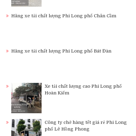
Hãng xe tải chất lượng Phi Long phố Chân Cầm
Hãng xe tải chất lượng Phi Long phố Bát Đàn
Xe tải chất lượng cao Phi Long phố
Hoàn Kiếm
Công ty chở hàng tết giá rẻ Phi Long
phố Lê Hồng Phong