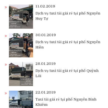
11.02.2019
Dịch vụ taxi tải giá rẻ tại phố Nguyễn
Huy Tự
30.01.2019
Dịch vụ taxi tải giá rẻ tại phố Nguyễn
Hiền
28.01.2019
Dịch vụ taxi tải giá rẻ tại phố Quỳnh
Lôi
22.01.2019
Taxi tải giá rẻ tại phố Nguyễn Bỉnh
Khiêm