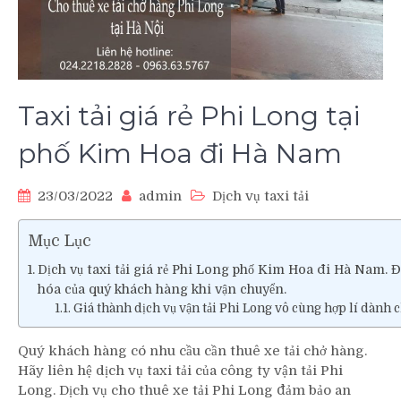
Taxi tải giá rẻ Phi Long tại
phố Kim Hoa đi Hà Nam
23/03/2022
admin
Dịch vụ taxi tải
Mục Lục
Dịch vụ taxi tải giá rẻ Phi Long phố Kim Hoa đi Hà Nam.
hóa của quý khách hàng khi vận chuyển.
Giá thành dịch vụ vận tải Phi Long vô cùng hợp lí dành 
Quý khách hàng có nhu cầu cần thuê xe tải chở hàng.
Hãy liên hệ dịch vụ taxi tải của công ty vận tải Phi
Long. Dịch vụ cho thuê xe tải Phi Long đảm bảo an