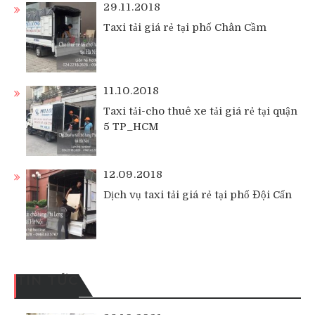
29.11.2018
Taxi tải giá rẻ tại phố Chân Cầm
11.10.2018
Taxi tải-cho thuê xe tải giá rẻ tại quận
5 TP_HCM
12.09.2018
Dịch vụ taxi tải giá rẻ tại phố Đội Cấn
TIN TỨC