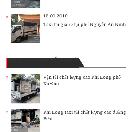
19.01.2019
Taxi tải giá rẻ tại phố Nguyễn An Ninh
DỊCH VỤ CHUYỂN NHÀ
Vận tải chất lượng cao Phi Long phố
Xã Đàn
Phi Long taxi tải chất lượng cao đường
Bưởi