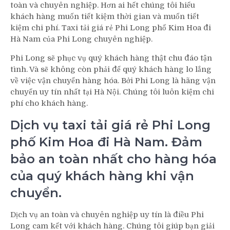
toàn và chuyên nghiệp. Hơn ai hết chúng tôi hiểu
khách hàng muốn tiết kiệm thời gian và muốn tiết
kiệm chi phí. Taxi tải giá rẻ Phi Long phố Kim Hoa đi
Hà Nam của Phi Long chuyên nghiệp.
Phi Long sẽ phục vụ quý khách hàng thật chu đáo tận
tình. Và sẽ không còn phải để quý khách hàng lo lắng
về việc vận chuyển hàng hóa. Bởi Phi Long là hãng vận
chuyển uy tín nhất tại Hà Nội. Chúng tôi luôn kiệm chi
phí cho khách hàng.
Dịch vụ taxi tải giá rẻ Phi Long
phố Kim Hoa đi Hà Nam. Đảm
bảo an toàn nhất cho hàng hóa
của quý khách hàng khi vận
chuyển.
Dịch vụ an toàn và chuyên nghiệp uy tín là điều Phi
Long cam kết với khách hàng. Chúng tôi giúp bạn giải