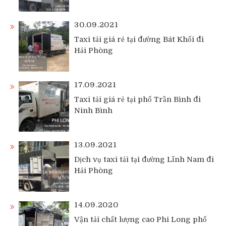
30.09.2021
Taxi tải giá rẻ tại đường Bát Khối đi
Hải Phòng
17.09.2021
Taxi tải giá rẻ tại phố Trần Bình đi
Ninh Bình
13.09.2021
Dịch vụ taxi tải tại đường Lĩnh Nam đi
Hải Phòng
14.09.2020
Vận tải chất lượng cao Phi Long phố