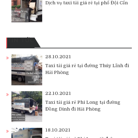
Dịch vụ taxi tải giá rẻ tại phố Đội Cấn
TIN TỨC
28.10.2021
Taxi tải giá rẻ tại đường Thúy Lĩnh đi
Hải Phòng
22.10.2021
Taxi tải giá rẻ Phi Long tại đường
Đồng Dinh đi Hải Phòng
18.10.2021