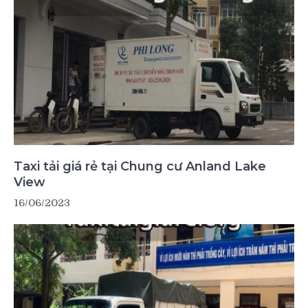
Taxi tải giá rẻ tại Chung cư Anland Lake
View
16/06/2023