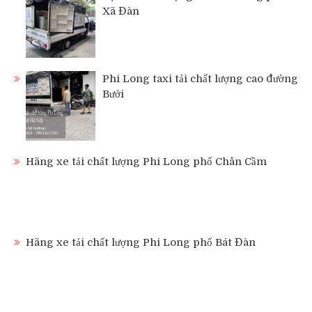
Xã Đàn
Phi Long taxi tải chất lượng cao đường
Bưởi
Hãng xe tải chất lượng Phi Long phố Chân Cầm
Hãng xe tải chất lượng Phi Long phố Bát Đàn