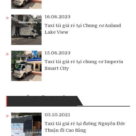
16.06.2023
Taxi tải giá rẻ tại Chung cư Anland
Lake View
15.06.2023
Taxi tải giá rẻ tại chung cư Imperia
Smart City
CHUYỂN VĂN PHÒNG
05.10.2021
Taxi tải giá rẻ tại đường Nguyễn Đức
Thuận đi Cao Bằng