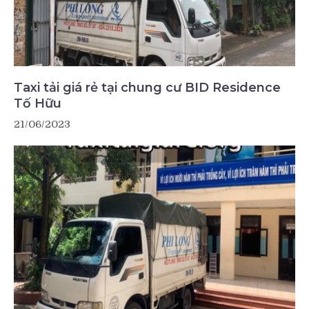
Taxi tải giá rẻ tại chung cư BID Residence
Tố Hữu
21/06/2023