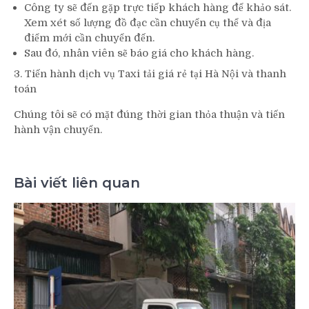
Công ty sẽ đến gặp trực tiếp khách hàng để khảo sát.
Xem xét số lượng đồ đạc cần chuyển cụ thể và địa
điểm mới cần chuyển đến.
Sau đó, nhân viên sẽ báo giá cho khách hàng.
3. Tiến hành dịch vụ Taxi tải giá rẻ tại Hà Nội và thanh
toán
Chúng tôi sẽ có mặt đúng thời gian thỏa thuận và tiến
hành vận chuyển.
Bài viết liên quan