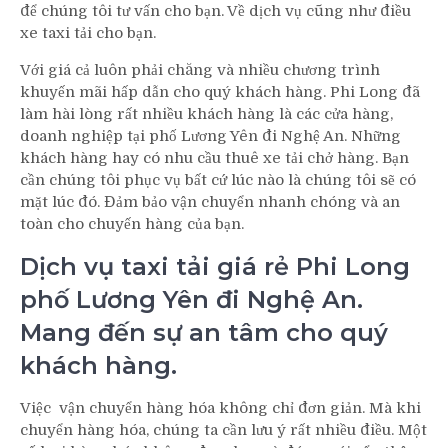
để chúng tôi tư vấn cho bạn. Về dịch vụ cũng như điều
xe taxi tải cho bạn.
Với giá cả luôn phải chăng và nhiều chương trình
khuyến mãi hấp dẫn cho quý khách hàng. Phi Long đã
làm hài lòng rất nhiều khách hàng là các cửa hàng,
doanh nghiệp tại phố Lương Yên đi Nghệ An. Những
khách hàng hay có nhu cầu thuê xe tải chở hàng. Bạn
cần chúng tôi phục vụ bất cứ lúc nào là chúng tôi sẽ có
mặt lúc đó. Đảm bảo vận chuyển nhanh chóng và an
toàn cho chuyến hàng của bạn.
Dịch vụ taxi tải giá rẻ Phi Long
phố Lương Yên đi Nghệ An.
Mang đến sự an tâm cho quý
khách hàng.
Việc vận chuyển hàng hóa không chỉ đơn giản. Mà khi
chuyển hàng hóa, chúng ta cần lưu ý rất nhiều điều. Một