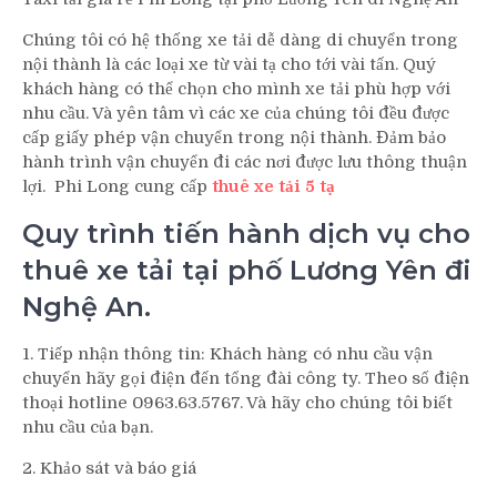
Chúng tôi có hệ thống xe tải dễ dàng di chuyển trong
nội thành là các loại xe từ vài tạ cho tới vài tấn. Quý
khách hàng có thể chọn cho mình xe tải phù hợp với
nhu cầu. Và yên tâm vì các xe của chúng tôi đều được
cấp giấy phép vận chuyển trong nội thành. Đảm bảo
hành trình vận chuyển đi các nơi được lưu thông thuận
lợi. Phi Long cung cấp
thuê xe tải 5 tạ
Quy trình tiến hành dịch vụ cho
thuê xe tải tại phố Lương Yên đi
Nghệ An.
1. Tiếp nhận thông tin: Khách hàng có nhu cầu vận
chuyển hãy gọi điện đến tổng đài công ty. Theo số điện
thoại hotline 0963.63.5767. Và hãy cho chúng tôi biết
nhu cầu của bạn.
2. Khảo sát và báo giá