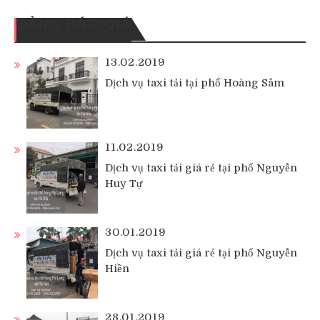
BẢNG BÁO GIÁ
13.02.2019
Dịch vụ taxi tải tại phố Hoàng Sâm
11.02.2019
Dịch vụ taxi tải giá rẻ tại phố Nguyễn
Huy Tự
30.01.2019
Dịch vụ taxi tải giá rẻ tại phố Nguyễn
Hiền
28.01.2019