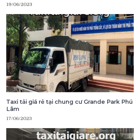
19/06/2023
Taxi tải giá rẻ tại chung cư Grande Park Phú
Lãm
17/06/2023