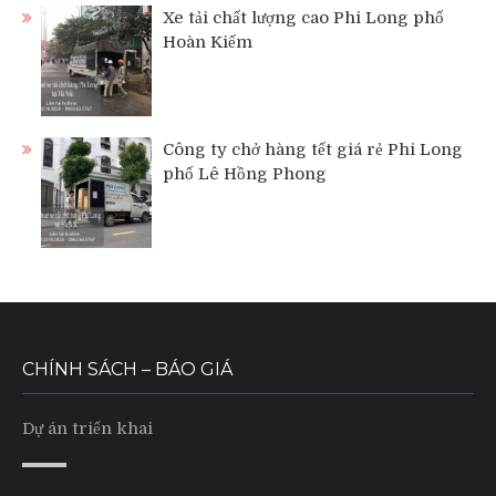
Xe tải chất lượng cao Phi Long phố
Hoàn Kiếm
Công ty chở hàng tết giá rẻ Phi Long
phố Lê Hồng Phong
CHÍNH SÁCH – BÁO GIÁ
Dự án triển khai