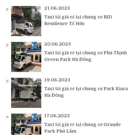
21.06.2023
Taxi tải giá rẻ tại chung cư BID
Residence Tố Hữu
20.06.2023
Taxi tải giá rẻ tại chung cư Phú Thịnh
Green Park Hà Đông
19.06.2023
Taxi tải giá rẻ tại chung cư Park Kiara
Hà Đông
17.06.2023
Taxi tải giá rẻ tại chung cư Grande
Park Phú Lãm