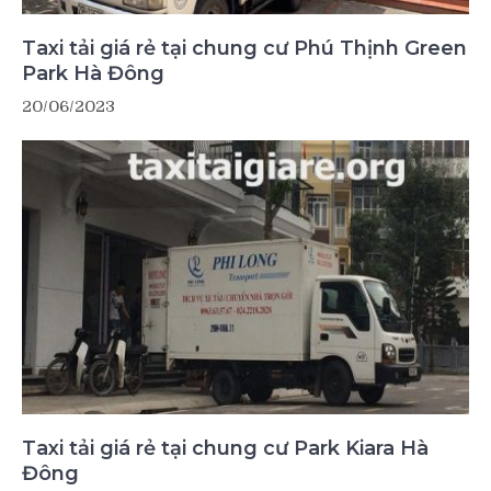
Taxi tải giá rẻ tại chung cư Phú Thịnh Green
Park Hà Đông
20/06/2023
Taxi tải giá rẻ tại chung cư Park Kiara Hà
Đông