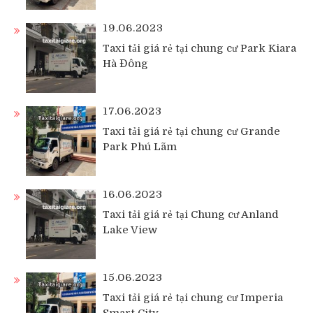
19.06.2023
Taxi tải giá rẻ tại chung cư Park Kiara
Hà Đông
17.06.2023
Taxi tải giá rẻ tại chung cư Grande
Park Phú Lãm
16.06.2023
Taxi tải giá rẻ tại Chung cư Anland
Lake View
15.06.2023
Taxi tải giá rẻ tại chung cư Imperia