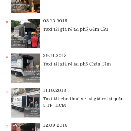
03.12.2018
Taxi tải giá rẻ tại phố Gầm Cầu
29.11.2018
Taxi tải giá rẻ tại phố Chân Cầm
11.10.2018
Taxi tải-cho thuê xe tải giá rẻ tại quận
5 TP_HCM
12.09.2018