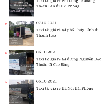
Taxi tải giá rẻ Phi Long từ đường
Thạch Bàn đi Hải Phòng
07.10.2021
Taxi tải giá rẻ tại phố Thúy Lĩnh đi
Thanh Hóa
05.10.2021
Taxi tải giá rẻ tại đường Nguyễn Đức
Thuận đi Cao Bằng
05.10.2021
Taxi tải giá rẻ Hà Nội Hải Phòng