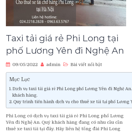
Taxi tải giá rẻ Phi Long tại
phố Lương Yên đi Nghệ An
09/05/2022
admin
Bài viết nổi bật
Mục Lục
Dịch vụ taxi tải giá rẻ Phi Long phố Lương Yên đi Nghệ A
khách hàng.
Quy trình tiến hành dịch vụ cho thuê xe tải tại phố Lương
Phi Long có dịch vụ taxi tải giá rẻ Phi Long phố Lương
Yên đi Nghệ An. Quý khách hàng đang có nhu cầu cần
thuê xe taxi tải tại đây. Hãy liên hệ tổng đài Phi Long