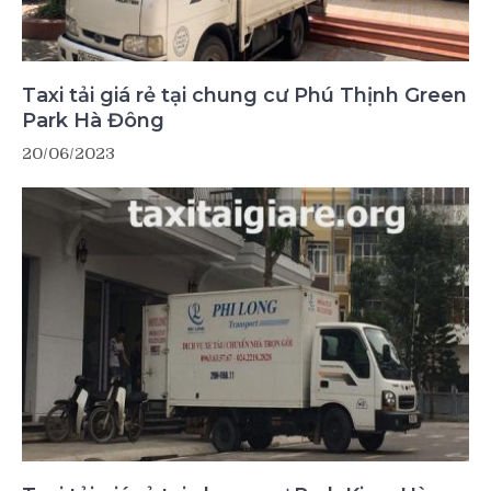
Taxi tải giá rẻ tại chung cư Phú Thịnh Green
Park Hà Đông
20/06/2023