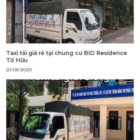
Taxi tải giá rẻ tại chung cư BID Residence
Tố Hữu
21/06/2023