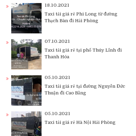
18.10.2021
Taxi tải giá rẻ Phi Long từ đường
Thạch Bàn đi Hải Phòng
07.10.2021
Taxi tải giá rẻ tại phố Thúy Lĩnh đi
Thanh Hóa
05.10.2021
Taxi tải giá rẻ tại đường Nguyễn Đức
Thuận đi Cao Bằng
05.10.2021
Taxi tải giá rẻ Hà Nội Hải Phòng