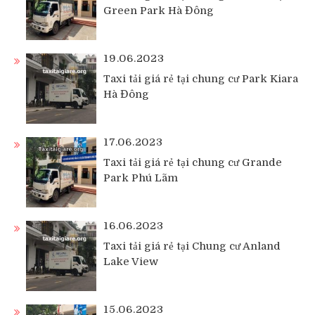
Green Park Hà Đông
19.06.2023
Taxi tải giá rẻ tại chung cư Park Kiara
Hà Đông
17.06.2023
Taxi tải giá rẻ tại chung cư Grande
Park Phú Lãm
16.06.2023
Taxi tải giá rẻ tại Chung cư Anland
Lake View
15.06.2023