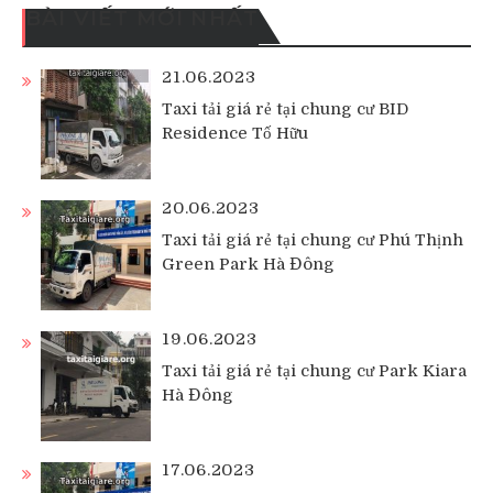
BÀI VIẾT MỚI NHẤT
21.06.2023
Taxi tải giá rẻ tại chung cư BID
Residence Tố Hữu
20.06.2023
Taxi tải giá rẻ tại chung cư Phú Thịnh
Green Park Hà Đông
19.06.2023
Taxi tải giá rẻ tại chung cư Park Kiara
Hà Đông
17.06.2023