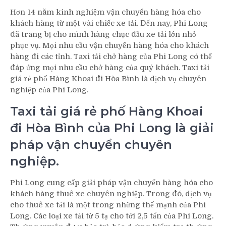
Hơn 14 năm kinh nghiệm vận chuyển hàng hóa cho
khách hàng từ một vài chiếc xe tải. Đến nay, Phi Long
đã trang bị cho mình hàng chục đầu xe tải lớn nhỏ
phục vụ. Mọi nhu cầu vận chuyển hàng hóa cho khách
hàng đi các tỉnh. Taxi tải chở hàng của Phi Long có thể
đáp ứng mọi nhu cầu chở hàng của quý khách. Taxi tải
giá rẻ phố Hàng Khoai đi Hòa Bình là dịch vụ chuyên
nghiệp của Phi Long.
Taxi tải giá rẻ phố Hàng Khoai
đi Hòa Bình của Phi Long là giải
pháp vận chuyển chuyên
nghiệp.
Phi Long cung cấp giải pháp vận chuyển hàng hóa cho
khách hàng thuê xe chuyên nghiệp. Trong đó, dịch vụ
cho thuê xe tải là một trong những thế mạnh của Phi
Long. Các loại xe tải từ 5 tạ cho tới 2,5 tấn của Phi Long.