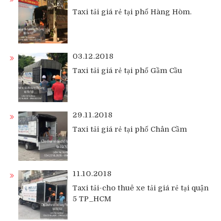
Taxi tải giá rẻ tại phố Hàng Hòm.
03.12.2018
Taxi tải giá rẻ tại phố Gầm Cầu
29.11.2018
Taxi tải giá rẻ tại phố Chân Cầm
11.10.2018
Taxi tải-cho thuê xe tải giá rẻ tại quận
5 TP_HCM