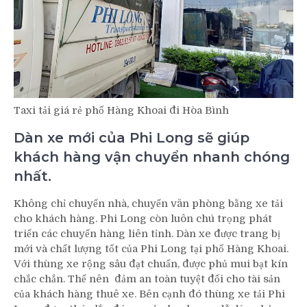
Taxi tải giá rẻ phố Hàng Khoai đi Hòa Bình
Dàn xe mới của Phi Long sẽ giúp
khách hàng vận chuyển nhanh chóng
nhất.
Không chỉ chuyển nhà, chuyển văn phòng bằng xe tải
cho khách hàng. Phi Long còn luôn chú trọng phát
triển các chuyến hàng liên tỉnh. Dàn xe được trang bị
mới và chất lượng tốt của Phi Long tại phố Hàng Khoai.
Với thùng xe rộng sâu đạt chuẩn, được phủ mui bạt kín
chắc chắn. Thế nên đảm an toàn tuyệt đối cho tài sản
của khách hàng thuê xe. Bên cạnh đó thùng xe tải Phi