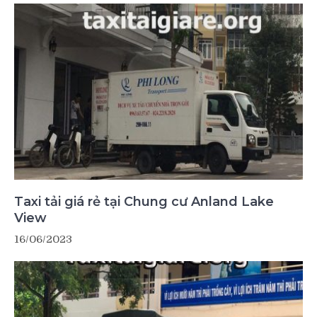
Taxi tải giá rẻ tại Chung cư Anland Lake
View
16/06/2023