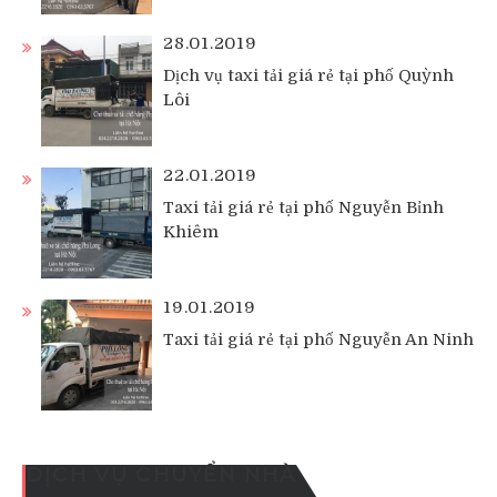
28.01.2019
Dịch vụ taxi tải giá rẻ tại phố Quỳnh
Lôi
22.01.2019
Taxi tải giá rẻ tại phố Nguyễn Bỉnh
Khiêm
19.01.2019
Taxi tải giá rẻ tại phố Nguyễn An Ninh
DỊCH VỤ CHUYỂN NHÀ