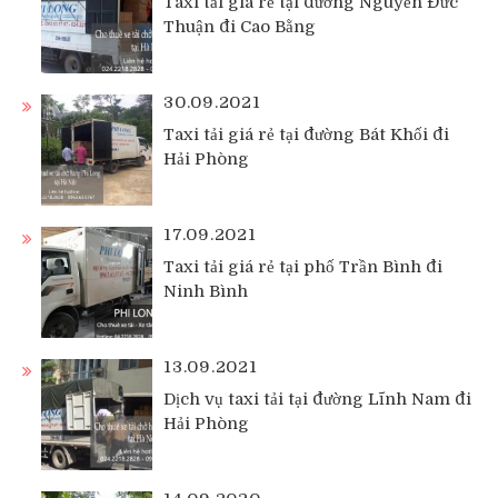
Taxi tải giá rẻ tại đường Nguyễn Đức
Thuận đi Cao Bằng
30.09.2021
Taxi tải giá rẻ tại đường Bát Khối đi
Hải Phòng
17.09.2021
Taxi tải giá rẻ tại phố Trần Bình đi
Ninh Bình
13.09.2021
Dịch vụ taxi tải tại đường Lĩnh Nam đi
Hải Phòng