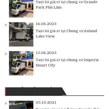
Taxi tải giá rẻ tại chung cư Grande
Park Phú Lãm
16.06.2023
Taxi tải giá rẻ tại Chung cư Anland
Lake View
15.06.2023
Taxi tải giá rẻ tại chung cư Imperia
Smart City
CHUYỂN VĂN PHÒNG
05.10.2021