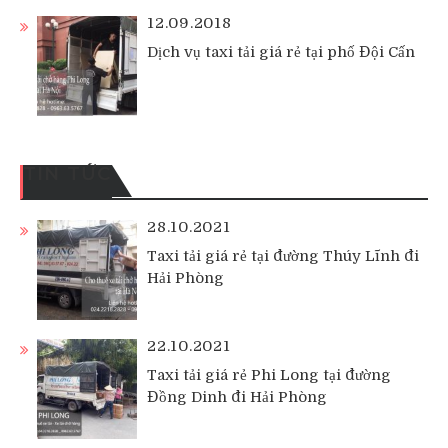
12.09.2018
Dịch vụ taxi tải giá rẻ tại phố Đội Cấn
TIN TỨC
28.10.2021
Taxi tải giá rẻ tại đường Thúy Lĩnh đi
Hải Phòng
22.10.2021
Taxi tải giá rẻ Phi Long tại đường
Đồng Dinh đi Hải Phòng