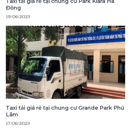
Taxi tải giá rẻ tại chung cư Park Kiara Hà
Đông
19/06/2023
Taxi tải giá rẻ tại chung cư Grande Park Phú
Lãm
17/06/2023