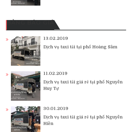
BẢNG BÁO GIÁ
13.02.2019
Dịch vụ taxi tải tại phố Hoàng Sâm
11.02.2019
Dịch vụ taxi tải giá rẻ tại phố Nguyễn
Huy Tự
30.01.2019
Dịch vụ taxi tải giá rẻ tại phố Nguyễn
Hiền