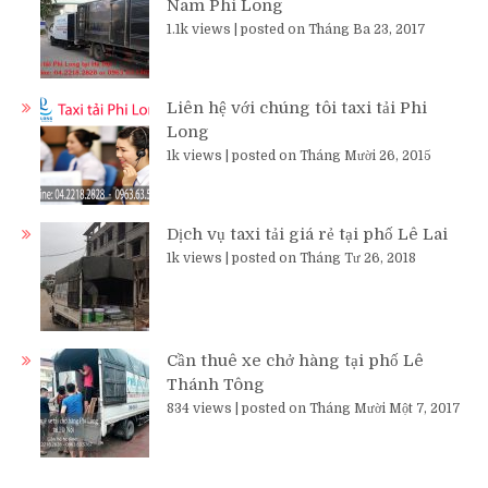
Nam Phi Long
1.1k views
|
posted on Tháng Ba 23, 2017
Liên hệ với chúng tôi taxi tải Phi
Long
1k views
|
posted on Tháng Mười 26, 2015
Dịch vụ taxi tải giá rẻ tại phố Lê Lai
1k views
|
posted on Tháng Tư 26, 2018
Cần thuê xe chở hàng tại phố Lê
Thánh Tông
834 views
|
posted on Tháng Mười Một 7, 2017