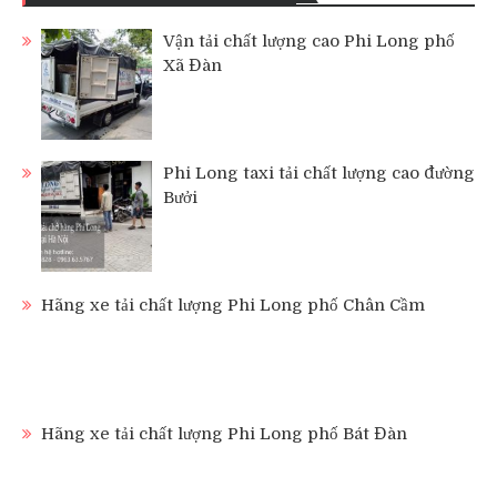
Vận tải chất lượng cao Phi Long phố
Xã Đàn
Phi Long taxi tải chất lượng cao đường
Bưởi
Hãng xe tải chất lượng Phi Long phố Chân Cầm
Hãng xe tải chất lượng Phi Long phố Bát Đàn