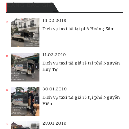
BẢNG BÁO GIÁ
13.02.2019
Dịch vụ taxi tải tại phố Hoàng Sâm
11.02.2019
Dịch vụ taxi tải giá rẻ tại phố Nguyễn
Huy Tự
30.01.2019
Dịch vụ taxi tải giá rẻ tại phố Nguyễn
Hiền
28.01.2019