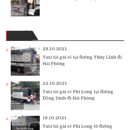
TIN TỨC
28.10.2021
Taxi tải giá rẻ tại đường Thúy Lĩnh đi
Hải Phòng
22.10.2021
Taxi tải giá rẻ Phi Long tại đường
Đồng Dinh đi Hải Phòng
18.10.2021
Taxi tải giá rẻ Phi Long từ đường