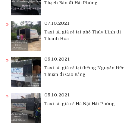
Thạch Bàn đi Hải Phòng
07.10.2021
Taxi tải giá rẻ tại phố Thúy Lĩnh đi
Thanh Hóa
05.10.2021
Taxi tải giá rẻ tại đường Nguyễn Đức
Thuận đi Cao Bằng
05.10.2021
Taxi tải giá rẻ Hà Nội Hải Phòng