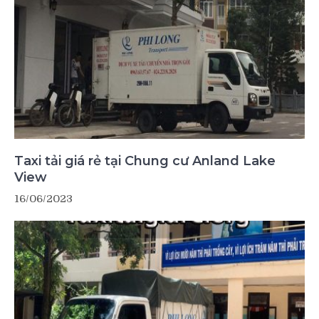
Taxi tải giá rẻ tại Chung cư Anland Lake
View
16/06/2023