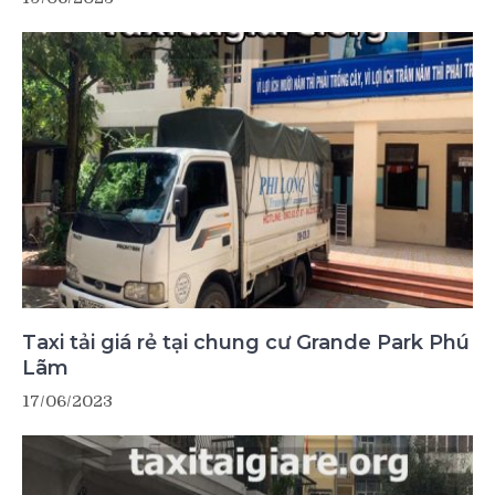
Taxi tải giá rẻ tại chung cư Grande Park Phú
Lãm
17/06/2023