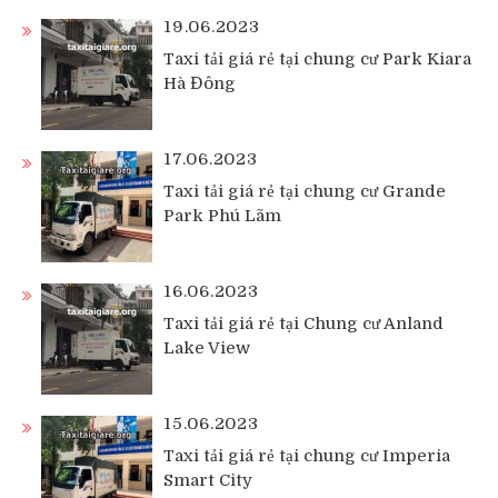
19.06.2023
Taxi tải giá rẻ tại chung cư Park Kiara
Hà Đông
17.06.2023
Taxi tải giá rẻ tại chung cư Grande
Park Phú Lãm
16.06.2023
Taxi tải giá rẻ tại Chung cư Anland
Lake View
15.06.2023
Taxi tải giá rẻ tại chung cư Imperia
Smart City