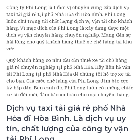
Công ty Phi Long là 1 đơn vị chuyên cung cấp dịch vụ
taxi tải giá rẻ tại phố Nhà Hỏa đi Hòa Bình. Phi Long
luôn chú trọng tới chất lượng dịch vụ vận tải cho khách
hàng. Vì mục đích của Phi Long là xây dựng được một
dịch vụ vận chuyển hàng chuyên nghiệp. Mang đến sự
hài lòng cho quý khách hàng thuê xe chỏ hàng tại khu
vực.
Quý khách hàng có nhu cầu cần thuê xe tải chở hàng
giá rẻ chuyên nghiệp tại phố Nhà Hỏa. Hãy liên hệ vận
tải Phi Long tại phố Nhà Hỏa để chúng tôi hỗ trợ xe tải
cho bạn. Giá cước chở hàng của Phi Long đảm bảo cực
kỳ hấp dẫn. Bên cạnh đó, Phi Long luôn có những chiếc
xe tải đời mới, đảm bảo an toàn cho mọi chuyến hàng.
Dịch vụ taxi tải giá rẻ phố Nhà
Hỏa đi Hòa Bình. Là dịch vụ uy
tín, chất lượng của công ty vận
tải Phi Long.