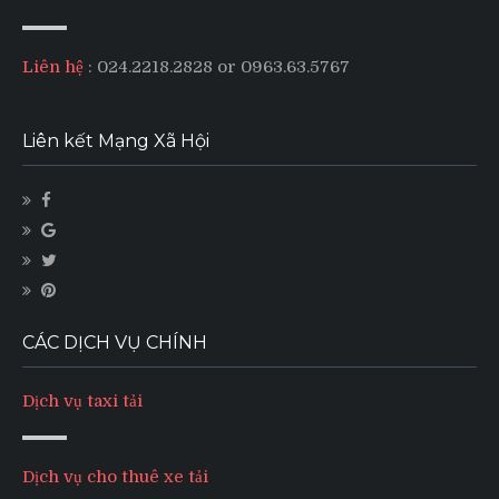
Liên hệ
: 024.2218.2828 or 0963.63.5767
Liên kết Mạng Xã Hội
CÁC DỊCH VỤ CHÍNH
Dịch vụ taxi tải
Dịch vụ cho thuê xe tải