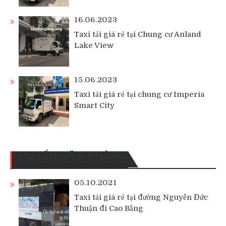
16.06.2023
Taxi tải giá rẻ tại Chung cư Anland
Lake View
15.06.2023
Taxi tải giá rẻ tại chung cư Imperia
Smart City
CHUYỂN VĂN PHÒNG
05.10.2021
Taxi tải giá rẻ tại đường Nguyễn Đức
Thuận đi Cao Bằng