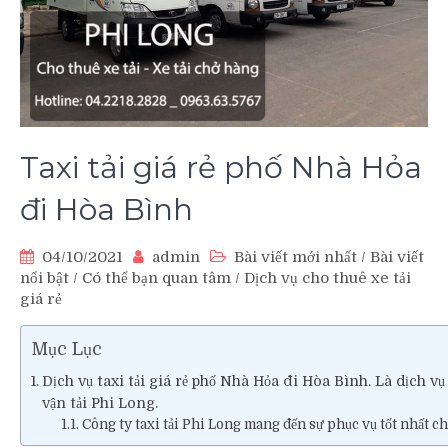
Taxi tải giá rẻ phố Nhà Hỏa
đi Hòa Bình
04/10/2021
admin
Bài viết mới nhất
/
Bài viết
nổi bật
/
Có thể bạn quan tâm
/
Dịch vụ cho thuê xe tải
giá rẻ
Mục Lục
Dịch vụ taxi tải giá rẻ phố Nhà Hỏa đi Hòa Bình. Là dịch vụ
vận tải Phi Long.
Công ty taxi tải Phi Long mang đến sự phục vụ tốt nhất 