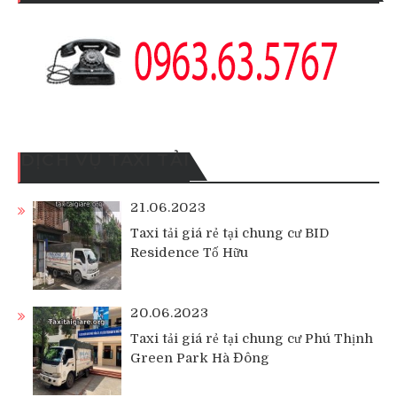
DỊCH VỤ TAXI TẢI
21.06.2023
Taxi tải giá rẻ tại chung cư BID
Residence Tố Hữu
20.06.2023
Taxi tải giá rẻ tại chung cư Phú Thịnh
Green Park Hà Đông