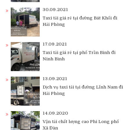
30.09.2021
Taxi tải giá rẻ tại đường Bát Khối đi
Hải Phòng
17.09.2021
Taxi tải giá rẻ tại phố Trần Bình đi
Ninh Bình
13.09.2021
Dịch vụ taxi tải tại đường Lĩnh Nam đi
Hải Phòng
14.09.2020
Vận tải chất lượng cao Phi Long phố
Xã Đàn