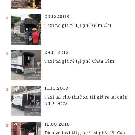
03.12.2018
Taxi tải giá rẻ tại phố Gầm Cầu
29.11.2018
Taxi tải giá rẻ tại phố Chân Cầm
11.10.2018
Taxi tải-cho thuê xe tải giá rẻ tại quận
5 TP_HCM
12.09.2018
Dịch vụ taxi tải giá rẻ tại phố Đội Cấn