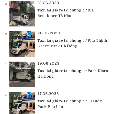
21.06.2023
Taxi tải giá rẻ tại chung cư BID
Residence Tố Hữu
20.06.2023
Taxi tải giá rẻ tại chung cư Phú Thịnh
Green Park Hà Đông
19.06.2023
Taxi tải giá rẻ tại chung cư Park Kiara
Hà Đông
17.06.2023
Taxi tải giá rẻ tại chung cư Grande
Park Phú Lãm