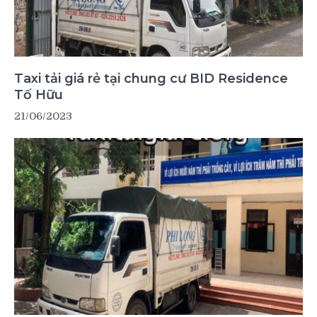
Taxi tải giá rẻ tại chung cư BID Residence
Tố Hữu
21/06/2023