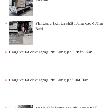
Xã Đàn
Phi Long taxi tải chất lượng cao đường
Bưởi
Hãng xe tải chất lượng Phi Long phố Chân Cầm
Hãng xe tải chất lượng Phi Long phố Bát Đàn