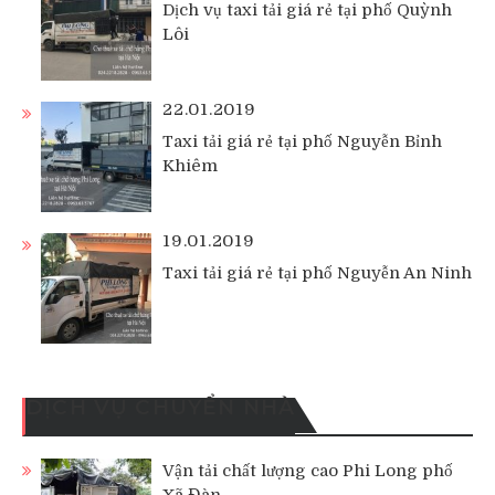
Dịch vụ taxi tải giá rẻ tại phố Quỳnh
Lôi
22.01.2019
Taxi tải giá rẻ tại phố Nguyễn Bỉnh
Khiêm
19.01.2019
Taxi tải giá rẻ tại phố Nguyễn An Ninh
DỊCH VỤ CHUYỂN NHÀ
Vận tải chất lượng cao Phi Long phố