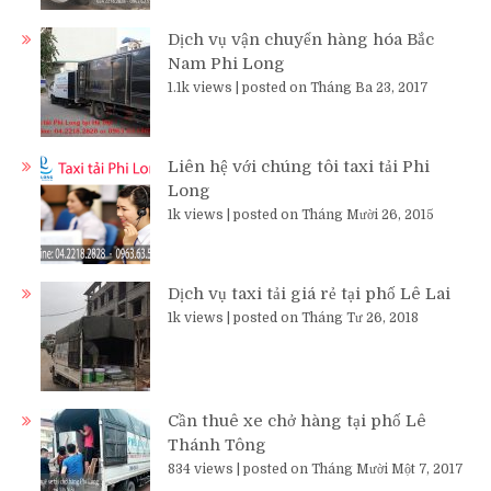
Dịch vụ vận chuyển hàng hóa Bắc
Nam Phi Long
1.1k views
|
posted on Tháng Ba 23, 2017
Liên hệ với chúng tôi taxi tải Phi
Long
1k views
|
posted on Tháng Mười 26, 2015
Dịch vụ taxi tải giá rẻ tại phố Lê Lai
1k views
|
posted on Tháng Tư 26, 2018
Cần thuê xe chở hàng tại phố Lê
Thánh Tông
834 views
|
posted on Tháng Mười Một 7, 2017