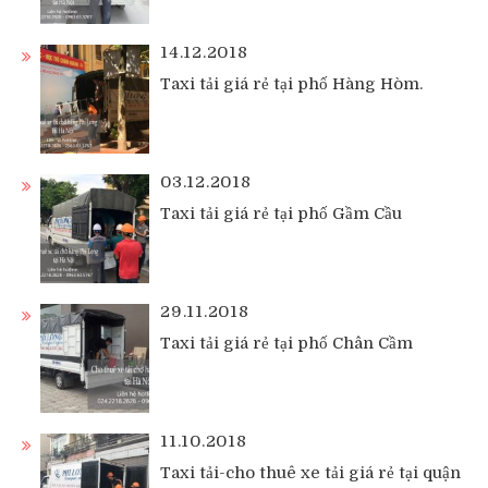
14.12.2018
Taxi tải giá rẻ tại phố Hàng Hòm.
03.12.2018
Taxi tải giá rẻ tại phố Gầm Cầu
29.11.2018
Taxi tải giá rẻ tại phố Chân Cầm
11.10.2018
Taxi tải-cho thuê xe tải giá rẻ tại quận