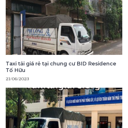
Taxi tải giá rẻ tại chung cư BID Residence
Tố Hữu
21/06/2023