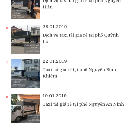
Dịch vụ taxi tải giá rẻ tại phố Nguyễn
Hiền
28.01.2019
Dịch vụ taxi tải giá rẻ tại phố Quỳnh
Lôi
22.01.2019
Taxi tải giá rẻ tại phố Nguyễn Bỉnh
Khiêm
19.01.2019
Taxi tải giá rẻ tại phố Nguyễn An Ninh