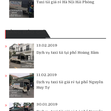
Taxi tải giá rẻ Hà Nội Hải Phòng
BẢNG BÁO GIÁ
13.02.2019
Dịch vụ taxi tải tại phố Hoàng Sâm
11.02.2019
Dịch vụ taxi tải giá rẻ tại phố Nguyễn
Huy Tự
30.01.2019