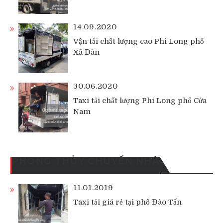
14.09.2020
Vận tải chất lượng cao Phi Long phố
Xã Đàn
30.06.2020
Taxi tải chất lượng Phi Long phố Cửa
Nam
PHONG THỦY CHUYỂN NHÀ
11.01.2019
Taxi tải giá rẻ tại phố Đào Tấn