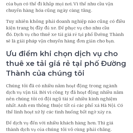
của bạn có thể đi khắp mọi nơi. Vì thế nhu cầu vận
chuyển hàng hóa cũng ngày càng tăng.
Tuy nhiên không phải doanh nghiệp nào cũng có điều
kiện trang bị đầy đủ xe. Để phục vụ cho nhu cầu
đó. Dịch vụ cho thuê xe tải giá rẻ tại phố Đường Thành
sẽ là giải pháp vận chuyển hàng đơn giản cho bạn.
Ưu điểm khi chọn dịch vụ cho
thuê xe tải giá rẻ tại phố Đường
Thành của chúng tôi
Chúng tôi đã có nhiều năm hoạt động trong ngành
dịch vụ vận tải. Bởi vì công ty đã hoạt động nhiều năm
nên chúng tôi có đội ngũ tài xế nhiều kinh nghiệm
nhất. Anh em thông thuộc tất cả các phố xá Hà Nội. Có
thể linh hoạt xử lý các tình huống bất ngờ xảy ra.
Để dịch vụ đến với nhiều khách hàng hơn. Thì giá
thành dịch vụ của chúng tôi vô cùng phải chăng.