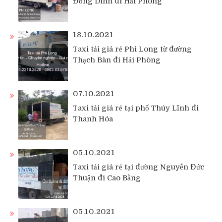
Đồng Dinh đi Hải Phòng
18.10.2021
Taxi tải giá rẻ Phi Long từ đường
Thạch Bàn đi Hải Phòng
07.10.2021
Taxi tải giá rẻ tại phố Thúy Lĩnh đi
Thanh Hóa
05.10.2021
Taxi tải giá rẻ tại đường Nguyễn Đức
Thuận đi Cao Bằng
05.10.2021