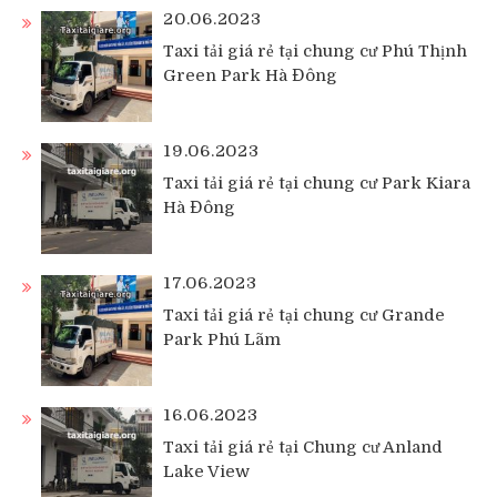
20.06.2023
Taxi tải giá rẻ tại chung cư Phú Thịnh
Green Park Hà Đông
19.06.2023
Taxi tải giá rẻ tại chung cư Park Kiara
Hà Đông
17.06.2023
Taxi tải giá rẻ tại chung cư Grande
Park Phú Lãm
16.06.2023
Taxi tải giá rẻ tại Chung cư Anland
Lake View