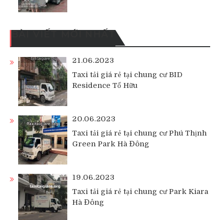
BÀI VIẾT MỚI NHẤT
21.06.2023
Taxi tải giá rẻ tại chung cư BID
Residence Tố Hữu
20.06.2023
Taxi tải giá rẻ tại chung cư Phú Thịnh
Green Park Hà Đông
19.06.2023
Taxi tải giá rẻ tại chung cư Park Kiara
Hà Đông