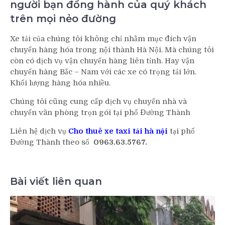
người bạn đồng hành của quý khách
trên mọi nẻo đường
Xe tải của chúng tôi không chỉ nhằm mục đích vận
chuyển hàng hóa trong nội thành Hà Nội. Mà chúng tôi
còn có dịch vụ vận chuyển hàng liên tỉnh. Hay vận
chuyển hàng Bắc – Nam với các xe có trọng tải lớn.
Khối lượng hàng hóa nhiều.
Chúng tôi cũng cung cấp dịch vụ chuyển nhà và
chuyển văn phòng trọn gói tại phố Đường Thành
Liên hệ dịch vụ
Cho thuê xe taxi tải hà nội
tại phố
Đường Thành theo số
0963.63.5767.
Bài viết liên quan