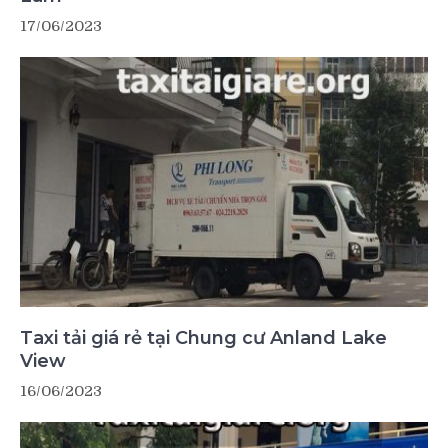
17/06/2023
Taxi tải giá rẻ tại Chung cư Anland Lake
View
16/06/2023