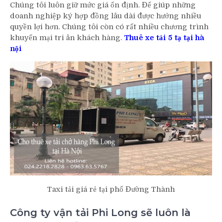
Chúng tôi luôn giữ mức giá ổn định. Để giúp những
doanh nghiệp ký hợp đồng lâu dài được hưởng nhiều
quyền lợi hơn. Chúng tôi còn có rất nhiều chương trình
khuyến mại tri ân khách hàng.
Thuê xe tải 5 tạ tại hà
nội
Taxi tải giá rẻ tại phố Đường Thành
Công ty vận tải Phi Long sẽ luôn là