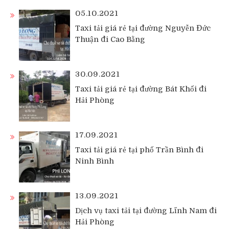
05.10.2021
Taxi tải giá rẻ tại đường Nguyễn Đức
Thuận đi Cao Bằng
30.09.2021
Taxi tải giá rẻ tại đường Bát Khối đi
Hải Phòng
17.09.2021
Taxi tải giá rẻ tại phố Trần Bình đi
Ninh Bình
13.09.2021
Dịch vụ taxi tải tại đường Lĩnh Nam đi
Hải Phòng