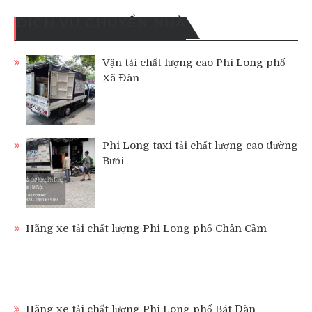
DỊCH VỤ CHUYỂN NHÀ
Vận tải chất lượng cao Phi Long phố
Xã Đàn
Phi Long taxi tải chất lượng cao đường
Bưởi
Hãng xe tải chất lượng Phi Long phố Chân Cầm
Hãng xe tải chất lượng Phi Long phố Bát Đàn