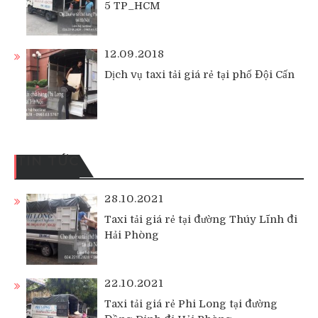
5 TP_HCM
12.09.2018
Dịch vụ taxi tải giá rẻ tại phố Đội Cấn
TIN TỨC
28.10.2021
Taxi tải giá rẻ tại đường Thúy Lĩnh đi
Hải Phòng
22.10.2021
Taxi tải giá rẻ Phi Long tại đường