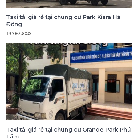
Taxi tải giá rẻ tại chung cư Park Kiara Hà
Đông
19/06/2023
Taxi tải giá rẻ tại chung cư Grande Park Phú
Lãm