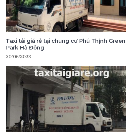
Taxi tải giá rẻ tại chung cư Phú Thịnh Green
Park Hà Đông
20/06/2023