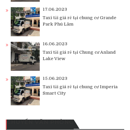
17.06.2023
Taxi tải giá rẻ tại chung cư Grande
Park Phú Lãm
16.06.2023
Taxi tải giá rẻ tại Chung cư Anland
Lake View
15.06.2023
Taxi tải giá rẻ tại chung cư Imperia
Smart City
CHUYỂN VĂN PHÒNG