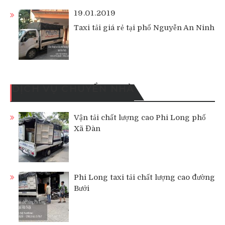
19.01.2019
Taxi tải giá rẻ tại phố Nguyễn An Ninh
DỊCH VỤ CHUYỂN NHÀ
Vận tải chất lượng cao Phi Long phố
Xã Đàn
Phi Long taxi tải chất lượng cao đường
Bưởi