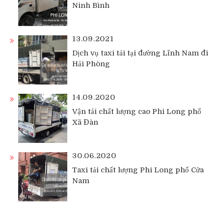
Ninh Bình
13.09.2021
Dịch vụ taxi tải tại đường Lĩnh Nam đi
Hải Phòng
14.09.2020
Vận tải chất lượng cao Phi Long phố
Xã Đàn
30.06.2020
Taxi tải chất lượng Phi Long phố Cửa
Nam