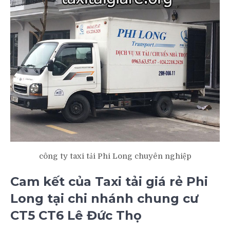
công ty taxi tải Phi Long chuyên nghiệp
Cam kết của Taxi tải giá rẻ Phi
Long tại chi nhánh chung cư
CT5 CT6 Lê Đức Thọ