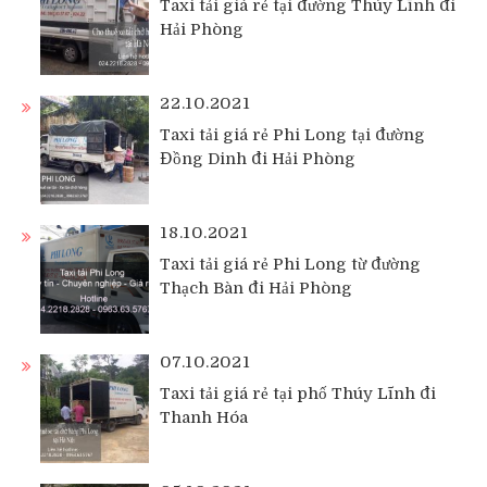
Taxi tải giá rẻ tại đường Thúy Lĩnh đi
Hải Phòng
22.10.2021
Taxi tải giá rẻ Phi Long tại đường
Đồng Dinh đi Hải Phòng
18.10.2021
Taxi tải giá rẻ Phi Long từ đường
Thạch Bàn đi Hải Phòng
07.10.2021
Taxi tải giá rẻ tại phố Thúy Lĩnh đi
Thanh Hóa