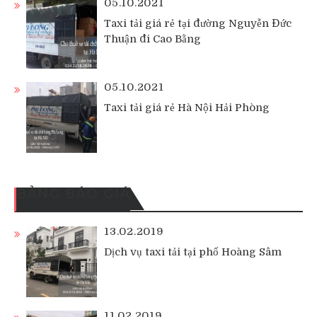
05.10.2021
Taxi tải giá rẻ tại đường Nguyễn Đức
Thuận đi Cao Bằng
05.10.2021
Taxi tải giá rẻ Hà Nội Hải Phòng
BẢNG BÁO GIÁ
13.02.2019
Dịch vụ taxi tải tại phố Hoàng Sâm
11.02.2019