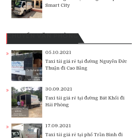
Smart City
CHUYỂN VĂN PHÒNG
05.10.2021
Taxi tải giá rẻ tại đường Nguyễn Đức
Thuận đi Cao Bằng
30.09.2021
Taxi tải giá rẻ tại đường Bát Khối đi
Hải Phòng
17.09.2021
Taxi tải giá rẻ tại phố Trần Bình đi