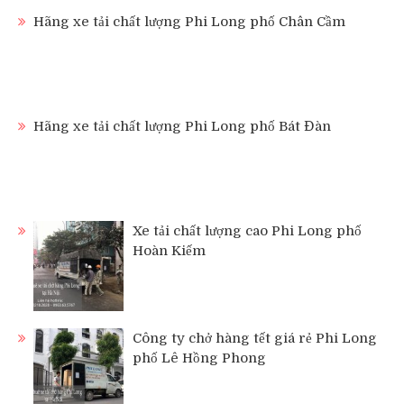
Hãng xe tải chất lượng Phi Long phố Chân Cầm
Hãng xe tải chất lượng Phi Long phố Bát Đàn
Xe tải chất lượng cao Phi Long phố
Hoàn Kiếm
Công ty chở hàng tết giá rẻ Phi Long
phố Lê Hồng Phong