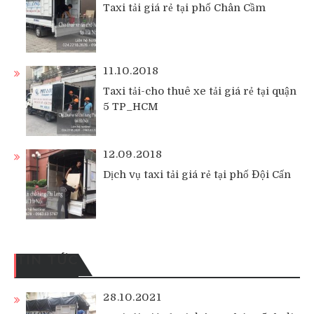
Taxi tải giá rẻ tại phố Chân Cầm
11.10.2018
Taxi tải-cho thuê xe tải giá rẻ tại quận
5 TP_HCM
12.09.2018
Dịch vụ taxi tải giá rẻ tại phố Đội Cấn
TIN TỨC
28.10.2021