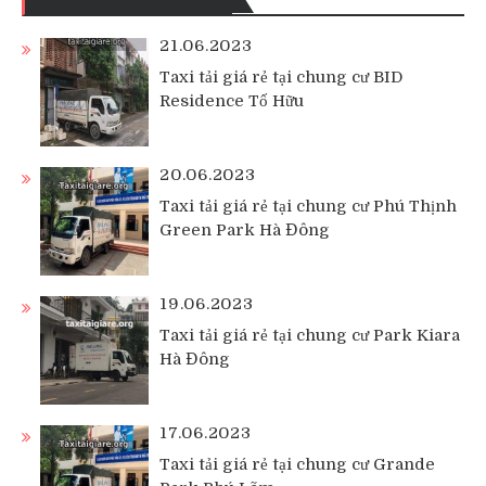
21.06.2023
Taxi tải giá rẻ tại chung cư BID
Residence Tố Hữu
20.06.2023
Taxi tải giá rẻ tại chung cư Phú Thịnh
Green Park Hà Đông
19.06.2023
Taxi tải giá rẻ tại chung cư Park Kiara
Hà Đông
17.06.2023
Taxi tải giá rẻ tại chung cư Grande