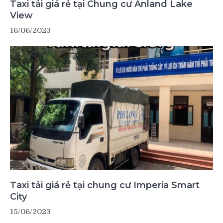
Taxi tải giá rẻ tại Chung cư Anland Lake
View
16/06/2023
Taxi tải giá rẻ tại chung cư Imperia Smart
City
15/06/2023