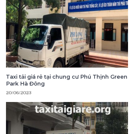
Taxi tải giá rẻ tại chung cư Phú Thịnh Green
Park Hà Đông
20/06/2023