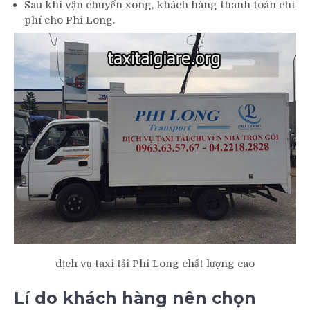
Sau khi vận chuyển xong, khách hàng thanh toán chi
phí cho Phi Long.
dịch vụ taxi tải Phi Long chất lượng cao
Lí do khách hàng nên chọn