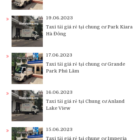
19.06.2023
Taxi tải giá rẻ tại chung cư Park Kiara
Hà Đông
17.06.2023
Taxi tải giá rẻ tại chung cư Grande
Park Phú Lãm
16.06.2023
Taxi tải giá rẻ tại Chung cư Anland
Lake View
15.06.2023
Taxi tải giá rẻ tại chung cư Imperia