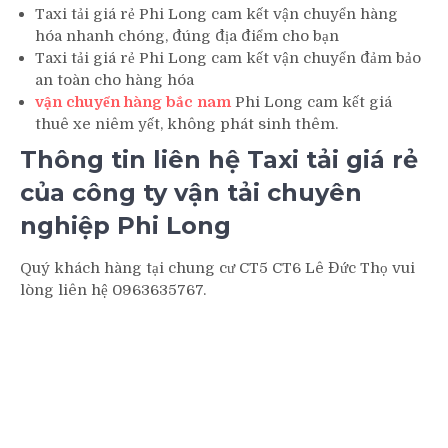
Taxi tải giá rẻ Phi Long cam kết vận chuyển hàng
hóa nhanh chóng, đúng địa điểm cho bạn
Taxi tải giá rẻ Phi Long cam kết vận chuyển đảm bảo
an toàn cho hàng hóa
vận chuyển hàng bắc nam
Phi Long cam kết giá
thuê xe niêm yết, không phát sinh thêm.
Thông tin liên hệ Taxi tải giá rẻ
của công ty vận tải chuyên
nghiệp Phi Long
Quý khách hàng tại chung cư CT5 CT6 Lê Đức Thọ vui
lòng liên hệ 0963635767.