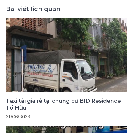
Bài viết liên quan
Taxi tải giá rẻ tại chung cư BID Residence
Tố Hữu
21/06/2023