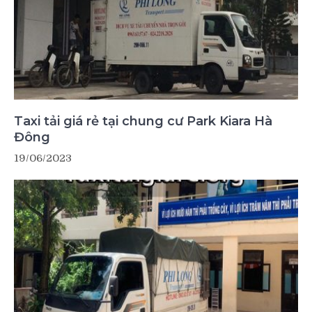
Taxi tải giá rẻ tại chung cư Park Kiara Hà
Đông
19/06/2023