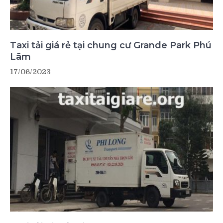
Taxi tải giá rẻ tại chung cư Grande Park Phú
Lãm
17/06/2023