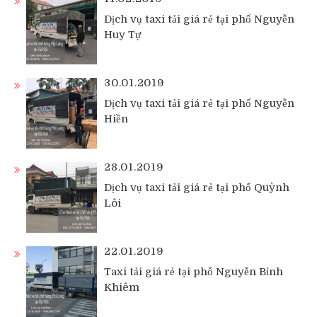
Dịch vụ taxi tải giá rẻ tại phố Nguyễn
Huy Tự
30.01.2019
Dịch vụ taxi tải giá rẻ tại phố Nguyễn
Hiền
28.01.2019
Dịch vụ taxi tải giá rẻ tại phố Quỳnh
Lôi
22.01.2019
Taxi tải giá rẻ tại phố Nguyễn Bỉnh
Khiêm