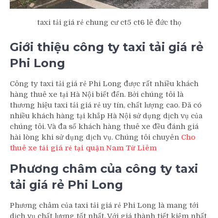
taxi tải giá rẻ chung cư ct5 ct6 lê đức thọ
Giới thiệu công ty taxi tải giá rẻ
Phi Long
Công ty taxi tải giá rẻ Phi Long được rất nhiều khách
hàng thuê xe tại Hà Nội biết đến. Bởi chúng tôi là
thương hiệu taxi tải giá rẻ uy tín, chất lượng cao. Đã có
nhiều khách hàng tại khắp Hà Nội sử dụng dịch vụ của
chúng tôi. Và đa số khách hàng thuê xe đều đánh giá
hài lòng khi sử dụng dịch vụ. Chúng tôi chuyên
Cho
thuê xe tải giá rẻ tại quận Nam Từ Liêm
Phương châm của công ty taxi
tải giá rẻ Phi Long
Phương châm của taxi tải giá rẻ Phi Long là mang tới
dịch vụ chất lượng tốt nhất. Với giá thành tiết kiệm nhất