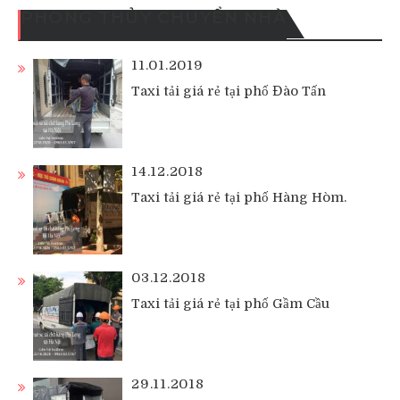
PHONG THỦY CHUYỂN NHÀ
11.01.2019
Taxi tải giá rẻ tại phố Đào Tấn
14.12.2018
Taxi tải giá rẻ tại phố Hàng Hòm.
03.12.2018
Taxi tải giá rẻ tại phố Gầm Cầu
29.11.2018